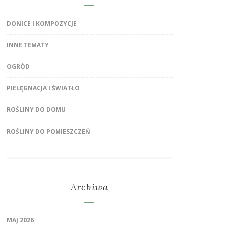
DONICE I KOMPOZYCJE
INNE TEMATY
OGRÓD
PIELĘGNACJA I ŚWIATŁO
ROŚLINY DO DOMU
ROŚLINY DO POMIESZCZEŃ
Archiwa
MAJ 2026