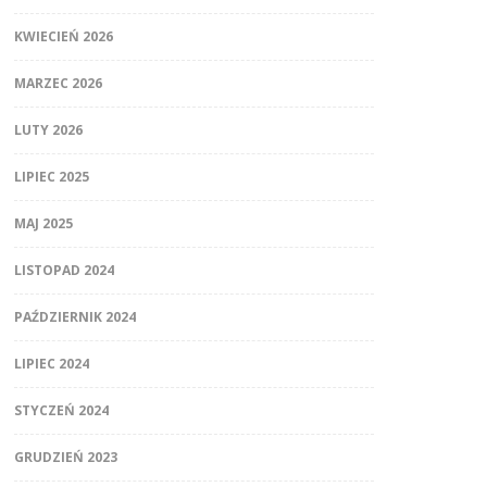
KWIECIEŃ 2026
MARZEC 2026
LUTY 2026
LIPIEC 2025
MAJ 2025
LISTOPAD 2024
PAŹDZIERNIK 2024
LIPIEC 2024
STYCZEŃ 2024
GRUDZIEŃ 2023