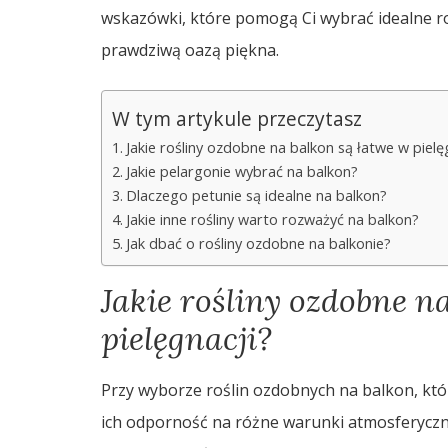
wskazówki, które pomogą Ci wybrać idealne roś
prawdziwą oazą piękna.
W tym artykule przeczytasz
Jakie rośliny ozdobne na balkon są łatwe w pielę
Jakie pelargonie wybrać na balkon?
Dlaczego petunie są idealne na balkon?
Jakie inne rośliny warto rozważyć na balkon?
Jak dbać o rośliny ozdobne na balkonie?
Jakie rośliny ozdobne n
pielęgnacji?
Przy wyborze roślin ozdobnych na balkon, któr
ich odporność na różne warunki atmosferyczne