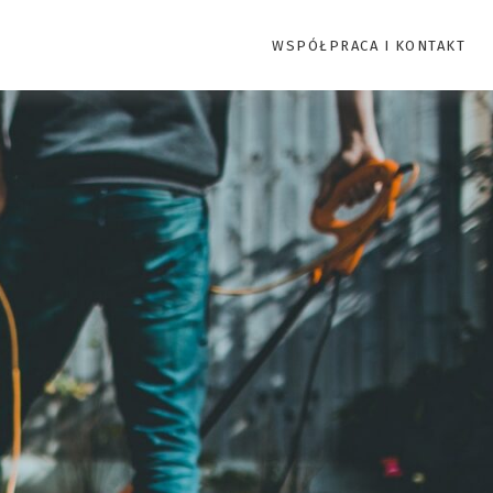
WSPÓŁPRACA I KONTAKT