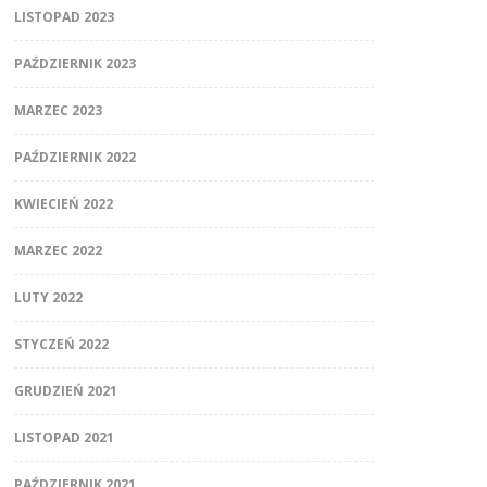
LISTOPAD 2023
PAŹDZIERNIK 2023
MARZEC 2023
PAŹDZIERNIK 2022
KWIECIEŃ 2022
MARZEC 2022
LUTY 2022
STYCZEŃ 2022
GRUDZIEŃ 2021
LISTOPAD 2021
PAŹDZIERNIK 2021