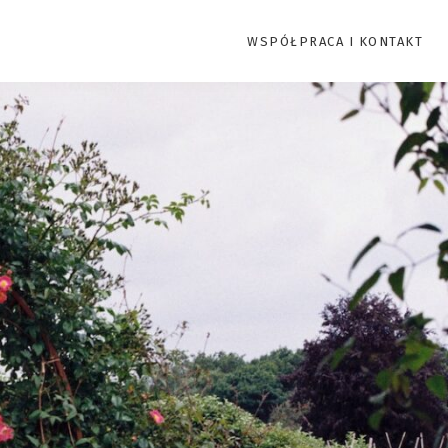
WSPÓŁPRACA I KONTAKT