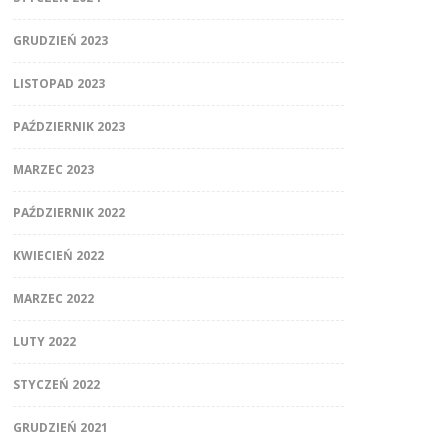
GRUDZIEŃ 2023
LISTOPAD 2023
PAŹDZIERNIK 2023
MARZEC 2023
PAŹDZIERNIK 2022
KWIECIEŃ 2022
MARZEC 2022
LUTY 2022
STYCZEŃ 2022
GRUDZIEŃ 2021