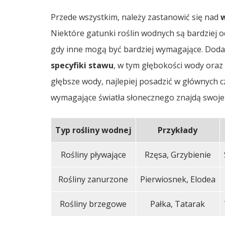
Przede wszystkim, należy zastanowić się nad
Niektóre gatunki roślin wodnych są bardziej
gdy inne mogą być bardziej wymagające. Dodat
specyfiki stawu
, w tym głębokości wody oraz
głębsze wody, najlepiej posadzić w głównych c
wymagające światła słonecznego znajdą swoje m
Typ rośliny wodnej
Przykłady
Rośliny pływające
Rzęsa, Grzybienie
Rośliny zanurzone
Pierwiosnek, Elodea
Rośliny brzegowe
Pałka, Tatarak