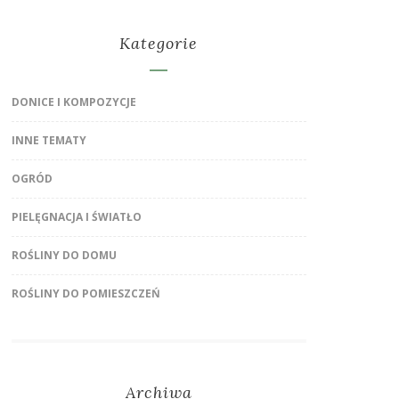
Kategorie
DONICE I KOMPOZYCJE
INNE TEMATY
OGRÓD
PIELĘGNACJA I ŚWIATŁO
ROŚLINY DO DOMU
ROŚLINY DO POMIESZCZEŃ
Archiwa