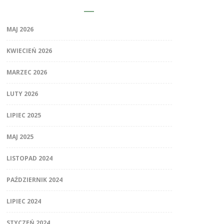
MAJ 2026
KWIECIEŃ 2026
MARZEC 2026
LUTY 2026
LIPIEC 2025
MAJ 2025
LISTOPAD 2024
PAŹDZIERNIK 2024
LIPIEC 2024
STYCZEŃ 2024