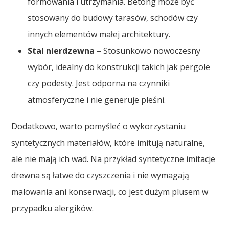
formowania i utrzymania. Betong może być
stosowany do budowy tarasów, schodów czy
innych elementów małej architektury.
Stal nierdzewna
– Stosunkowo nowoczesny
wybór, idealny do konstrukcji takich jak pergole
czy podesty. Jest odporna na czynniki
atmosferyczne i nie generuje pleśni.
Dodatkowo, warto pomyśleć o wykorzystaniu
syntetycznych materiałów, które imitują naturalne,
ale nie mają ich wad. Na przykład syntetyczne imitacje
drewna są łatwe do czyszczenia i nie wymagają
malowania ani konserwacji, co jest dużym plusem w
przypadku alergików.