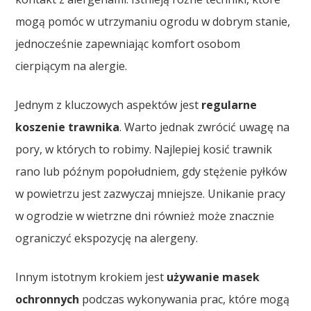
mogą pomóc w utrzymaniu ogrodu w dobrym stanie,
jednocześnie zapewniając komfort osobom
cierpiącym na alergie.
Jednym z kluczowych aspektów jest
regularne
koszenie trawnika
. Warto jednak zwrócić uwagę na
pory, w których to robimy. Najlepiej kosić trawnik
rano lub późnym popołudniem, gdy stężenie pyłków
w powietrzu jest zazwyczaj mniejsze. Unikanie pracy
w ogrodzie w wietrzne dni również może znacznie
ograniczyć ekspozycję na alergeny.
Innym istotnym krokiem jest
używanie masek
ochronnych
podczas wykonywania prac, które mogą