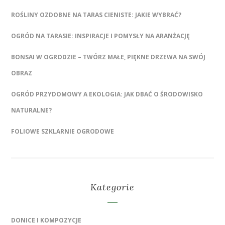
ROŚLINY OZDOBNE NA TARAS CIENISTE: JAKIE WYBRAĆ?
OGRÓD NA TARASIE: INSPIRACJE I POMYSŁY NA ARANŻACJĘ
BONSAI W OGRODZIE – TWÓRZ MAŁE, PIĘKNE DRZEWA NA SWÓJ
OBRAZ
OGRÓD PRZYDOMOWY A EKOLOGIA: JAK DBAĆ O ŚRODOWISKO
NATURALNE?
FOLIOWE SZKLARNIE OGRODOWE
Kategorie
DONICE I KOMPOZYCJE