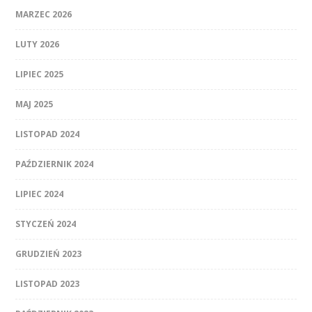
MARZEC 2026
LUTY 2026
LIPIEC 2025
MAJ 2025
LISTOPAD 2024
PAŹDZIERNIK 2024
LIPIEC 2024
STYCZEŃ 2024
GRUDZIEŃ 2023
LISTOPAD 2023