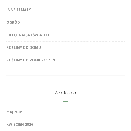
INNE TEMATY
OGRÓD
PIELĘGNACJA I ŚWIATŁO
ROŚLINY DO DOMU
ROŚLINY DO POMIESZCZEŃ
Archiwa
MAJ 2026
KWIECIEŃ 2026