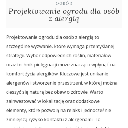
OGRÓD
Projektowanie ogrodu dla osób
z alergią
Projektowanie ogrodu dla osób z alergią to
szczególne wyzwanie, które wymaga przemyślanej
strategii. Wybór odpowiednich roślin, materiałów
oraz technik pielęgnacji może znacząco wpłynąć na
komfort życia alergików. Kluczowe jest unikanie
alergenów i stworzenie przestrzeni, w której można
cieszyć się naturą bez obaw o zdrowie. Warto
zainwestować w lokalizację oraz dodatkowe
elementy, które pozwolą na relaks i jednocześnie
zmniejszą ryzyko kontaktu z alergenami. To