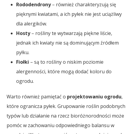
Rododendrony
– również charakteryzują się
pięknymi kwiatami, a ich pyłek nie jest uciążliwy
dla alergików.
Hosty
– rośliny te wytwarzają piękne liście,
jednak ich kwiaty nie są dominującym źródłem
pyłku.
Fiołki
– są to rośliny o niskim poziomie
alergenności, które mogą dodać koloru do
ogrodu.
Warto również pamiętać o
projektowaniu ogrodu
,
które ogranicza pyłek. Grupowanie roślin podobnych
typów lub działanie na rzecz bioróżnorodności może
pomóc w zachowaniu odpowiedniego balansu w