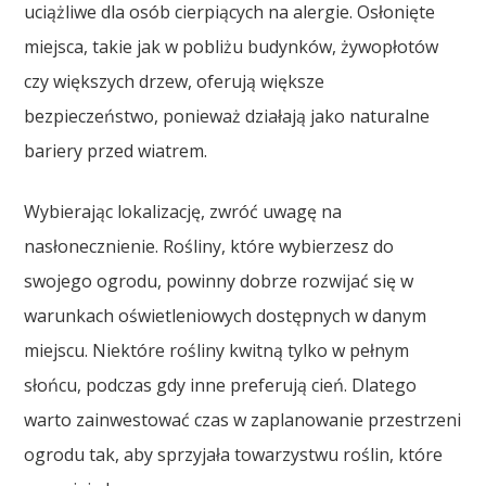
uciążliwe dla osób cierpiących na alergie. Osłonięte
miejsca, takie jak w pobliżu budynków, żywopłotów
czy większych drzew, oferują większe
bezpieczeństwo, ponieważ działają jako naturalne
bariery przed wiatrem.
Wybierając lokalizację, zwróć uwagę na
nasłonecznienie. Rośliny, które wybierzesz do
swojego ogrodu, powinny dobrze rozwijać się w
warunkach oświetleniowych dostępnych w danym
miejscu. Niektóre rośliny kwitną tylko w pełnym
słońcu, podczas gdy inne preferują cień. Dlatego
warto zainwestować czas w zaplanowanie przestrzeni
ogrodu tak, aby sprzyjała towarzystwu roślin, które