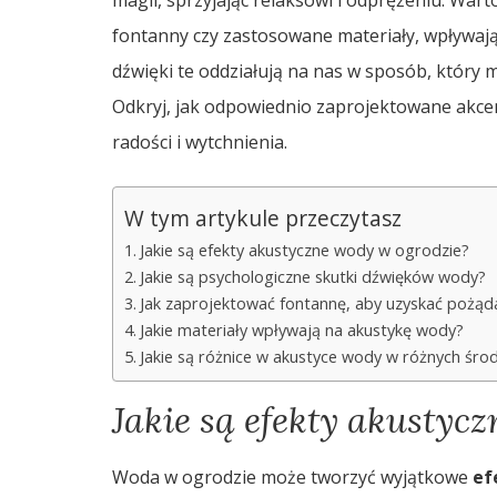
fontanny czy zastosowane materiały, wpływaj
dźwięki te oddziałują na nas w sposób, który
Odkryj, jak odpowiednio zaprojektowane akc
radości i wytchnienia.
W tym artykule przeczytasz
Jakie są efekty akustyczne wody w ogrodzie?
Jakie są psychologiczne skutki dźwięków wody?
Jak zaprojektować fontannę, aby uzyskać pożąd
Jakie materiały wpływają na akustykę wody?
Jakie są różnice w akustyce wody w różnych śro
Jakie są efekty akustyc
Woda w ogrodzie może tworzyć wyjątkowe
ef