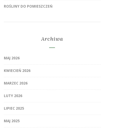
ROŚLINY DO POMIESZCZEŃ
Archiwa
MAJ 2026
KWIECIEŃ 2026
MARZEC 2026
LUTY 2026
LIPIEC 2025
MAJ 2025