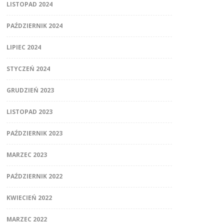
LISTOPAD 2024
PAŹDZIERNIK 2024
LIPIEC 2024
STYCZEŃ 2024
GRUDZIEŃ 2023
LISTOPAD 2023
PAŹDZIERNIK 2023
MARZEC 2023
PAŹDZIERNIK 2022
KWIECIEŃ 2022
MARZEC 2022