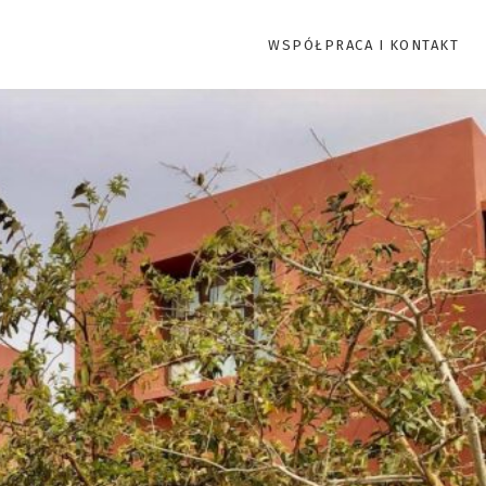
WSPÓŁPRACA I KONTAKT