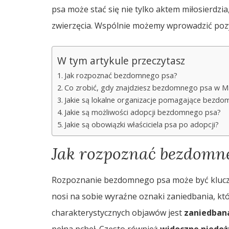
psa może stać się nie tylko aktem miłosierdzia
zwierzęcia. Wspólnie możemy wprowadzić poz
W tym artykule przeczytasz
Jak rozpoznać bezdomnego psa?
Co zrobić, gdy znajdziesz bezdomnego psa w M
Jakie są lokalne organizacje pomagające bez
Jakie są możliwości adopcji bezdomnego psa?
Jakie są obowiązki właściciela psa po adopcji?
Jak rozpoznać bezdomn
Rozpoznanie bezdomnego psa może być kluczow
nosi na sobie wyraźne oznaki zaniedbania, kt
charakterystycznych objawów jest
zaniedbana