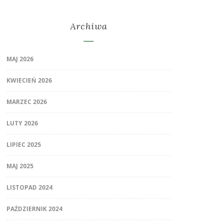
Archiwa
MAJ 2026
KWIECIEŃ 2026
MARZEC 2026
LUTY 2026
LIPIEC 2025
MAJ 2025
LISTOPAD 2024
PAŹDZIERNIK 2024