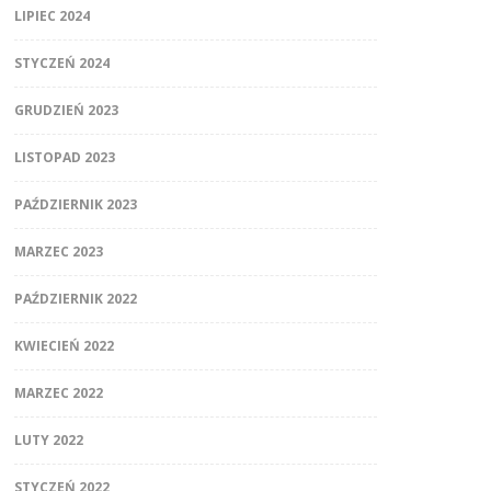
LIPIEC 2024
STYCZEŃ 2024
GRUDZIEŃ 2023
LISTOPAD 2023
PAŹDZIERNIK 2023
MARZEC 2023
PAŹDZIERNIK 2022
KWIECIEŃ 2022
MARZEC 2022
LUTY 2022
STYCZEŃ 2022