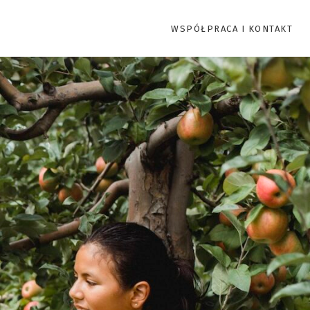
WSPÓŁPRACA I KONTAKT