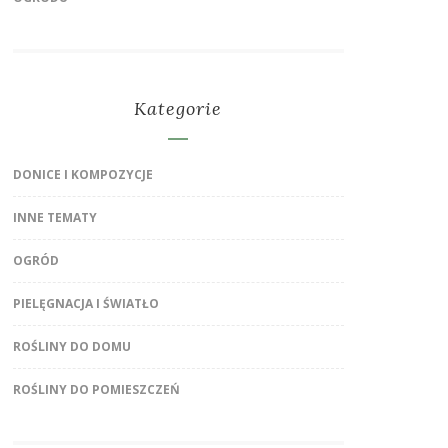
Kategorie
DONICE I KOMPOZYCJE
INNE TEMATY
OGRÓD
PIELĘGNACJA I ŚWIATŁO
ROŚLINY DO DOMU
ROŚLINY DO POMIESZCZEŃ