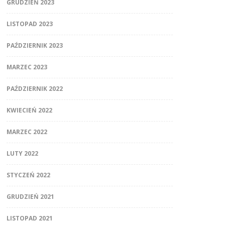
GRUDZIEŃ 2023
LISTOPAD 2023
PAŹDZIERNIK 2023
MARZEC 2023
PAŹDZIERNIK 2022
KWIECIEŃ 2022
MARZEC 2022
LUTY 2022
STYCZEŃ 2022
GRUDZIEŃ 2021
LISTOPAD 2021