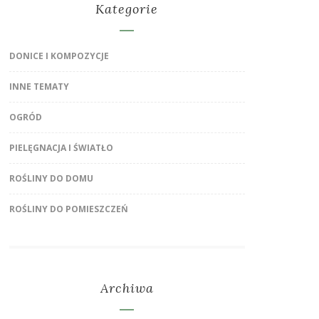
Kategorie
DONICE I KOMPOZYCJE
INNE TEMATY
OGRÓD
PIELĘGNACJA I ŚWIATŁO
ROŚLINY DO DOMU
ROŚLINY DO POMIESZCZEŃ
Archiwa