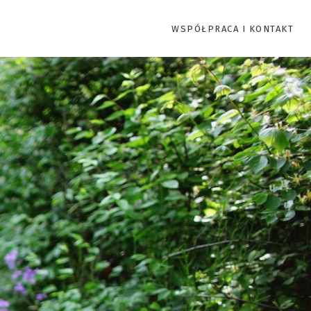
WSPÓŁPRACA I KONTAKT