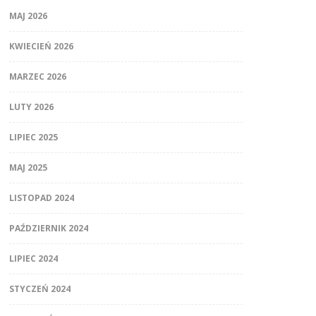
MAJ 2026
KWIECIEŃ 2026
MARZEC 2026
LUTY 2026
LIPIEC 2025
MAJ 2025
LISTOPAD 2024
PAŹDZIERNIK 2024
LIPIEC 2024
STYCZEŃ 2024