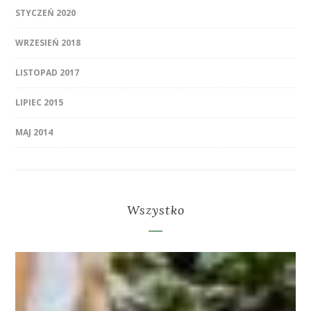
STYCZEŃ 2020
WRZESIEŃ 2018
LISTOPAD 2017
LIPIEC 2015
MAJ 2014
Wszystko