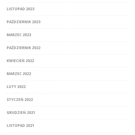
LISTOPAD 2023
PAŹDZIERNIK 2023
MARZEC 2023
PAŹDZIERNIK 2022
KWIECIEŃ 2022
MARZEC 2022
LUTY 2022
STYCZEŃ 2022
GRUDZIEŃ 2021
LISTOPAD 2021