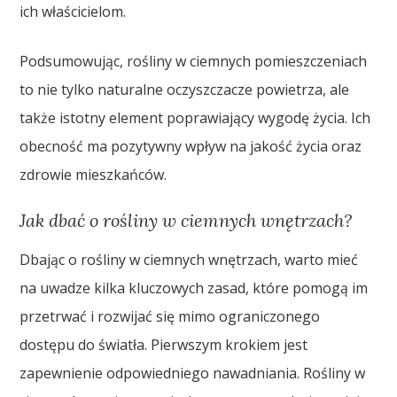
ich właścicielom.
Podsumowując, rośliny w ciemnych pomieszczeniach
to nie tylko naturalne oczyszczacze powietrza, ale
także istotny element poprawiający wygodę życia. Ich
obecność ma pozytywny wpływ na jakość życia oraz
zdrowie mieszkańców.
Jak dbać o rośliny w ciemnych wnętrzach?
Dbając o rośliny w ciemnych wnętrzach, warto mieć
na uwadze kilka kluczowych zasad, które pomogą im
przetrwać i rozwijać się mimo ograniczonego
dostępu do światła. Pierwszym krokiem jest
zapewnienie odpowiedniego nawadniania. Rośliny w