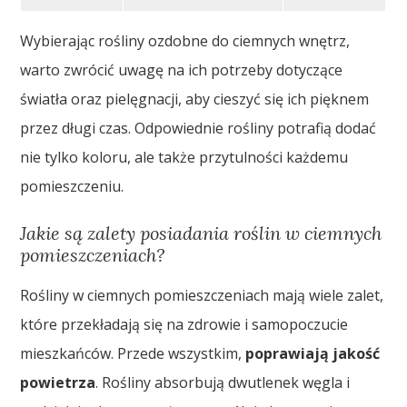
Wybierając rośliny ozdobne do ciemnych wnętrz,
warto zwrócić uwagę na ich potrzeby dotyczące
światła oraz pielęgnacji, aby cieszyć się ich pięknem
przez długi czas. Odpowiednie rośliny potrafią dodać
nie tylko koloru, ale także przytulności każdemu
pomieszczeniu.
Jakie są zalety posiadania roślin w ciemnych
pomieszczeniach?
Rośliny w ciemnych pomieszczeniach mają wiele zalet,
które przekładają się na zdrowie i samopoczucie
mieszkańców. Przede wszystkim,
poprawiają jakość
powietrza
. Rośliny absorbują dwutlenek węgla i