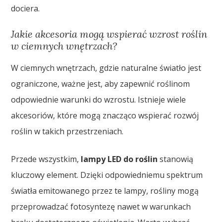
dociera.
Jakie akcesoria mogą wspierać wzrost roślin
w ciemnych wnętrzach?
W ciemnych wnętrzach, gdzie naturalne światło jest
ograniczone, ważne jest, aby zapewnić roślinom
odpowiednie warunki do wzrostu. Istnieje wiele
akcesoriów, które mogą znacząco wspierać rozwój
roślin w takich przestrzeniach.
Przede wszystkim,
lampy LED do roślin
stanowią
kluczowy element. Dzięki odpowiedniemu spektrum
światła emitowanego przez te lampy, rośliny mogą
przeprowadzać fotosyntezę nawet w warunkach