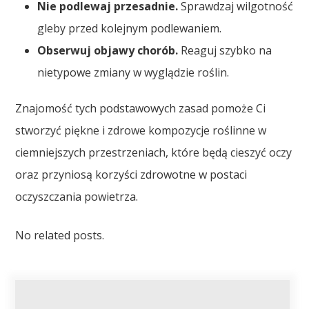
Nie podlewaj przesadnie.
Sprawdzaj wilgotność
gleby przed kolejnym podlewaniem.
Obserwuj objawy chorób.
Reaguj szybko na
nietypowe zmiany w wyglądzie roślin.
Znajomość tych podstawowych zasad pomoże Ci
stworzyć piękne i zdrowe kompozycje roślinne w
ciemniejszych przestrzeniach, które będą cieszyć oczy
oraz przyniosą korzyści zdrowotne w postaci
oczyszczania powietrza.
No related posts.