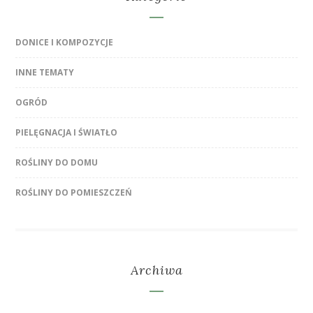
DONICE I KOMPOZYCJE
INNE TEMATY
OGRÓD
PIELĘGNACJA I ŚWIATŁO
ROŚLINY DO DOMU
ROŚLINY DO POMIESZCZEŃ
Archiwa