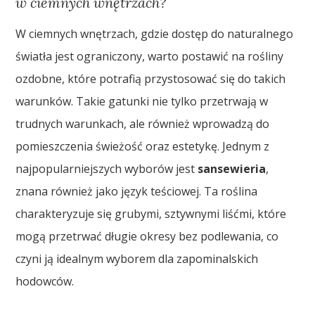
w ciemnych wnętrzach?
W ciemnych wnętrzach, gdzie dostęp do naturalnego
światła jest ograniczony, warto postawić na rośliny
ozdobne, które potrafią przystosować się do takich
warunków. Takie gatunki nie tylko przetrwają w
trudnych warunkach, ale również wprowadzą do
pomieszczenia świeżość oraz estetykę. Jednym z
najpopularniejszych wyborów jest
sansewieria
,
znana również jako język teściowej. Ta roślina
charakteryzuje się grubymi, sztywnymi liśćmi, które
mogą przetrwać długie okresy bez podlewania, co
czyni ją idealnym wyborem dla zapominalskich
hodowców.