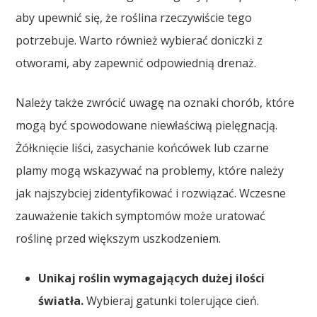
aby upewnić się, że roślina rzeczywiście tego
potrzebuje. Warto również wybierać doniczki z
otworami, aby zapewnić odpowiednią drenaż.
Należy także zwrócić uwagę na oznaki chorób, które
mogą być spowodowane niewłaściwą pielęgnacją.
Żółknięcie liści, zasychanie końcówek lub czarne
plamy mogą wskazywać na problemy, które należy
jak najszybciej zidentyfikować i rozwiązać. Wczesne
zauważenie takich symptomów może uratować
roślinę przed większym uszkodzeniem.
Unikaj roślin wymagających dużej ilości
światła.
Wybieraj gatunki tolerujące cień.