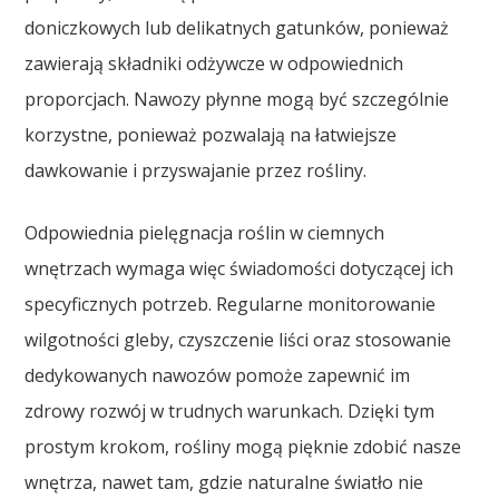
doniczkowych lub delikatnych gatunków, ponieważ
zawierają składniki odżywcze w odpowiednich
proporcjach. Nawozy płynne mogą być szczególnie
korzystne, ponieważ pozwalają na łatwiejsze
dawkowanie i przyswajanie przez rośliny.
Odpowiednia pielęgnacja roślin w ciemnych
wnętrzach wymaga więc świadomości dotyczącej ich
specyficznych potrzeb. Regularne monitorowanie
wilgotności gleby, czyszczenie liści oraz stosowanie
dedykowanych nawozów pomoże zapewnić im
zdrowy rozwój w trudnych warunkach. Dzięki tym
prostym krokom, rośliny mogą pięknie zdobić nasze
wnętrza, nawet tam, gdzie naturalne światło nie