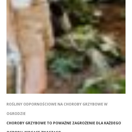
ROŚLINY ODPORNOŚCIOWE NA CHOROBY GRZYBOWE W
OGRODZIE
CHOROBY GRZYBOWE TO POWAŻNE ZAGROŻENIE DLA KAŻDEGO