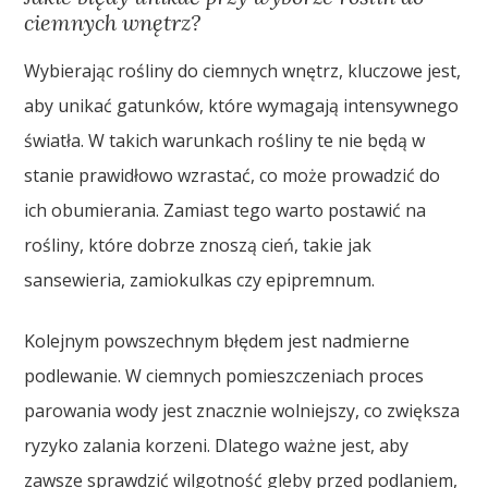
ciemnych wnętrz?
Wybierając rośliny do ciemnych wnętrz, kluczowe jest,
aby unikać gatunków, które wymagają intensywnego
światła. W takich warunkach rośliny te nie będą w
stanie prawidłowo wzrastać, co może prowadzić do
ich obumierania. Zamiast tego warto postawić na
rośliny, które dobrze znoszą cień, takie jak
sansewieria, zamiokulkas czy epipremnum.
Kolejnym powszechnym błędem jest nadmierne
podlewanie. W ciemnych pomieszczeniach proces
parowania wody jest znacznie wolniejszy, co zwiększa
ryzyko zalania korzeni. Dlatego ważne jest, aby
zawsze sprawdzić wilgotność gleby przed podlaniem,