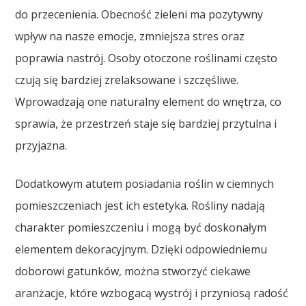
do przecenienia. Obecność zieleni ma pozytywny
wpływ na nasze emocje, zmniejsza stres oraz
poprawia nastrój. Osoby otoczone roślinami często
czują się bardziej zrelaksowane i szczęśliwe.
Wprowadzają one naturalny element do wnętrza, co
sprawia, że przestrzeń staje się bardziej przytulna i
przyjazna.
Dodatkowym atutem posiadania roślin w ciemnych
pomieszczeniach jest ich estetyka. Rośliny nadają
charakter pomieszczeniu i mogą być doskonałym
elementem dekoracyjnym. Dzięki odpowiedniemu
doborowi gatunków, można stworzyć ciekawe
aranżacje, które wzbogacą wystrój i przyniosą radość