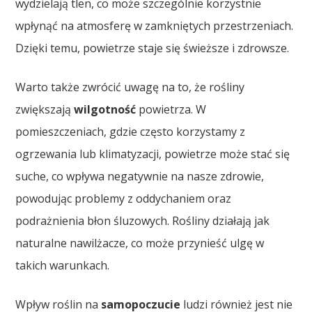
wydzielają tlen, co może szczególnie korzystnie
wpłynąć na atmosferę w zamkniętych przestrzeniach.
Dzięki temu, powietrze staje się świeższe i zdrowsze.
Warto także zwrócić uwagę na to, że rośliny
zwiększają
wilgotność
powietrza. W
pomieszczeniach, gdzie często korzystamy z
ogrzewania lub klimatyzacji, powietrze może stać się
suche, co wpływa negatywnie na nasze zdrowie,
powodując problemy z oddychaniem oraz
podrażnienia błon śluzowych. Rośliny działają jak
naturalne nawilżacze, co może przynieść ulgę w
takich warunkach.
Wpływ roślin na
samopoczucie
ludzi również jest nie