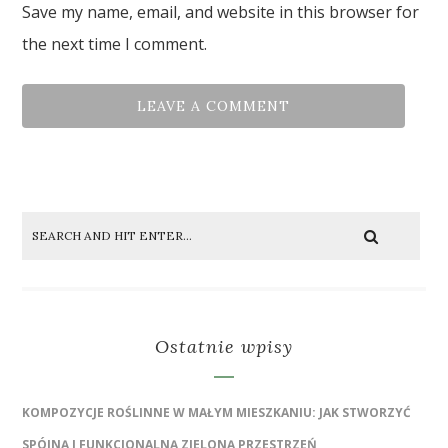
Save my name, email, and website in this browser for
the next time I comment.
Ostatnie wpisy
KOMPOZYCJE ROŚLINNE W MAŁYM MIESZKANIU: JAK STWORZYĆ
SPÓJNĄ I FUNKCJONALNĄ ZIELONĄ PRZESTRZEŃ