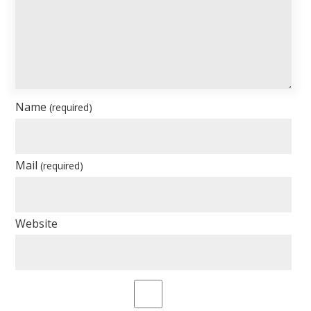
Name
(required)
Mail
(required)
Website