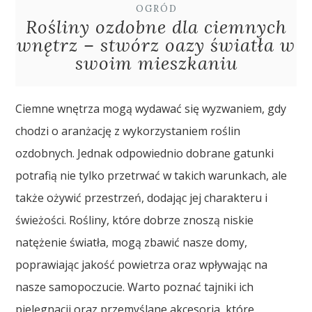
OGRÓD
Rośliny ozdobne dla ciemnych
wnętrz – stwórz oazy światła w
swoim mieszkaniu
Ciemne wnętrza mogą wydawać się wyzwaniem, gdy
chodzi o aranżację z wykorzystaniem roślin
ozdobnych. Jednak odpowiednio dobrane gatunki
potrafią nie tylko przetrwać w takich warunkach, ale
także ożywić przestrzeń, dodając jej charakteru i
świeżości. Rośliny, które dobrze znoszą niskie
natężenie światła, mogą zbawić nasze domy,
poprawiając jakość powietrza oraz wpływając na
nasze samopoczucie. Warto poznać tajniki ich
pielęgnacji oraz przemyślane akcesoria, które