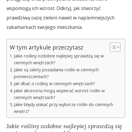
wspomogą ich wzrost. Odkryj, jak stworzyć
prawdziwą oazę zieleni nawet w najciemniejszych
zakamarkach swojego mieszkania.
W tym artykule przeczytasz
Jakie rośliny ozdobne najlepiej sprawdzą się w
ciemnych wnętrzach?
Jakie są zalety posiadania roślin w ciemnych
pomieszczeniach?
Jak dbać o rośliny w ciemnych wnętrzach?
Jakie akcesoria mogą wspierać wzrost roślin w
ciemnych wnętrzach?
Jakie błędy unikać przy wyborze roślin do ciemnych
wnętrz?
Jakie rośliny ozdobne najlepiej sprawdzą się