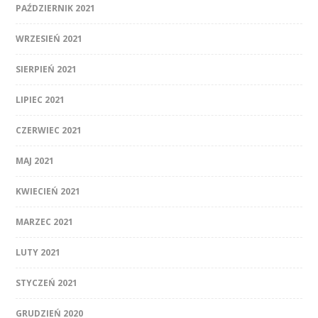
PAŹDZIERNIK 2021
WRZESIEŃ 2021
SIERPIEŃ 2021
LIPIEC 2021
CZERWIEC 2021
MAJ 2021
KWIECIEŃ 2021
MARZEC 2021
LUTY 2021
STYCZEŃ 2021
GRUDZIEŃ 2020