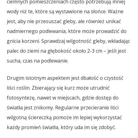
ciemnych pomieszczeniach często potrzebują mniej
wody niż te, które są wystawione na słońce. Ważne
jest, aby nie przesuszać gleby, ale również unikać
nadmiernego podlewania, które może prowadzić do
gnicia korzeni. Sprawdzaj wilgotność gleby, wkładając
palec do ziemi na głębokość około 2-3 cm – jeśli jest
sucha, czas na podlewanie.
Drugim istotnym aspektem jest dbałość o czystość
liści roślin. Zbierający się kurz może utrudnić
fotosyntezę, nawet w miejscach, gdzie dostęp do
światła jest znikomy. Regularne przecieranie liści
wilgotną ściereczką pomoże im lepiej wykorzystać
każdy promień światła, który uda im się zdobyć.