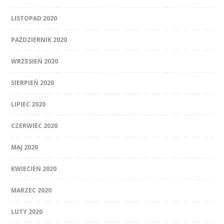
LISTOPAD 2020
PAŹDZIERNIK 2020
WRZESIEŃ 2020
SIERPIEŃ 2020
LIPIEC 2020
CZERWIEC 2020
MAJ 2020
KWIECIEŃ 2020
MARZEC 2020
LUTY 2020