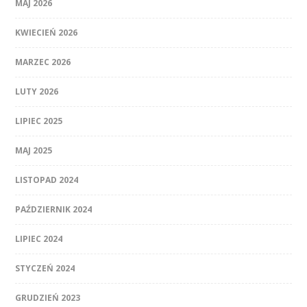
MAJ 2026
KWIECIEŃ 2026
MARZEC 2026
LUTY 2026
LIPIEC 2025
MAJ 2025
LISTOPAD 2024
PAŹDZIERNIK 2024
LIPIEC 2024
STYCZEŃ 2024
GRUDZIEŃ 2023