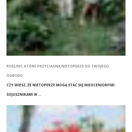
ROŚLINY, KTÓRE PRZYCIĄGNĄ NIETOPERZE DO TWOJEGO
OGRODU
CZY WIESZ, ŻE NIETOPERZE MOGĄ STAĆ SIĘ NIEOCENIONYMI
SOJUSZNIKAMI W …