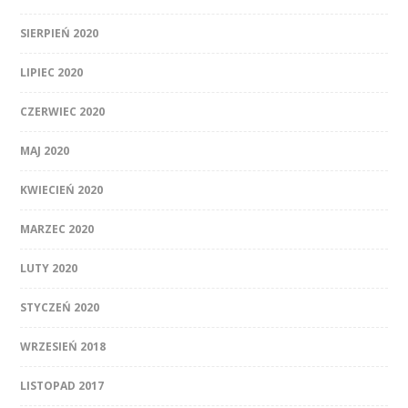
SIERPIEŃ 2020
LIPIEC 2020
CZERWIEC 2020
MAJ 2020
KWIECIEŃ 2020
MARZEC 2020
LUTY 2020
STYCZEŃ 2020
WRZESIEŃ 2018
LISTOPAD 2017