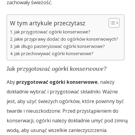
zachowały świeżość.
W tym artykule przeczytasz
Jak przygotować ogórki konserwowe?
Jakie przyprawy dodać do ogórków konserwowych?
Jak długo pasteryzować ogórki konserwowe?
Jak przechowywać ogórki konserwowe?
Jak przygotować ogórki konserwowe?
Aby
przygotować ogórki konserwowe
, należy
dokładnie wybrać i przygotować składniki. Ważne
jest, aby użyć świeżych ogórków, które powinny być
twarde i nieuszkodzone. Przed przystąpieniem do
konserwacji, ogórki należy dokładnie umyć pod zimną
wodą, aby usunąć wszelkie zanieczyszczenia.