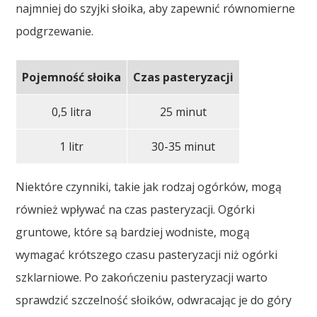
najmniej do szyjki słoika, aby zapewnić równomierne
podgrzewanie.
Pojemność słoika
Czas pasteryzacji
0,5 litra
25 minut
1 litr
30-35 minut
Niektóre czynniki, takie jak rodzaj ogórków, mogą
również wpływać na czas pasteryzacji. Ogórki
gruntowe, które są bardziej wodniste, mogą
wymagać krótszego czasu pasteryzacji niż ogórki
szklarniowe. Po zakończeniu pasteryzacji warto
sprawdzić szczelność słoików, odwracając je do góry