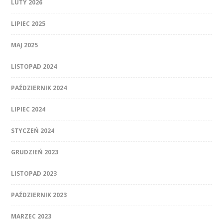
LUTY 2026
LIPIEC 2025
MAJ 2025
LISTOPAD 2024
PAŹDZIERNIK 2024
LIPIEC 2024
STYCZEŃ 2024
GRUDZIEŃ 2023
LISTOPAD 2023
PAŹDZIERNIK 2023
MARZEC 2023