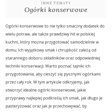
INNE TEMATY
Ogórki konserwowe
Ogórki konserwowe to nie tylko smaczny dodatek do
wielu potraw, ale także prawdziwy hit w polskiej
kuchni, który można przygotować samodzielnie w
domu. Ich wyjątkowy smak i chrupkość zależą od
starannego doboru składników oraz odpowiedniej
techniki konserwacji. Warto poznać tajniki ich
przygotowania, aby cieszyć się pysznymi ogórkami
przez cały rok. W tym artykule odkryjemy, jak
stworzyć idealne ogórki konserwowe, jakie
przyprawy najlepiej podkreślą ich smak, jak długo je
pasteryzować oraz jak je przechowywać, by