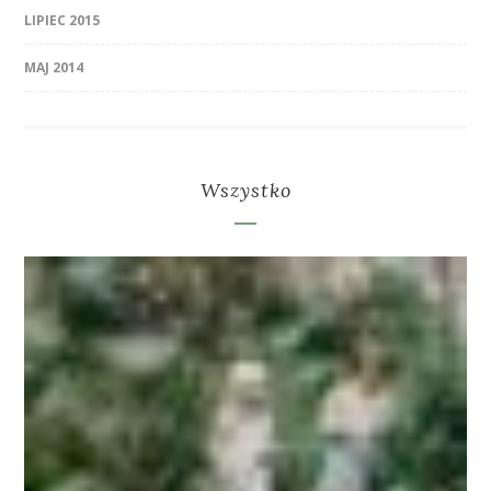
LIPIEC 2015
MAJ 2014
Wszystko