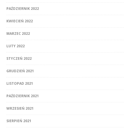
PAŹDZIERNIK 2022
KWIECIEŃ 2022
MARZEC 2022
LUTY 2022
STYCZEŃ 2022
GRUDZIEŃ 2021
LISTOPAD 2021
PAŹDZIERNIK 2021
WRZESIEŃ 2021
SIERPIEŃ 2021