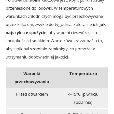
przeniesione do lodówki. W temperaturowych
warunkach chłodniczych mogą być przechowywane
przez kilka dni, zwykle do tygodnia. Zaleca się ich
jak
najszybsze spożycie
, aby w pełni cieszyć się ich
chrupkością i smakiem. Warto również zadbać o to,
aby słoik był szczelnie zamknięty, co pomoże w
utrzymaniu odpowiedniej jakości.
Warunki
Temperatura
przechowywania
Przed otwarciem
4-15°C (piwnica,
spiżarnia)