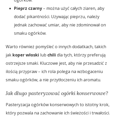
Pieprz czarny
– można użyć całych ziaren, aby
dodać pikantności. Używając pieprzu, należy
jednak zachować umiar, aby nie zdominował on
smaku ogórków.
Warto również pomyśleć o innych dodatkach, takich
jak
koper włoski
lub
chili
dla tych, którzy preferują
ostrzejsze smaki. Kluczowe jest, aby nie przesadzić z
ilością przypraw – ich rola polega na wzbogaceniu
smaku ogórków, a nie przytłoczeniu ich aromatu.
Jak długo pasteryzować ogórki konserwowe?
Pasteryzacja ogórków konserwowych to istotny krok,
który pozwala na zachowanie ich świeżości i trwałości.