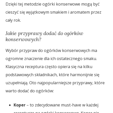
Dzięki tej metodzie ogórki konserwowe mogą być
cieszyć się wyjątkowym smakiem i aromatem przez
cały rok.
Jakie przyprawy dodać do ogórków
konserwowych?
Wybór przypraw do ogórków konserwowych ma
ogromne znaczenie dla ich ostatecznego smaku.
Klasyczna receptura często opiera się na kilku
podstawowych składnikach, które harmonijnie się
uzupełniają. Oto najpopularniejsze przyprawy, które
warto dodać do ogórków:
Koper
– to zdecydowane must-have w każdej
recepturze na ogórki konserwowe. Koper nie