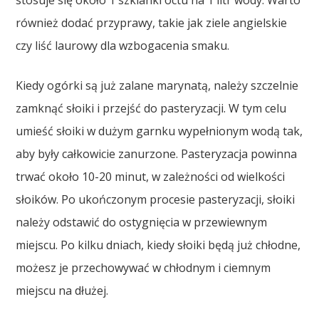
również dodać przyprawy, takie jak ziele angielskie
czy liść laurowy dla wzbogacenia smaku.
Kiedy ogórki są już zalane marynatą, należy szczelnie
zamknąć słoiki i przejść do pasteryzacji. W tym celu
umieść słoiki w dużym garnku wypełnionym wodą tak,
aby były całkowicie zanurzone. Pasteryzacja powinna
trwać około 10-20 minut, w zależności od wielkości
słoików. Po ukończonym procesie pasteryzacji, słoiki
należy odstawić do ostygnięcia w przewiewnym
miejscu. Po kilku dniach, kiedy słoiki będą już chłodne,
możesz je przechowywać w chłodnym i ciemnym
miejscu na dłużej.