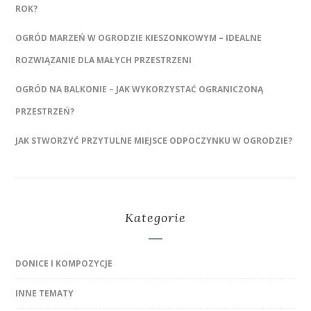
ROK?
OGRÓD MARZEŃ W OGRODZIE KIESZONKOWYM – IDEALNE
ROZWIĄZANIE DLA MAŁYCH PRZESTRZENI
OGRÓD NA BALKONIE – JAK WYKORZYSTAĆ OGRANICZONĄ
PRZESTRZEŃ?
JAK STWORZYĆ PRZYTULNE MIEJSCE ODPOCZYNKU W OGRODZIE?
Kategorie
DONICE I KOMPOZYCJE
INNE TEMATY