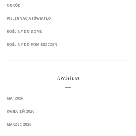
OGRÓD
PIELĘGNACJA I ŚWIATŁO
ROŚLINY DO DOMU
ROŚLINY DO POMIESZCZEŃ
Archiwa
MAJ 2026
KWIECIEŃ 2026
MARZEC 2026