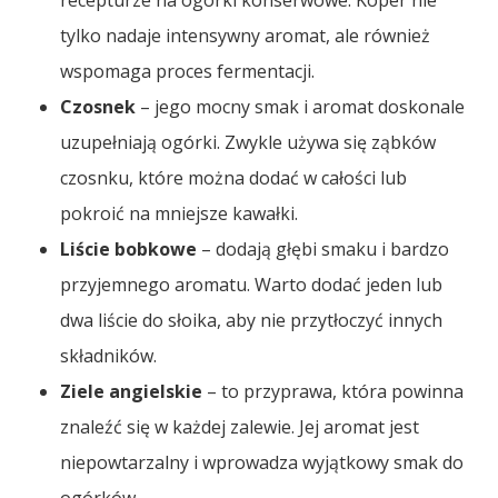
tylko nadaje intensywny aromat, ale również
wspomaga proces fermentacji.
Czosnek
– jego mocny smak i aromat doskonale
uzupełniają ogórki. Zwykle używa się ząbków
czosnku, które można dodać w całości lub
pokroić na mniejsze kawałki.
Liście bobkowe
– dodają głębi smaku i bardzo
przyjemnego aromatu. Warto dodać jeden lub
dwa liście do słoika, aby nie przytłoczyć innych
składników.
Ziele angielskie
– to przyprawa, która powinna
znaleźć się w każdej zalewie. Jej aromat jest
niepowtarzalny i wprowadza wyjątkowy smak do
ogórków.