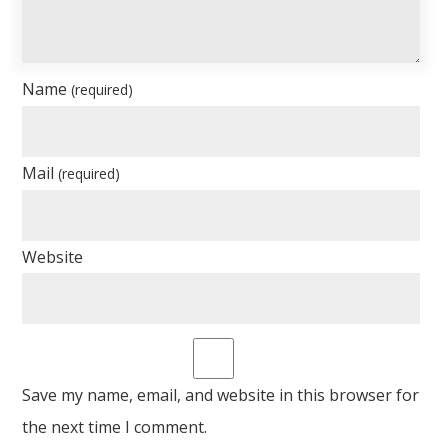
Name
(required)
Mail
(required)
Website
Save my name, email, and website in this browser for
the next time I comment.