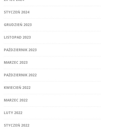
STYCZEŃ 2024
GRUDZIEŃ 2023
LISTOPAD 2023
PAŹDZIERNIK 2023
MARZEC 2023
PAŹDZIERNIK 2022
KWIECIEŃ 2022
MARZEC 2022
LUTY 2022
STYCZEŃ 2022