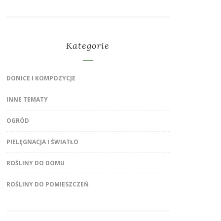
Kategorie
DONICE I KOMPOZYCJE
INNE TEMATY
OGRÓD
PIELĘGNACJA I ŚWIATŁO
ROŚLINY DO DOMU
ROŚLINY DO POMIESZCZEŃ