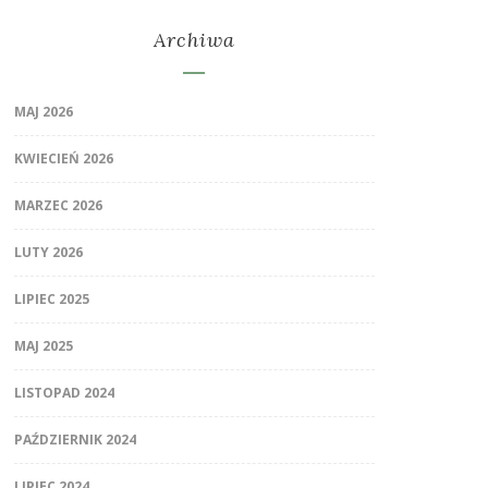
Archiwa
MAJ 2026
KWIECIEŃ 2026
MARZEC 2026
LUTY 2026
LIPIEC 2025
MAJ 2025
LISTOPAD 2024
PAŹDZIERNIK 2024
LIPIEC 2024