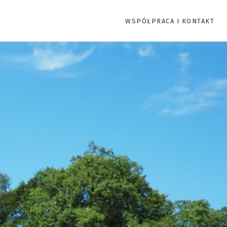
WSPÓŁPRACA I KONTAKT