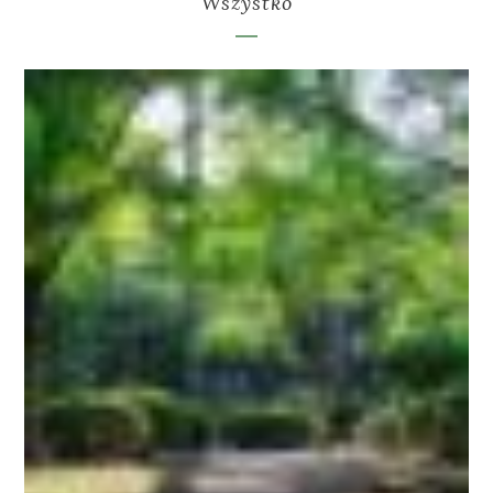
Wszystko