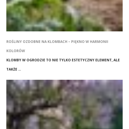
ROŚLINY OZDOBNE NA KLOMBACH – PIĘKNO W HARMONII
KOLORÓW
KLOMBY W OGRODZIE TO NIE TYLKO ESTETYCZNY ELEMENT, ALE
TAKŻE …