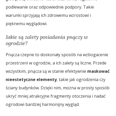
podlewanie oraz odpowiednie podpory. Takie
warunki sprzyjają ich zdrowemu wzrostowi i
pięknemu wyglądowi.
Jakie są zalety posiadania pnączy w
ogrodzie?
Pnącza czepne to doskonały sposób na wzbogacenie
przestrzeni w ogrodzie, a ich zalety są liczne. Przede
wszystkim, pnącza są w stanie efektywnie
maskować
nieestetyczne elementy
, takie jak ogrodzenia czy
ściany budynków. Dzięki nim, można w prosty sposób
ukryć mniej atrakcyjne fragmenty otoczenia i nadać
ogrodowi bardziej harmonijny wygląd.