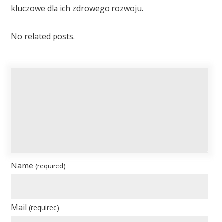
kluczowe dla ich zdrowego rozwoju.
No related posts.
Name
(required)
Mail
(required)