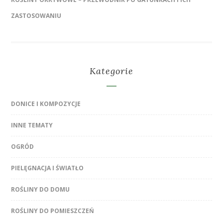
ZASTOSOWANIU
Kategorie
DONICE I KOMPOZYCJE
INNE TEMATY
OGRÓD
PIELĘGNACJA I ŚWIATŁO
ROŚLINY DO DOMU
ROŚLINY DO POMIESZCZEŃ