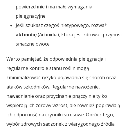
powierzchnie i ma małe wymagania
pielęgnacyjne.
Jeśli szukasz czegoś nietypowego, rozważ
aktinidię
(Actinidia), która jest zdrowa i przynosi
smaczne owoce.
Warto pamiętać, że odpowiednia pielęgnacja i
regularne kontrole stanu roślin mogą
zminimalizować ryzyko pojawiania się chorób oraz
ataków szkodników. Regularne nawożenie,
nawadnianie oraz przycinanie pnączy nie tylko
wspierają ich zdrowy wzrost, ale również poprawiają
ich odporność na czynniki stresowe. Oprócz tego,
wybór zdrowych sadzonek z wiarygodnego źródła