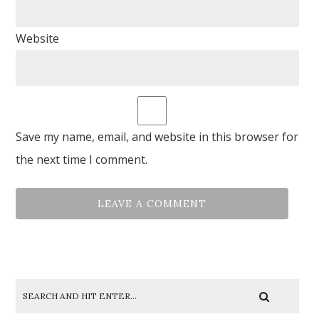
Website
Save my name, email, and website in this browser for
the next time I comment.