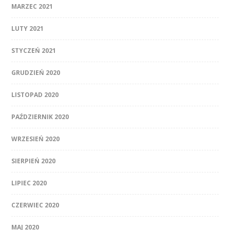
MARZEC 2021
LUTY 2021
STYCZEŃ 2021
GRUDZIEŃ 2020
LISTOPAD 2020
PAŹDZIERNIK 2020
WRZESIEŃ 2020
SIERPIEŃ 2020
LIPIEC 2020
CZERWIEC 2020
MAJ 2020