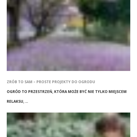
ZRÓB TO SAM – PROSTE PROJEKTY DO OGRODU
OGRÓD TO PRZESTRZEŃ, KTÓRA MOŻE BYĆ NIE TYLKO MIEJSCEM
RELAKSU, …