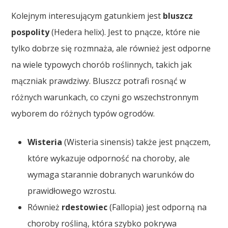
Kolejnym interesującym gatunkiem jest
bluszcz
pospolity
(Hedera helix). Jest to pnącze, które nie
tylko dobrze się rozmnaża, ale również jest odporne
na wiele typowych chorób roślinnych, takich jak
mączniak prawdziwy. Bluszcz potrafi rosnąć w
różnych warunkach, co czyni go wszechstronnym
wyborem do różnych typów ogrodów.
Wisteria
(Wisteria sinensis) także jest pnączem,
które wykazuje odporność na choroby, ale
wymaga starannie dobranych warunków do
prawidłowego wzrostu.
Również
rdestowiec
(Fallopia) jest odporną na
choroby rośliną, która szybko pokrywa