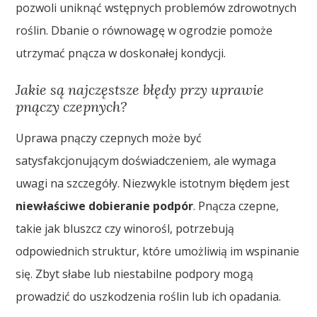
pozwoli uniknąć wstępnych problemów zdrowotnych
roślin. Dbanie o równowagę w ogrodzie pomoże
utrzymać pnącza w doskonałej kondycji.
Jakie są najczęstsze błędy przy uprawie
pnączy czepnych?
Uprawa pnączy czepnych może być
satysfakcjonującym doświadczeniem, ale wymaga
uwagi na szczegóły. Niezwykle istotnym błędem jest
niewłaściwe dobieranie podpór
. Pnącza czepne,
takie jak bluszcz czy winorośl, potrzebują
odpowiednich struktur, które umożliwią im wspinanie
się. Zbyt słabe lub niestabilne podpory mogą
prowadzić do uszkodzenia roślin lub ich opadania.