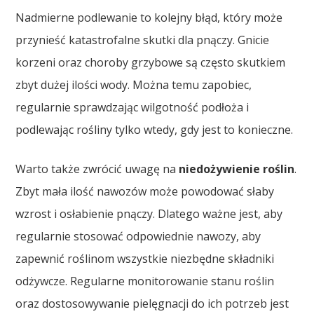
Nadmierne podlewanie to kolejny błąd, który może
przynieść katastrofalne skutki dla pnączy. Gnicie
korzeni oraz choroby grzybowe są często skutkiem
zbyt dużej ilości wody. Można temu zapobiec,
regularnie sprawdzając wilgotność podłoża i
podlewając rośliny tylko wtedy, gdy jest to konieczne.
Warto także zwrócić uwagę na
niedożywienie roślin
.
Zbyt mała ilość nawozów może powodować słaby
wzrost i osłabienie pnączy. Dlatego ważne jest, aby
regularnie stosować odpowiednie nawozy, aby
zapewnić roślinom wszystkie niezbędne składniki
odżywcze. Regularne monitorowanie stanu roślin
oraz dostosowywanie pielęgnacji do ich potrzeb jest