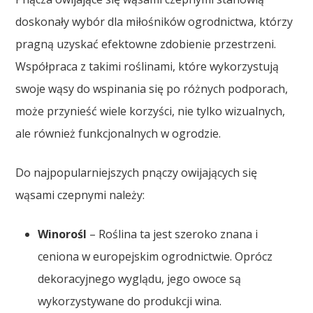
doskonały wybór dla miłośników ogrodnictwa, którzy
pragną uzyskać efektowne zdobienie przestrzeni.
Współpraca z takimi roślinami, które wykorzystują
swoje wąsy do wspinania się po różnych podporach,
może przynieść wiele korzyści, nie tylko wizualnych,
ale również funkcjonalnych w ogrodzie.
Do najpopularniejszych pnączy owijających się
wąsami czepnymi należy:
Winorośl
– Roślina ta jest szeroko znana i
ceniona w europejskim ogrodnictwie. Oprócz
dekoracyjnego wyglądu, jego owoce są
wykorzystywane do produkcji wina.