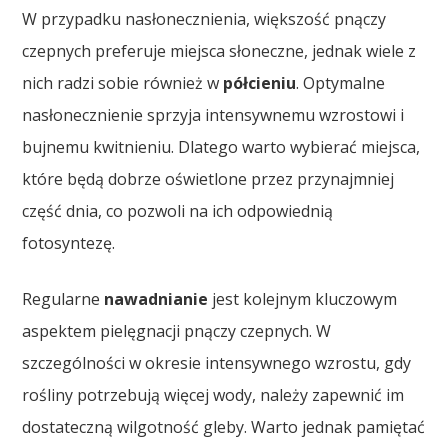
W przypadku nasłonecznienia, większość pnączy
czepnych preferuje miejsca słoneczne, jednak wiele z
nich radzi sobie również w
półcieniu
. Optymalne
nasłonecznienie sprzyja intensywnemu wzrostowi i
bujnemu kwitnieniu. Dlatego warto wybierać miejsca,
które będą dobrze oświetlone przez przynajmniej
część dnia, co pozwoli na ich odpowiednią
fotosyntezę.
Regularne
nawadnianie
jest kolejnym kluczowym
aspektem pielęgnacji pnączy czepnych. W
szczególności w okresie intensywnego wzrostu, gdy
rośliny potrzebują więcej wody, należy zapewnić im
dostateczną wilgotność gleby. Warto jednak pamiętać