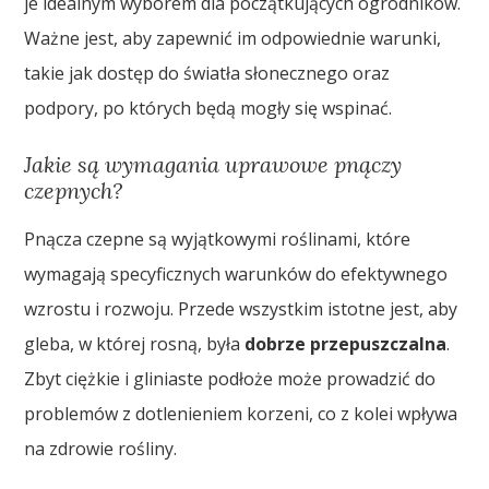
je idealnym wyborem dla początkujących ogrodników.
Ważne jest, aby zapewnić im odpowiednie warunki,
takie jak dostęp do światła słonecznego oraz
podpory, po których będą mogły się wspinać.
Jakie są wymagania uprawowe pnączy
czepnych?
Pnącza czepne są wyjątkowymi roślinami, które
wymagają specyficznych warunków do efektywnego
wzrostu i rozwoju. Przede wszystkim istotne jest, aby
gleba, w której rosną, była
dobrze przepuszczalna
.
Zbyt ciężkie i gliniaste podłoże może prowadzić do
problemów z dotlenieniem korzeni, co z kolei wpływa
na zdrowie rośliny.