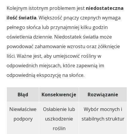
Kolejnym istotnym problemem jest
niedostateczna
ilość światła
. Większość pnączy czepnych wymaga
pełnego słońca lub przynajmniej kilku godzin
oświetlenia dziennie. Niedostatek światła może
powodować zahamowanie wzrostu oraz żółknięcie
liści. Ważne jest, aby umiejscowić rośliny w
odpowiednich miejscach, które zapewnią im
odpowiednią ekspozycję na słońce.
Błąd
Konsekwencje
Rozwiązanie
Niewłaściwe
Osłabienie lub
Wybór mocnych i
podpory
uszkodzenie
stabilnych struktur
roślin