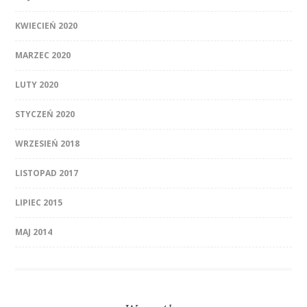
KWIECIEŃ 2020
MARZEC 2020
LUTY 2020
STYCZEŃ 2020
WRZESIEŃ 2018
LISTOPAD 2017
LIPIEC 2015
MAJ 2014