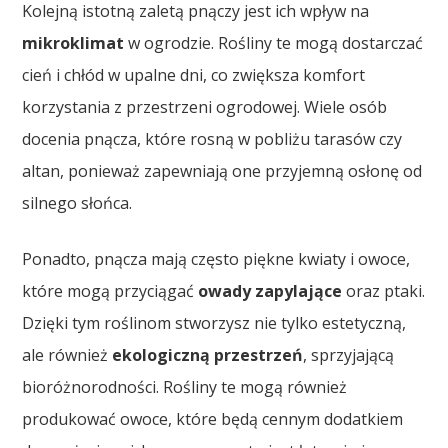
Kolejną istotną zaletą pnączy jest ich wpływ na
mikroklimat
w ogrodzie. Rośliny te mogą dostarczać
cień i chłód w upalne dni, co zwiększa komfort
korzystania z przestrzeni ogrodowej. Wiele osób
docenia pnącza, które rosną w pobliżu tarasów czy
altan, ponieważ zapewniają one przyjemną osłonę od
silnego słońca.
Ponadto, pnącza mają często piękne kwiaty i owoce,
które mogą przyciągać
owady zapylające
oraz ptaki.
Dzięki tym roślinom stworzysz nie tylko estetyczną,
ale również
ekologiczną przestrzeń
, sprzyjającą
bioróżnorodności. Rośliny te mogą również
produkować owoce, które będą cennym dodatkiem