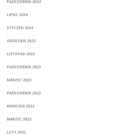
PAŹDZIERNIK 2024
LIPIEC 2024
STYCZEŃ 2024
GRUDZIEŃ 2023
LISTOPAD 2023
PAŹDZIERNIK 2023
MARZEC 2023
PAŹDZIERNIK 2022
KWIECIEŃ 2022
MARZEC 2022
LUTY 2022