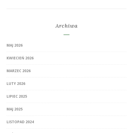
Archiwa
MAJ 2026
KWIECIEŃ 2026
MARZEC 2026
LUTY 2026
LIPIEC 2025
MAJ 2025
LISTOPAD 2024