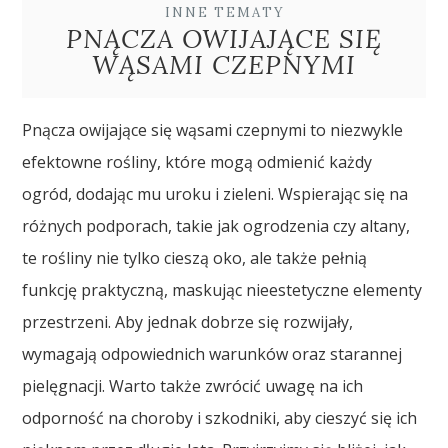
INNE TEMATY
PNĄCZA OWIJAJĄCE SIĘ
WĄSAMI CZEPNYMI
Pnącza owijające się wąsami czepnymi to niezwykle
efektowne rośliny, które mogą odmienić każdy
ogród, dodając mu uroku i zieleni. Wspierając się na
różnych podporach, takie jak ogrodzenia czy altany,
te rośliny nie tylko cieszą oko, ale także pełnią
funkcję praktyczną, maskując nieestetyczne elementy
przestrzeni. Aby jednak dobrze się rozwijały,
wymagają odpowiednich warunków oraz starannej
pielęgnacji. Warto także zwrócić uwagę na ich
odporność na choroby i szkodniki, aby cieszyć się ich