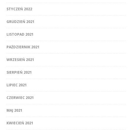
STYCZEŃ 2022
GRUDZIEŃ 2021
LISTOPAD 2021
PAŹDZIERNIK 2021
WRZESIEŃ 2021
SIERPIEŃ 2021
LIPIEC 2021
CZERWIEC 2021
MAJ 2021
KWIECIEŃ 2021