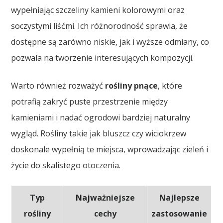
wypełniając szczeliny kamieni kolorowymi oraz
soczystymi liśćmi. Ich różnorodność sprawia, że
dostępne są zarówno niskie, jak i wyższe odmiany, co
pozwala na tworzenie interesujących kompozycji.
Warto również rozważyć
rośliny pnące
, które
potrafią zakryć puste przestrzenie między
kamieniami i nadać ogrodowi bardziej naturalny
wygląd. Rośliny takie jak bluszcz czy wiciokrzew
doskonale wypełnią te miejsca, wprowadzając zieleń i
życie do skalistego otoczenia.
Typ
Najważniejsze
Najlepsze
rośliny
cechy
zastosowanie