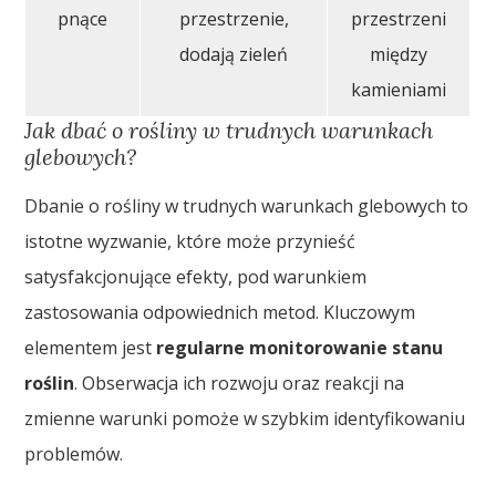
pnące
przestrzenie,
przestrzeni
dodają zieleń
między
kamieniami
Jak dbać o rośliny w trudnych warunkach
glebowych?
Dbanie o rośliny w trudnych warunkach glebowych to
istotne wyzwanie, które może przynieść
satysfakcjonujące efekty, pod warunkiem
zastosowania odpowiednich metod. Kluczowym
elementem jest
regularne monitorowanie stanu
roślin
. Obserwacja ich rozwoju oraz reakcji na
zmienne warunki pomoże w szybkim identyfikowaniu
problemów.