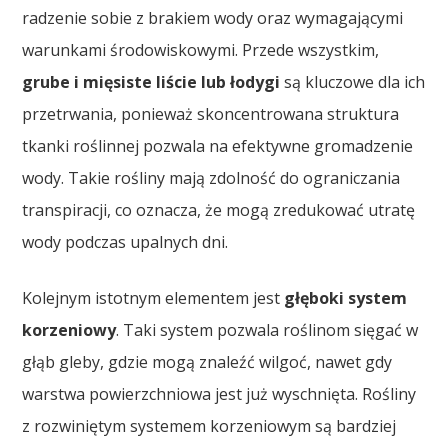
radzenie sobie z brakiem wody oraz wymagającymi
warunkami środowiskowymi. Przede wszystkim,
grube i mięsiste liście lub łodygi
są kluczowe dla ich
przetrwania, ponieważ skoncentrowana struktura
tkanki roślinnej pozwala na efektywne gromadzenie
wody. Takie rośliny mają zdolność do ograniczania
transpiracji, co oznacza, że mogą zredukować utratę
wody podczas upalnych dni.
Kolejnym istotnym elementem jest
głęboki system
korzeniowy
. Taki system pozwala roślinom sięgać w
głąb gleby, gdzie mogą znaleźć wilgoć, nawet gdy
warstwa powierzchniowa jest już wyschnięta. Rośliny
z rozwiniętym systemem korzeniowym są bardziej