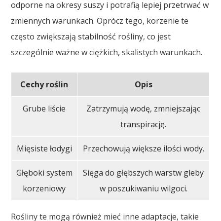
odporne na okresy suszy i potrafią lepiej przetrwać w
zmiennych warunkach. Oprócz tego, korzenie te
często zwiększają stabilność rośliny, co jest
szczególnie ważne w ciężkich, skalistych warunkach.
Cechy roślin
Opis
Grube liście
Zatrzymują wodę, zmniejszając
transpirację.
Mięsiste łodygi
Przechowują większe ilości wody.
Głęboki system
Sięga do głębszych warstw gleby
korzeniowy
w poszukiwaniu wilgoci.
Rośliny te mogą również mieć inne adaptacje, takie