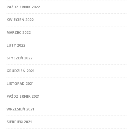
PAŹDZIERNIK 2022
KWIECIEŃ 2022
MARZEC 2022
LUTY 2022
STYCZEŃ 2022
GRUDZIEŃ 2021
LISTOPAD 2021
PAŹDZIERNIK 2021
WRZESIEŃ 2021
SIERPIEŃ 2021