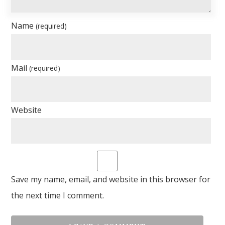
Name
(required)
Mail
(required)
Website
Save my name, email, and website in this browser for
the next time I comment.