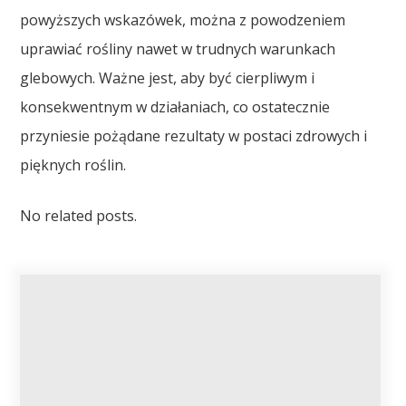
powyższych wskazówek, można z powodzeniem
uprawiać rośliny nawet w trudnych warunkach
glebowych. Ważne jest, aby być cierpliwym i
konsekwentnym w działaniach, co ostatecznie
przyniesie pożądane rezultaty w postaci zdrowych i
pięknych roślin.
No related posts.