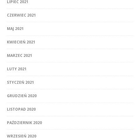
LIPIEC 2021
CZERWIEC 2021
MAJ 2021
KWIECIEŃ 2021
MARZEC 2021
LUTY 2021
STYCZEŃ 2021
GRUDZIEŃ 2020
LISTOPAD 2020
PAŹDZIERNIK 2020
WRZESIEŃ 2020