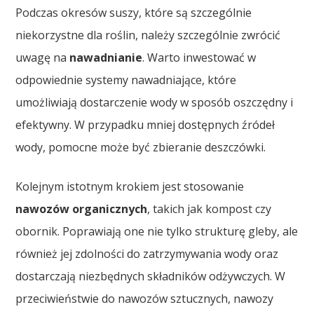
Podczas okresów suszy, które są szczególnie
niekorzystne dla roślin, należy szczególnie zwrócić
uwagę na
nawadnianie
. Warto inwestować w
odpowiednie systemy nawadniające, które
umożliwiają dostarczenie wody w sposób oszczędny i
efektywny. W przypadku mniej dostępnych źródeł
wody, pomocne może być zbieranie deszczówki.
Kolejnym istotnym krokiem jest stosowanie
nawozów organicznych
, takich jak kompost czy
obornik. Poprawiają one nie tylko strukturę gleby, ale
również jej zdolności do zatrzymywania wody oraz
dostarczają niezbędnych składników odżywczych. W
przeciwieństwie do nawozów sztucznych, nawozy