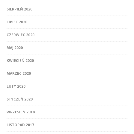
SIERPIEŃ 2020
LIPIEC 2020
CZERWIEC 2020
MAJ 2020
KWIECIEŃ 2020
MARZEC 2020
LUTY 2020
STYCZEŃ 2020
WRZESIEŃ 2018
LISTOPAD 2017