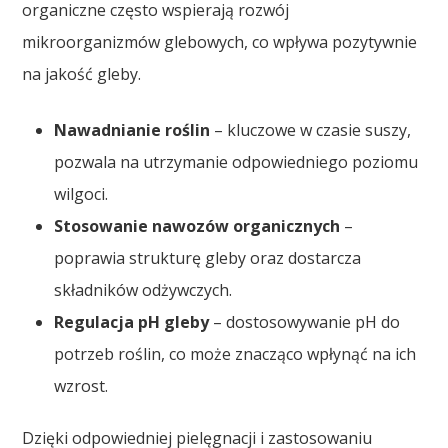
organiczne często wspierają rozwój
mikroorganizmów glebowych, co wpływa pozytywnie
na jakość gleby.
Nawadnianie roślin
– kluczowe w czasie suszy,
pozwala na utrzymanie odpowiedniego poziomu
wilgoci.
Stosowanie nawozów organicznych
–
poprawia strukturę gleby oraz dostarcza
składników odżywczych.
Regulacja pH gleby
– dostosowywanie pH do
potrzeb roślin, co może znacząco wpłynąć na ich
wzrost.
Dzięki odpowiedniej pielęgnacji i zastosowaniu