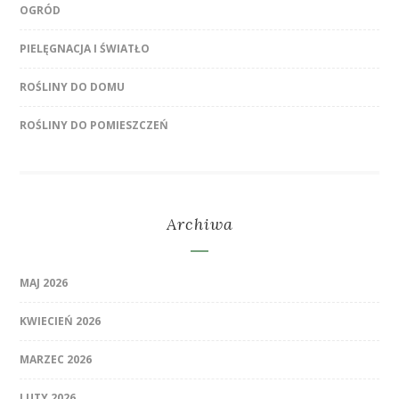
OGRÓD
PIELĘGNACJA I ŚWIATŁO
ROŚLINY DO DOMU
ROŚLINY DO POMIESZCZEŃ
Archiwa
MAJ 2026
KWIECIEŃ 2026
MARZEC 2026
LUTY 2026