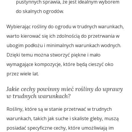
pustynnych sprawia, że jest idealnym wyborem
do skalnych ogrodów.
Wybierając rośliny do ogrodu w trudnych warunkach,
warto kierować się ich zdolnością do przetrwania w
ubogim podłożu i minimalnych warunkach wodnych.
Dzięki temu można stworzyć piękne i mało
wymagające kompozycje, które będą cieszyć oko
przez wiele lat.
Jakie cechy powinny mieć rośliny do uprawy
w trudnych warunkach?
Rośliny, które są w stanie przetrwać w trudnych
warunkach, takich jak suche i skaliste gleby, muszą
posiadać specyficzne cechy, które umożliwiają im