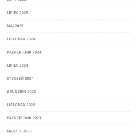
LIPIEC 2025
MAJ 2025
LISTOPAD 2024
PAŹDZIERNIK 2024
LIPIEC 2024
STYCZEŃ 2024
GRUDZIEŃ 2023
LISTOPAD 2023
PAŹDZIERNIK 2023
MARZEC 2023