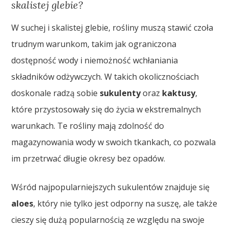
skalistej glebie?
W suchej i skalistej glebie, rośliny muszą stawić czoła
trudnym warunkom, takim jak ograniczona
dostępność wody i niemożność wchłaniania
składników odżywczych. W takich okolicznościach
doskonale radzą sobie
sukulenty
oraz
kaktusy
,
które przystosowały się do życia w ekstremalnych
warunkach. Te rośliny mają zdolność do
magazynowania wody w swoich tkankach, co pozwala
im przetrwać długie okresy bez opadów.
Wśród najpopularniejszych sukulentów znajduje się
aloes
, który nie tylko jest odporny na suszę, ale także
cieszy się dużą popularnością ze względu na swoje