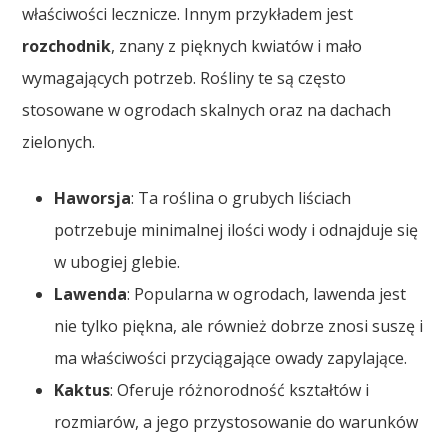
właściwości lecznicze. Innym przykładem jest
rozchodnik
, znany z pięknych kwiatów i mało
wymagających potrzeb. Rośliny te są często
stosowane w ogrodach skalnych oraz na dachach
zielonych.
Haworsja
: Ta roślina o grubych liściach
potrzebuje minimalnej ilości wody i odnajduje się
w ubogiej glebie.
Lawenda
: Popularna w ogrodach, lawenda jest
nie tylko piękna, ale również dobrze znosi suszę i
ma właściwości przyciągające owady zapylające.
Kaktus
: Oferuje różnorodność kształtów i
rozmiarów, a jego przystosowanie do warunków