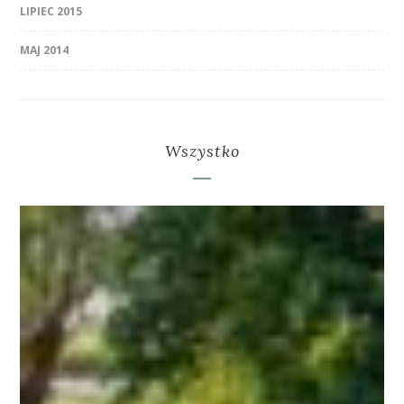
LIPIEC 2015
MAJ 2014
Wszystko