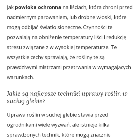
jak
powłoka ochronna
na liściach, która chroni przed
nadmiernym parowaniem, lub drobne włoski, które
mogą odbijać światło słoneczne. Czynności te
pozwalają na obniżenie temperatury liści i redukcję
stresu związane z w wysokiej temperaturze. Te
wszystkie cechy sprawiają, że rośliny te są
prawdziwymi mistrzami przetrwania w wymagających
warunkach.
Jakie są najlepsze techniki uprawy roślin w
suchej glebie?
Uprawa roślin w suchej glebie stawia przed
ogrodnikami wiele wyzwań, ale istnieje kilka
sprawdzonych technik, które mogą znacznie