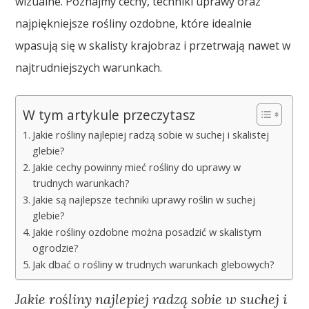
wizualne. Poznajmy cechy, techniki uprawy oraz
najpiękniejsze rośliny ozdobne, które idealnie
wpasują się w skalisty krajobraz i przetrwają nawet w
najtrudniejszych warunkach.
W tym artykule przeczytasz
Jakie rośliny najlepiej radzą sobie w suchej i skalistej
glebie?
Jakie cechy powinny mieć rośliny do uprawy w
trudnych warunkach?
Jakie są najlepsze techniki uprawy roślin w suchej
glebie?
Jakie rośliny ozdobne można posadzić w skalistym
ogrodzie?
Jak dbać o rośliny w trudnych warunkach glebowych?
Jakie rośliny najlepiej radzą sobie w suchej i