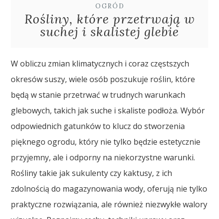
OGRÓD
Rośliny, które przetrwają w
suchej i skalistej glebie
W obliczu zmian klimatycznych i coraz częstszych
okresów suszy, wiele osób poszukuje roślin, które
będą w stanie przetrwać w trudnych warunkach
glebowych, takich jak suche i skaliste podłoża. Wybór
odpowiednich gatunków to klucz do stworzenia
pięknego ogrodu, który nie tylko będzie estetycznie
przyjemny, ale i odporny na niekorzystne warunki.
Rośliny takie jak sukulenty czy kaktusy, z ich
zdolnością do magazynowania wody, oferują nie tylko
praktyczne rozwiązania, ale również niezwykłe walory