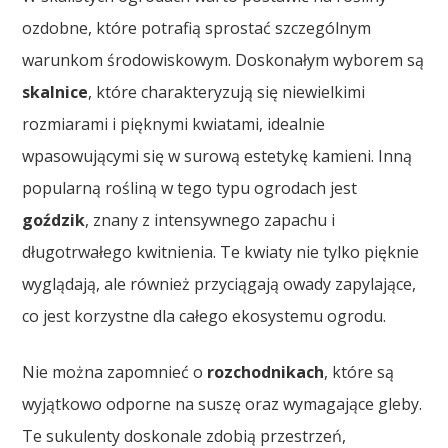
ozdobne, które potrafią sprostać szczególnym
warunkom środowiskowym. Doskonałym wyborem są
skalnice
, które charakteryzują się niewielkimi
rozmiarami i pięknymi kwiatami, idealnie
wpasowującymi się w surową estetykę kamieni. Inną
popularną rośliną w tego typu ogrodach jest
goździk
, znany z intensywnego zapachu i
długotrwałego kwitnienia. Te kwiaty nie tylko pięknie
wyglądają, ale również przyciągają owady zapylające,
co jest korzystne dla całego ekosystemu ogrodu.
Nie można zapomnieć o
rozchodnikach
, które są
wyjątkowo odporne na suszę oraz wymagające gleby.
Te sukulenty doskonale zdobią przestrzeń,