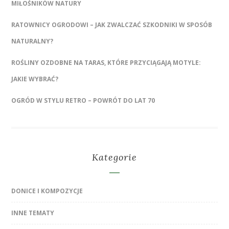
MIŁOŚNIKÓW NATURY
RATOWNICY OGRODOWI – JAK ZWALCZAĆ SZKODNIKI W SPOSÓB
NATURALNY?
ROŚLINY OZDOBNE NA TARAS, KTÓRE PRZYCIĄGAJĄ MOTYLE:
JAKIE WYBRAĆ?
OGRÓD W STYLU RETRO – POWRÓT DO LAT 70
Kategorie
DONICE I KOMPOZYCJE
INNE TEMATY