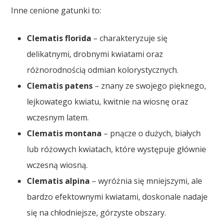
Inne cenione gatunki to:
Clematis florida
– charakteryzuje się
delikatnymi, drobnymi kwiatami oraz
różnorodnością odmian kolorystycznych.
Clematis patens
– znany ze swojego pięknego,
lejkowatego kwiatu, kwitnie na wiosnę oraz
wczesnym latem.
Clematis montana
– pnącze o dużych, białych
lub różowych kwiatach, które występuje głównie
wczesną wiosną.
Clematis alpina
– wyróżnia się mniejszymi, ale
bardzo efektownymi kwiatami, doskonale nadaje
się na chłodniejsze, górzyste obszary.