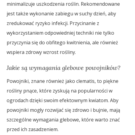
minimalizuje uszkodzenia roślin. Rekomendowane
jest także wykonanie zabiegu w suchy dzień, aby
zredukować ryzyko infekcji. Przycinanie z
wykorzystaniem odpowiedniej techniki nie tylko
przyczynia się do obfitego kwitnienia, ale również
wspiera zdrowy wzrost rośliny.
Jakie są wymagania glebowe powojników?
Powojniki, znane również jako clematis, to piękne
rośliny pnące, które zyskują na popularności w
ogrodach dzięki swoim efektownym kwiatom. Aby
powojniki mogły rozwijać się zdrowo i bujnie, mają
szczególne wymagania glebowe, które warto znać
przed ich zasadzeniem.