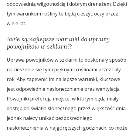
odpowiednią wilgotnością i dobrym drenażem. Dzięki
tym warunkom rośliny te będą cieszyć oczy przez
wiele lat.
Jakie są najlepsze warunki do uprawy
powojników w szklarni?
Uprawa powojników w szklarni to doskonały sposób
na cieszenie się tymi pięknymi roślinami przez cały
rok. Aby zapewnić im najlepsze warunki, kluczowe
jest odpowiednie nasłonecznienie oraz wentylacja.
Powojniki preferują miejsce, w którym będą miały
dostęp do światła słonecznego przez większość dnia,
jednak należy unikać bezpośredniego
nasłonecznienia w najgorętszych godzinach, co może