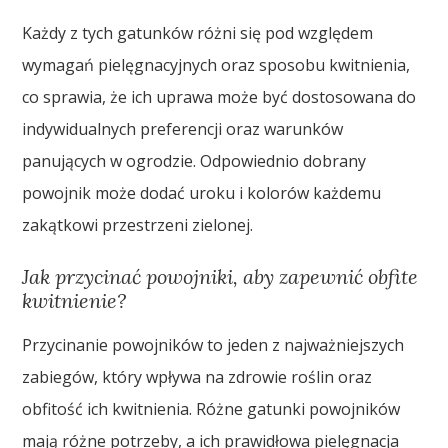
Każdy z tych gatunków różni się pod względem
wymagań pielęgnacyjnych oraz sposobu kwitnienia,
co sprawia, że ich uprawa może być dostosowana do
indywidualnych preferencji oraz warunków
panujących w ogrodzie. Odpowiednio dobrany
powojnik może dodać uroku i kolorów każdemu
zakątkowi przestrzeni zielonej.
Jak przycinać powojniki, aby zapewnić obfite
kwitnienie?
Przycinanie powojników to jeden z najważniejszych
zabiegów, który wpływa na zdrowie roślin oraz
obfitość ich kwitnienia. Różne gatunki powojników
mają różne potrzeby, a ich prawidłowa pielęgnacja