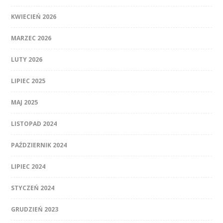
KWIECIEŃ 2026
MARZEC 2026
LUTY 2026
LIPIEC 2025
MAJ 2025
LISTOPAD 2024
PAŹDZIERNIK 2024
LIPIEC 2024
STYCZEŃ 2024
GRUDZIEŃ 2023