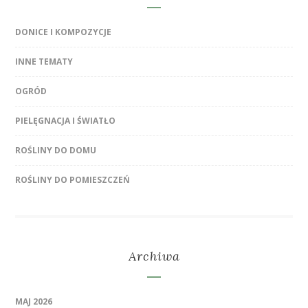
DONICE I KOMPOZYCJE
INNE TEMATY
OGRÓD
PIELĘGNACJA I ŚWIATŁO
ROŚLINY DO DOMU
ROŚLINY DO POMIESZCZEŃ
Archiwa
MAJ 2026