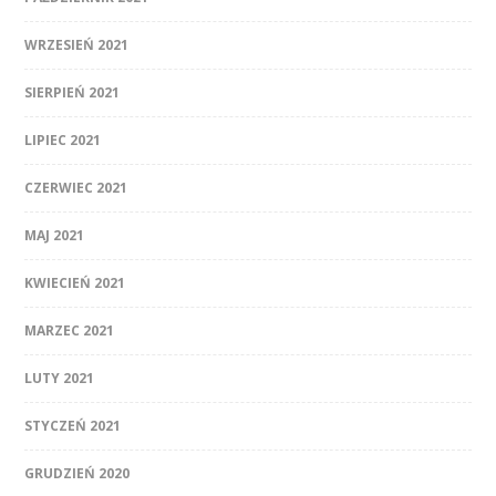
WRZESIEŃ 2021
SIERPIEŃ 2021
LIPIEC 2021
CZERWIEC 2021
MAJ 2021
KWIECIEŃ 2021
MARZEC 2021
LUTY 2021
STYCZEŃ 2021
GRUDZIEŃ 2020