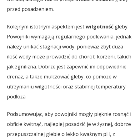
przed posadzeniem.
Kolejnym istotnym aspektem jest
wilgotność
gleby.
Powojniki wymagają regularnego podlewania, jednak
należy unikać stagnacji wody, ponieważ zbyt duża
ilość wody może prowadzić do chorób korzeni, takich
jak zgnilizna. Dobrze jest zapewnić im odpowiednie
drenaż, a także mulczować gleby, co pomoże w
utrzymaniu wilgotności oraz stabilnej temperatury
podłoża.
Podsumowując, aby powojniki mogły pięknie rosnąć i
obficie kwitnąć, najlepiej posadzić je w żyznej, dobrze
przepuszczalnej glebie o lekko kwaśnym pH, z