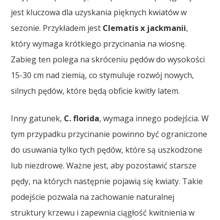
jest kluczowa dla uzyskania pięknych kwiatów w
sezonie. Przykładem jest
Clematis x jackmanii
,
który wymaga krótkiego przycinania na wiosnę.
Zabieg ten polega na skróceniu pędów do wysokości
15-30 cm nad ziemią, co stymuluje rozwój nowych,
silnych pędów, które będą obficie kwitły latem.
Inny gatunek,
C. florida
, wymaga innego podejścia. W
tym przypadku przycinanie powinno być ograniczone
do usuwania tylko tych pędów, które są uszkodzone
lub niezdrowe. Ważne jest, aby pozostawić starsze
pędy, na których następnie pojawią się kwiaty. Takie
podejście pozwala na zachowanie naturalnej
struktury krzewu i zapewnia ciągłość kwitnienia w