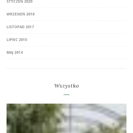
STYCZEŃ 2020
WRZESIEŃ 2018
LISTOPAD 2017
LIPIEC 2015
MAJ 2014
Wszystko