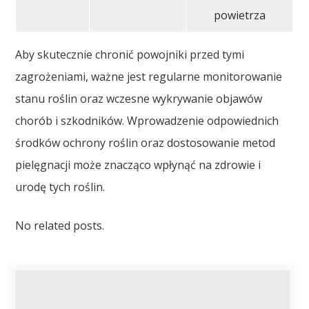
powietrza
Aby skutecznie chronić powojniki przed tymi
zagrożeniami, ważne jest regularne monitorowanie
stanu roślin oraz wczesne wykrywanie objawów
chorób i szkodników. Wprowadzenie odpowiednich
środków ochrony roślin oraz dostosowanie metod
pielęgnacji może znacząco wpłynąć na zdrowie i
urodę tych roślin.
No related posts.