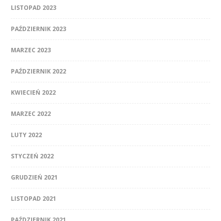
LISTOPAD 2023
PAŹDZIERNIK 2023
MARZEC 2023
PAŹDZIERNIK 2022
KWIECIEŃ 2022
MARZEC 2022
LUTY 2022
STYCZEŃ 2022
GRUDZIEŃ 2021
LISTOPAD 2021
PAŹDZIERNIK 2021