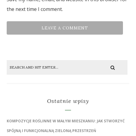
the next time I comment.
Ostatnie wpisy
KOMPOZYCJE ROŚLINNE W MAŁYM MIESZKANIU: JAK STWORZYĆ
SPÓJNĄ I FUNKCJONALNĄ ZIELONĄ PRZESTRZEŃ