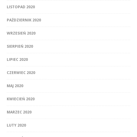
LISTOPAD 2020
PAŹDZIERNIK 2020
WRZESIEŃ 2020
SIERPIEŃ 2020
LIPIEC 2020
CZERWIEC 2020
MAJ 2020
KWIECIEŃ 2020
MARZEC 2020
LUTY 2020