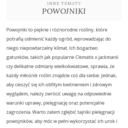
INNE TEMATY
POWOJNIKI
Powojniki to piękne i różnorodne rośliny, które
potrafią odmienić każdy ogród, wprowadzając do
niego niepowtarzalny klimat. Ich bogactwo
gatunków, takich jak popularne Clematis x jackmanii
czy delikatne odmiany wielkokwiatowe, sprawia, że
każdy miłośnik roślin znajdzie coś dla siebie. Jednak,
aby cieszyć się ich obfitym kwitnieniem i zdrowym
wyglądem, należy zwrócić uwagę na odpowiednie
warunki uprawy, pielęgnację oraz potencjalne
zagrożenia. Warto zatem zgłębić tajniki pielęgnacji
powojników, aby móc w pełni wykorzystać ich urok i