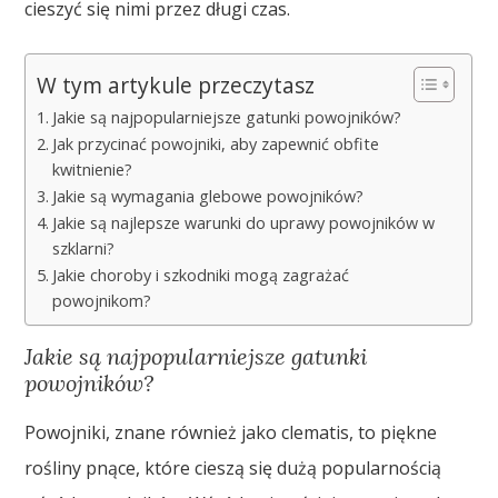
cieszyć się nimi przez długi czas.
W tym artykule przeczytasz
Jakie są najpopularniejsze gatunki powojników?
Jak przycinać powojniki, aby zapewnić obfite
kwitnienie?
Jakie są wymagania glebowe powojników?
Jakie są najlepsze warunki do uprawy powojników w
szklarni?
Jakie choroby i szkodniki mogą zagrażać
powojnikom?
Jakie są najpopularniejsze gatunki
powojników?
Powojniki, znane również jako clematis, to piękne
rośliny pnące, które cieszą się dużą popularnością