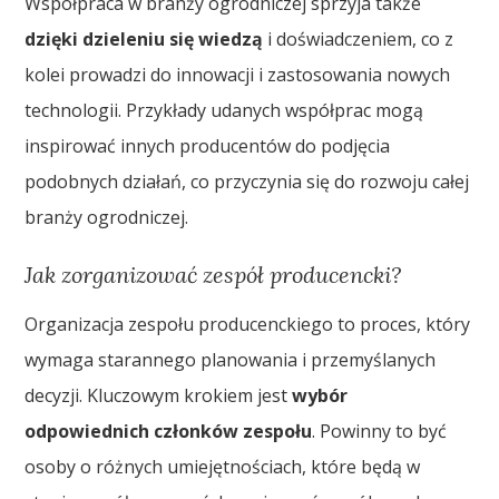
Współpraca w branży ogrodniczej sprzyja także
dzięki dzieleniu się wiedzą
i doświadczeniem, co z
kolei prowadzi do innowacji i zastosowania nowych
technologii. Przykłady udanych współprac mogą
inspirować innych producentów do podjęcia
podobnych działań, co przyczynia się do rozwoju całej
branży ogrodniczej.
Jak zorganizować zespół producencki?
Organizacja zespołu producenckiego to proces, który
wymaga starannego planowania i przemyślanych
decyzji. Kluczowym krokiem jest
wybór
odpowiednich członków zespołu
. Powinny to być
osoby o różnych umiejętnościach, które będą w