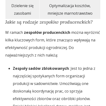
Dzielenie się
Optymalizacja kosztów,
zasobami
mniejsze marnotrawstwo
Jakie są rodzaje zespołów producenckich?
W ramach
zespołów producenckich
można wyróżnić
kilka kluczowych form, które znacząco wpływają na
efektywność produkcji ogrodniczej. Do
najważniejszych z nich należą:
Zespoły sadów zblokowanych
: Jest to jedna z
najczęściej spotykanych form organizacji
produkcji w sadownictwie. Umożliwiają one
doskonałą koordynację prac, co sprzyja
efektywności zbiorów oraz obróbki plonów.