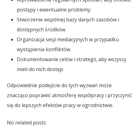
postępy i ewentualne problemy.
Stworzenie wspólnej bazy danych zasobów i
dostępnych środków.
Organizacja sesji mediacyjnych w przypadku
wystąpienia konfliktów.
Dokumentowanie celów i strategii, aby wszyscy
mieli do nich dostęp.
Odpowiednie podejście do tych wyzwań może
znacząco poprawić atmosferę współpracy i przyczynić
się do lepszych efektów pracy w ogrodnictwie.
No related posts.