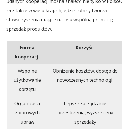
udanych kooperacji można znaleźć nie tylko w Polsce,
lecz także w wielu krajach, gdzie rolnicy tworzą
stowarzyszenia mające na celu wspólną promocję i
sprzedaż produktów.
Forma
Korzyści
kooperacji
Wspólne
Obniżenie kosztów, dostęp do
użytkowanie
nowoczesnych technologii
sprzętu
Organizacja
Lepsze zarządzanie
zbiorowych
przestrzenią, wyższe ceny
upraw
sprzedaży