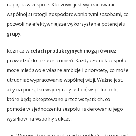
napięcia w zespole. Kluczowe jest wypracowanie
wspólnej strategii gospodarowania tymi zasobami, co
pozwoli na efektywniejsze wykorzystanie potencjału
grupy.
Różnice w
celach produkcyjnych
mogą również
prowadzić do nieporozumień. Każdy członek zespołu
może mieć swoje własne ambicje i priorytety, co może
utrudniać wypracowanie wspólnej wizji. Ważne jest,
aby na początku współpracy ustalić wspólne cele,
które będą akceptowane przez wszystkich, co
pomoże w zjednoczeniu zespołu i skierowaniu jego
wysiłków na wspólny sukces.
Wprowadzenie regularnych spotkań, aby omówić