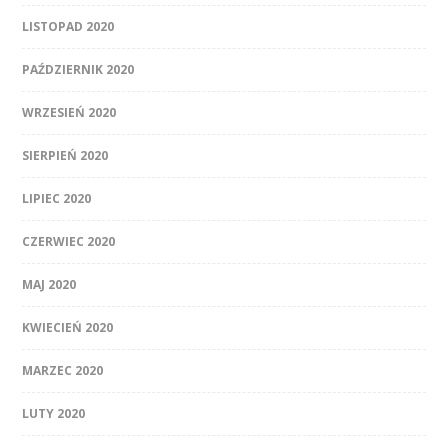
LISTOPAD 2020
PAŹDZIERNIK 2020
WRZESIEŃ 2020
SIERPIEŃ 2020
LIPIEC 2020
CZERWIEC 2020
MAJ 2020
KWIECIEŃ 2020
MARZEC 2020
LUTY 2020