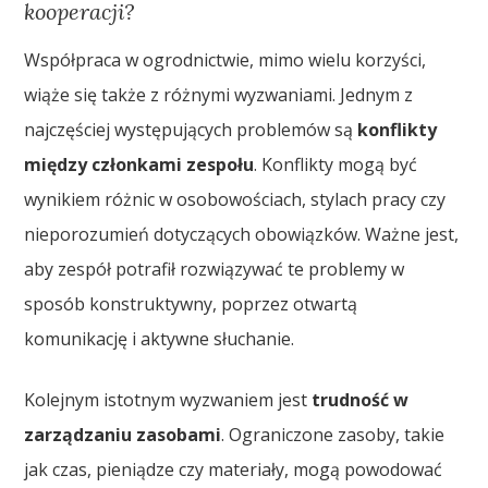
kooperacji?
Współpraca w ogrodnictwie, mimo wielu korzyści,
wiąże się także z różnymi wyzwaniami. Jednym z
najczęściej występujących problemów są
konflikty
między członkami zespołu
. Konflikty mogą być
wynikiem różnic w osobowościach, stylach pracy czy
nieporozumień dotyczących obowiązków. Ważne jest,
aby zespół potrafił rozwiązywać te problemy w
sposób konstruktywny, poprzez otwartą
komunikację i aktywne słuchanie.
Kolejnym istotnym wyzwaniem jest
trudność w
zarządzaniu zasobami
. Ograniczone zasoby, takie
jak czas, pieniądze czy materiały, mogą powodować