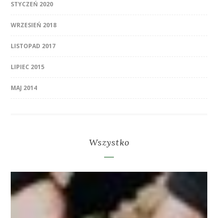
STYCZEŃ 2020
WRZESIEŃ 2018
LISTOPAD 2017
LIPIEC 2015
MAJ 2014
Wszystko