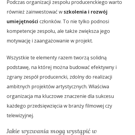
Podczas organizacji zespołu producenckiego warto
również zainwestować w
szkolenia i rozwój
umiejętności
członków. To nie tylko podnosi
kompetencje zespołu, ale także zwiększa jego
motywację i zaangażowanie w projekt.
Wszystkie te elementy razem tworzą solidną
podstawę, na której można budować efektywny i
zgrany zespół producencki, zdolny do realizacji
ambitnych projektów artystycznych. Właściwa
organizacja ma kluczowe znaczenie dla sukcesu
każdego przedsięwzięcia w branży filmowej czy
telewizyjnej.
Jakie wyzwania mogą wystąpić w