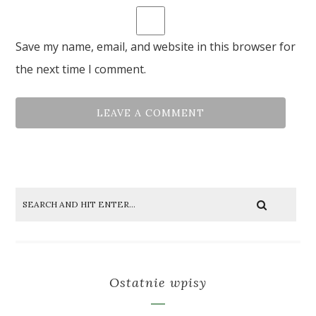
Save my name, email, and website in this browser for
the next time I comment.
Ostatnie wpisy