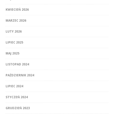
KWIECIEŃ 2026
MARZEC 2026
LUTY 2026
LIPIEC 2025
MAJ 2025
LISTOPAD 2024
PAŹDZIERNIK 2024
LIPIEC 2024
STYCZEŃ 2024
GRUDZIEŃ 2023