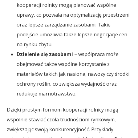
kooperacji rolnicy mogą planować wspólne
uprawy, co pozwala na optymalizację przestrzeni
oraz lepsze zarządzanie zasobami. Takie
podejście umożliwia także lepsze negocjacje cen
na rynku zbytu.
Dzielenie się zasobami
– współpraca może
obejmować także wspólne korzystanie z
materiałów takich jak nasiona, nawozy czy środki
ochrony roślin, co zwiększa wydajność oraz
redukuje marnotrawstwo.
Dzięki prostym formom kooperacji rolnicy mogą
wspólnie stawiać czoła trudnościom rynkowym,
zwiększając swoją konkurencyjność. Przykłady