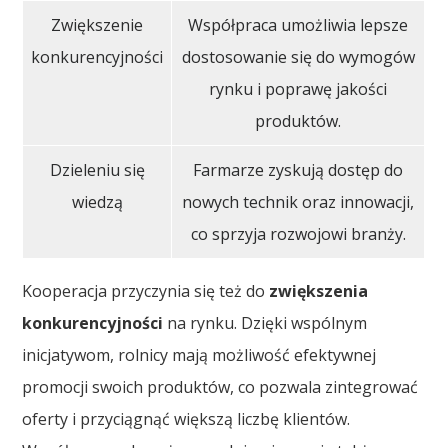
Zwiększenie
Współpraca umożliwia lepsze
konkurencyjności
dostosowanie się do wymogów
rynku i poprawę jakości
produktów.
Dzieleniu się
Farmarze zyskują dostęp do
wiedzą
nowych technik oraz innowacji,
co sprzyja rozwojowi branży.
Kooperacja przyczynia się też do
zwiększenia
konkurencyjności
na rynku. Dzięki wspólnym
inicjatywom, rolnicy mają możliwość efektywnej
promocji swoich produktów, co pozwala zintegrować
oferty i przyciągnąć większą liczbę klientów.