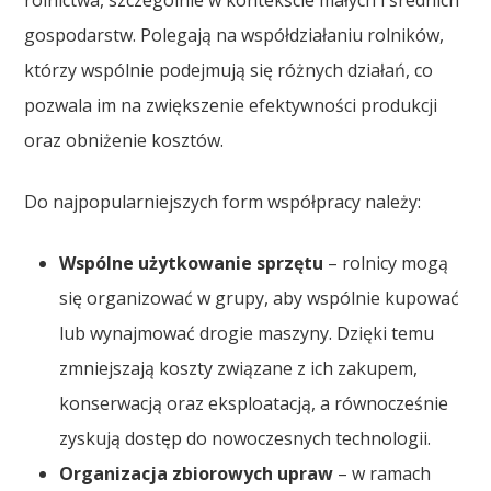
gospodarstw. Polegają na współdziałaniu rolników,
którzy wspólnie podejmują się różnych działań, co
pozwala im na zwiększenie efektywności produkcji
oraz obniżenie kosztów.
Do najpopularniejszych form współpracy należy:
Wspólne użytkowanie sprzętu
– rolnicy mogą
się organizować w grupy, aby wspólnie kupować
lub wynajmować drogie maszyny. Dzięki temu
zmniejszają koszty związane z ich zakupem,
konserwacją oraz eksploatacją, a równocześnie
zyskują dostęp do nowoczesnych technologii.
Organizacja zbiorowych upraw
– w ramach