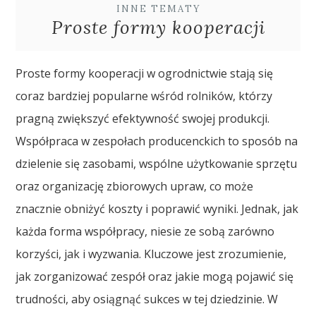
INNE TEMATY
Proste formy kooperacji
Proste formy kooperacji w ogrodnictwie stają się
coraz bardziej popularne wśród rolników, którzy
pragną zwiększyć efektywność swojej produkcji.
Współpraca w zespołach producenckich to sposób na
dzielenie się zasobami, wspólne użytkowanie sprzętu
oraz organizację zbiorowych upraw, co może
znacznie obniżyć koszty i poprawić wyniki. Jednak, jak
każda forma współpracy, niesie ze sobą zarówno
korzyści, jak i wyzwania. Kluczowe jest zrozumienie,
jak zorganizować zespół oraz jakie mogą pojawić się
trudności, aby osiągnąć sukces w tej dziedzinie. W