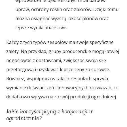
wprowadzenie ujednoliconych standardów
upraw, ochrony roślin oraz zbiorów. Dzięki temu
można osiągnąć wyższą jakość plonów oraz
lepsze wyniki finansowe.
Każdy z tych typów zespołów ma swoje specyficzne
zalety. Na przykład, grupy producenckie mogą łatwiej
negocjować z dostawcami, zwiększać swoją siłę
przetargową i uzyskiwać lepsze ceny za surowce.
Również, współpraca w takich zespołach sprzyja
wymianie doświadczeń i innowacyjnych rozwiązań, co
dodatkowo wpływa na rozwój produkcji ogrodniczej.
Jakie korzyści płyną z kooperacji w
ogrodnictwie?