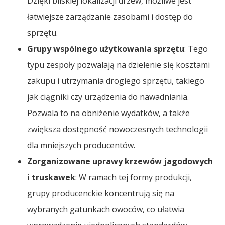
Dzięki bliskiej lokalizacji drzew, możliwe jest
łatwiejsze zarządzanie zasobami i dostęp do
sprzętu.
Grupy wspólnego użytkowania sprzętu
: Tego
typu zespoły pozwalają na dzielenie się kosztami
zakupu i utrzymania drogiego sprzętu, takiego
jak ciągniki czy urządzenia do nawadniania.
Pozwala to na obniżenie wydatków, a także
zwiększa dostępność nowoczesnych technologii
dla mniejszych producentów.
Zorganizowane uprawy krzewów jagodowych
i truskawek
: W ramach tej formy produkcji,
grupy producenckie koncentrują się na
wybranych gatunkach owoców, co ułatwia