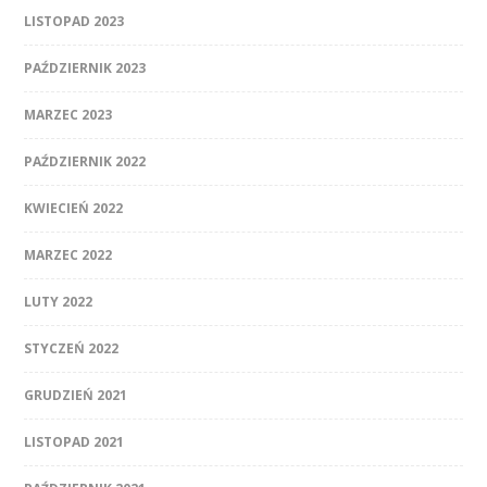
LISTOPAD 2023
PAŹDZIERNIK 2023
MARZEC 2023
PAŹDZIERNIK 2022
KWIECIEŃ 2022
MARZEC 2022
LUTY 2022
STYCZEŃ 2022
GRUDZIEŃ 2021
LISTOPAD 2021