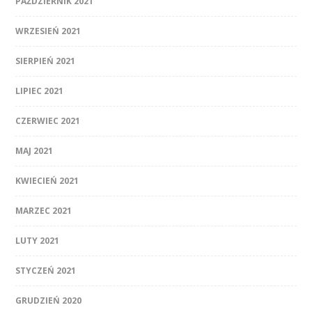
PAŹDZIERNIK 2021
WRZESIEŃ 2021
SIERPIEŃ 2021
LIPIEC 2021
CZERWIEC 2021
MAJ 2021
KWIECIEŃ 2021
MARZEC 2021
LUTY 2021
STYCZEŃ 2021
GRUDZIEŃ 2020