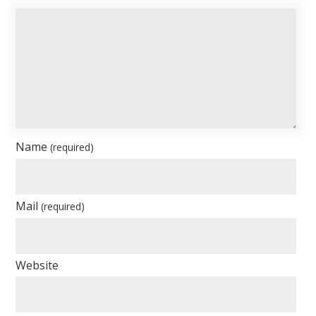
Name
(required)
Mail
(required)
Website