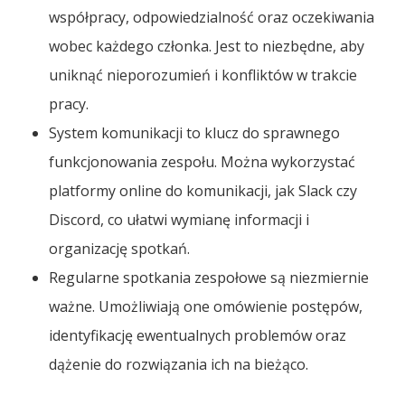
współpracy, odpowiedzialność oraz oczekiwania
wobec każdego członka. Jest to niezbędne, aby
uniknąć nieporozumień i konfliktów w trakcie
pracy.
System komunikacji to klucz do sprawnego
funkcjonowania zespołu. Można wykorzystać
platformy online do komunikacji, jak Slack czy
Discord, co ułatwi wymianę informacji i
organizację spotkań.
Regularne spotkania zespołowe są niezmiernie
ważne. Umożliwiają one omówienie postępów,
identyfikację ewentualnych problemów oraz
dążenie do rozwiązania ich na bieżąco.