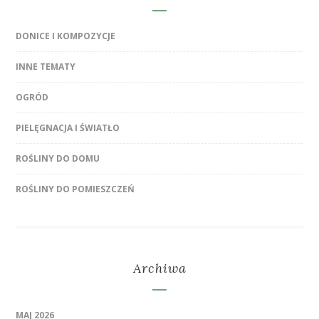
DONICE I KOMPOZYCJE
INNE TEMATY
OGRÓD
PIELĘGNACJA I ŚWIATŁO
ROŚLINY DO DOMU
ROŚLINY DO POMIESZCZEŃ
Archiwa
MAJ 2026