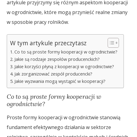
artykule przyjrzymy się różnym aspektom kooperacji
w ogrodnictwie, które mogą przynieść realne zmiany
w sposobie pracy rolników.
W tym artykule przeczytasz
Co to są proste formy kooperacji w ogrodnictwie?
Jakie są rodzaje zespołów producenckich?
Jakie korzyści płyną z kooperacji w ogrodnictwie?
Jak zorganizować zespół producencki?
Jakie wyzwania mogą wystąpić w kooperacji?
Co to są proste formy kooperacji w
ogrodnictwie?
Proste formy kooperacji w ogrodnictwie stanowią
fundament efektywnego działania w sektorze
rolnictwa, szczególnie w kontekście małych i średnich