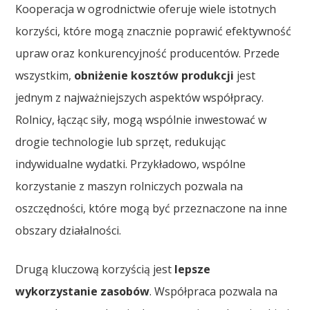
Kooperacja w ogrodnictwie oferuje wiele istotnych
korzyści, które mogą znacznie poprawić efektywność
upraw oraz konkurencyjność producentów. Przede
wszystkim,
obniżenie kosztów produkcji
jest
jednym z najważniejszych aspektów współpracy.
Rolnicy, łącząc siły, mogą wspólnie inwestować w
drogie technologie lub sprzęt, redukując
indywidualne wydatki. Przykładowo, wspólne
korzystanie z maszyn rolniczych pozwala na
oszczędności, które mogą być przeznaczone na inne
obszary działalności.
Drugą kluczową korzyścią jest
lepsze
wykorzystanie zasobów
. Współpraca pozwala na