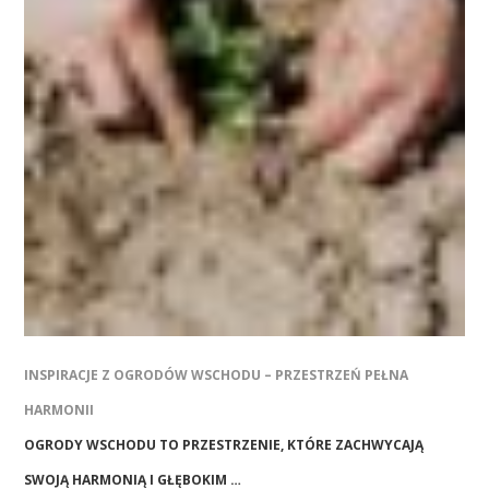
INSPIRACJE Z OGRODÓW WSCHODU – PRZESTRZEŃ PEŁNA
HARMONII
OGRODY WSCHODU TO PRZESTRZENIE, KTÓRE ZACHWYCAJĄ
SWOJĄ HARMONIĄ I GŁĘBOKIM …