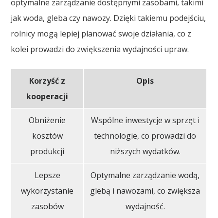
optymalne zarządzanie dostępnymi zasobami, takimi
jak woda, gleba czy nawozy. Dzięki takiemu podejściu,
rolnicy mogą lepiej planować swoje działania, co z
kolei prowadzi do zwiększenia wydajności upraw.
Korzyść z
Opis
kooperacji
Obniżenie
Wspólne inwestycje w sprzęt i
kosztów
technologie, co prowadzi do
produkcji
niższych wydatków.
Lepsze
Optymalne zarządzanie wodą,
wykorzystanie
glebą i nawozami, co zwiększa
zasobów
wydajność.