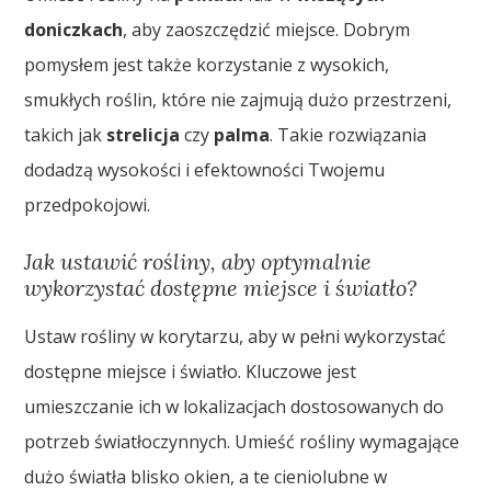
doniczkach
, aby zaoszczędzić miejsce. Dobrym
pomysłem jest także korzystanie z wysokich,
smukłych roślin, które nie zajmują dużo przestrzeni,
takich jak
strelicja
czy
palma
. Takie rozwiązania
dodadzą wysokości i efektowności Twojemu
przedpokojowi.
Jak ustawić rośliny, aby optymalnie
wykorzystać dostępne miejsce i światło?
Ustaw rośliny w korytarzu, aby w pełni wykorzystać
dostępne miejsce i światło. Kluczowe jest
umieszczanie ich w lokalizacjach dostosowanych do
potrzeb światłoczynnych. Umieść rośliny wymagające
dużo światła blisko okien, a te cieniolubne w