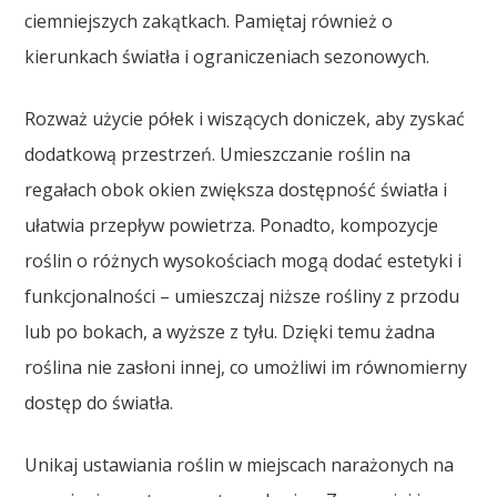
ciemniejszych zakątkach. Pamiętaj również o
kierunkach światła i ograniczeniach sezonowych.
Rozważ użycie półek i wiszących doniczek, aby zyskać
dodatkową przestrzeń. Umieszczanie roślin na
regałach obok okien zwiększa dostępność światła i
ułatwia przepływ powietrza. Ponadto, kompozycje
roślin o różnych wysokościach mogą dodać estetyki i
funkcjonalności – umieszczaj niższe rośliny z przodu
lub po bokach, a wyższe z tyłu. Dzięki temu żadna
roślina nie zasłoni innej, co umożliwi im równomierny
dostęp do światła.
Unikaj ustawiania roślin w miejscach narażonych na