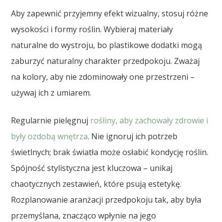
Aby zapewnić przyjemny efekt wizualny, stosuj różne
wysokości i formy roślin. Wybieraj materiały
naturalne do wystroju, bo plastikowe dodatki mogą
zaburzyć naturalny charakter przedpokoju. Zważaj
na kolory, aby nie zdominowały one przestrzeni –
używaj ich z umiarem.
Regularnie pielęgnuj
rośliny, aby zachowały zdrowie i
były ozdobą wnętrza
. Nie ignoruj ich potrzeb
świetlnych; brak światła może osłabić kondycję roślin.
Spójność stylistyczna jest kluczowa – unikaj
chaotycznych zestawień, które psują estetykę.
Rozplanowanie aranżacji przedpokoju tak, aby była
przemyślana, znacząco wpłynie na jego