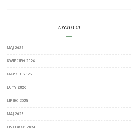
Archiwa
MAJ 2026
KWIECIEŃ 2026
MARZEC 2026
LUTY 2026
LIPIEC 2025
MAJ 2025
LISTOPAD 2024