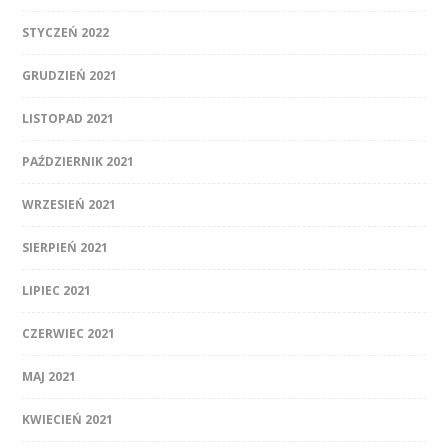
STYCZEŃ 2022
GRUDZIEŃ 2021
LISTOPAD 2021
PAŹDZIERNIK 2021
WRZESIEŃ 2021
SIERPIEŃ 2021
LIPIEC 2021
CZERWIEC 2021
MAJ 2021
KWIECIEŃ 2021