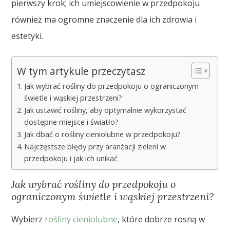
pierwszy krok; ich umiejscowienie w przedpokoju
również ma ogromne znaczenie dla ich zdrowia i
estetyki.
W tym artykule przeczytasz
Jak wybrać rośliny do przedpokoju o ograniczonym
świetle i wąskiej przestrzeni?
Jak ustawić rośliny, aby optymalnie wykorzystać
dostępne miejsce i światło?
Jak dbać o rośliny cieniolubne w przedpokoju?
Najczęstsze błędy przy aranżacji zieleni w
przedpokoju i jak ich unikać
Jak wybrać rośliny do przedpokoju o
ograniczonym świetle i wąskiej przestrzeni?
Wybierz
rośliny cieniolubne
, które dobrze rosną w