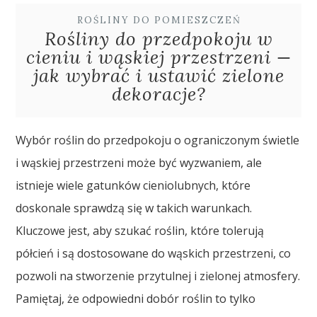
ROŚLINY DO POMIESZCZEŃ
Rośliny do przedpokoju w
cieniu i wąskiej przestrzeni —
jak wybrać i ustawić zielone
dekoracje?
Wybór roślin do przedpokoju o ograniczonym świetle
i wąskiej przestrzeni może być wyzwaniem, ale
istnieje wiele gatunków cieniolubnych, które
doskonale sprawdzą się w takich warunkach.
Kluczowe jest, aby szukać roślin, które tolerują
półcień i są dostosowane do wąskich przestrzeni, co
pozwoli na stworzenie przytulnej i zielonej atmosfery.
Pamiętaj, że odpowiedni dobór roślin to tylko