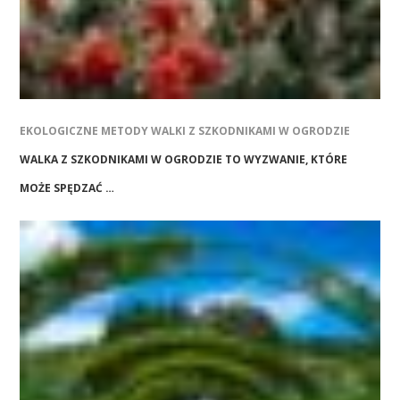
EKOLOGICZNE METODY WALKI Z SZKODNIKAMI W OGRODZIE
WALKA Z SZKODNIKAMI W OGRODZIE TO WYZWANIE, KTÓRE
MOŻE SPĘDZAĆ …