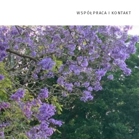
WSPÓŁPRACA I KONTAKT