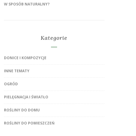
W SPOSÓB NATURALNY?
Kategorie
DONICE I KOMPOZYCJE
INNE TEMATY
OGRÓD
PIELĘGNACJA I ŚWIATŁO
ROŚLINY DO DOMU
ROŚLINY DO POMIESZCZEŃ