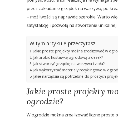
przez zakładanie grządek na warzywa, po kre
– możliwości są naprawdę szerokie. Warto więc
satysfakcję i pozwolą na stworzenie unikalnej
W tym artykule przeczytasz
Jakie proste projekty można zrealizować w ogro
Jak zrobić huśtawkę ogrodową z desek?
Jak stworzyć grządkę na warzywa i zioła?
Jak wykorzystać materiały recyklingowe w ogrod
Jakie narzędzia są potrzebne do prostych proj
Jakie proste projekty m
ogrodzie?
W ogrodzie można zrealizować liczne proste p