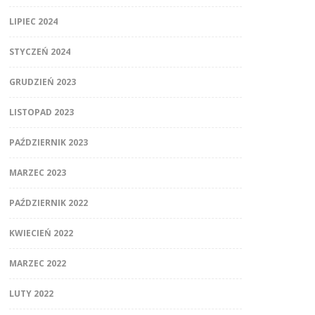
LIPIEC 2024
STYCZEŃ 2024
GRUDZIEŃ 2023
LISTOPAD 2023
PAŹDZIERNIK 2023
MARZEC 2023
PAŹDZIERNIK 2022
KWIECIEŃ 2022
MARZEC 2022
LUTY 2022