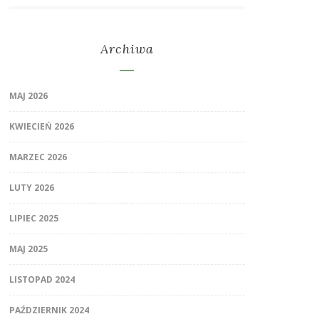
Archiwa
MAJ 2026
KWIECIEŃ 2026
MARZEC 2026
LUTY 2026
LIPIEC 2025
MAJ 2025
LISTOPAD 2024
PAŹDZIERNIK 2024