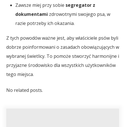
Zawsze miej przy sobie
segregator z
dokumentami
zdrowotnymi swojego psa, w
razie potrzeby ich okazania.
Z tych powodów ważne jest, aby właściciele psów byli
dobrze poinformowani o zasadach obowiązujących w
wybranej świetlicy. To pomoże stworzyć harmonijne i
przyjazne środowisko dla wszystkich użytkowników
tego miejsca.
No related posts.