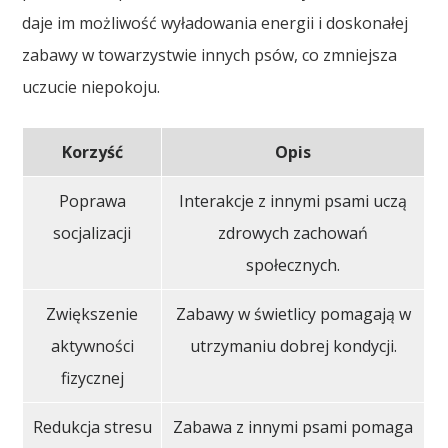
daje im możliwość wyładowania energii i doskonałej
zabawy w towarzystwie innych psów, co zmniejsza
uczucie niepokoju.
Korzyść
Opis
Poprawa
Interakcje z innymi psami uczą
socjalizacji
zdrowych zachowań
społecznych.
Zwiększenie
Zabawy w świetlicy pomagają w
aktywności
utrzymaniu dobrej kondycji.
fizycznej
Redukcja stresu
Zabawa z innymi psami pomaga