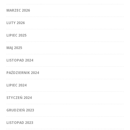
MARZEC 2026
LUTY 2026
LIPIEC 2025
MAJ 2025
LISTOPAD 2024
PAŹDZIERNIK 2024
LIPIEC 2024
STYCZEŃ 2024
GRUDZIEŃ 2023
LISTOPAD 2023