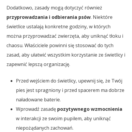
Dodatkowo, zasady mogą dotyczyć również
przyprowadzania i odbierania psów
. Niektóre
świetlice ustalają konkretne godziny, w których
można przyprowadzać zwierzęta, aby uniknąć tłoku i
chaosu. Właściciele powinni się stosować do tych
zasad, aby ułatwić wszystkim korzystanie ze świetlicy i
zapewnić lepszą organizację.
Przed wejściem do świetlicy, upewnij się, że Twój
pies jest spragniony i przed spacerem ma dobrze
naładowane baterie.
Wprowadź zasadę
pozytywnego wzmocnienia
w interakcji ze swoim pupilem, aby uniknąć
niepożądanych zachowań.