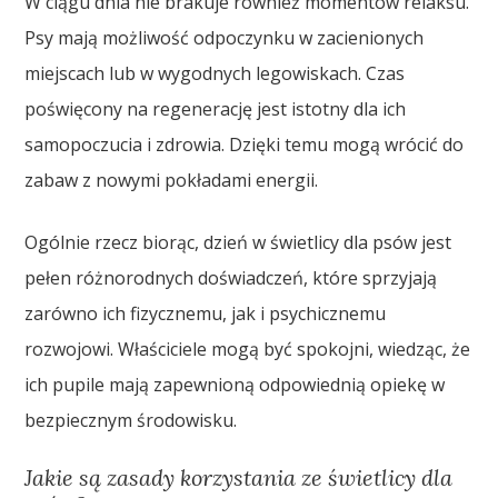
W ciągu dnia nie brakuje również momentów relaksu.
Psy mają możliwość odpoczynku w zacienionych
miejscach lub w wygodnych legowiskach. Czas
poświęcony na regenerację jest istotny dla ich
samopoczucia i zdrowia. Dzięki temu mogą wrócić do
zabaw z nowymi pokładami energii.
Ogólnie rzecz biorąc, dzień w świetlicy dla psów jest
pełen różnorodnych doświadczeń, które sprzyjają
zarówno ich fizycznemu, jak i psychicznemu
rozwojowi. Właściciele mogą być spokojni, wiedząc, że
ich pupile mają zapewnioną odpowiednią opiekę w
bezpiecznym środowisku.
Jakie są zasady korzystania ze świetlicy dla