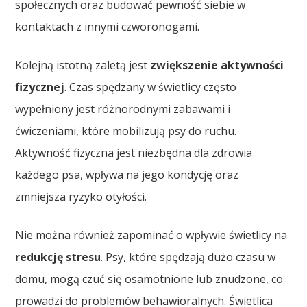
społecznych oraz budować pewność siebie w
kontaktach z innymi czworonogami.
Kolejną istotną zaletą jest
zwiększenie aktywności
fizycznej
. Czas spędzany w świetlicy często
wypełniony jest różnorodnymi zabawami i
ćwiczeniami, które mobilizują psy do ruchu.
Aktywność fizyczna jest niezbędna dla zdrowia
każdego psa, wpływa na jego kondycję oraz
zmniejsza ryzyko otyłości.
Nie można również zapominać o wpływie świetlicy na
redukcję stresu
. Psy, które spędzają dużo czasu w
domu, mogą czuć się osamotnione lub znudzone, co
prowadzi do problemów behawioralnych. Świetlica