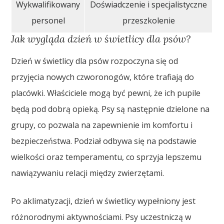
Wykwalifikowany
Doświadczenie i specjalistyczne
personel
przeszkolenie
Jak wygląda dzień w świetlicy dla psów?
Dzień w świetlicy dla psów rozpoczyna się od
przyjęcia nowych czworonogów, które trafiają do
placówki. Właściciele mogą być pewni, że ich pupile
będą pod dobrą opieką. Psy są następnie dzielone na
grupy, co pozwala na zapewnienie im komfortu i
bezpieczeństwa. Podział odbywa się na podstawie
wielkości oraz temperamentu, co sprzyja lepszemu
nawiązywaniu relacji między zwierzętami.
Po aklimatyzacji, dzień w świetlicy wypełniony jest
różnorodnymi aktywnościami. Psy uczestniczą w