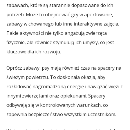
zabawach, które są starannie dopasowane do ich
potrzeb. Może to obejmować gry w aportowanie,
zabawy w chowanego lub inne interaktywne zajęcia.
Takie aktywności nie tylko angażują zwierzęta
fizycznie, ale również stymulują ich umysły, co jest
kluczowe dla ich rozwoju.
Oprócz zabawy, psy mają również czas na spacery na
świeżym powietrzu. To doskonała okazja, aby
rozładować nagromadzoną energię i nawiązać więzi z
innymi zwierzętami oraz opiekunami. Spacery
odbywają się w kontrolowanych warunkach, co
zapewnia bezpieczeństwo wszystkim uczestnikom.