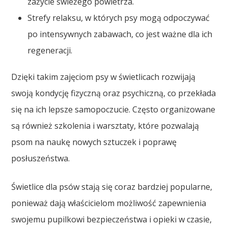
zażycie świeżego powietrza.
Strefy relaksu, w których psy mogą odpoczywać
po intensywnych zabawach, co jest ważne dla ich
regeneracji.
Dzięki takim zajęciom psy w świetlicach rozwijają
swoją kondycję fizyczną oraz psychiczną, co przekłada
się na ich lepsze samopoczucie. Często organizowane
są również szkolenia i warsztaty, które pozwalają
psom na naukę nowych sztuczek i poprawę
posłuszeństwa.
Świetlice dla psów stają się coraz bardziej popularne,
ponieważ dają właścicielom możliwość zapewnienia
swojemu pupilkowi bezpieczeństwa i opieki w czasie,