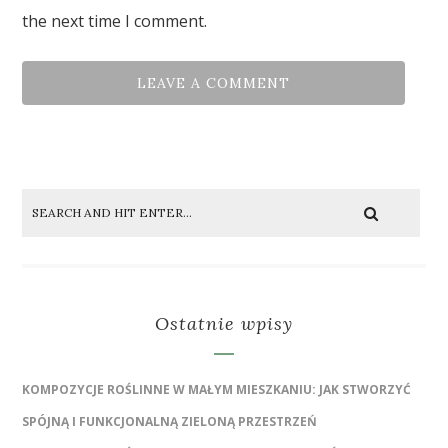
the next time I comment.
Ostatnie wpisy
KOMPOZYCJE ROŚLINNE W MAŁYM MIESZKANIU: JAK STWORZYĆ
SPÓJNĄ I FUNKCJONALNĄ ZIELONĄ PRZESTRZEŃ