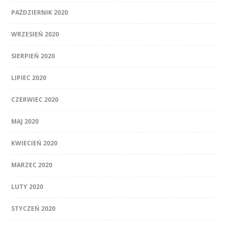
PAŹDZIERNIK 2020
WRZESIEŃ 2020
SIERPIEŃ 2020
LIPIEC 2020
CZERWIEC 2020
MAJ 2020
KWIECIEŃ 2020
MARZEC 2020
LUTY 2020
STYCZEŃ 2020