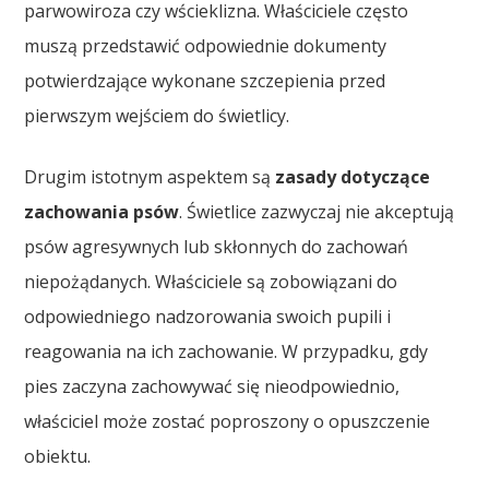
parwowiroza czy wścieklizna. Właściciele często
muszą przedstawić odpowiednie dokumenty
potwierdzające wykonane szczepienia przed
pierwszym wejściem do świetlicy.
Drugim istotnym aspektem są
zasady dotyczące
zachowania psów
. Świetlice zazwyczaj nie akceptują
psów agresywnych lub skłonnych do zachowań
niepożądanych. Właściciele są zobowiązani do
odpowiedniego nadzorowania swoich pupili i
reagowania na ich zachowanie. W przypadku, gdy
pies zaczyna zachowywać się nieodpowiednio,
właściciel może zostać poproszony o opuszczenie
obiektu.