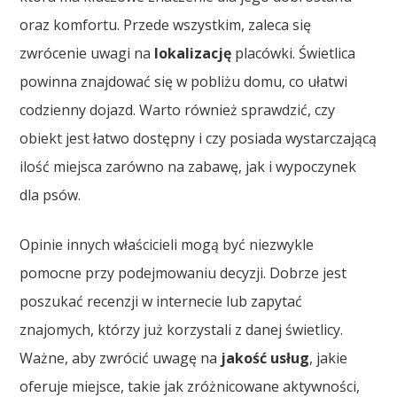
oraz komfortu. Przede wszystkim, zaleca się
zwrócenie uwagi na
lokalizację
placówki. Świetlica
powinna znajdować się w pobliżu domu, co ułatwi
codzienny dojazd. Warto również sprawdzić, czy
obiekt jest łatwo dostępny i czy posiada wystarczającą
ilość miejsca zarówno na zabawę, jak i wypoczynek
dla psów.
Opinie innych właścicieli mogą być niezwykle
pomocne przy podejmowaniu decyzji. Dobrze jest
poszukać recenzji w internecie lub zapytać
znajomych, którzy już korzystali z danej świetlicy.
Ważne, aby zwrócić uwagę na
jakość usług
, jakie
oferuje miejsce, takie jak zróżnicowane aktywności,