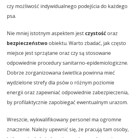
czy możliwość indywidualnego podejścia do każdego
psa.
Nie mniej istotnym aspektem jest
czystość
oraz
bezpieczeństwo
obiektu. Warto zbadać, jak często
miejsce jest sprzątane oraz czy są stosowane
odpowiednie procedury sanitarno-epidemiologiczne.
Dobrze zorganizowana świetlica powinna mieć
wydzielone strefy dla psów o różnym poziomie
energii oraz zapewniać odpowiednie zabezpieczenia,
by profilaktycznie zapobiegać ewentualnym urazom.
Wreszcie, wykwalifikowany personel ma ogromne
znaczenie. Należy upewnić się, że pracują tam osoby,