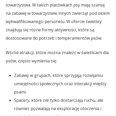
towarzystwa. W takich placówkach psy mają szansę
na zabawę w towarzystwie innych zwierząt pod okiem
wykwalifikowanego personelu. W ofercie świetlicy
znajdują się różne formy aktywności, które są
dostosowane do potrzeb i temperamentów psów.
Wśród atrakcji, które można znaleźć w świetlicach dla
psów, często wymienia się:
Zabawy w grupach, które sprzyjają rozwijaniu
umiejętności społecznych oraz interakcji między
psami.
Spacery, które nie tylko dostarczają ruchu, ale
również pozwalają na eksplorację otoczenia i