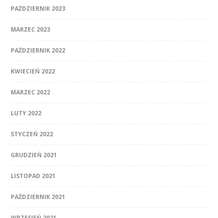
PAŹDZIERNIK 2023
MARZEC 2023
PAŹDZIERNIK 2022
KWIECIEŃ 2022
MARZEC 2022
LUTY 2022
STYCZEŃ 2022
GRUDZIEŃ 2021
LISTOPAD 2021
PAŹDZIERNIK 2021
WRZESIEŃ 2021