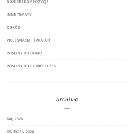
DONICE I KOMPOZYCJE
INNE TEMATY
OGRÓD
PIELĘGNACJA I ŚWIATŁO
ROŚLINY DO DOMU
ROŚLINY DO POMIESZCZEŃ
Archiwa
MAJ 2026
KWIECIEŃ 2026