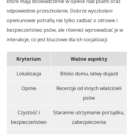
które mają doświadczenie w opiece nad psami oraz
odpowiednie przeszkolenie. Dobrze wyszkoleni
opiekunowie potrafią nie tylko zadbać o zdrowie i
bezpieczeństwo psów, ale również wprowadzać je w
interakcje, co jest kluczowe dla ich socjalizacji.
Kryterium
Ważne aspekty
Lokalizacja
Blisko domu, łatwy dojazd
Opinie
Recenzje od innych właścicieli
psów
Czystość i
Staranne utrzymanie porządku,
bezpieczeństwo
zabezpieczenia