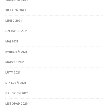
SIERPIEŃ 2021
LIPIEC 2021
CZERWIEC 2021
MAJ 2021
KWIECIEŃ 2021
MARZEC 2021
LUTY 2021
STYCZEŃ 2021
GRUDZIEŃ 2020
LISTOPAD 2020