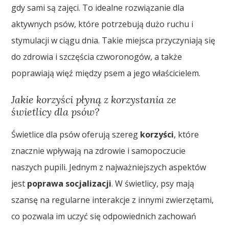
gdy sami są zajęci. To idealne rozwiązanie dla
aktywnych psów, które potrzebują dużo ruchu i
stymulacji w ciągu dnia. Takie miejsca przyczyniają się
do zdrowia i szczęścia czworonogów, a także
poprawiają więź między psem a jego właścicielem.
Jakie korzyści płyną z korzystania ze
świetlicy dla psów?
Świetlice dla psów oferują szereg
korzyści
, które
znacznie wpływają na zdrowie i samopoczucie
naszych pupili. Jednym z najważniejszych aspektów
jest
poprawa socjalizacji
. W świetlicy, psy mają
szansę na regularne interakcje z innymi zwierzętami,
co pozwala im uczyć się odpowiednich zachowań