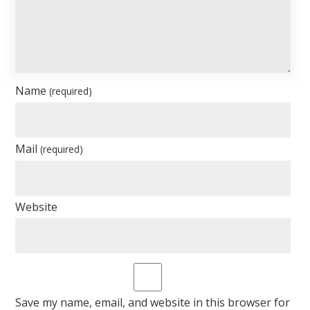
Name
(required)
Mail
(required)
Website
Save my name, email, and website in this browser for