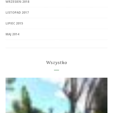
WRZESIEŃ 2018
LISTOPAD 2017
LIPIEC 2015
MAJ 2014
Wszystko