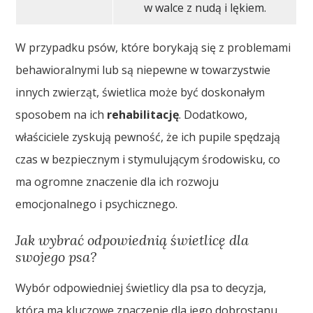
w walce z nudą i lękiem.
W przypadku psów, które borykają się z problemami
behawioralnymi lub są niepewne w towarzystwie
innych zwierząt, świetlica może być doskonałym
sposobem na ich
rehabilitację
. Dodatkowo,
właściciele zyskują pewność, że ich pupile spędzają
czas w bezpiecznym i stymulującym środowisku, co
ma ogromne znaczenie dla ich rozwoju
emocjonalnego i psychicznego.
Jak wybrać odpowiednią świetlicę dla
swojego psa?
Wybór odpowiedniej świetlicy dla psa to decyzja,
która ma kluczowe znaczenie dla jego dobrostanu