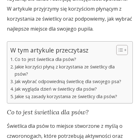
W artykule przyjrzymy się korzyściom płynącym z
korzystania ze świetlicy oraz podpowiemy, jak wybrać
najlepsze miejsce dla swojego pupila.
W tym artykule przeczytasz
Co to jest świetlica dla psów?
Jakie korzyści płyną z korzystania ze świetlicy dla
psów?
Jak wybrać odpowiednią świetlicę dla swojego psa?
Jak wygląda dzień w świetlicy dla psów?
Jakie są zasady korzystania ze świetlicy dla psów?
Co to jest świetlica dla psów?
Świetlica dla psów to miejsce stworzone z myślą o
czworonogach, które potrzebują aktywności oraz