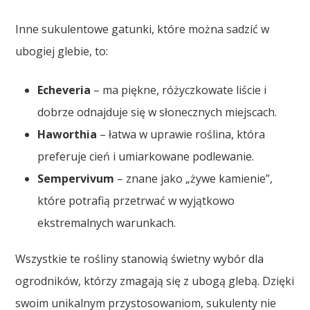
Inne sukulentowe gatunki, które można sadzić w
ubogiej glebie, to:
Echeveria
– ma piękne, różyczkowate liście i
dobrze odnajduje się w słonecznych miejscach.
Haworthia
– łatwa w uprawie roślina, która
preferuje cień i umiarkowane podlewanie.
Sempervivum
– znane jako „żywe kamienie”,
które potrafią przetrwać w wyjątkowo
ekstremalnych warunkach.
Wszystkie te rośliny stanowią świetny wybór dla
ogrodników, którzy zmagają się z ubogą glebą. Dzięki
swoim unikalnym przystosowaniom, sukulenty nie