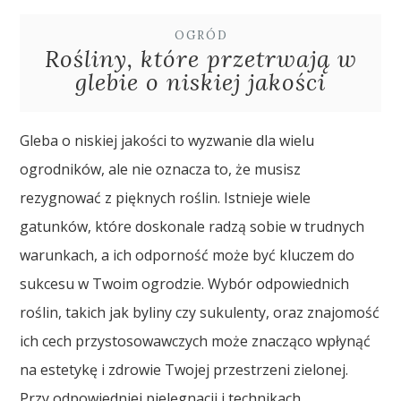
OGRÓD
Rośliny, które przetrwają w
glebie o niskiej jakości
Gleba o niskiej jakości to wyzwanie dla wielu
ogrodników, ale nie oznacza to, że musisz
rezygnować z pięknych roślin. Istnieje wiele
gatunków, które doskonale radzą sobie w trudnych
warunkach, a ich odporność może być kluczem do
sukcesu w Twoim ogrodzie. Wybór odpowiednich
roślin, takich jak byliny czy sukulenty, oraz znajomość
ich cech przystosowawczych może znacząco wpłynąć
na estetykę i zdrowie Twojej przestrzeni zielonej.
Przy odpowiedniej pielęgnacji i technikach