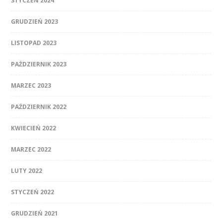
STYCZEŃ 2024
GRUDZIEŃ 2023
LISTOPAD 2023
PAŹDZIERNIK 2023
MARZEC 2023
PAŹDZIERNIK 2022
KWIECIEŃ 2022
MARZEC 2022
LUTY 2022
STYCZEŃ 2022
GRUDZIEŃ 2021