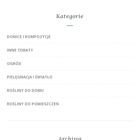
Kategorie
DONICE I KOMPOZYCJE
INNE TEMATY
OGRÓD
PIELĘGNACJA I ŚWIATŁO
ROŚLINY DO DOMU
ROŚLINY DO POMIESZCZEŃ
Archiwa