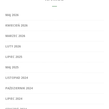
MAJ 2026
KWIECIEŃ 2026
MARZEC 2026
LUTY 2026
LIPIEC 2025
MAJ 2025
LISTOPAD 2024
PAŹDZIERNIK 2024
LIPIEC 2024