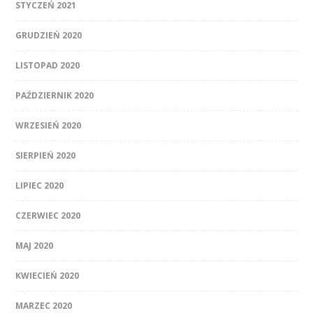
STYCZEŃ 2021
GRUDZIEŃ 2020
LISTOPAD 2020
PAŹDZIERNIK 2020
WRZESIEŃ 2020
SIERPIEŃ 2020
LIPIEC 2020
CZERWIEC 2020
MAJ 2020
KWIECIEŃ 2020
MARZEC 2020