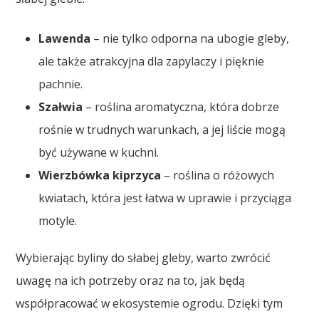
Lawenda
– nie tylko odporna na ubogie gleby,
ale także atrakcyjna dla zapylaczy i pięknie
pachnie.
Szałwia
– roślina aromatyczna, która dobrze
rośnie w trudnych warunkach, a jej liście mogą
być używane w kuchni.
Wierzbówka kiprzyca
– roślina o różowych
kwiatach, która jest łatwa w uprawie i przyciąga
motyle.
Wybierając byliny do słabej gleby, warto zwrócić
uwagę na ich potrzeby oraz na to, jak będą
współpracować w ekosystemie ogrodu. Dzięki tym