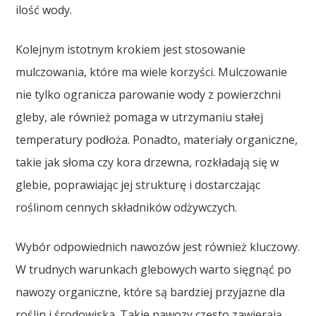
ilość wody.
Kolejnym istotnym krokiem jest stosowanie
mulczowania, które ma wiele korzyści. Mulczowanie
nie tylko ogranicza parowanie wody z powierzchni
gleby, ale również pomaga w utrzymaniu stałej
temperatury podłoża. Ponadto, materiały organiczne,
takie jak słoma czy kora drzewna, rozkładają się w
glebie, poprawiając jej strukturę i dostarczając
roślinom cennych składników odżywczych.
Wybór odpowiednich nawozów jest również kluczowy.
W trudnych warunkach glebowych warto sięgnąć po
nawozy organiczne, które są bardziej przyjazne dla
roślin i środowiska. Takie nawozy często zawierają