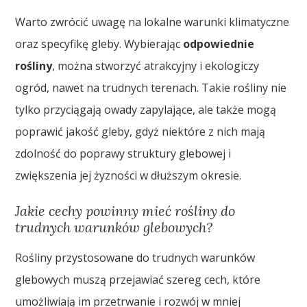
Warto zwrócić uwagę na lokalne warunki klimatyczne
oraz specyfikę gleby. Wybierając
odpowiednie
rośliny
, można stworzyć atrakcyjny i ekologiczy
ogród, nawet na trudnych terenach. Takie rośliny nie
tylko przyciągają owady zapylające, ale także mogą
poprawić jakość gleby, gdyż niektóre z nich mają
zdolność do poprawy struktury glebowej i
zwiększenia jej żyzności w dłuższym okresie.
Jakie cechy powinny mieć rośliny do
trudnych warunków glebowych?
Rośliny przystosowane do trudnych warunków
glebowych muszą przejawiać szereg cech, które
umożliwiają im przetrwanie i rozwój w mniej