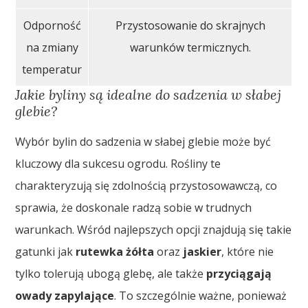
Odporność
Przystosowanie do skrajnych
na zmiany
warunków termicznych.
temperatur
Jakie byliny są idealne do sadzenia w słabej
glebie?
Wybór bylin do sadzenia w słabej glebie może być
kluczowy dla sukcesu ogrodu. Rośliny te
charakteryzują się zdolnością przystosowawczą, co
sprawia, że doskonale radzą sobie w trudnych
warunkach. Wśród najlepszych opcji znajdują się takie
gatunki jak
rutewka żółta
oraz
jaskier
, które nie
tylko tolerują ubogą glebę, ale także
przyciągają
owady zapylające
. To szczególnie ważne, ponieważ