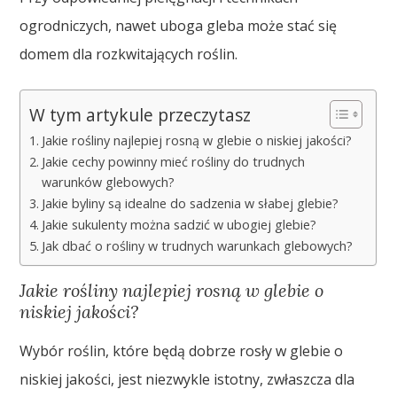
ogrodniczych, nawet uboga gleba może stać się
domem dla rozkwitających roślin.
W tym artykule przeczytasz
Jakie rośliny najlepiej rosną w glebie o niskiej jakości?
Jakie cechy powinny mieć rośliny do trudnych
warunków glebowych?
Jakie byliny są idealne do sadzenia w słabej glebie?
Jakie sukulenty można sadzić w ubogiej glebie?
Jak dbać o rośliny w trudnych warunkach glebowych?
Jakie rośliny najlepiej rosną w glebie o
niskiej jakości?
Wybór roślin, które będą dobrze rosły w glebie o
niskiej jakości, jest niezwykle istotny, zwłaszcza dla