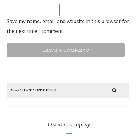
Save my name, email, and website in this browser for
the next time I comment.
Ostatnie wpisy