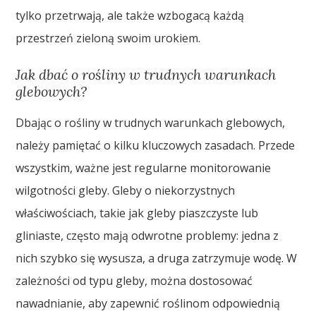
tylko przetrwają, ale także wzbogacą każdą
przestrzeń zieloną swoim urokiem.
Jak dbać o rośliny w trudnych warunkach
glebowych?
Dbając o rośliny w trudnych warunkach glebowych,
należy pamiętać o kilku kluczowych zasadach. Przede
wszystkim, ważne jest regularne monitorowanie
wilgotności gleby. Gleby o niekorzystnych
właściwościach, takie jak gleby piaszczyste lub
gliniaste, często mają odwrotne problemy: jedna z
nich szybko się wysusza, a druga zatrzymuje wodę. W
zależności od typu gleby, można dostosować
nawadnianie, aby zapewnić roślinom odpowiednią