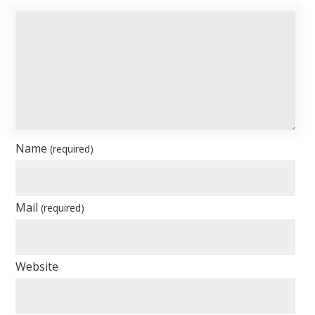
Name
(required)
Mail
(required)
Website