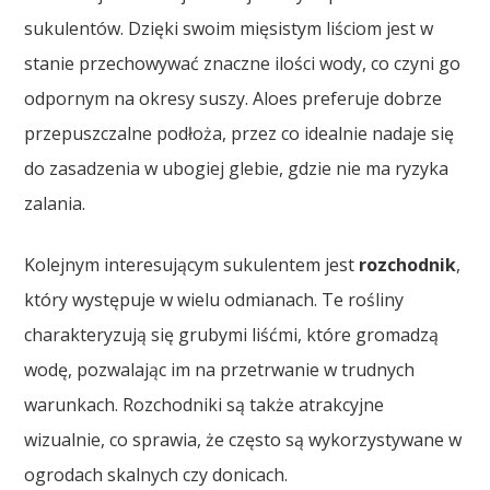
sukulentów. Dzięki swoim mięsistym liściom jest w
stanie przechowywać znaczne ilości wody, co czyni go
odpornym na okresy suszy. Aloes preferuje dobrze
przepuszczalne podłoża, przez co idealnie nadaje się
do zasadzenia w ubogiej glebie, gdzie nie ma ryzyka
zalania.
Kolejnym interesującym sukulentem jest
rozchodnik
,
który występuje w wielu odmianach. Te rośliny
charakteryzują się grubymi liśćmi, które gromadzą
wodę, pozwalając im na przetrwanie w trudnych
warunkach. Rozchodniki są także atrakcyjne
wizualnie, co sprawia, że często są wykorzystywane w
ogrodach skalnych czy donicach.