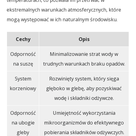
ekstremalnych warunkach atmosferycznych, które
mogą występować w ich naturalnym środowisku.
Cechy
Opis
Odporność
Minimalizowanie strat wody w
na suszę
trudnych warunkach braku opadów.
System
Rozwinięty system, który sięga
korzeniowy
głęboko w glebę, aby pozyskiwać
wodę i składniki odżywcze.
Odporność
Umiejętność wykorzystania
na ubogie
mikroorganizmów do efektywnego
gleby
pobierania składników odżywczych.