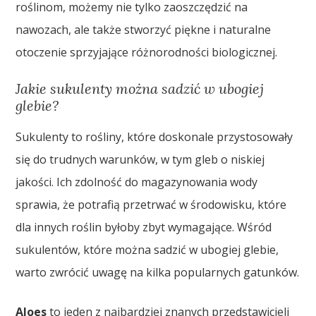
roślinom, możemy nie tylko zaoszczędzić na
nawozach, ale także stworzyć piękne i naturalne
otoczenie sprzyjające różnorodności biologicznej.
Jakie sukulenty można sadzić w ubogiej
glebie?
Sukulenty to rośliny, które doskonale przystosowały
się do trudnych warunków, w tym gleb o niskiej
jakości. Ich zdolność do magazynowania wody
sprawia, że potrafią przetrwać w środowisku, które
dla innych roślin byłoby zbyt wymagające. Wśród
sukulentów, które można sadzić w ubogiej glebie,
warto zwrócić uwagę na kilka popularnych gatunków.
Aloes
to jeden z najbardziej znanych przedstawicieli