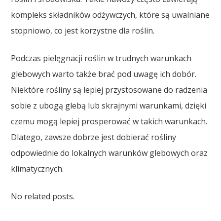
kompleks składników odżywczych, które są uwalniane
stopniowo, co jest korzystne dla roślin.
Podczas pielęgnacji roślin w trudnych warunkach
glebowych warto także brać pod uwagę ich dobór.
Niektóre rośliny są lepiej przystosowane do radzenia
sobie z ubogą glebą lub skrajnymi warunkami, dzięki
czemu mogą lepiej prosperować w takich warunkach.
Dlatego, zawsze dobrze jest dobierać rośliny
odpowiednie do lokalnych warunków glebowych oraz
klimatycznych.
No related posts.