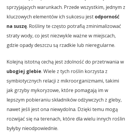
sprzyjających warunkach. Przede wszystkim, jednym z
kluczowych elementów ich sukcesu jest
odporność
na suszę
. Rośliny te często potrafią zminimalizować
straty wody, co jest niezwykle ważne w miejscach,
gdzie opady deszczu są rzadkie lub nieregularne.
Kolejną istotną cechą jest zdolność do przetrwania w
ubogiej glebie
. Wiele z tych roślin korzysta z
symbiotycznych relacji z mikroorganizmami, takimi
jak grzyby mykoryzowe, które pomagają im w
lepszym pobieraniu składników odżywczych z gleby,
nawet jeśli jest ona niewydolna. Dzięki temu mogą
rozwijać się na terenach, które dla wielu innych roślin
byłyby nieodpowiednie.