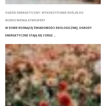
OGRÓD ENERGETYCZNY: WYKORZYSTANIE ROŚLIN DO
WZMOCNIENIA ATMOSFERY
W DOBIE ROSNĄCEJ ŚWIADOMOŚCI EKOLOGICZNEJ, OGRODY
ENERGETYCZNE STAJĄ SIĘ CORAZ …