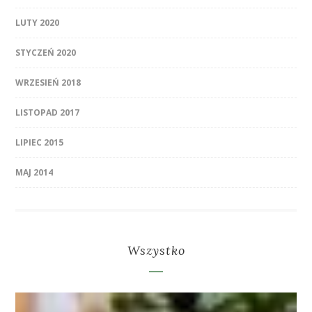
LUTY 2020
STYCZEŃ 2020
WRZESIEŃ 2018
LISTOPAD 2017
LIPIEC 2015
MAJ 2014
Wszystko