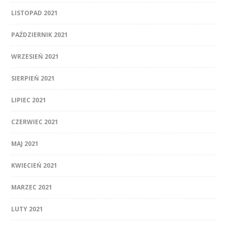
LISTOPAD 2021
PAŹDZIERNIK 2021
WRZESIEŃ 2021
SIERPIEŃ 2021
LIPIEC 2021
CZERWIEC 2021
MAJ 2021
KWIECIEŃ 2021
MARZEC 2021
LUTY 2021