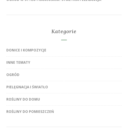
Kategorie
DONICE I KOMPOZYCJE
INNE TEMATY
OGRÓD
PIELĘGNACJA I ŚWIATŁO
ROŚLINY DO DOMU
ROŚLINY DO POMIESZCZEŃ