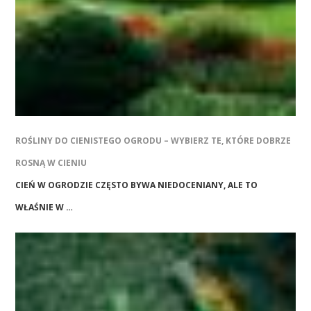
ROŚLINY DO CIENISTEGO OGRODU – WYBIERZ TE, KTÓRE DOBRZE
ROSNĄ W CIENIU
CIEŃ W OGRODZIE CZĘSTO BYWA NIEDOCENIANY, ALE TO
WŁAŚNIE W …