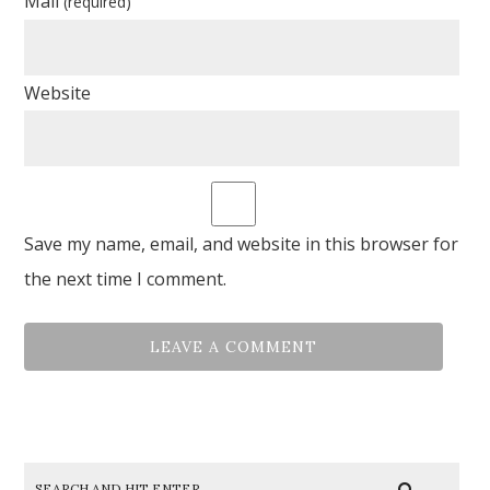
Mail
(required)
Website
Save my name, email, and website in this browser for
the next time I comment.