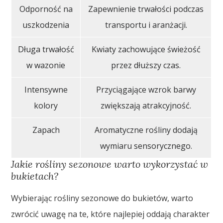
Odporność na
Zapewnienie trwałości podczas
uszkodzenia
transportu i aranżacji.
Długa trwałość
Kwiaty zachowujące świeżość
w wazonie
przez dłuższy czas.
Intensywne
Przyciągające wzrok barwy
kolory
zwiększają atrakcyjność.
Zapach
Aromatyczne rośliny dodają
wymiaru sensorycznego.
Jakie rośliny sezonowe warto wykorzystać w
bukietach?
Wybierając rośliny sezonowe do bukietów, warto
zwrócić uwagę na te, które najlepiej oddają charakter