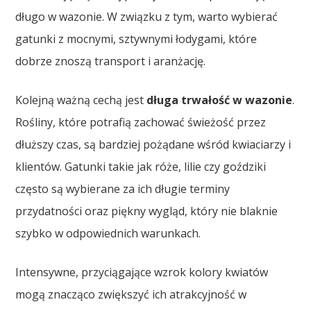
długo w wazonie. W związku z tym, warto wybierać
gatunki z mocnymi, sztywnymi łodygami, które
dobrze znoszą transport i aranżację.
Kolejną ważną cechą jest
długa trwałość w wazonie
.
Rośliny, które potrafią zachować świeżość przez
dłuższy czas, są bardziej pożądane wśród kwiaciarzy i
klientów. Gatunki takie jak róże, lilie czy goździki
często są wybierane za ich długie terminy
przydatności oraz piękny wygląd, który nie blaknie
szybko w odpowiednich warunkach.
Intensywne, przyciągające wzrok kolory kwiatów
mogą znacząco zwiększyć ich atrakcyjność w