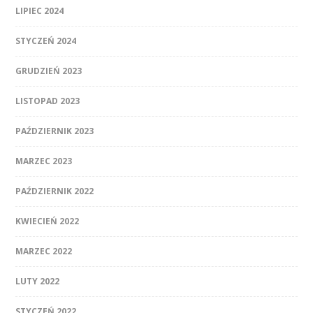
LIPIEC 2024
STYCZEŃ 2024
GRUDZIEŃ 2023
LISTOPAD 2023
PAŹDZIERNIK 2023
MARZEC 2023
PAŹDZIERNIK 2022
KWIECIEŃ 2022
MARZEC 2022
LUTY 2022
STYCZEŃ 2022