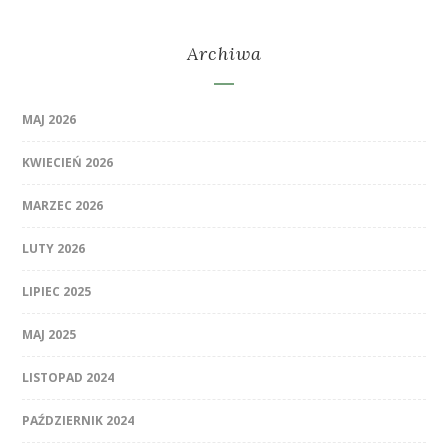
Archiwa
MAJ 2026
KWIECIEŃ 2026
MARZEC 2026
LUTY 2026
LIPIEC 2025
MAJ 2025
LISTOPAD 2024
PAŹDZIERNIK 2024