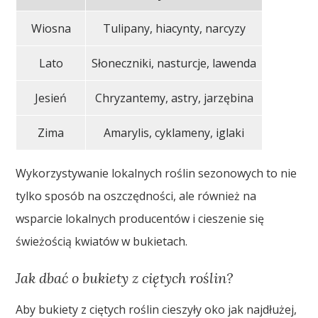
Wiosna
Tulipany, hiacynty, narcyzy
Lato
Słoneczniki, nasturcje, lawenda
Jesień
Chryzantemy, astry, jarzębina
Zima
Amarylis, cyklameny, iglaki
Wykorzystywanie lokalnych roślin sezonowych to nie
tylko sposób na oszczędności, ale również na
wsparcie lokalnych producentów i cieszenie się
świeżością kwiatów w bukietach.
Jak dbać o bukiety z ciętych roślin?
Aby bukiety z ciętych roślin cieszyły oko jak najdłużej,