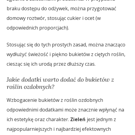
braku dostępu do odżywek, można przygotować
domowy roztwór, stosując cukier i ocet (w
odpowiednich proporcjach).
Stosując się do tych prostych zasad, można znacząco
wydłużyć świeżość i piękno bukietów z ciętych roślin,
ciesząc się ich urodą przez dłuższy czas.
Jakie dodatki warto dodać do bukietów z
roślin ozdobnych?
Wzbogacenie bukietów z roślin ozdobnych
odpowiednimi dodatkami może znacznie wpłynąć na
ich estetykę oraz charakter.
Zieleń
jest jednym z
najpopularniejszych i najbardziej efektownych