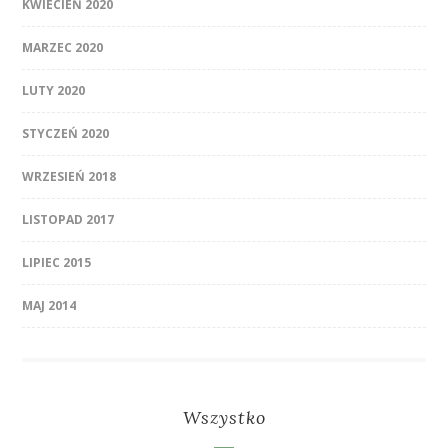
KWIECIEŃ 2020
MARZEC 2020
LUTY 2020
STYCZEŃ 2020
WRZESIEŃ 2018
LISTOPAD 2017
LIPIEC 2015
MAJ 2014
Wszystko