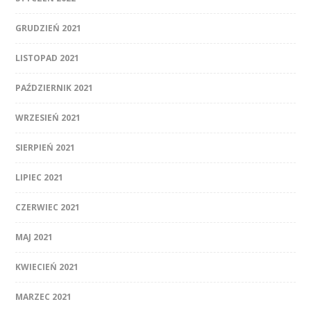
GRUDZIEŃ 2021
LISTOPAD 2021
PAŹDZIERNIK 2021
WRZESIEŃ 2021
SIERPIEŃ 2021
LIPIEC 2021
CZERWIEC 2021
MAJ 2021
KWIECIEŃ 2021
MARZEC 2021