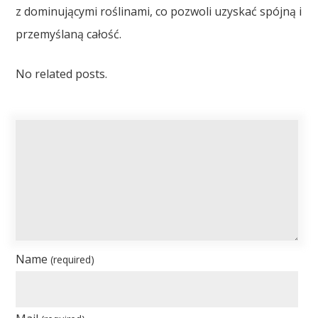
z dominującymi roślinami, co pozwoli uzyskać spójną i
przemyślaną całość.
No related posts.
Name
(required)