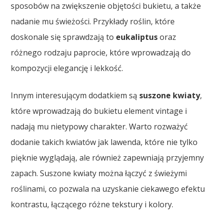
sposobów na zwiększenie objętości bukietu, a także
nadanie mu świeżości. Przykłady roślin, które
doskonale się sprawdzają to
eukaliptus
oraz
różnego rodzaju paprocie, które wprowadzają do
kompozycji elegancję i lekkość.
Innym interesującym dodatkiem są
suszone kwiaty
,
które wprowadzają do bukietu element vintage i
nadają mu nietypowy charakter. Warto rozważyć
dodanie takich kwiatów jak lawenda, które nie tylko
pięknie wyglądają, ale również zapewniają przyjemny
zapach. Suszone kwiaty można łączyć z świeżymi
roślinami, co pozwala na uzyskanie ciekawego efektu
kontrastu, łączącego różne tekstury i kolory.