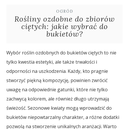
OGRÓD
Rośliny ozdobne do zbiorów
ciętych: jakie wybrać do
bukietów?
Wybór roślin ozdobnych do bukietów ciętych to nie
tylko kwestia estetyki, ale także trwałości i
odporności na uszkodzenia. Każdy, kto pragnie
stworzyć piękną kompozycję, powinien zwrócić
uwagę na odpowiednie gatunki, które nie tylko
zachwycą kolorem, ale również długo utrzymają
świeżość. Sezonowe kwiaty mogą wprowadzić do
bukietów niepowtarzalny charakter, a różne dodatki
pozwolą na stworzenie unikalnych aranżacji. Warto