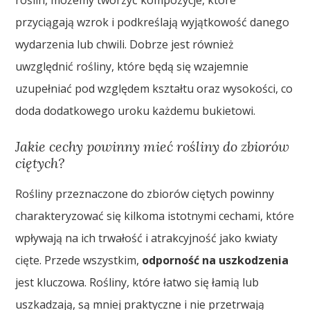
przyciągają wzrok i podkreślają wyjątkowość danego
wydarzenia lub chwili. Dobrze jest również
uwzględnić rośliny, które będą się wzajemnie
uzupełniać pod względem kształtu oraz wysokości, co
doda dodatkowego uroku każdemu bukietowi.
Jakie cechy powinny mieć rośliny do zbiorów
ciętych?
Rośliny przeznaczone do zbiorów ciętych powinny
charakteryzować się kilkoma istotnymi cechami, które
wpływają na ich trwałość i atrakcyjność jako kwiaty
cięte. Przede wszystkim,
odporność na uszkodzenia
jest kluczowa. Rośliny, które łatwo się łamią lub
uszkadzają, są mniej praktyczne i nie przetrwają