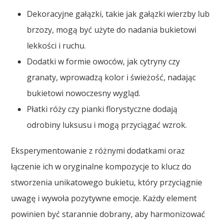
Dekoracyjne gałązki, takie jak gałązki wierzby lub
brzozy, mogą być użyte do nadania bukietowi
lekkości i ruchu.
Dodatki w formie owoców, jak cytryny czy
granaty, wprowadzą kolor i świeżość, nadając
bukietowi nowoczesny wygląd.
Płatki róży czy pianki florystyczne dodają
odrobiny luksusu i mogą przyciągać wzrok.
Eksperymentowanie z różnymi dodatkami oraz
łączenie ich w oryginalne kompozycje to klucz do
stworzenia unikatowego bukietu, który przyciągnie
uwagę i wywoła pozytywne emocje. Każdy element
powinien być starannie dobrany, aby harmonizować