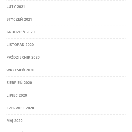
LUTY 2021
STYCZEŃ 2021
GRUDZIEŃ 2020
LISTOPAD 2020
PAŹDZIERNIK 2020
WRZESIEŃ 2020
SIERPIEŃ 2020
LIPIEC 2020
CZERWIEC 2020
MAJ 2020