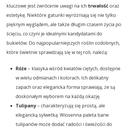
kluczowe jest zwrócenie uwagi na ich
trwałość
oraz
estetykę. Niektóre gatunki wyróżniają się nie tylko
pięknym wyglądem, ale także długim czasem życia po
ścięciu, co czyni je idealnymi kandydatami do
bukietów. Do najpopularniejszych roślin ozdobnych,
które świetnie sprawdzają się w tej roli, należą:
Róże
– klasyka wśród kwiatów ciętych, dostępne
w wielu odmianach i kolorach. Ich delikatny
zapach oraz elegancka forma sprawiają, że są
doskonałym wyborem na każdą okazję.
Tulipany
– charakteryzują się prostą, ale
elegancką sylwetką. Wiosenna paleta barw
tulipanów może dodać radości i świeżości do