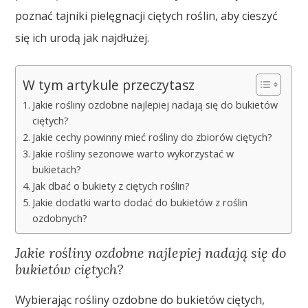
poznać tajniki pielęgnacji ciętych roślin, aby cieszyć
się ich urodą jak najdłużej.
W tym artykule przeczytasz
Jakie rośliny ozdobne najlepiej nadają się do bukietów
ciętych?
Jakie cechy powinny mieć rośliny do zbiorów ciętych?
Jakie rośliny sezonowe warto wykorzystać w
bukietach?
Jak dbać o bukiety z ciętych roślin?
Jakie dodatki warto dodać do bukietów z roślin
ozdobnych?
Jakie rośliny ozdobne najlepiej nadają się do
bukietów ciętych?
Wybierając rośliny ozdobne do bukietów ciętych,