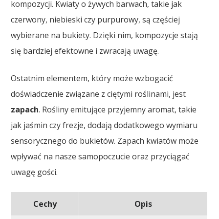
kompozycji. Kwiaty o żywych barwach, takie jak
czerwony, niebieski czy purpurowy, są częściej
wybierane na bukiety. Dzięki nim, kompozycje stają
się bardziej efektowne i zwracają uwagę.
Ostatnim elementem, który może wzbogacić
doświadczenie związane z ciętymi roślinami, jest
zapach
. Rośliny emitujące przyjemny aromat, takie
jak jaśmin czy frezje, dodają dodatkowego wymiaru
sensorycznego do bukietów. Zapach kwiatów może
wpływać na nasze samopoczucie oraz przyciągać
uwagę gości.
Cechy
Opis