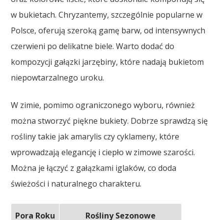
w bukietach. Chryzantemy, szczególnie popularne w
Polsce, oferują szeroką gamę barw, od intensywnych
czerwieni po delikatne biele. Warto dodać do
kompozycji gałązki jarzębiny, które nadają bukietom
niepowtarzalnego uroku.
W zimie, pomimo ograniczonego wyboru, również
można stworzyć piękne bukiety. Dobrze sprawdzą się
rośliny takie jak amarylis czy cyklameny, które
wprowadzają elegancję i ciepło w zimowe szarości.
Można je łączyć z gałązkami iglaków, co doda
świeżości i naturalnego charakteru.
Pora Roku
Rośliny Sezonowe