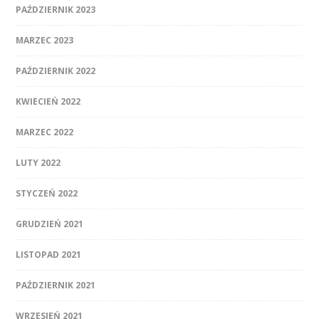
PAŹDZIERNIK 2023
MARZEC 2023
PAŹDZIERNIK 2022
KWIECIEŃ 2022
MARZEC 2022
LUTY 2022
STYCZEŃ 2022
GRUDZIEŃ 2021
LISTOPAD 2021
PAŹDZIERNIK 2021
WRZESIEŃ 2021