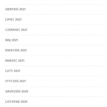
SIERPIEŃ 2021
LIPIEC 2021
CZERWIEC 2021
MAJ 2021
KWIECIEŃ 2021
MARZEC 2021
LUTY 2021
STYCZEŃ 2021
GRUDZIEŃ 2020
LISTOPAD 2020