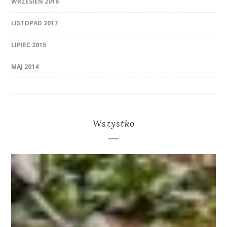
WRZESIEŃ 2018
LISTOPAD 2017
LIPIEC 2015
MAJ 2014
Wszystko