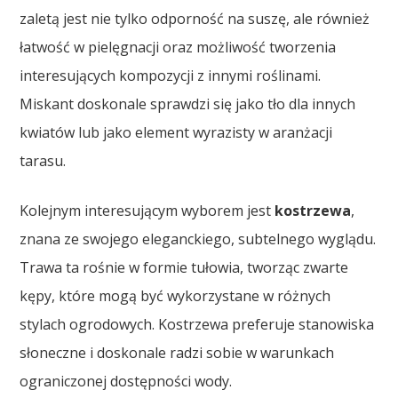
zaletą jest nie tylko odporność na suszę, ale również
łatwość w pielęgnacji oraz możliwość tworzenia
interesujących kompozycji z innymi roślinami.
Miskant doskonale sprawdzi się jako tło dla innych
kwiatów lub jako element wyrazisty w aranżacji
tarasu.
Kolejnym interesującym wyborem jest
kostrzewa
,
znana ze swojego eleganckiego, subtelnego wyglądu.
Trawa ta rośnie w formie tułowia, tworząc zwarte
kępy, które mogą być wykorzystane w różnych
stylach ogrodowych. Kostrzewa preferuje stanowiska
słoneczne i doskonale radzi sobie w warunkach
ograniczonej dostępności wody.