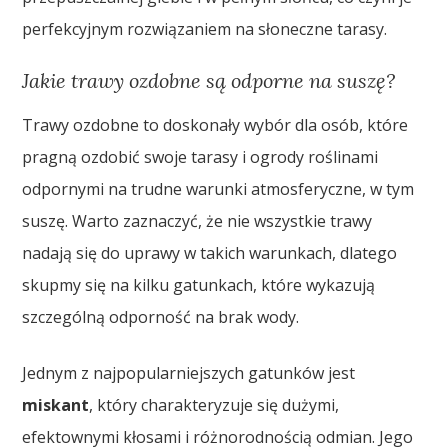
perfekcyjnym rozwiązaniem na słoneczne tarasy.
Jakie trawy ozdobne są odporne na suszę?
Trawy ozdobne to doskonały wybór dla osób, które
pragną ozdobić swoje tarasy i ogrody roślinami
odpornymi na trudne warunki atmosferyczne, w tym
suszę. Warto zaznaczyć, że nie wszystkie trawy
nadają się do uprawy w takich warunkach, dlatego
skupmy się na kilku gatunkach, które wykazują
szczególną odporność na brak wody.
Jednym z najpopularniejszych gatunków jest
miskant
, który charakteryzuje się dużymi,
efektownymi kłosami i różnorodnością odmian. Jego