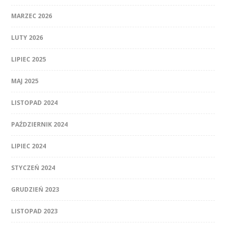
MARZEC 2026
LUTY 2026
LIPIEC 2025
MAJ 2025
LISTOPAD 2024
PAŹDZIERNIK 2024
LIPIEC 2024
STYCZEŃ 2024
GRUDZIEŃ 2023
LISTOPAD 2023