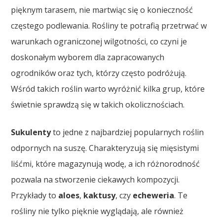
pięknym tarasem, nie martwiąc się o konieczność
częstego podlewania. Rośliny te potrafią przetrwać w
warunkach ograniczonej wilgotności, co czyni je
doskonałym wyborem dla zapracowanych
ogrodników oraz tych, którzy często podróżują.
Wśród takich roślin warto wyróżnić kilka grup, które
świetnie sprawdzą się w takich okolicznościach.
Sukulenty
to jedne z najbardziej popularnych roślin
odpornych na suszę. Charakteryzują się mięsistymi
liśćmi, które magazynują wodę, a ich różnorodność
pozwala na stworzenie ciekawych kompozycji.
Przykłady to
aloes
,
kaktusy
, czy
echeweria
. Te
rośliny nie tylko pięknie wyglądają, ale również