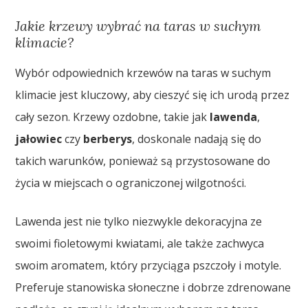
Jakie krzewy wybrać na taras w suchym
klimacie?
Wybór odpowiednich krzewów na taras w suchym
klimacie jest kluczowy, aby cieszyć się ich urodą przez
cały sezon. Krzewy ozdobne, takie jak
lawenda
,
jałowiec
czy
berberys
, doskonale nadają się do
takich warunków, ponieważ są przystosowane do
życia w miejscach o ograniczonej wilgotności.
Lawenda jest nie tylko niezwykle dekoracyjna ze
swoimi fioletowymi kwiatami, ale także zachwyca
swoim aromatem, który przyciąga pszczoły i motyle.
Preferuje stanowiska słoneczne i dobrze zdrenowane