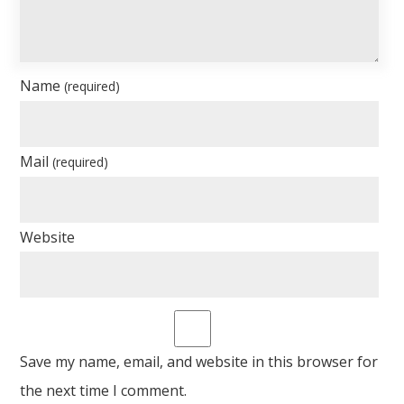
Name
(required)
Mail
(required)
Website
Save my name, email, and website in this browser for
the next time I comment.