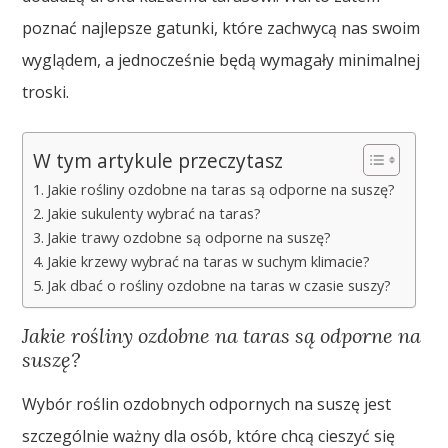
poznać najlepsze gatunki, które zachwycą nas swoim
wyglądem, a jednocześnie będą wymagały minimalnej
troski.
W tym artykule przeczytasz
Jakie rośliny ozdobne na taras są odporne na suszę?
Jakie sukulenty wybrać na taras?
Jakie trawy ozdobne są odporne na suszę?
Jakie krzewy wybrać na taras w suchym klimacie?
Jak dbać o rośliny ozdobne na taras w czasie suszy?
Jakie rośliny ozdobne na taras są odporne na
suszę?
Wybór roślin ozdobnych odpornych na suszę jest
szczególnie ważny dla osób, które chcą cieszyć się