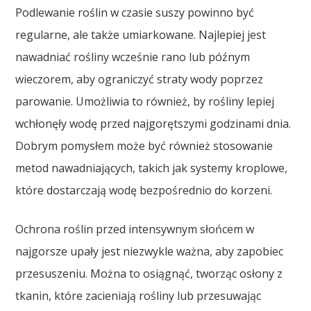
Podlewanie roślin w czasie suszy powinno być
regularne, ale także umiarkowane. Najlepiej jest
nawadniać rośliny wcześnie rano lub późnym
wieczorem, aby ograniczyć straty wody poprzez
parowanie. Umożliwia to również, by rośliny lepiej
wchłonęły wodę przed najgorętszymi godzinami dnia.
Dobrym pomysłem może być również stosowanie
metod nawadniających, takich jak systemy kroplowe,
które dostarczają wodę bezpośrednio do korzeni.
Ochrona roślin przed intensywnym słońcem w
najgorsze upały jest niezwykle ważna, aby zapobiec
przesuszeniu. Można to osiągnąć, tworząc osłony z
tkanin, które zacieniają rośliny lub przesuwając