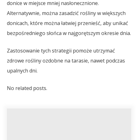
donice w miejsce mniej nasłonecznione.
Alternatywnie, można zasadzić rośliny w większych
donicach, które można łatwiej przenieść, aby unikać
bezpośredniego słońca w najgorętszym okresie dnia.
Zastosowanie tych strategii pomoże utrzymać
zdrowe rośliny ozdobne na tarasie, nawet podczas
upalnych dni.
No related posts.