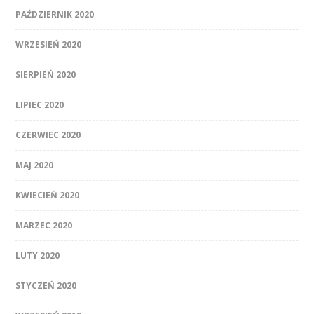
PAŹDZIERNIK 2020
WRZESIEŃ 2020
SIERPIEŃ 2020
LIPIEC 2020
CZERWIEC 2020
MAJ 2020
KWIECIEŃ 2020
MARZEC 2020
LUTY 2020
STYCZEŃ 2020