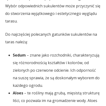
Wybór odpowiednich sukulentów może przyczynić się
do stworzenia wyjątkowego i estetycznego wyglądu
tarasu.
Do najczęściej polecanych gatunków sukulentów na
taras należą:
Sedum
– znane jako rozchodniki, charakteryzują
się różnorodnością kształtów i kolorów, od
zielonych po czerwone odcienie. Ich odporność
na suszę sprawia, że są doskonałym wyborem do
każdego ogrodu.
Aloes
– te rośliny mają grubą, mięsistą strukturę
liści, co pozwala im na gromadzenie wody. Aloes