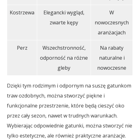
Kostrzewa
Elegancki wygląd,
W
zwarte kępy
nowoczesnych
aranżacjach
Perz
Wszechstronność,
Na rabaty
odporność na różne
naturalne i
gleby
nowoczesne
Dzięki tym rodzimym i odpornym na suszę gatunkom
traw ozdobnych, można stworzyć piękne i
funkcjonalne przestrzenie, które będą cieszyć oko
przez cały sezon, nawet w trudnych warunkach.
Wybierając odpowiednie gatunki, można stworzyć nie
tylko estetyczne, ale również praktyczne aranżacje.