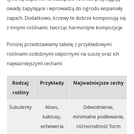
owady zapylające i wprowadzą do ogrodu wspaniały
zapach. Dodatkowo, krzewy te dobrze komponują się
z innymi roślinami, tworząc harmonijne kompozycje.
Poniżej przedstawiamy tabelę z przykładowymi
roślinami ozdobnymi odpornymi na suszę oraz ich
najważniejszymi cechami:
Rodzaj
Przykłady
Najważniejsze cechy
rośliny
Sukulenty
Aloes,
Odwodnienie,
kaktusy,
minimalne podlewanie,
echeweria
różnorodność form