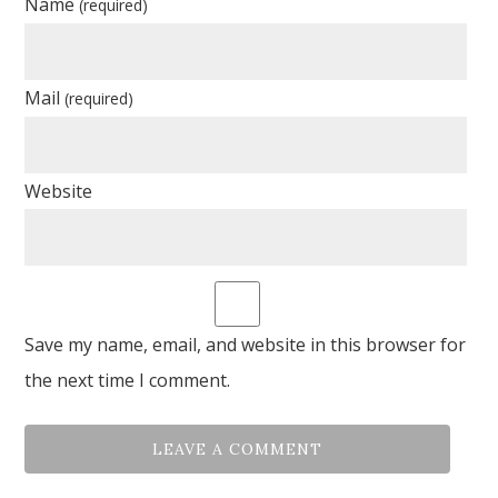
Name
(required)
Mail
(required)
Website
Save my name, email, and website in this browser for
the next time I comment.