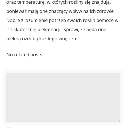
oraz temperaturę, w których rośliny się znajdują,
ponieważ mają one znaczący wpływ na ich zdrowie.
Dobre zrozumienie potrzeb swoich roślin pomoże w
ich skutecznej pielęgnacji i sprawi, że będą one
piękną ozdobą każdego wnętrza.
No related posts.