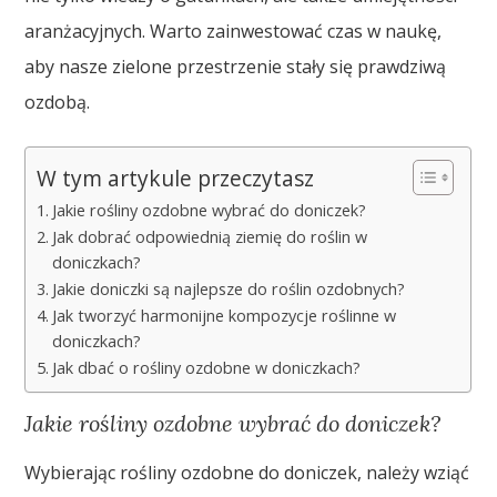
aranżacyjnych. Warto zainwestować czas w naukę,
aby nasze zielone przestrzenie stały się prawdziwą
ozdobą.
W tym artykule przeczytasz
Jakie rośliny ozdobne wybrać do doniczek?
Jak dobrać odpowiednią ziemię do roślin w
doniczkach?
Jakie doniczki są najlepsze do roślin ozdobnych?
Jak tworzyć harmonijne kompozycje roślinne w
doniczkach?
Jak dbać o rośliny ozdobne w doniczkach?
Jakie rośliny ozdobne wybrać do doniczek?
Wybierając rośliny ozdobne do doniczek, należy wziąć