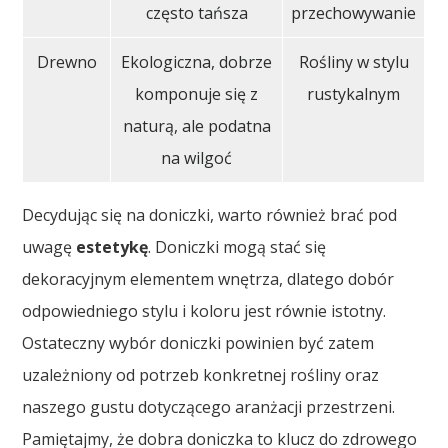
często tańsza
przechowywanie
Drewno
Ekologiczna, dobrze
Rośliny w stylu
komponuje się z
rustykalnym
naturą, ale podatna
na wilgoć
Decydując się na doniczki, warto również brać pod
uwagę
estetykę
. Doniczki mogą stać się
dekoracyjnym elementem wnętrza, dlatego dobór
odpowiedniego stylu i koloru jest równie istotny.
Ostateczny wybór doniczki powinien być zatem
uzależniony od potrzeb konkretnej rośliny oraz
naszego gustu dotyczącego aranżacji przestrzeni.
Pamiętajmy, że dobra doniczka to klucz do zdrowego