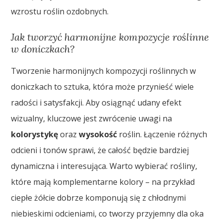
wzrostu roślin ozdobnych.
Jak tworzyć harmonijne kompozycje roślinne
w doniczkach?
Tworzenie harmonijnych kompozycji roślinnych w
doniczkach to sztuka, która może przynieść wiele
radości i satysfakcji. Aby osiągnąć udany efekt
wizualny, kluczowe jest zwrócenie uwagi na
kolorystykę
oraz
wysokość
roślin. Łączenie różnych
odcieni i tonów sprawi, że całość będzie bardziej
dynamiczna i interesująca. Warto wybierać rośliny,
które mają komplementarne kolory – na przykład
ciepłe żółcie dobrze komponują się z chłodnymi
niebieskimi odcieniami, co tworzy przyjemny dla oka