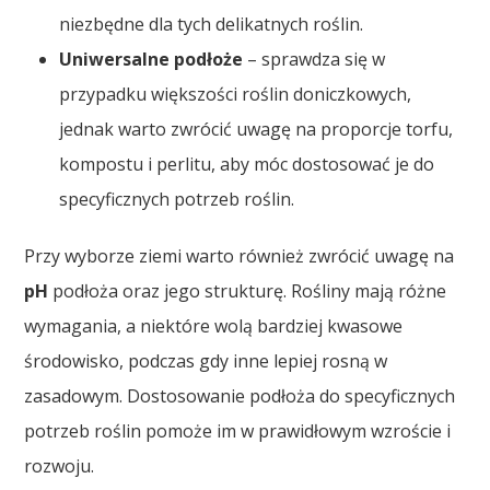
niezbędne dla tych delikatnych roślin.
Uniwersalne podłoże
– sprawdza się w
przypadku większości roślin doniczkowych,
jednak warto zwrócić uwagę na proporcje torfu,
kompostu i perlitu, aby móc dostosować je do
specyficznych potrzeb roślin.
Przy wyborze ziemi warto również zwrócić uwagę na
pH
podłoża oraz jego strukturę. Rośliny mają różne
wymagania, a niektóre wolą bardziej kwasowe
środowisko, podczas gdy inne lepiej rosną w
zasadowym. Dostosowanie podłoża do specyficznych
potrzeb roślin pomoże im w prawidłowym wzroście i
rozwoju.