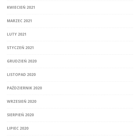
KWIECIEŃ 2021
MARZEC 2021
LUTY 2021
STYCZEŃ 2021
GRUDZIEŃ 2020
LISTOPAD 2020
PAŹDZIERNIK 2020
WRZESIEŃ 2020
SIERPIEŃ 2020
LIPIEC 2020