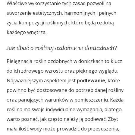
Właściwe wykorzystanie tych zasad pozwoli na
stworzenie estetycznych, harmonijnych i pełnych
życia kompozycji roślinnych, które będą ozdobą
każdego wnętrza.
Jak dbać o rośliny ozdobne w doniczkach?
Pielęgnacja roślin ozdobnych w doniczkach to klucz
do ich zdrowego wzrostu oraz pięknego wyglądu.
Najważniejszym aspektem jest
podlewanie
, które
powinno być dostosowane do potrzeb danej rośliny
oraz panujących warunków w pomieszczeniu. Każda
roślina ma swoje indywidualne wymagania, dlatego
warto poznać, jak często należy ją podlewać. Zbyt
mała ilość wody może prowadzić do przesuszenia,