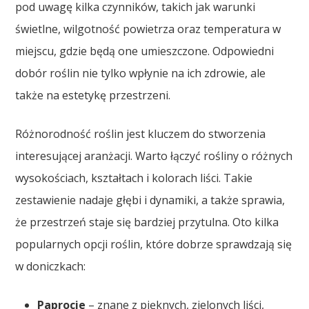
pod uwagę kilka czynników, takich jak warunki
świetlne, wilgotność powietrza oraz temperatura w
miejscu, gdzie będą one umieszczone. Odpowiedni
dobór roślin nie tylko wpłynie na ich zdrowie, ale
także na estetykę przestrzeni.
Różnorodność roślin jest kluczem do stworzenia
interesującej aranżacji. Warto łączyć rośliny o różnych
wysokościach, kształtach i kolorach liści. Takie
zestawienie nadaje głębi i dynamiki, a także sprawia,
że przestrzeń staje się bardziej przytulna. Oto kilka
popularnych opcji roślin, które dobrze sprawdzają się
w doniczkach:
Paprocie
– znane z pięknych, zielonych liści,