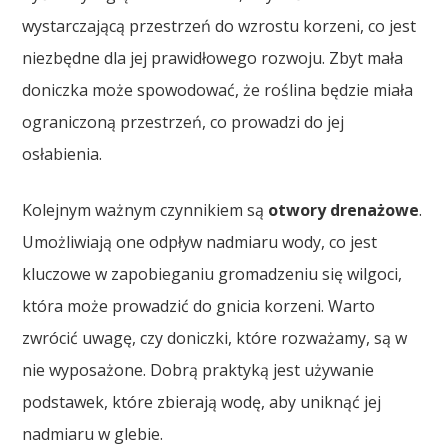
wystarczającą przestrzeń do wzrostu korzeni, co jest
niezbędne dla jej prawidłowego rozwoju. Zbyt mała
doniczka może spowodować, że roślina będzie miała
ograniczoną przestrzeń, co prowadzi do jej
osłabienia.
Kolejnym ważnym czynnikiem są
otwory drenażowe
.
Umożliwiają one odpływ nadmiaru wody, co jest
kluczowe w zapobieganiu gromadzeniu się wilgoci,
która może prowadzić do gnicia korzeni. Warto
zwrócić uwagę, czy doniczki, które rozważamy, są w
nie wyposażone. Dobrą praktyką jest używanie
podstawek, które zbierają wodę, aby uniknąć jej
nadmiaru w glebie.