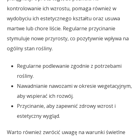
kontrolowanie ich wzrostu, pomaga również w
wydobyciu ich estetycznego kształtu oraz usuwa
martwe lub chore liście. Regularne przycinanie
stymuluje nowe przyrosty, co pozytywnie wpływa na
ogólny stan rośliny.
Regularne podlewanie zgodnie z potrzebami
rośliny.
Nawadnianie nawozami w okresie wegetacyjnym,
aby wspierać ich rozwój.
Przycinanie, aby zapewnić zdrowy wzrost i
estetyczny wygląd.
Warto również zwrócić uwagę na warunki świetlne