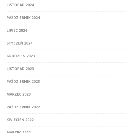
LISTOPAD 2024
PAŹDZIERNIK 2024
LIPIEC 2024
STYCZEŃ 2024
GRUDZIEŃ 2023
LISTOPAD 2023
PAŹDZIERNIK 2023
MARZEC 2023
PAŹDZIERNIK 2022
KWIECIEŃ 2022
MARZEC 2022