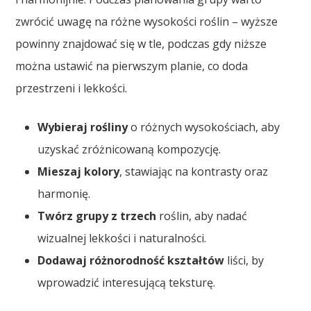
zwrócić uwagę na różne wysokości roślin – wyższe
powinny znajdować się w tle, podczas gdy niższe
można ustawić na pierwszym planie, co doda
przestrzeni i lekkości.
Wybieraj rośliny
o różnych wysokościach, aby
uzyskać zróżnicowaną kompozycję.
Mieszaj kolory
, stawiając na kontrasty oraz
harmonię.
Twórz grupy z trzech
roślin, aby nadać
wizualnej lekkości i naturalności.
Dodawaj różnorodność kształtów
liści, by
wprowadzić interesującą teksturę.