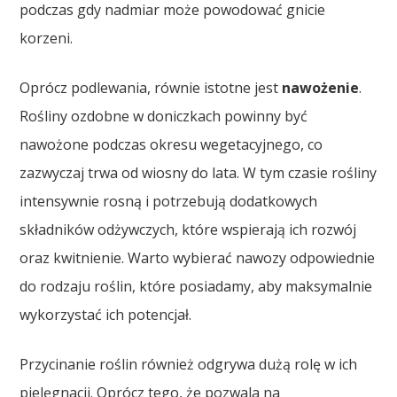
podczas gdy nadmiar może powodować gnicie
korzeni.
Oprócz podlewania, równie istotne jest
nawożenie
.
Rośliny ozdobne w doniczkach powinny być
nawożone podczas okresu wegetacyjnego, co
zazwyczaj trwa od wiosny do lata. W tym czasie rośliny
intensywnie rosną i potrzebują dodatkowych
składników odżywczych, które wspierają ich rozwój
oraz kwitnienie. Warto wybierać nawozy odpowiednie
do rodzaju roślin, które posiadamy, aby maksymalnie
wykorzystać ich potencjał.
Przycinanie roślin również odgrywa dużą rolę w ich
pielęgnacji. Oprócz tego, że pozwala na