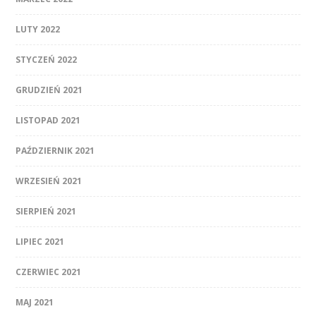
LUTY 2022
STYCZEŃ 2022
GRUDZIEŃ 2021
LISTOPAD 2021
PAŹDZIERNIK 2021
WRZESIEŃ 2021
SIERPIEŃ 2021
LIPIEC 2021
CZERWIEC 2021
MAJ 2021