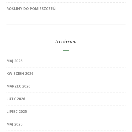
ROŚLINY DO POMIESZCZEŃ
Archiwa
MAJ 2026
KWIECIEŃ 2026
MARZEC 2026
LUTY 2026
LIPIEC 2025
MAJ 2025