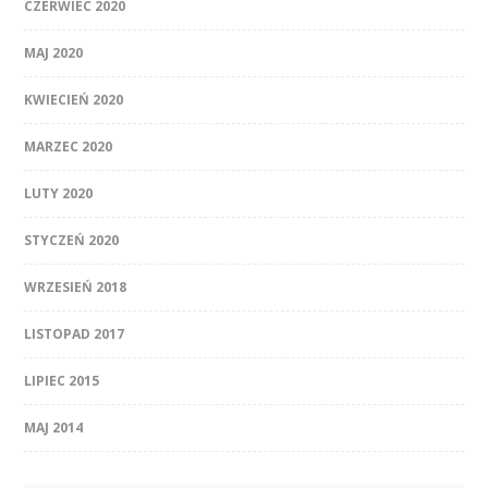
CZERWIEC 2020
MAJ 2020
KWIECIEŃ 2020
MARZEC 2020
LUTY 2020
STYCZEŃ 2020
WRZESIEŃ 2018
LISTOPAD 2017
LIPIEC 2015
MAJ 2014