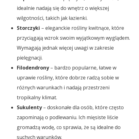
idealnie nadają się do wnętrz o większej
wilgotności, takich jak łazienki.
Storczyki
– eleganckie rośliny kwitnące, które
przyciągają wzrok swoim wyjątkowym wyglądem.
Wymagają jednak więcej uwagi w zakresie
pielęgnacji.
Filodendrony
– bardzo popularne, łatwe w
uprawie rośliny, które dobrze radzą sobie w
różnych warunkach i nadają przestrzeni
tropikalny klimat.
Sukulenty
– doskonałe dla osób, które często
zapominają o podlewaniu. Ich mięsiste liście
gromadzą wodę, co sprawia, że są idealne do
suchych warunków.