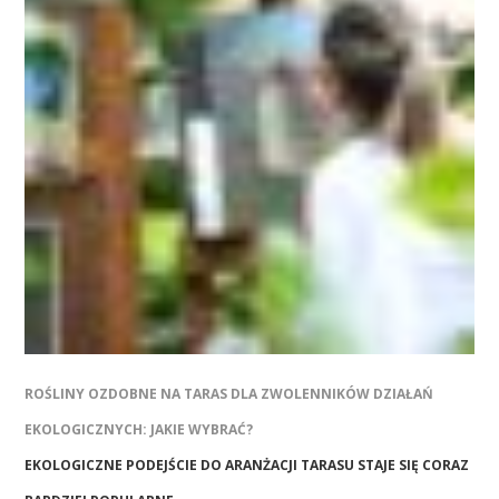
ROŚLINY OZDOBNE NA TARAS DLA ZWOLENNIKÓW DZIAŁAŃ
EKOLOGICZNYCH: JAKIE WYBRAĆ?
EKOLOGICZNE PODEJŚCIE DO ARANŻACJI TARASU STAJE SIĘ CORAZ