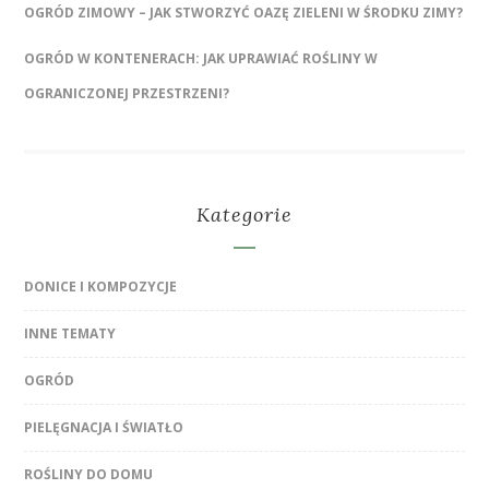
OGRÓD ZIMOWY – JAK STWORZYĆ OAZĘ ZIELENI W ŚRODKU ZIMY?
OGRÓD W KONTENERACH: JAK UPRAWIAĆ ROŚLINY W
OGRANICZONEJ PRZESTRZENI?
Kategorie
DONICE I KOMPOZYCJE
INNE TEMATY
OGRÓD
PIELĘGNACJA I ŚWIATŁO
ROŚLINY DO DOMU