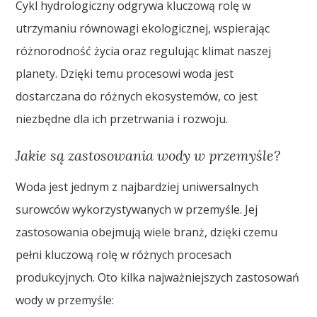
Cykl hydrologiczny odgrywa kluczową rolę w
utrzymaniu równowagi ekologicznej, wspierając
różnorodność życia oraz regulując klimat naszej
planety. Dzięki temu procesowi woda jest
dostarczana do różnych ekosystemów, co jest
niezbędne dla ich przetrwania i rozwoju.
Jakie są zastosowania wody w przemyśle?
Woda jest jednym z najbardziej uniwersalnych
surowców wykorzystywanych w przemyśle. Jej
zastosowania obejmują wiele branż, dzięki czemu
pełni kluczową rolę w różnych procesach
produkcyjnych. Oto kilka najważniejszych zastosowań
wody w przemyśle: