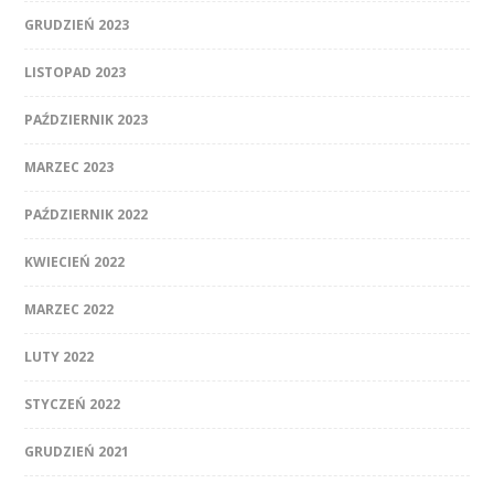
GRUDZIEŃ 2023
LISTOPAD 2023
PAŹDZIERNIK 2023
MARZEC 2023
PAŹDZIERNIK 2022
KWIECIEŃ 2022
MARZEC 2022
LUTY 2022
STYCZEŃ 2022
GRUDZIEŃ 2021