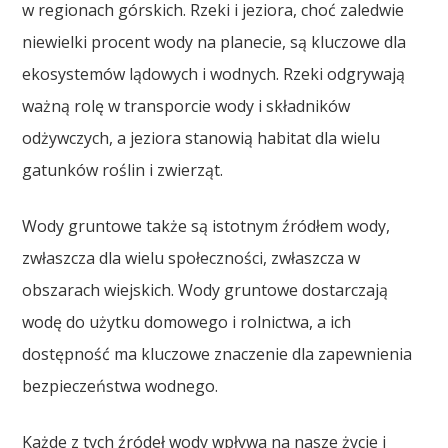
w regionach górskich. Rzeki i jeziora, choć zaledwie
niewielki procent wody na planecie, są kluczowe dla
ekosystemów lądowych i wodnych. Rzeki odgrywają
ważną rolę w transporcie wody i składników
odżywczych, a jeziora stanowią habitat dla wielu
gatunków roślin i zwierząt.
Wody gruntowe także są istotnym źródłem wody,
zwłaszcza dla wielu społeczności, zwłaszcza w
obszarach wiejskich. Wody gruntowe dostarczają
wodę do użytku domowego i rolnictwa, a ich
dostępność ma kluczowe znaczenie dla zapewnienia
bezpieczeństwa wodnego.
Każde z tych źródeł wody wpływa na nasze życie i