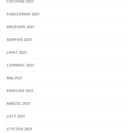
LISTOPAD 2021
PAŹDZIERNIK 2021
WRZESIEŃ 2021
SIERPIEŃ 2021
LIPIEC 2021
CZERWIEC 2021
MAJ 2021
KWIECIEŃ 2021
MARZEC 2021
LUTY 2021
STYCZEŃ 2021