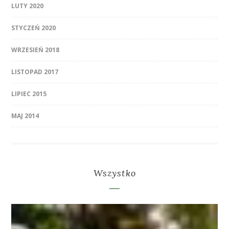
LUTY 2020
STYCZEŃ 2020
WRZESIEŃ 2018
LISTOPAD 2017
LIPIEC 2015
MAJ 2014
Wszystko