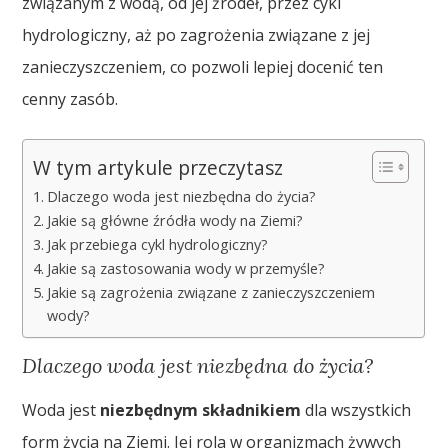
związanym z wodą, od jej źródeł, przez cykl
hydrologiczny, aż po zagrożenia związane z jej
zanieczyszczeniem, co pozwoli lepiej docenić ten
cenny zasób.
W tym artykule przeczytasz
Dlaczego woda jest niezbędna do życia?
Jakie są główne źródła wody na Ziemi?
Jak przebiega cykl hydrologiczny?
Jakie są zastosowania wody w przemyśle?
Jakie są zagrożenia związane z zanieczyszczeniem
wody?
Dlaczego woda jest niezbędna do życia?
Woda jest
niezbędnym składnikiem
dla wszystkich
form życia na Ziemi. Jej rola w organizmach żywych