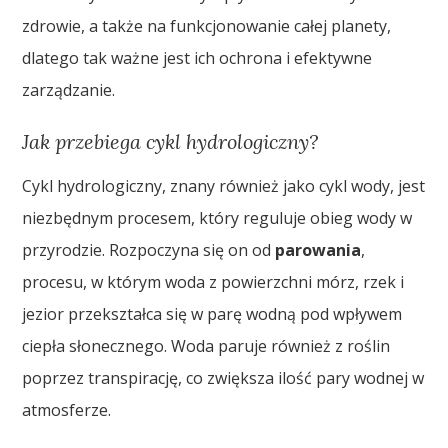
zdrowie, a także na funkcjonowanie całej planety,
dlatego tak ważne jest ich ochrona i efektywne
zarządzanie.
Jak przebiega cykl hydrologiczny?
Cykl hydrologiczny, znany również jako cykl wody, jest
niezbędnym procesem, który reguluje obieg wody w
przyrodzie. Rozpoczyna się on od
parowania
,
procesu, w którym woda z powierzchni mórz, rzek i
jezior przekształca się w parę wodną pod wpływem
ciepła słonecznego. Woda paruje również z roślin
poprzez transpirację, co zwiększa ilość pary wodnej w
atmosferze.