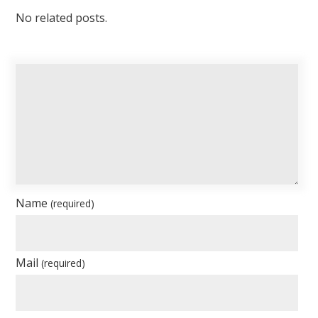
No related posts.
Name
(required)
Mail
(required)