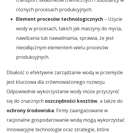
różnych procesach produkcyjnych.
Element procesów technologicznych
– Użycie
wody w procesach, takich jak maszyny do mycia,
nawilżania lub nawadniania, sprawia, że jest
nieodłącznym elementem wielu procesów
produkcyjnych.
Dbałość o efektywne zarządzanie wodą w przemyśle
jest kluczowa dla zrównoważonego rozwoju.
Odpowiednie wykorzystanie wody może przyczynić
się do znacznych
oszczędności kosztów
, a także do
ochrony środowiska
. Firmy zaangażowane w
racjonalne gospodarowanie wodą mogą wykorzystać
innowacyjne technologie oraz strategie, które