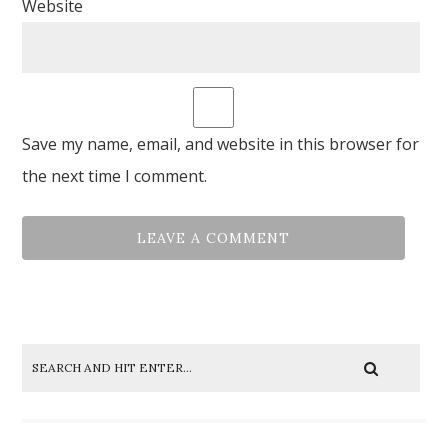
Website
Save my name, email, and website in this browser for
the next time I comment.