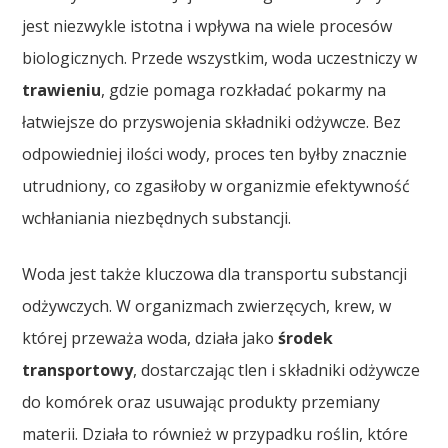
jest niezwykle istotna i wpływa na wiele procesów
biologicznych. Przede wszystkim, woda uczestniczy w
trawieniu
, gdzie pomaga rozkładać pokarmy na
łatwiejsze do przyswojenia składniki odżywcze. Bez
odpowiedniej ilości wody, proces ten byłby znacznie
utrudniony, co zgasiłoby w organizmie efektywność
wchłaniania niezbędnych substancji.
Woda jest także kluczowa dla transportu substancji
odżywczych. W organizmach zwierzęcych, krew, w
której przeważa woda, działa jako
środek
transportowy
, dostarczając tlen i składniki odżywcze
do komórek oraz usuwając produkty przemiany
materii. Działa to również w przypadku roślin, które