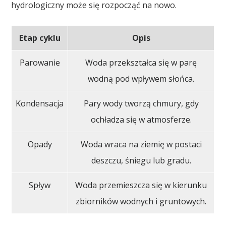
hydrologiczny może się rozpocząć na nowo.
Etap cyklu
Opis
Parowanie
Woda przekształca się w parę
wodną pod wpływem słońca.
Kondensacja
Pary wody tworzą chmury, gdy
ochładza się w atmosferze.
Opady
Woda wraca na ziemię w postaci
deszczu, śniegu lub gradu.
Spływ
Woda przemieszcza się w kierunku
zbiorników wodnych i gruntowych.