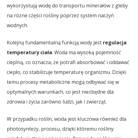
wykorzystują wodę do transportu minerałów z gleby
na różne części rośliny poprzez system naczyń
wodnych.
Kolejną fundamentalną funkcją wody jest
regulacja
temperatury ciała
. Woda ma wysoką pojemność
cieplną, co oznacza, że potrafi absorbować i oddawać
ciepło, co stabilizuje temperaturę organizmu. Dzięki
temu procesy metaboliczne mogą odbywać się w
optymalnych warunkach, co jest niezbędne dla
zdrowia i życia zarówno ludzi, jak i zwierząt.
W przypadku roślin, woda jest kluczowa również dla
photosyntezy, procesu, dzięki któremu rośliny