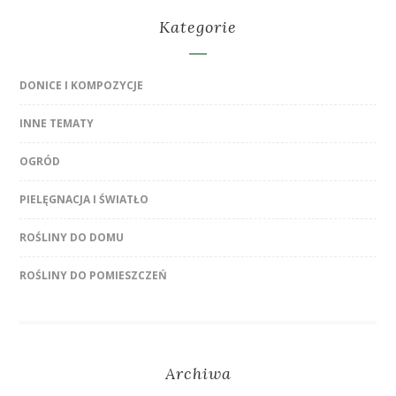
Kategorie
DONICE I KOMPOZYCJE
INNE TEMATY
OGRÓD
PIELĘGNACJA I ŚWIATŁO
ROŚLINY DO DOMU
ROŚLINY DO POMIESZCZEŃ
Archiwa