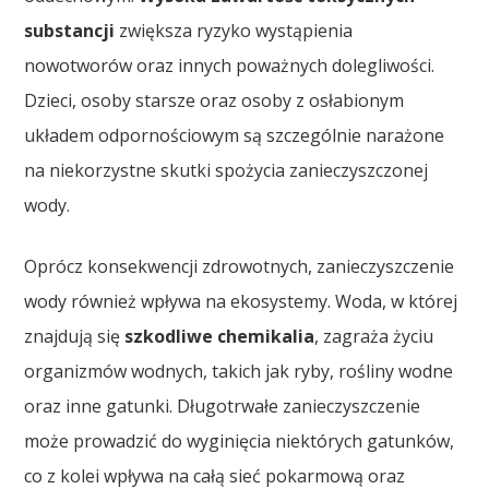
substancji
zwiększa ryzyko wystąpienia
nowotworów oraz innych poważnych dolegliwości.
Dzieci, osoby starsze oraz osoby z osłabionym
układem odpornościowym są szczególnie narażone
na niekorzystne skutki spożycia zanieczyszczonej
wody.
Oprócz konsekwencji zdrowotnych, zanieczyszczenie
wody również wpływa na ekosystemy. Woda, w której
znajdują się
szkodliwe chemikalia
, zagraża życiu
organizmów wodnych, takich jak ryby, rośliny wodne
oraz inne gatunki. Długotrwałe zanieczyszczenie
może prowadzić do wyginięcia niektórych gatunków,
co z kolei wpływa na całą sieć pokarmową oraz