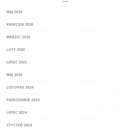
MAJ 2026
KWIECIEŃ 2026
MARZEC 2026
LUTY 2026
LIPIEC 2025
MAJ 2025
LISTOPAD 2024
PAŹDZIERNIK 2024
LIPIEC 2024
STYCZEŃ 2024