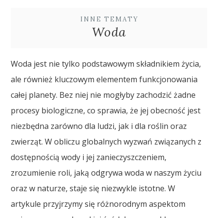
INNE TEMATY
Woda
Woda jest nie tylko podstawowym składnikiem życia,
ale również kluczowym elementem funkcjonowania
całej planety. Bez niej nie mogłyby zachodzić żadne
procesy biologiczne, co sprawia, że jej obecność jest
niezbędna zarówno dla ludzi, jak i dla roślin oraz
zwierząt. W obliczu globalnych wyzwań związanych z
dostępnością wody i jej zanieczyszczeniem,
zrozumienie roli, jaką odgrywa woda w naszym życiu
oraz w naturze, staje się niezwykle istotne. W
artykule przyjrzymy się różnorodnym aspektom