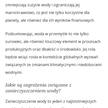
zmniejszają zużycie wody i ograniczają jej
marnotrawstwo, co jest nie tylko korzystne dla
planety, ale również dla ich wyników finansowych.
Podsumowując, woda w przemyśle to nie tylko
surowiec, ale również kluczowy element w procesach
produkcyjnych oraz dbałość o środowisko. Jej rola
będzie wciąż rosła w kontekście globalnych wyzwań
związanych ze zmianami klimatycznymi i niedoborami
wodnymi.
Jakie są zagrożenia związane z
zanieczyszczeniem wody?
Zanieczyszczenie wody to jeden z najistotniejszych