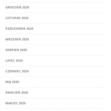
GRUDZIEŃ 2020
LISTOPAD 2020
PAŹDZIERNIK 2020
WRZESIEŃ 2020
SIERPIEŃ 2020
LIPIEC 2020
CZERWIEC 2020
MAJ 2020
KWIECIEŃ 2020
MARZEC 2020