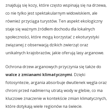
znajdują się kozy, które często wspinają się na drzewa,
co nie tylko jest spektakularnym widowiskiem, ale
również przyciąga turystów. Ten aspekt ekologiczny
staje się ważnym źródłem dochodu dla lokalnych
społeczności, które mogą korzystać z ekoturystyki
związanej z obserwacją dzikich zwierząt oraz
unikalnych krajobrazów, jakie oferują lasy arganowe.
Ochrona drzew arganowych przyczynia się także do
walce z zmianami klimatycznymi
. Dzięki
fotosyntezie, argania absorbuje dwutlenek węgla oraz
chroni przed nadmierną utratą wody w glebie, co ma
kluczowe znaczenie w kontekście zmian klimatycznych,
które dotykają wiele regionów na świecie.