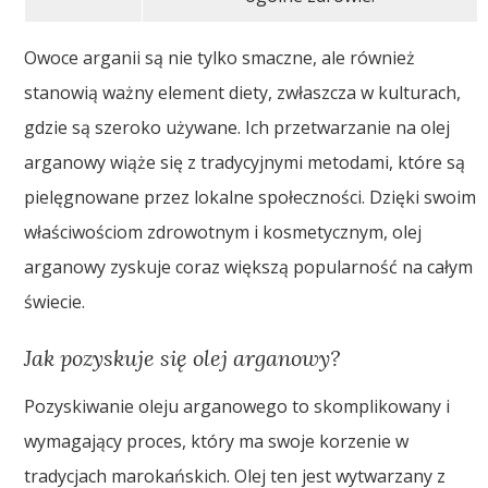
Owoce arganii są nie tylko smaczne, ale również
stanowią ważny element diety, zwłaszcza w kulturach,
gdzie są szeroko używane. Ich przetwarzanie na olej
arganowy wiąże się z tradycyjnymi metodami, które są
pielęgnowane przez lokalne społeczności. Dzięki swoim
właściwościom zdrowotnym i kosmetycznym, olej
arganowy zyskuje coraz większą popularność na całym
świecie.
Jak pozyskuje się olej arganowy?
Pozyskiwanie oleju arganowego to skomplikowany i
wymagający proces, który ma swoje korzenie w
tradycjach marokańskich. Olej ten jest wytwarzany z