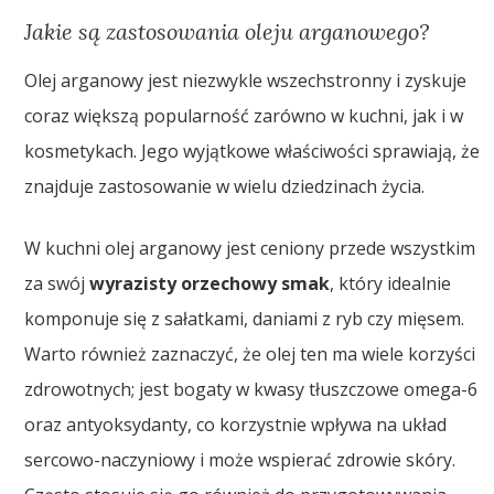
Jakie są zastosowania oleju arganowego?
Olej arganowy jest niezwykle wszechstronny i zyskuje
coraz większą popularność zarówno w kuchni, jak i w
kosmetykach. Jego wyjątkowe właściwości sprawiają, że
znajduje zastosowanie w wielu dziedzinach życia.
W kuchni olej arganowy jest ceniony przede wszystkim
za swój
wyrazisty orzechowy smak
, który idealnie
komponuje się z sałatkami, daniami z ryb czy mięsem.
Warto również zaznaczyć, że olej ten ma wiele korzyści
zdrowotnych; jest bogaty w kwasy tłuszczowe omega-6
oraz antyoksydanty, co korzystnie wpływa na układ
sercowo-naczyniowy i może wspierać zdrowie skóry.