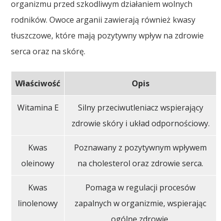
organizmu przed szkodliwym działaniem wolnych
rodników. Owoce arganii zawierają również kwasy
tłuszczowe, które mają pozytywny wpływ na zdrowie
serca oraz na skórę.
Właściwość
Opis
Witamina E
Silny przeciwutleniacz wspierający
zdrowie skóry i układ odpornościowy.
Kwas
Poznawany z pozytywnym wpływem
oleinowy
na cholesterol oraz zdrowie serca.
Kwas
Pomaga w regulacji procesów
linolenowy
zapalnych w organizmie, wspierając
ogólne zdrowie.