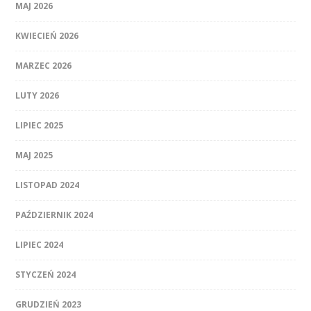
MAJ 2026
KWIECIEŃ 2026
MARZEC 2026
LUTY 2026
LIPIEC 2025
MAJ 2025
LISTOPAD 2024
PAŹDZIERNIK 2024
LIPIEC 2024
STYCZEŃ 2024
GRUDZIEŃ 2023