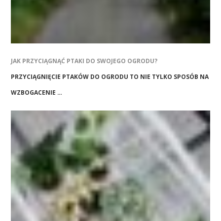
JAK PRZYCIĄGNĄĆ PTAKI DO SWOJEGO OGRODU?
PRZYCIĄGNIĘCIE PTAKÓW DO OGRODU TO NIE TYLKO SPOSÓB NA
WZBOGACENIE …