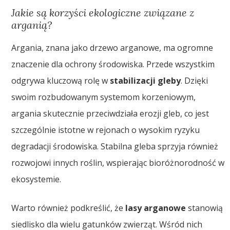
Jakie są korzyści ekologiczne związane z
arganią?
Argania, znana jako drzewo arganowe, ma ogromne
znaczenie dla ochrony środowiska. Przede wszystkim
odgrywa kluczową rolę w
stabilizacji gleby
. Dzięki
swoim rozbudowanym systemom korzeniowym,
argania skutecznie przeciwdziała erozji gleb, co jest
szczególnie istotne w rejonach o wysokim ryzyku
degradacji środowiska. Stabilna gleba sprzyja również
rozwojowi innych roślin, wspierając bioróżnorodność w
ekosystemie.
Warto również podkreślić, że
lasy arganowe
stanowią
siedlisko dla wielu gatunków zwierząt. Wśród nich