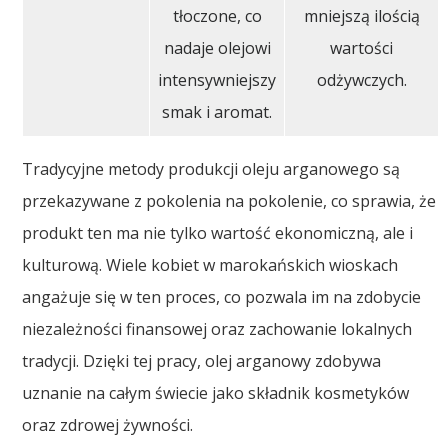
tłoczone, co
mniejszą ilością
nadaje olejowi
wartości
intensywniejszy
odżywczych.
smak i aromat.
Tradycyjne metody produkcji oleju arganowego są
przekazywane z pokolenia na pokolenie, co sprawia, że
produkt ten ma nie tylko wartość ekonomiczną, ale i
kulturową. Wiele kobiet w marokańskich wioskach
angażuje się w ten proces, co pozwala im na zdobycie
niezależności finansowej oraz zachowanie lokalnych
tradycji. Dzięki tej pracy, olej arganowy zdobywa
uznanie na całym świecie jako składnik kosmetyków
oraz zdrowej żywności.