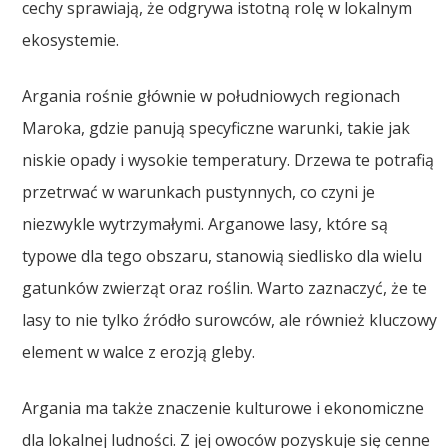
cechy sprawiają, że odgrywa istotną rolę w lokalnym
ekosystemie.
Argania rośnie głównie w południowych regionach
Maroka, gdzie panują specyficzne warunki, takie jak
niskie opady i wysokie temperatury. Drzewa te potrafią
przetrwać w warunkach pustynnych, co czyni je
niezwykle wytrzymałymi. Arganowe lasy, które są
typowe dla tego obszaru, stanowią siedlisko dla wielu
gatunków zwierząt oraz roślin. Warto zaznaczyć, że te
lasy to nie tylko źródło surowców, ale również kluczowy
element w walce z erozją gleby.
Argania ma także znaczenie kulturowe i ekonomiczne
dla lokalnej ludności. Z jej owoców pozyskuje się cenne