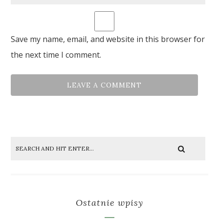
Save my name, email, and website in this browser for
the next time I comment.
Ostatnie wpisy