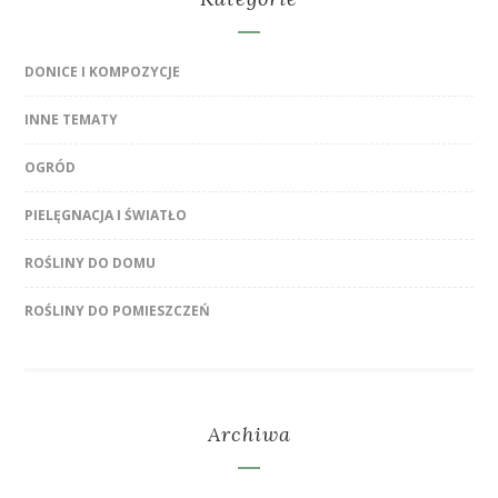
DONICE I KOMPOZYCJE
INNE TEMATY
OGRÓD
PIELĘGNACJA I ŚWIATŁO
ROŚLINY DO DOMU
ROŚLINY DO POMIESZCZEŃ
Archiwa