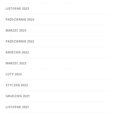
LISTOPAD 2023
PAŹDZIERNIK 2023
MARZEC 2023
PAŹDZIERNIK 2022
KWIECIEŃ 2022
MARZEC 2022
LUTY 2022
STYCZEŃ 2022
GRUDZIEŃ 2021
LISTOPAD 2021