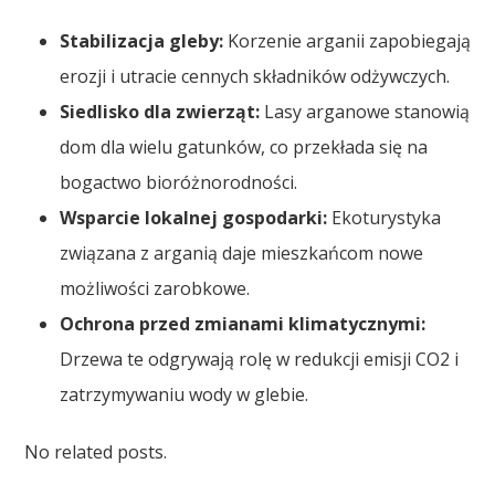
Stabilizacja gleby:
Korzenie arganii zapobiegają
erozji i utracie cennych składników odżywczych.
Siedlisko dla zwierząt:
Lasy arganowe stanowią
dom dla wielu gatunków, co przekłada się na
bogactwo bioróżnorodności.
Wsparcie lokalnej gospodarki:
Ekoturystyka
związana z arganią daje mieszkańcom nowe
możliwości zarobkowe.
Ochrona przed zmianami klimatycznymi:
Drzewa te odgrywają rolę w redukcji emisji CO2 i
zatrzymywaniu wody w glebie.
No related posts.