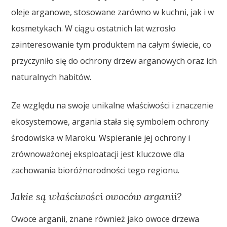
oleje arganowe, stosowane zarówno w kuchni, jak i w
kosmetykach. W ciągu ostatnich lat wzrosło
zainteresowanie tym produktem na całym świecie, co
przyczyniło się do ochrony drzew arganowych oraz ich
naturalnych habitów.
Ze względu na swoje unikalne właściwości i znaczenie
ekosystemowe, argania stała się symbolem ochrony
środowiska w Maroku. Wspieranie jej ochrony i
zrównoważonej eksploatacji jest kluczowe dla
zachowania bioróżnorodności tego regionu.
Jakie są właściwości owoców arganii?
Owoce arganii, znane również jako owoce drzewa