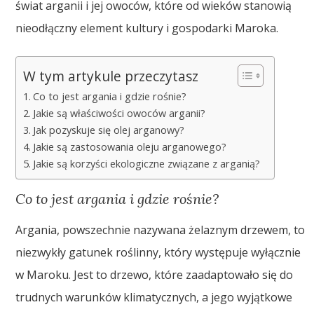
świat arganii i jej owoców, które od wieków stanowią
nieodłączny element kultury i gospodarki Maroka.
W tym artykule przeczytasz
Co to jest argania i gdzie rośnie?
Jakie są właściwości owoców arganii?
Jak pozyskuje się olej arganowy?
Jakie są zastosowania oleju arganowego?
Jakie są korzyści ekologiczne związane z arganią?
Co to jest argania i gdzie rośnie?
Argania, powszechnie nazywana żelaznym drzewem, to
niezwykły gatunek roślinny, który występuje wyłącznie
w Maroku. Jest to drzewo, które zaadaptowało się do
trudnych warunków klimatycznych, a jego wyjątkowe