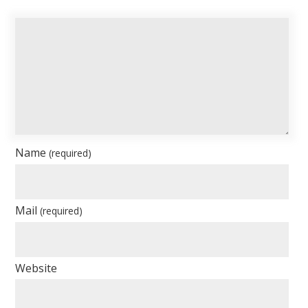
Name
(required)
Mail
(required)
Website