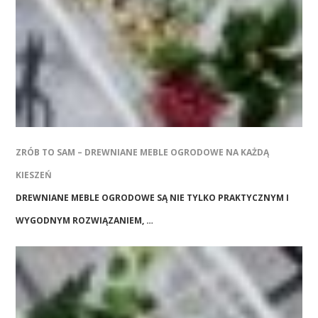
ZRÓB TO SAM – DREWNIANE MEBLE OGRODOWE NA KAŻDĄ
KIESZEŃ
DREWNIANE MEBLE OGRODOWE SĄ NIE TYLKO PRAKTYCZNYM I
WYGODNYM ROZWIĄZANIEM, …