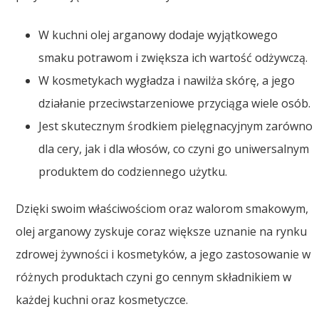
W kuchni olej arganowy dodaje wyjątkowego
smaku potrawom i zwiększa ich wartość odżywczą.
W kosmetykach wygładza i nawilża skórę, a jego
działanie przeciwstarzeniowe przyciąga wiele osób.
Jest skutecznym środkiem pielęgnacyjnym zarówno
dla cery, jak i dla włosów, co czyni go uniwersalnym
produktem do codziennego użytku.
Dzięki swoim właściwościom oraz walorom smakowym,
olej arganowy zyskuje coraz większe uznanie na rynku
zdrowej żywności i kosmetyków, a jego zastosowanie w
różnych produktach czyni go cennym składnikiem w
każdej kuchni oraz kosmetyczce.