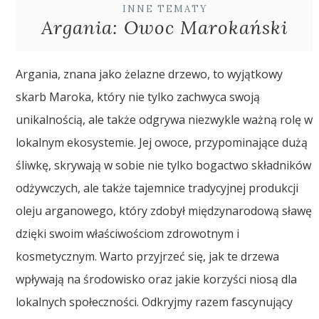
INNE TEMATY
Argania: Owoc Marokański
Argania, znana jako żelazne drzewo, to wyjątkowy
skarb Maroka, który nie tylko zachwyca swoją
unikalnością, ale także odgrywa niezwykle ważną rolę w
lokalnym ekosystemie. Jej owoce, przypominające dużą
śliwkę, skrywają w sobie nie tylko bogactwo składników
odżywczych, ale także tajemnice tradycyjnej produkcji
oleju arganowego, który zdobył międzynarodową sławę
dzięki swoim właściwościom zdrowotnym i
kosmetycznym. Warto przyjrzeć się, jak te drzewa
wpływają na środowisko oraz jakie korzyści niosą dla
lokalnych społeczności. Odkryjmy razem fascynujący