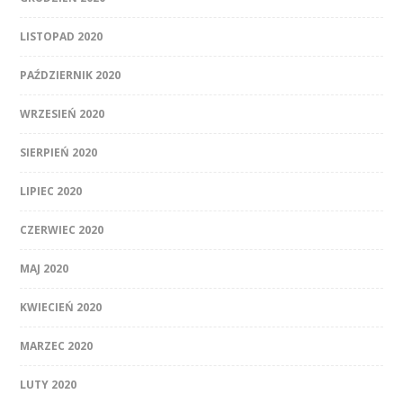
LISTOPAD 2020
PAŹDZIERNIK 2020
WRZESIEŃ 2020
SIERPIEŃ 2020
LIPIEC 2020
CZERWIEC 2020
MAJ 2020
KWIECIEŃ 2020
MARZEC 2020
LUTY 2020