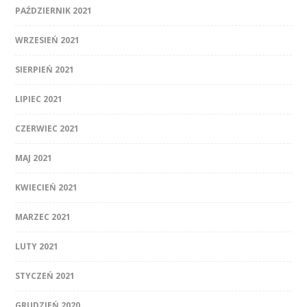
PAŹDZIERNIK 2021
WRZESIEŃ 2021
SIERPIEŃ 2021
LIPIEC 2021
CZERWIEC 2021
MAJ 2021
KWIECIEŃ 2021
MARZEC 2021
LUTY 2021
STYCZEŃ 2021
GRUDZIEŃ 2020