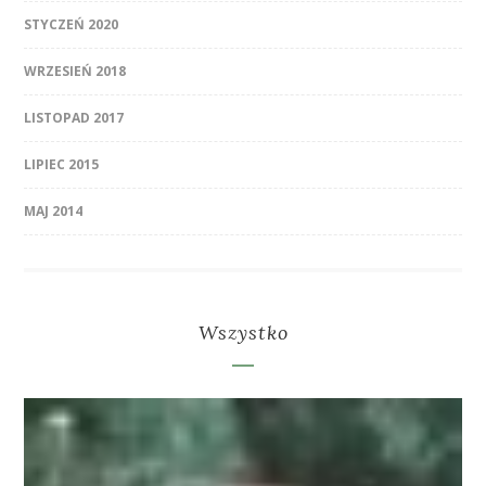
STYCZEŃ 2020
WRZESIEŃ 2018
LISTOPAD 2017
LIPIEC 2015
MAJ 2014
Wszystko