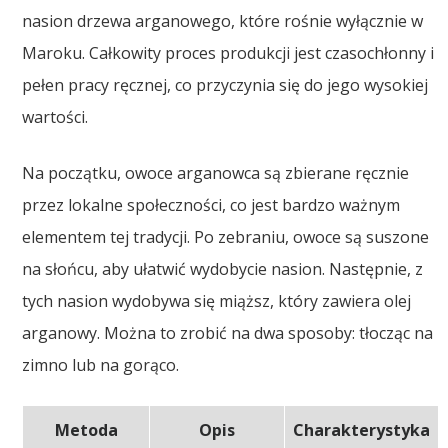
nasion drzewa arganowego, które rośnie wyłącznie w
Maroku. Całkowity proces produkcji jest czasochłonny i
pełen pracy ręcznej, co przyczynia się do jego wysokiej
wartości.
Na początku, owoce arganowca są zbierane ręcznie
przez lokalne społeczności, co jest bardzo ważnym
elementem tej tradycji. Po zebraniu, owoce są suszone
na słońcu, aby ułatwić wydobycie nasion. Następnie, z
tych nasion wydobywa się miąższ, który zawiera olej
arganowy. Można to zrobić na dwa sposoby: tłocząc na
zimno lub na gorąco.
Metoda
Opis
Charakterystyka