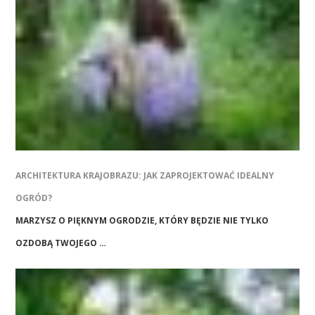
ARCHITEKTURA KRAJOBRAZU: JAK ZAPROJEKTOWAĆ IDEALNY
OGRÓD?
MARZYSZ O PIĘKNYM OGRODZIE, KTÓRY BĘDZIE NIE TYLKO
OZDOBĄ TWOJEGO …