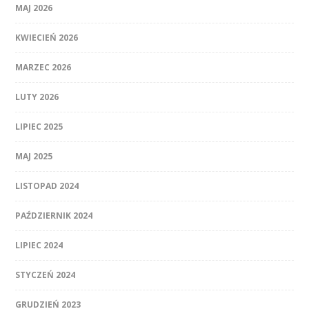
MAJ 2026
KWIECIEŃ 2026
MARZEC 2026
LUTY 2026
LIPIEC 2025
MAJ 2025
LISTOPAD 2024
PAŹDZIERNIK 2024
LIPIEC 2024
STYCZEŃ 2024
GRUDZIEŃ 2023