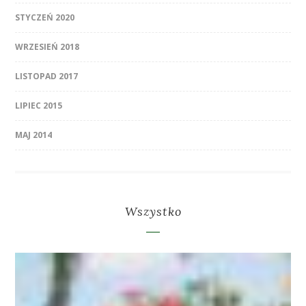
STYCZEŃ 2020
WRZESIEŃ 2018
LISTOPAD 2017
LIPIEC 2015
MAJ 2014
Wszystko