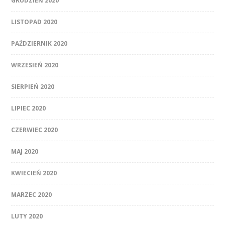
GRUDZIEŃ 2020
LISTOPAD 2020
PAŹDZIERNIK 2020
WRZESIEŃ 2020
SIERPIEŃ 2020
LIPIEC 2020
CZERWIEC 2020
MAJ 2020
KWIECIEŃ 2020
MARZEC 2020
LUTY 2020