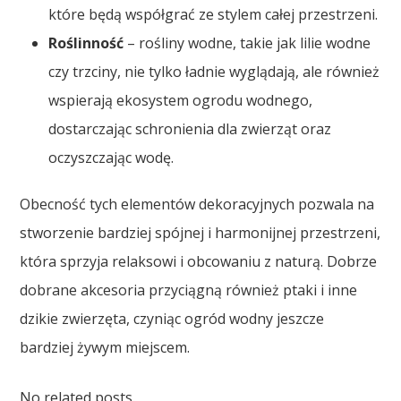
które będą współgrać ze stylem całej przestrzeni.
Roślinność
– rośliny wodne, takie jak lilie wodne
czy trzciny, nie tylko ładnie wyglądają, ale również
wspierają ekosystem ogrodu wodnego,
dostarczając schronienia dla zwierząt oraz
oczyszczając wodę.
Obecność tych elementów dekoracyjnych pozwala na
stworzenie bardziej spójnej i harmonijnej przestrzeni,
która sprzyja relaksowi i obcowaniu z naturą. Dobrze
dobrane akcesoria przyciągną również ptaki i inne
dzikie zwierzęta, czyniąc ogród wodny jeszcze
bardziej żywym miejscem.
No related posts.