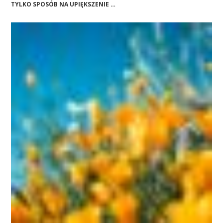
TYLKO SPOSÓB NA UPIĘKSZENIE …