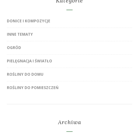
Kategorie
DONICE I KOMPOZYCJE
INNE TEMATY
OGRÓD
PIELĘGNACJA I ŚWIATŁO
ROŚLINY DO DOMU
ROŚLINY DO POMIESZCZEŃ
Archiwa