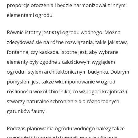
proporcje otoczenia i będzie harmonizował z innymi
elementami ogrodu.
Równie istotny jest
styl
ogrodu wodnego. Można
zdecydować się na różne rozwiązania, takie jak staw,
fontanna, czy kaskada. Istotne jest, aby wybrane
elementy były zgodne z całościowym wyglądem
ogrodu i stylem architektonicznym budynku. Dobrym
pomysłem jest także wkomponowanie w ogród
roślinności wokół zbiornika, co wzbogaci krajobraz i
stworzy naturalne schronienie dla różnorodnych
gatunków fauny.
Podczas planowania ogrodu wodnego należy także