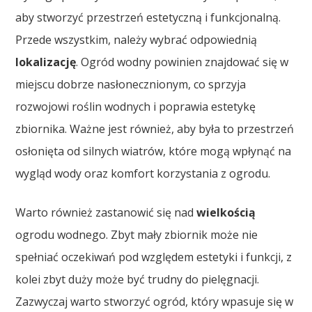
aby stworzyć przestrzeń estetyczną i funkcjonalną.
Przede wszystkim, należy wybrać odpowiednią
lokalizację
. Ogród wodny powinien znajdować się w
miejscu dobrze nasłonecznionym, co sprzyja
rozwojowi roślin wodnych i poprawia estetykę
zbiornika. Ważne jest również, aby była to przestrzeń
osłonięta od silnych wiatrów, które mogą wpłynąć na
wygląd wody oraz komfort korzystania z ogrodu.
Warto również zastanowić się nad
wielkością
ogrodu wodnego. Zbyt mały zbiornik może nie
spełniać oczekiwań pod względem estetyki i funkcji, z
kolei zbyt duży może być trudny do pielęgnacji.
Zazwyczaj warto stworzyć ogród, który wpasuje się w