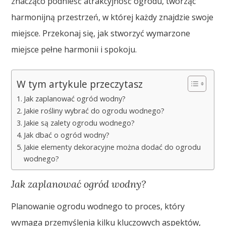
znacząco podnieść atrakcyjność ogrodu, tworząc
harmonijną przestrzeń, w której każdy znajdzie swoje
miejsce. Przekonaj się, jak stworzyć wymarzone
miejsce pełne harmonii i spokoju.
W tym artykule przeczytasz
Jak zaplanować ogród wodny?
Jakie rośliny wybrać do ogrodu wodnego?
Jakie są zalety ogrodu wodnego?
Jak dbać o ogród wodny?
Jakie elementy dekoracyjne można dodać do ogrodu
wodnego?
Jak zaplanować ogród wodny?
Planowanie ogrodu wodnego to proces, który
wymaga przemyślenia kilku kluczowych aspektów,