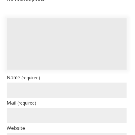
Name
(required)
Mail
(required)
Website