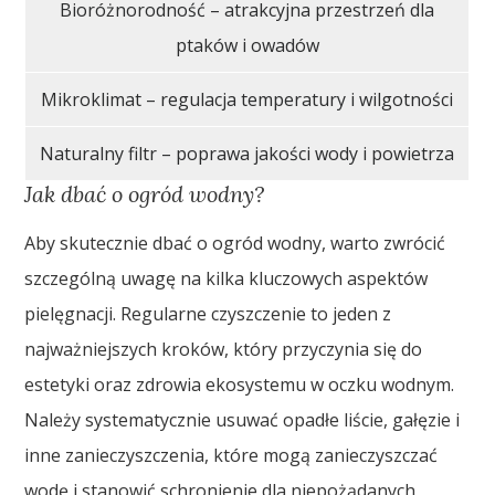
Bioróżnorodność – atrakcyjna przestrzeń dla
ptaków i owadów
Mikroklimat – regulacja temperatury i wilgotności
Naturalny filtr – poprawa jakości wody i powietrza
Jak dbać o ogród wodny?
Aby skutecznie dbać o ogród wodny, warto zwrócić
szczególną uwagę na kilka kluczowych aspektów
pielęgnacji. Regularne czyszczenie to jeden z
najważniejszych kroków, który przyczynia się do
estetyki oraz zdrowia ekosystemu w oczku wodnym.
Należy systematycznie usuwać opadłe liście, gałęzie i
inne zanieczyszczenia, które mogą zanieczyszczać
wodę i stanowić schronienie dla niepożądanych