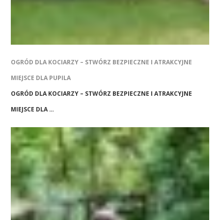
OGRÓD DLA KOCIARZY – STWÓRZ BEZPIECZNE I ATRAKCYJNE
MIEJSCE DLA PUPILA
OGRÓD DLA KOCIARZY – STWÓRZ BEZPIECZNE I ATRAKCYJNE
MIEJSCE DLA …