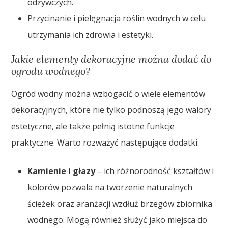
odżywczych.
Przycinanie i pielęgnacja roślin wodnych w celu
utrzymania ich zdrowia i estetyki.
Jakie elementy dekoracyjne można dodać do
ogrodu wodnego?
Ogród wodny można wzbogacić o wiele elementów
dekoracyjnych, które nie tylko podnoszą jego walory
estetyczne, ale także pełnią istotne funkcje
praktyczne. Warto rozważyć następujące dodatki:
Kamienie i głazy
– ich różnorodność kształtów i
kolorów pozwala na tworzenie naturalnych
ścieżek oraz aranżacji wzdłuż brzegów zbiornika
wodnego. Mogą również służyć jako miejsca do