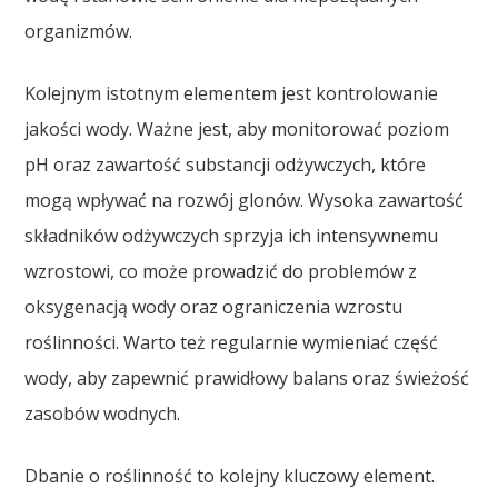
organizmów.
Kolejnym istotnym elementem jest kontrolowanie
jakości wody. Ważne jest, aby monitorować poziom
pH oraz zawartość substancji odżywczych, które
mogą wpływać na rozwój glonów. Wysoka zawartość
składników odżywczych sprzyja ich intensywnemu
wzrostowi, co może prowadzić do problemów z
oksygenacją wody oraz ograniczenia wzrostu
roślinności. Warto też regularnie wymieniać część
wody, aby zapewnić prawidłowy balans oraz świeżość
zasobów wodnych.
Dbanie o roślinność to kolejny kluczowy element.