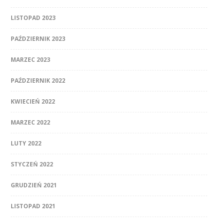
LISTOPAD 2023
PAŹDZIERNIK 2023
MARZEC 2023
PAŹDZIERNIK 2022
KWIECIEŃ 2022
MARZEC 2022
LUTY 2022
STYCZEŃ 2022
GRUDZIEŃ 2021
LISTOPAD 2021