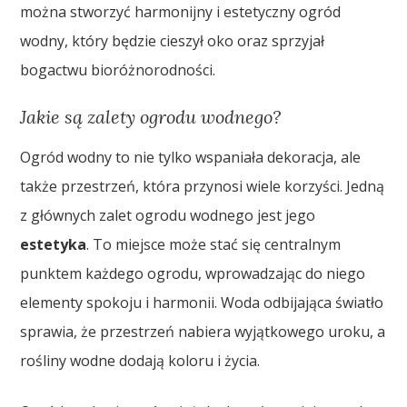
można stworzyć harmonijny i estetyczny ogród
wodny, który będzie cieszył oko oraz sprzyjał
bogactwu bioróżnorodności.
Jakie są zalety ogrodu wodnego?
Ogród wodny to nie tylko wspaniała dekoracja, ale
także przestrzeń, która przynosi wiele korzyści. Jedną
z głównych zalet ogrodu wodnego jest jego
estetyka
. To miejsce może stać się centralnym
punktem każdego ogrodu, wprowadzając do niego
elementy spokoju i harmonii. Woda odbijająca światło
sprawia, że przestrzeń nabiera wyjątkowego uroku, a
rośliny wodne dodają koloru i życia.