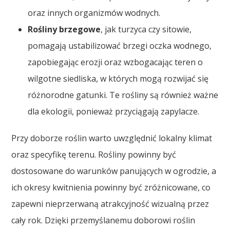
oraz innych organizmów wodnych.
Rośliny brzegowe
, jak turzyca czy sitowie,
pomagają ustabilizować brzegi oczka wodnego,
zapobiegając erozji oraz wzbogacając teren o
wilgotne siedliska, w których mogą rozwijać się
różnorodne gatunki. Te rośliny są również ważne
dla ekologii, ponieważ przyciągają zapylacze.
Przy doborze roślin warto uwzględnić lokalny klimat
oraz specyfikę terenu. Rośliny powinny być
dostosowane do warunków panujących w ogrodzie, a
ich okresy kwitnienia powinny być zróżnicowane, co
zapewni nieprzerwaną atrakcyjność wizualną przez
cały rok. Dzięki przemyślanemu doborowi roślin