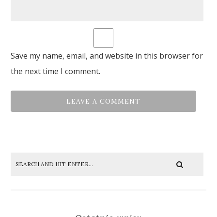
Save my name, email, and website in this browser for
the next time I comment.