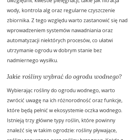
uwzględnić kwestie pielęgnacji, takie jak filtracja
wody, kontrola alg oraz regularne czyszczenie
zbiornika. Z tego względu warto zastanowić się nad
wprowadzeniem systemów nawadniania oraz
automatyzacji niektórych procesów, co ułatwi
utrzymanie ogrodu w dobrym stanie bez
nadmiernego wysiłku.
Jakie rośliny wybrać do ogrodu wodnego?
Wybierając rośliny do ogrodu wodnego, warto
zwrócić uwagę na ich różnorodność oraz funkcje,
które będą pełnić w ekosystemie oczka wodnego.
Istnieją trzy główne typy roślin, które powinny
znaleźć się w takim ogrodzie: rośliny pływające,