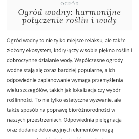
OGRÓD
Ogród wodny: harmonijne
połączenie roślin i wody
Ogród wodny to nie tylko miejsce relaksu, ale także
złożony ekosystem, który łączy w sobie piękno roślin i
dobroczynne działanie wody. Współczesne ogrody
wodne stają się coraz bardziej popularne, a ich
odpowiednie zaplanowanie wymaga przemyślenia
wielu szczegółów, takich jak lokalizacja czy wybór
roślinności. To nie tylko estetyczne wyzwanie, ale
także sposób na poprawę bioróżnorodności w
naszych przestrzeniach. Odpowiednia pielęgnacja
oraz dodanie dekoracyjnych elementów mogą