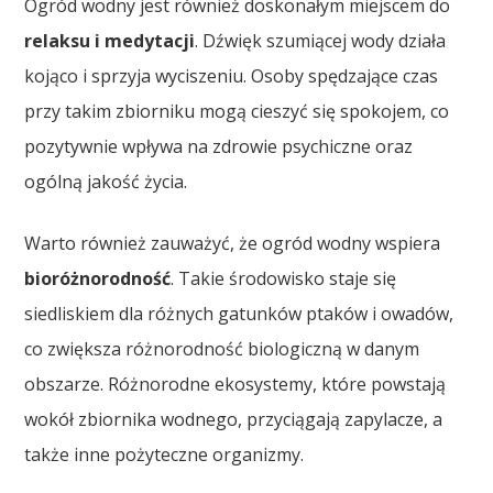
Ogród wodny jest również doskonałym miejscem do
relaksu i medytacji
. Dźwięk szumiącej wody działa
kojąco i sprzyja wyciszeniu. Osoby spędzające czas
przy takim zbiorniku mogą cieszyć się spokojem, co
pozytywnie wpływa na zdrowie psychiczne oraz
ogólną jakość życia.
Warto również zauważyć, że ogród wodny wspiera
bioróżnorodność
. Takie środowisko staje się
siedliskiem dla różnych gatunków ptaków i owadów,
co zwiększa różnorodność biologiczną w danym
obszarze. Różnorodne ekosystemy, które powstają
wokół zbiornika wodnego, przyciągają zapylacze, a
także inne pożyteczne organizmy.