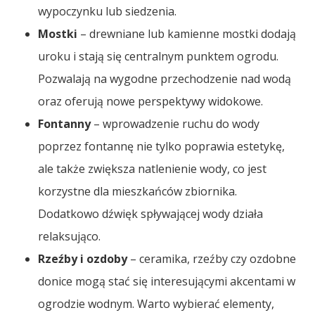
wypoczynku lub siedzenia.
Mostki
– drewniane lub kamienne mostki dodają
uroku i stają się centralnym punktem ogrodu.
Pozwalają na wygodne przechodzenie nad wodą
oraz oferują nowe perspektywy widokowe.
Fontanny
– wprowadzenie ruchu do wody
poprzez fontannę nie tylko poprawia estetykę,
ale także zwiększa natlenienie wody, co jest
korzystne dla mieszkańców zbiornika.
Dodatkowo dźwięk spływającej wody działa
relaksująco.
Rzeźby i ozdoby
– ceramika, rzeźby czy ozdobne
donice mogą stać się interesującymi akcentami w
ogrodzie wodnym. Warto wybierać elementy,