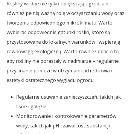
Rośliny wodne nie tylko upiększają ogród, ale
również pełnią ważną rolę w oczyszczaniu wody oraz
tworzeniu odpowiedniego mikroklimatu. Warto
wybierać odpowiednie gatunki roślin, które są
przystosowane do lokalnych warunków i wspierają
równowagę ekologiczną. Warto również dbać o to,
aby rośliny nie porastały w nadmiarze – regularne
przycinanie pomoże w utrzymaniu ich zdrowia i
estetyki ostatecznego wyglądu ogrodu.
Regularne usuwanie zanieczyszczeń, takich jak
liście i gałęzie.
Monitorowanie i kontrolowanie parametrów
wody, takich jak pH i zawartość substancji