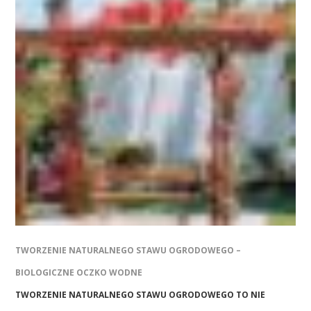
TWORZENIE NATURALNEGO STAWU OGRODOWEGO –
BIOLOGICZNE OCZKO WODNE
TWORZENIE NATURALNEGO STAWU OGRODOWEGO TO NIE