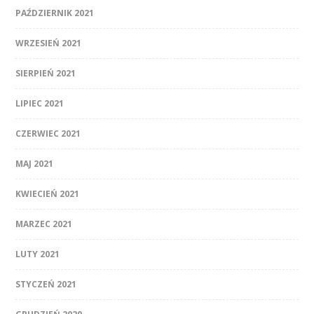
PAŹDZIERNIK 2021
WRZESIEŃ 2021
SIERPIEŃ 2021
LIPIEC 2021
CZERWIEC 2021
MAJ 2021
KWIECIEŃ 2021
MARZEC 2021
LUTY 2021
STYCZEŃ 2021