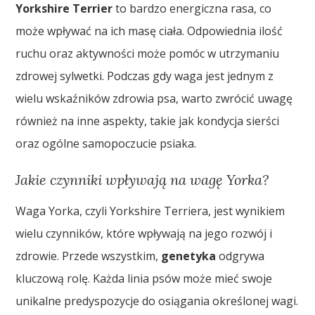
Yorkshire Terrier
to bardzo energiczna rasa, co
może wpływać na ich masę ciała. Odpowiednia ilość
ruchu oraz aktywności może pomóc w utrzymaniu
zdrowej sylwetki. Podczas gdy waga jest jednym z
wielu wskaźników zdrowia psa, warto zwrócić uwagę
również na inne aspekty, takie jak kondycja sierści
oraz ogólne samopoczucie psiaka.
Jakie czynniki wpływają na wagę Yorka?
Waga Yorka, czyli Yorkshire Terriera, jest wynikiem
wielu czynników, które wpływają na jego rozwój i
zdrowie. Przede wszystkim,
genetyka
odgrywa
kluczową rolę. Każda linia psów może mieć swoje
unikalne predyspozycje do osiągania określonej wagi.