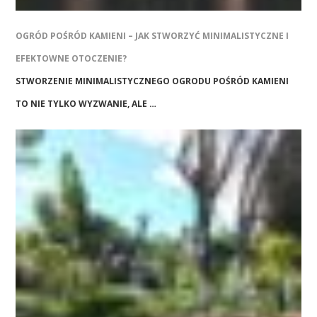
OGRÓD POŚRÓD KAMIENI – JAK STWORZYĆ MINIMALISTYCZNE I
EFEKTOWNE OTOCZENIE?
STWORZENIE MINIMALISTYCZNEGO OGRODU POŚRÓD KAMIENI
TO NIE TYLKO WYZWANIE, ALE …