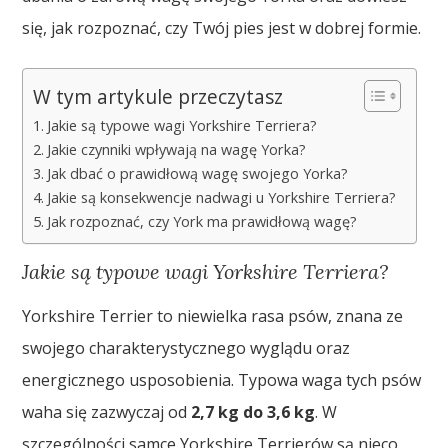
się, jak rozpoznać, czy Twój pies jest w dobrej formie.
W tym artykule przeczytasz
Jakie są typowe wagi Yorkshire Terriera?
Jakie czynniki wpływają na wagę Yorka?
Jak dbać o prawidłową wagę swojego Yorka?
Jakie są konsekwencje nadwagi u Yorkshire Terriera?
Jak rozpoznać, czy York ma prawidłową wagę?
Jakie są typowe wagi Yorkshire Terriera?
Yorkshire Terrier to niewielka rasa psów, znana ze
swojego charakterystycznego wyglądu oraz
energicznego usposobienia. Typowa waga tych psów
waha się zazwyczaj od
2,7 kg do 3,6 kg
. W
szczególności samce Yorkshire Terrierów są nieco