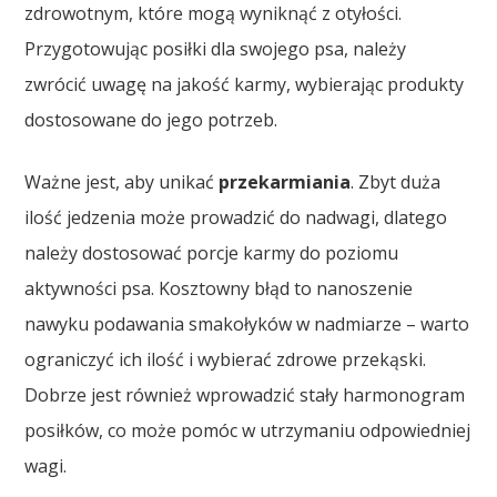
zdrowotnym, które mogą wyniknąć z otyłości.
Przygotowując posiłki dla swojego psa, należy
zwrócić uwagę na jakość karmy, wybierając produkty
dostosowane do jego potrzeb.
Ważne jest, aby unikać
przekarmiania
. Zbyt duża
ilość jedzenia może prowadzić do nadwagi, dlatego
należy dostosować porcje karmy do poziomu
aktywności psa. Kosztowny błąd to nanoszenie
nawyku podawania smakołyków w nadmiarze – warto
ograniczyć ich ilość i wybierać zdrowe przekąski.
Dobrze jest również wprowadzić stały harmonogram
posiłków, co może pomóc w utrzymaniu odpowiedniej
wagi.