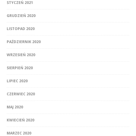
STYCZEŃ 2021
GRUDZIEŃ 2020
LISTOPAD 2020
PAŹDZIERNIK 2020
WRZESIEŃ 2020
SIERPIEŃ 2020
LIPIEC 2020
CZERWIEC 2020
MAJ 2020
KWIECIEŃ 2020
MARZEC 2020