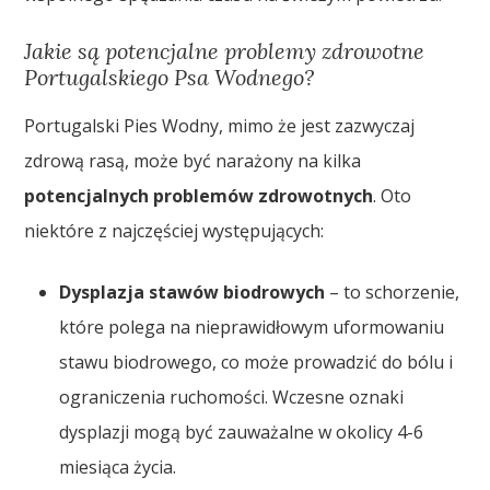
Jakie są potencjalne problemy zdrowotne
Portugalskiego Psa Wodnego?
Portugalski Pies Wodny, mimo że jest zazwyczaj
zdrową rasą, może być narażony na kilka
potencjalnych problemów zdrowotnych
. Oto
niektóre z najczęściej występujących:
Dysplazja stawów biodrowych
– to schorzenie,
które polega na nieprawidłowym uformowaniu
stawu biodrowego, co może prowadzić do bólu i
ograniczenia ruchomości. Wczesne oznaki
dysplazji mogą być zauważalne w okolicy 4-6
miesiąca życia.