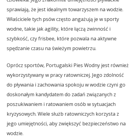
sprawiają, że jest idealnym towarzyszem na wodzie.
Właściciele tych psów często angażują je w sporty
wodne, takie jak agility, które łączą zwinność i
szybkość, czy frisbee, które pozwala na aktywne
spędzanie czasu na świeżym powietrzu.
Oprócz sportów, Portugalski Pies Wodny jest również
wykorzystywany w pracy ratowniczej. Jego zdolność
do pływania i zachowania spokoju w wodzie czyni go
doskonałym kandydatem do zadań związanych z
poszukiwaniem i ratowaniem osób w sytuacjach
kryzysowych. Wiele służb ratowniczych korzysta z
jego umiejętności, aby zwiększyć bezpieczeństwo na
wodzie.