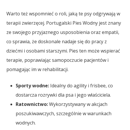
Warto też wspomnieć o roli, jaką te psy odgrywają w
terapii zwierzęcej. Portugalski Pies Wodny jest znany
ze swojego przyjaznego usposobienia oraz empatii,
co sprawia, że doskonale nadaje się do pracy z
dziećmi i osobami starszymi. Pies ten może wspierać
terapie, poprawiając samopoczucie pacjentów i
pomagając im w rehabilitacji.
Sporty wodne:
Idealny do agility i frisbee, co
dostarcza rozrywki dla psa i jego właściciela.
Ratownictwo:
Wykorzystywany w akcjach
poszukiwawczych, szczególnie w warunkach
wodnych.