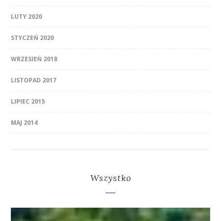
LUTY 2020
STYCZEŃ 2020
WRZESIEŃ 2018
LISTOPAD 2017
LIPIEC 2015
MAJ 2014
Wszystko