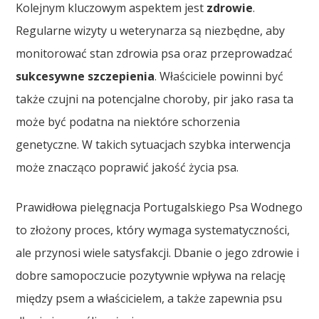
Kolejnym kluczowym aspektem jest
zdrowie
.
Regularne wizyty u weterynarza są niezbędne, aby
monitorować stan zdrowia psa oraz przeprowadzać
sukcesywne szczepienia
. Właściciele powinni być
także czujni na potencjalne choroby, pir jako rasa ta
może być podatna na niektóre schorzenia
genetyczne. W takich sytuacjach szybka interwencja
może znacząco poprawić jakość życia psa.
Prawidłowa pielęgnacja Portugalskiego Psa Wodnego
to złożony proces, który wymaga systematyczności,
ale przynosi wiele satysfakcji. Dbanie o jego zdrowie i
dobre samopoczucie pozytywnie wpływa na relację
między psem a właścicielem, a także zapewnia psu