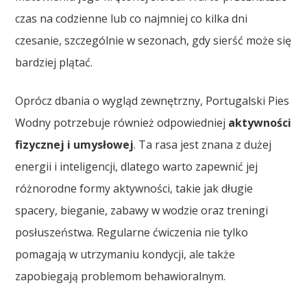
czas na codzienne lub co najmniej co kilka dni
czesanie, szczególnie w sezonach, gdy sierść może się
bardziej plątać.
Oprócz dbania o wygląd zewnętrzny, Portugalski Pies
Wodny potrzebuje również odpowiedniej
aktywności
fizycznej i umysłowej
. Ta rasa jest znana z dużej
energii i inteligencji, dlatego warto zapewnić jej
różnorodne formy aktywności, takie jak długie
spacery, bieganie, zabawy w wodzie oraz treningi
posłuszeństwa. Regularne ćwiczenia nie tylko
pomagają w utrzymaniu kondycji, ale także
zapobiegają problemom behawioralnym.