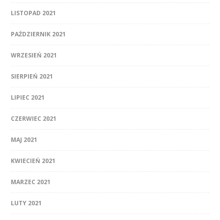
LISTOPAD 2021
PAŹDZIERNIK 2021
WRZESIEŃ 2021
SIERPIEŃ 2021
LIPIEC 2021
CZERWIEC 2021
MAJ 2021
KWIECIEŃ 2021
MARZEC 2021
LUTY 2021