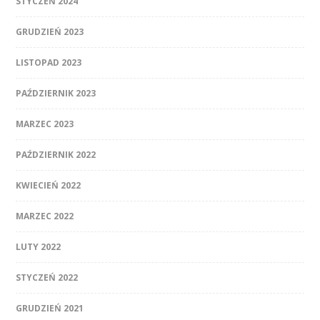
STYCZEŃ 2024
GRUDZIEŃ 2023
LISTOPAD 2023
PAŹDZIERNIK 2023
MARZEC 2023
PAŹDZIERNIK 2022
KWIECIEŃ 2022
MARZEC 2022
LUTY 2022
STYCZEŃ 2022
GRUDZIEŃ 2021