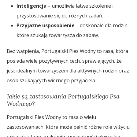
Inteligencja
– umożliwia łatwe szkolenie i
przystosowanie się do różnych zadań.
Przyjazne usposobienie
– doskonałe dla rodzin,
które szukają towarzysza do zabaw.
Bez wątpienia, Portugalski Pies Wodny to rasa, która
posiada wiele pozytywnych cech, sprawiających, że
jest idealnym towarzyszem dla aktywnych rodzin oraz
osób szukających wiernego przyjaciela.
Jakie są zastosowania Portugalskiego Psa
Wodnego?
Portugalski Pies Wodny to rasa o wielu
zastosowaniach, która może pełnić różne role w życiu
człowieka. Jego znakomite umiejętności pływackie