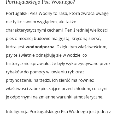
Portugalskiego Psa Wodnego?
Portugalski Pies Wodny to rasa, która zwraca uwagę
nie tylko swoim wyglądem, ale także
charakterystycznymi cechami. Ten średniej wielkości
pies o mocnej budowie ma gęstą, kręconą sierść,
która jest
wodoodporna
. Dzięki tym właściwościom,
psy te świetnie odnajdują się w wodzie, co
historycznie sprawiało, że były wykorzystywane przez
rybaków do pomocy w łowieniu ryb oraz
przynoszeniu narzędzi. Ich sierść ma również
właściwości zabezpieczające przed chłodem, co czyni
je odpornymi na zmienne warunki atmosferyczne.
Inteligencja Portugalskiego Psa Wodnego jest jedną z