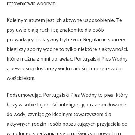
ratownictwie wodnym.
Kolejnym atutem jest ich aktywne usposobienie. Te
psy uwielbiają ruch i są znakomite dla osób
prowadzących aktywny tryb życia. Regularne spacery,
biegi czy sporty wodne to tylko niektóre z aktywności,
które można z nimi uprawiać. Portugalski Pies Wodny
z pewnością dostarczy wielu radości i energii swoim
właścicielom.
Podsumowując, Portugalski Pies Wodny to pies, który
łączy w sobie lojalność, inteligencję oraz zamiłowanie
do wody, czyniąc go idealnym towarzyszem dla
aktywnych rodzin i osób poszukujących przyjaciela do
wspólnego spędzania czasu na świeżym powietrzu.