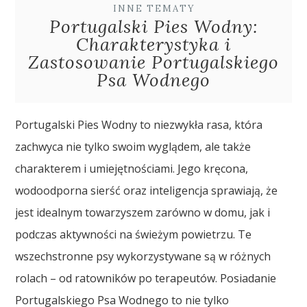
INNE TEMATY
Portugalski Pies Wodny:
Charakterystyka i
Zastosowanie Portugalskiego
Psa Wodnego
Portugalski Pies Wodny to niezwykła rasa, która
zachwyca nie tylko swoim wyglądem, ale także
charakterem i umiejętnościami. Jego kręcona,
wodoodporna sierść oraz inteligencja sprawiają, że
jest idealnym towarzyszem zarówno w domu, jak i
podczas aktywności na świeżym powietrzu. Te
wszechstronne psy wykorzystywane są w różnych
rolach – od ratowników po terapeutów. Posiadanie
Portugalskiego Psa Wodnego to nie tylko