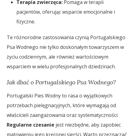
Terapia zwierzęca:
Pomaga w terapii
pacjentów, oferując wsparcie emocjonalne i
fizyczne.
Te różnorodne zastosowania czynią Portugalskiego
Psa Wodnego nie tylko doskonałym towarzyszem w
życiu codziennym, ale również wartościowym
wsparciem w wielu profesjonalnych dziedzinach.
Jak dbać o Portugalskiego Psa Wodnego?
Portugalski Pies Wodny to rasa o wyjątkowych
potrzebach pielęgnacyjnych, które wymagają od
właścicieli zaangażowania oraz systematyczności.
Regularne czesanie
jest niezbędne, aby zapobiec
matowieniu jego kręconej sierści. Warto przeznaczać