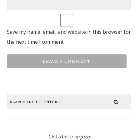
Save my name, email, and website in this browser for
the next time I comment.
Ostatnie wpisy