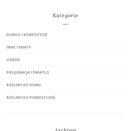
Kategorie
DONICE I KOMPOZYCJE
INNE TEMATY
OGRÓD
PIELĘGNACJA I ŚWIATŁO
ROŚLINY DO DOMU
ROŚLINY DO POMIESZCZEŃ
Archiwa