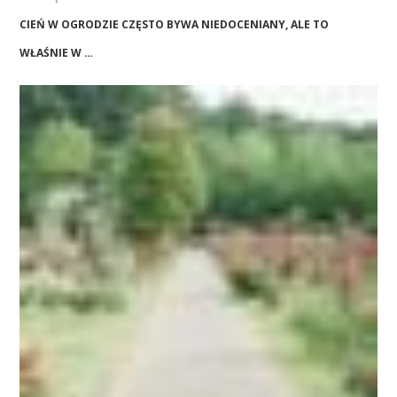
CIEŃ W OGRODZIE CZĘSTO BYWA NIEDOCENIANY, ALE TO
WŁAŚNIE W …