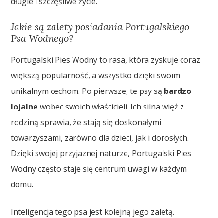
długie i szczęśliwe życie.
Jakie są zalety posiadania Portugalskiego
Psa Wodnego?
Portugalski Pies Wodny to rasa, która zyskuje coraz
większą popularność, a wszystko dzięki swoim
unikalnym cechom. Po pierwsze, te psy są
bardzo
lojalne
wobec swoich właścicieli. Ich silna więź z
rodziną sprawia, że stają się doskonałymi
towarzyszami, zarówno dla dzieci, jak i dorosłych.
Dzięki swojej przyjaznej naturze, Portugalski Pies
Wodny często staje się centrum uwagi w każdym
domu.
Inteligencja tego psa jest kolejną jego zaletą.