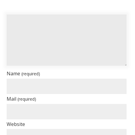
Name
(required)
Mail
(required)
Website