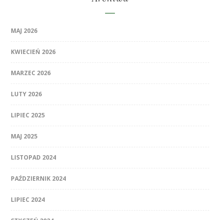
MAJ 2026
KWIECIEŃ 2026
MARZEC 2026
LUTY 2026
LIPIEC 2025
MAJ 2025
LISTOPAD 2024
PAŹDZIERNIK 2024
LIPIEC 2024