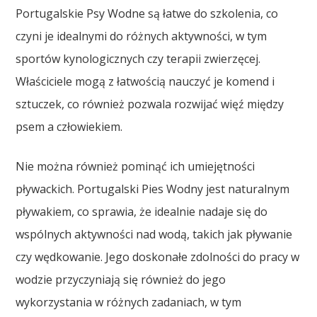
Portugalskie Psy Wodne są łatwe do szkolenia, co
czyni je idealnymi do różnych aktywności, w tym
sportów kynologicznych czy terapii zwierzęcej.
Właściciele mogą z łatwością nauczyć je komend i
sztuczek, co również pozwala rozwijać więź między
psem a człowiekiem.
Nie można również pominąć ich umiejętności
pływackich. Portugalski Pies Wodny jest naturalnym
pływakiem, co sprawia, że idealnie nadaje się do
wspólnych aktywności nad wodą, takich jak pływanie
czy wędkowanie. Jego doskonałe zdolności do pracy w
wodzie przyczyniają się również do jego
wykorzystania w różnych zadaniach, w tym