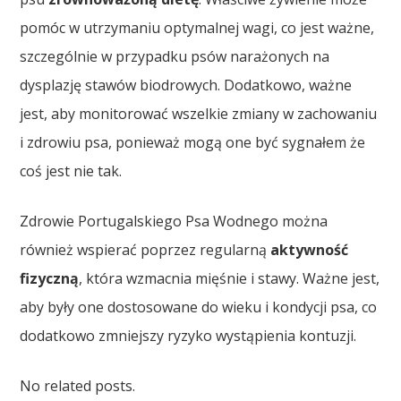
pomóc w utrzymaniu optymalnej wagi, co jest ważne,
szczególnie w przypadku psów narażonych na
dysplazję stawów biodrowych. Dodatkowo, ważne
jest, aby monitorować wszelkie zmiany w zachowaniu
i zdrowiu psa, ponieważ mogą one być sygnałem że
coś jest nie tak.
Zdrowie Portugalskiego Psa Wodnego można
również wspierać poprzez regularną
aktywność
fizyczną
, która wzmacnia mięśnie i stawy. Ważne jest,
aby były one dostosowane do wieku i kondycji psa, co
dodatkowo zmniejszy ryzyko wystąpienia kontuzji.
No related posts.