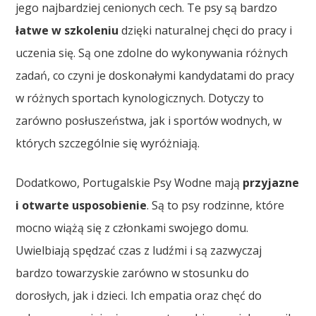
jego najbardziej cenionych cech. Te psy są bardzo
łatwe w szkoleniu
dzięki naturalnej chęci do pracy i
uczenia się. Są one zdolne do wykonywania różnych
zadań, co czyni je doskonałymi kandydatami do pracy
w różnych sportach kynologicznych. Dotyczy to
zarówno posłuszeństwa, jak i sportów wodnych, w
których szczególnie się wyróżniają.
Dodatkowo, Portugalskie Psy Wodne mają
przyjazne
i otwarte usposobienie
. Są to psy rodzinne, które
mocno wiążą się z członkami swojego domu.
Uwielbiają spędzać czas z ludźmi i są zazwyczaj
bardzo towarzyskie zarówno w stosunku do
dorosłych, jak i dzieci. Ich empatia oraz chęć do