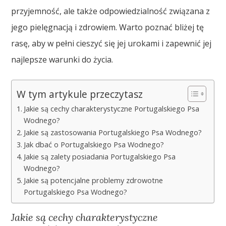
przyjemność, ale także odpowiedzialność związana z
jego pielęgnacją i zdrowiem. Warto poznać bliżej tę
rasę, aby w pełni cieszyć się jej urokami i zapewnić jej
najlepsze warunki do życia.
W tym artykule przeczytasz
Jakie są cechy charakterystyczne Portugalskiego Psa
Wodnego?
Jakie są zastosowania Portugalskiego Psa Wodnego?
Jak dbać o Portugalskiego Psa Wodnego?
Jakie są zalety posiadania Portugalskiego Psa
Wodnego?
Jakie są potencjalne problemy zdrowotne
Portugalskiego Psa Wodnego?
Jakie są cechy charakterystyczne