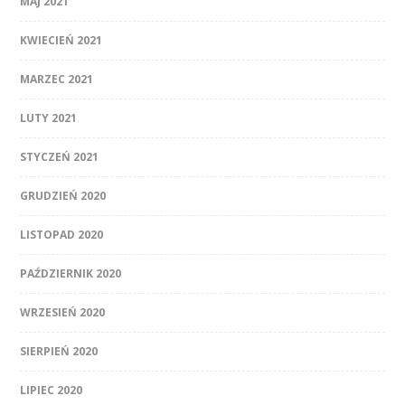
MAJ 2021
KWIECIEŃ 2021
MARZEC 2021
LUTY 2021
STYCZEŃ 2021
GRUDZIEŃ 2020
LISTOPAD 2020
PAŹDZIERNIK 2020
WRZESIEŃ 2020
SIERPIEŃ 2020
LIPIEC 2020