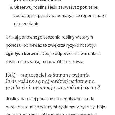
Obserwuj roślinę i jeśli zauważysz potrzebę,
zastosuj preparaty wspomagające regenerację i
ukorzenianie.
Unikaj ponownego sadzenia rośliny w starym
podłożu, ponieważ to zwiększa ryzyko rozwoju
zgniłych korzeni
. Dbaj o odpowiednie warunki, a
roślina ma szansę na powrót do zdrowia.
FAQ – najczęściej zadawane pytania
Jakie rośliny są najbardziej podatne na
przelanie i wymagają szczególnej uwagi?
Rośliny bardziej podatne na negatywne skutki
przelania to między innymi: cyklameny, cytrusy, hoje,