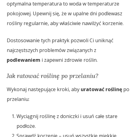
optymalna temperatura to woda w temperaturze
pokojowej. Upewnij się, że w upalne dni podlewasz
rośliny regularnie, aby właściwie nawilżyć korzenie.
Dostosowanie tych praktyk pozwoli Ci uniknąć
najczęstszych problemów związanych z
podlewaniem
i zapewni zdrowie roślin.
Jak ratować roślinę po przelaniu?
Wykonaj następujące kroki, aby
uratować roślinę
po
przelaniu:
Wyciągnij roślinę z doniczki i usuń całe stare
podłoże.
Sprawdź korzenie – usuń wszystkie miękkie,