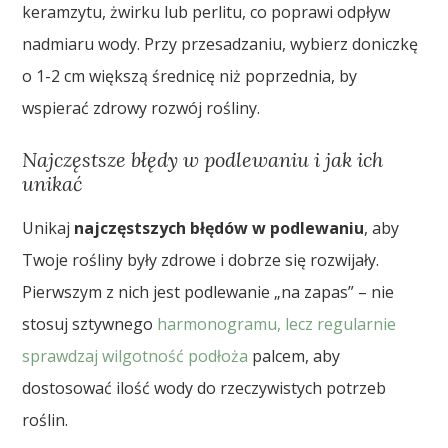
keramzytu, żwirku lub perlitu, co poprawi odpływ
nadmiaru wody. Przy przesadzaniu, wybierz doniczkę
o 1-2 cm większą średnicę niż poprzednia, by
wspierać zdrowy rozwój rośliny.
Najczęstsze błędy w podlewaniu i jak ich
unikać
Unikaj
najczęstszych błędów w podlewaniu
, aby
Twoje rośliny były zdrowe i dobrze się rozwijały.
Pierwszym z nich jest podlewanie „na zapas” – nie
stosuj sztywnego
harmonogramu, lecz regularnie
sprawdzaj wilgotność podłoża
palcem, aby
dostosować ilość wody do rzeczywistych potrzeb
roślin.