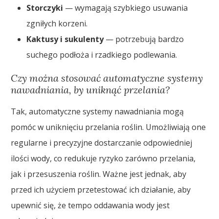
Storczyki
— wymagają szybkiego usuwania
zgniłych korzeni.
Kaktusy i sukulenty
— potrzebują bardzo
suchego podłoża i rzadkiego podlewania.
Czy można stosować automatyczne systemy
nawadniania, by uniknąć przelania?
Tak, automatyczne systemy nawadniania mogą
pomóc w uniknięciu przelania roślin. Umożliwiają one
regularne i precyzyjne dostarczanie odpowiedniej
ilości wody, co redukuje ryzyko zarówno przelania,
jak i przesuszenia roślin. Ważne jest jednak, aby
przed ich użyciem przetestować ich działanie, aby
upewnić się, że tempo oddawania wody jest