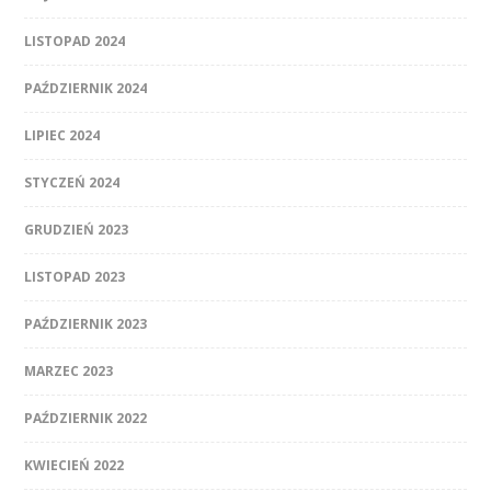
LISTOPAD 2024
PAŹDZIERNIK 2024
LIPIEC 2024
STYCZEŃ 2024
GRUDZIEŃ 2023
LISTOPAD 2023
PAŹDZIERNIK 2023
MARZEC 2023
PAŹDZIERNIK 2022
KWIECIEŃ 2022