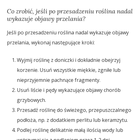
Co zrobić, jeśli po przesadzeniu roślina nadal
wykazuje objawy przelania?
Jeśli po przesadzeniu roślina nadal wykazuje objawy
przelania, wykonaj następujące kroki:
Wyjmij roślinę z doniczki i dokładnie obejrzyj
korzenie. Usuń wszystkie miękkie, zgniłe lub
nieprzyjemnie pachnące fragmenty.
Usuń liście i pędy wykazujące objawy chorób
grzybowych.
Przesadź roślinę do świeżego, przepuszczalnego
podłoża, np. z dodatkiem perlitu lub keramzytu.
Podlej roślinę delikatnie małą ilością wody lub