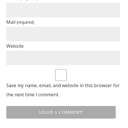
Mail
(required)
Website
Save my name, email, and website in this browser for
the next time I comment.