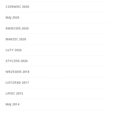
CZERWIEC 2020
MAJ 2020
KWIECIEŃ 2020
MARZEC 2020
LUTY 2020
STYCZEŃ 2020
WRZESIEŃ 2018
LISTOPAD 2017
LIPIEC 2015
MAJ 2014