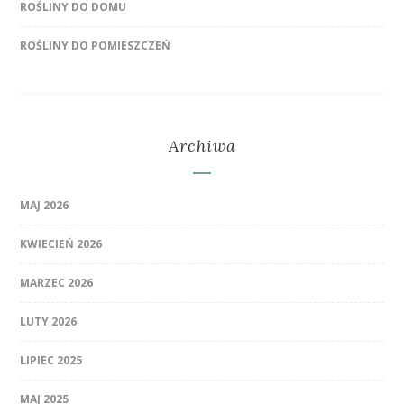
ROŚLINY DO DOMU
ROŚLINY DO POMIESZCZEŃ
Archiwa
MAJ 2026
KWIECIEŃ 2026
MARZEC 2026
LUTY 2026
LIPIEC 2025
MAJ 2025