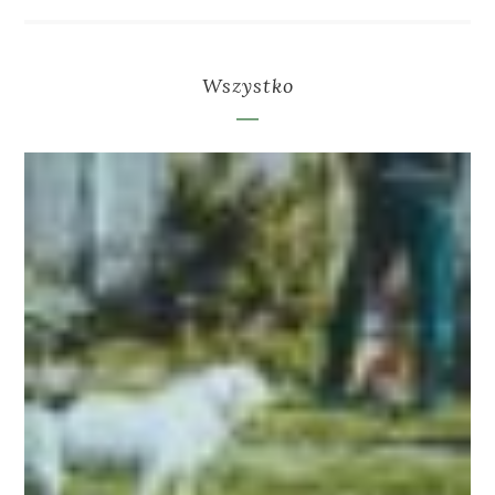
Wszystko