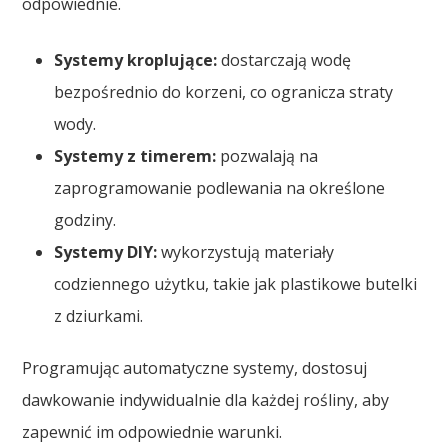
odpowiednie.
Systemy kroplujące:
dostarczają wodę
bezpośrednio do korzeni, co ogranicza straty
wody.
Systemy z timerem:
pozwalają na
zaprogramowanie podlewania na określone
godziny.
Systemy DIY:
wykorzystują materiały
codziennego użytku, takie jak plastikowe butelki
z dziurkami.
Programując automatyczne systemy, dostosuj
dawkowanie indywidualnie dla każdej rośliny, aby
zapewnić im odpowiednie warunki.