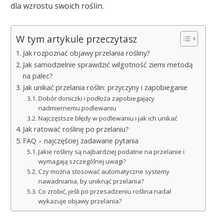
dla wzrostu swoich roślin.
W tym artykule przeczytasz
Jak rozpoznać objawy przelania rośliny?
Jak samodzielnie sprawdzić wilgotność ziemi metodą
na palec?
Jak unikać przelania roślin: przyczyny i zapobieganie
Dobór doniczki i podłoża zapobiegający
nadmiernemu podlewaniu
Najczęstsze błędy w podlewaniu i jak ich unikać
Jak ratować roślinę po przelaniu?
FAQ – najczęściej zadawane pytania
Jakie rośliny są najbardziej podatne na przelanie i
wymagają szczególnej uwagi?
Czy można stosować automatyczne systemy
nawadniania, by uniknąć przelania?
Co zrobić, jeśli po przesadzeniu roślina nadal
wykazuje objawy przelania?