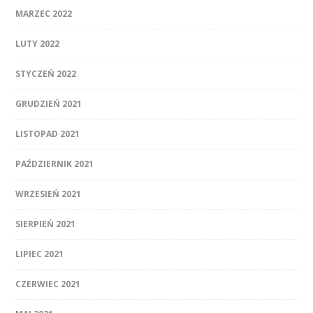
MARZEC 2022
LUTY 2022
STYCZEŃ 2022
GRUDZIEŃ 2021
LISTOPAD 2021
PAŹDZIERNIK 2021
WRZESIEŃ 2021
SIERPIEŃ 2021
LIPIEC 2021
CZERWIEC 2021