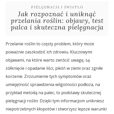
PIELĘGNACJA I ŚWIATŁO
Jak rozpoznać i uniknąć
przelania roślin: objawy, test
palca i skuteczna pielęgnacja
Przelanie roślin to częsty problem, który może
poważnie zaszkodzić ich zdrowiu. Kluczowymi
objawami, na które warto zwrócić uwagę, są
żółknięcie i opadanie liści, pleśń w ziemi oraz zgniłe
korzenie. Zrozumienie tych symptomów oraz
umiejętność sprawdzenia wilgotności podłoża, na
przykład metodą na palec, to podstawy skutecznej
pielęgnacji roślin. Dzięki tym informacjom unikniesz
niepotrzebnych kłopotów i stworzysz lepsze warunki