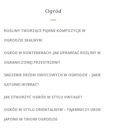
Ogród
ROŚLINY TWORZĄCE PIĘKNE KOMPOZYCJE W
OGRODZIE SKALNYM
OGRÓD W KONTENERACH: JAK UPRAWIAĆ ROŚLINY W
OGRANICZONEJ PRZESTRZENI?
SADZENIE DRZEW OWOCOWYCH W OGRODZIE – JAKIE
GATUNKI WYBRAĆ?
JAK STWORZYĆ OGRÓD W STYLU VINTAGE?
OGRÓD W STYLU ORIENTALNYM – TAJEMNICZY UROK
JAPONII W TWOIM OGRODZIE