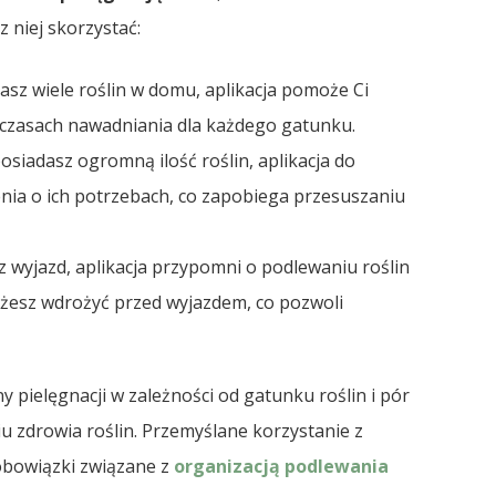
 niej skorzystać:
 masz wiele roślin w domu, aplikacja pomoże Ci
 czasach nawadniania dla każdego gatunku.
osiadasz ogromną ilość roślin, aplikacja do
nia o ich potrzebach, co zapobiega przesuszaniu
sz wyjazd, aplikacja przypomni o podlewaniu roślin
esz wdrożyć przed wyjazdem, co pozwoli
 pielęgnacji w zależności od gatunku roślin i pór
u zdrowia roślin. Przemyślane korzystanie z
obowiązki związane z
organizacją podlewania