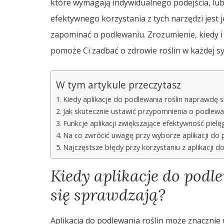
które wymagają indywidualnego podejścia, lub
efektywnego korzystania z tych narzędzi jest
zapominać o podlewaniu. Zrozumienie, kiedy i 
pomoże Ci zadbać o zdrowie roślin w każdej syt
W tym artykule przeczytasz
Kiedy aplikacje do podlewania roślin naprawdę 
Jak skutecznie ustawić przypomnienia o podlewan
Funkcje aplikacji zwiększające efektywność pielęg
Na co zwrócić uwagę przy wyborze aplikacji do 
Najczęstsze błędy przy korzystaniu z aplikacji do
Kiedy aplikacje do pod
się sprawdzają?
Aplikacja do podlewania roślin może znacznie 