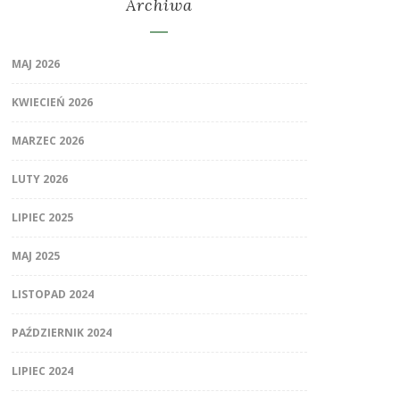
Archiwa
MAJ 2026
KWIECIEŃ 2026
MARZEC 2026
LUTY 2026
LIPIEC 2025
MAJ 2025
LISTOPAD 2024
PAŹDZIERNIK 2024
LIPIEC 2024