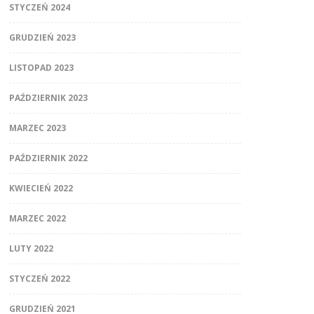
STYCZEŃ 2024
GRUDZIEŃ 2023
LISTOPAD 2023
PAŹDZIERNIK 2023
MARZEC 2023
PAŹDZIERNIK 2022
KWIECIEŃ 2022
MARZEC 2022
LUTY 2022
STYCZEŃ 2022
GRUDZIEŃ 2021