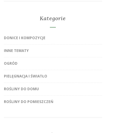
Kategorie
DONICE I KOMPOZYCJE
INNE TEMATY
OGRÓD
PIELĘGNACJA I ŚWIATŁO
ROŚLINY DO DOMU
ROŚLINY DO POMIESZCZEŃ