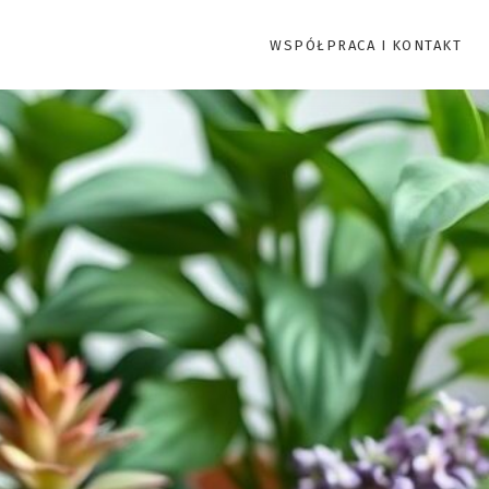
WSPÓŁPRACA I KONTAKT