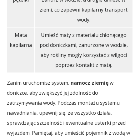
ziemi, co zapewni kapilarny transport
wody.
Mata
Umieść maty z materiału chłonącego
kapilarna
pod doniczkami, zanurzone w wodzie,
aby rośliny mogły korzystać z wilgoci
poprzez kontakt z matą.
Zanim uruchomisz system,
namocz ziemię
w
doniczce, aby zwiększyć jej zdolność do
zatrzymywania wody. Podczas montażu systemu
nawadniania, upewnij się, że wszystko działa,
sprawdzając szczelność i ewentualne usterki przed
wyjazdem. Pamiętaj, aby umieścić pojemnik z wodą w