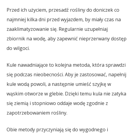
Przed ich użyciem, przesadź rośliny do doniczek co
najmniej kilka dni przed wyjazdem, by miały czas na
zaaklimatyzowanie się. Regularnie uzupełniaj
zbiornik na wodę, aby zapewnić nieprzerwany dostęp
do wilgoci.
Kule nawadniające to kolejna metoda, która sprawdzi
się podczas nieobecności. Aby je zastosować, napełnij
kule wodą powoli, a następnie umieść szyjkę w
wąskim otworze w glebie. Dzięki temu kula nie zatyka
się ziemią i stopniowo oddaje wodę zgodnie z
zapotrzebowaniem rośliny.
Obie metody przyczyniają się do wygodnego i