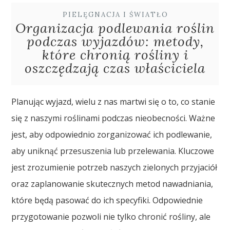
PIELĘGNACJA I ŚWIATŁO
Organizacja podlewania roślin
podczas wyjazdów: metody,
które chronią rośliny i
oszczędzają czas właściciela
Planując wyjazd, wielu z nas martwi się o to, co stanie
się z naszymi roślinami podczas nieobecności. Ważne
jest, aby odpowiednio zorganizować ich podlewanie,
aby uniknąć przesuszenia lub przelewania. Kluczowe
jest zrozumienie potrzeb naszych zielonych przyjaciół
oraz zaplanowanie skutecznych metod nawadniania,
które będą pasować do ich specyfiki. Odpowiednie
przygotowanie pozwoli nie tylko chronić rośliny, ale