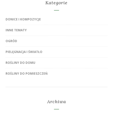
Kategorie
DONICE I KOMPOZYCJE
INNE TEMATY
OGRÓD
PIELĘGNACJA I ŚWIATŁO
ROŚLINY DO DOMU
ROŚLINY DO POMIESZCZEŃ
Archiwa