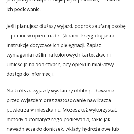
ich podlewanie.
Jeśli planujesz dłuższy wyjazd, poproś zaufaną osobę
o pomoc w opiece nad roślinami. Przygotuj jasne
instrukcje dotyczące ich pielęgnacji. Zapisz
wymagania roślin na kolorowych karteczkach i
umieść je na doniczkach, aby opiekun miał łatwy
dostęp do informacji.
Na krótsze wyjazdy wystarczy obfite podlewanie
przed wyjazdem oraz zastosowanie nawilżacza
powietrza w mieszkaniu. Możesz też wykorzystać
metody automatycznego podlewania, takie jak
nawadniacze do doniczek, wkłady hydrożelowe lub