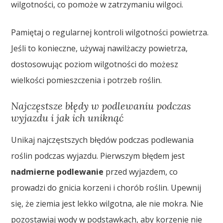
wilgotności, co pomoże w zatrzymaniu wilgoci.
Pamiętaj o regularnej kontroli wilgotności powietrza.
Jeśli to konieczne, używaj nawilżaczy powietrza,
dostosowując poziom wilgotności do możesz
wielkości pomieszczenia i potrzeb roślin.
Najczęstsze błędy w podlewaniu podczas
wyjazdu i jak ich uniknąć
Unikaj najczęstszych błędów podczas podlewania
roślin podczas wyjazdu. Pierwszym błędem jest
nadmierne podlewanie
przed wyjazdem, co
prowadzi do gnicia korzeni i chorób roślin. Upewnij
się, że ziemia jest lekko wilgotna, ale nie mokra. Nie
pozostawiaj wody w podstawkach, aby korzenie nie