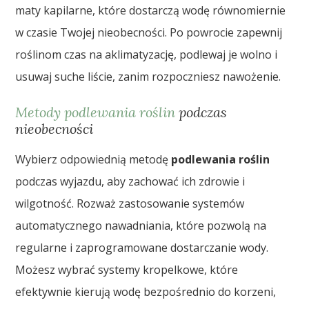
maty kapilarne, które dostarczą wodę równomiernie
w czasie Twojej nieobecności. Po powrocie zapewnij
roślinom czas na aklimatyzację, podlewaj je wolno i
usuwaj suche liście, zanim rozpoczniesz nawożenie.
Metody podlewania roślin
podczas
nieobecności
Wybierz odpowiednią metodę
podlewania roślin
podczas wyjazdu, aby zachować ich zdrowie i
wilgotność. Rozważ zastosowanie systemów
automatycznego nawadniania, które pozwolą na
regularne i zaprogramowane dostarczanie wody.
Możesz wybrać systemy kropelkowe, które
efektywnie kierują wodę bezpośrednio do korzeni,