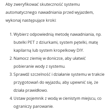
Aby zweryfikować skuteczność systemu
automatycznego nawadniania przed wyjazdem,
wykonaj następujące kroki:
Wybierz odpowiednią metodę nawadniania, np.
butelki PET z dziurkami, system pętelki, matę
kapilarną lub system kropelkowy DIY.
Namocz ziemię w doniczce, aby ułatwić
pobieranie wody z systemu.
Sprawdź szczelność i działanie systemu w trakcie
przygotowań do wyjazdu, aby upewnić się, że
działa prawidłowo.
Ustaw pojemnik z wodą w cienistym miejscu, co
ograniczy parowanie.