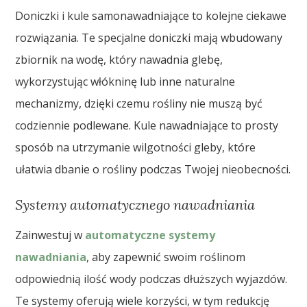
Doniczki i kule samonawadniające to kolejne ciekawe
rozwiązania. Te specjalne doniczki mają wbudowany
zbiornik na wodę, który nawadnia glebę,
wykorzystując włókninę lub inne naturalne
mechanizmy, dzięki czemu rośliny nie muszą być
codziennie podlewane. Kule nawadniające to prosty
sposób na utrzymanie wilgotności gleby, które
ułatwia dbanie o rośliny podczas Twojej nieobecności.
Systemy automatycznego nawadniania
Zainwestuj w
automatyczne systemy
nawadniania
, aby zapewnić swoim roślinom
odpowiednią ilość wody podczas dłuższych wyjazdów.
Te systemy oferują wiele korzyści, w tym redukcję