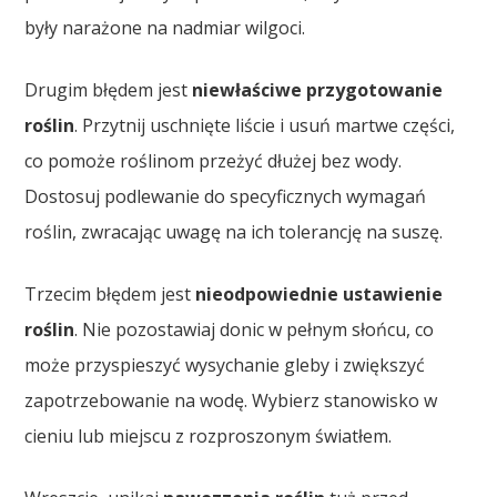
były narażone na nadmiar wilgoci.
Drugim błędem jest
niewłaściwe przygotowanie
roślin
. Przytnij uschnięte liście i usuń martwe części,
co pomoże roślinom przeżyć dłużej bez wody.
Dostosuj podlewanie do specyficznych wymagań
roślin, zwracając uwagę na ich tolerancję na suszę.
Trzecim błędem jest
nieodpowiednie ustawienie
roślin
. Nie pozostawiaj donic w pełnym słońcu, co
może przyspieszyć wysychanie gleby i zwiększyć
zapotrzebowanie na wodę. Wybierz stanowisko w
cieniu lub miejscu z rozproszonym światłem.