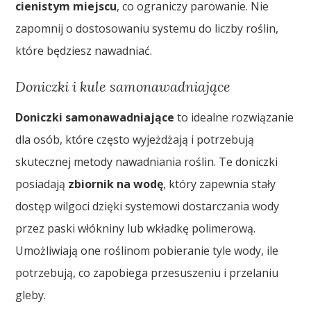
cienistym miejscu
, co ograniczy parowanie. Nie
zapomnij o dostosowaniu systemu do liczby roślin,
które będziesz nawadniać.
Doniczki i kule samonawadniające
Doniczki samonawadniające
to idealne rozwiązanie
dla osób, które często wyjeżdżają i potrzebują
skutecznej metody nawadniania roślin. Te doniczki
posiadają
zbiornik na wodę
, który zapewnia stały
dostęp wilgoci dzięki systemowi dostarczania wody
przez paski włókniny lub wkładkę polimerową.
Umożliwiają one roślinom pobieranie tyle wody, ile
potrzebują, co zapobiega przesuszeniu i przelaniu
gleby.