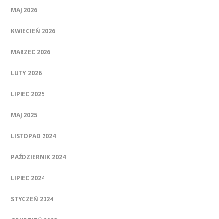
MAJ 2026
KWIECIEŃ 2026
MARZEC 2026
LUTY 2026
LIPIEC 2025
MAJ 2025
LISTOPAD 2024
PAŹDZIERNIK 2024
LIPIEC 2024
STYCZEŃ 2024