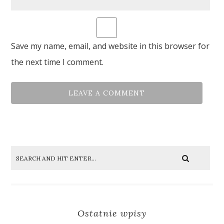
Save my name, email, and website in this browser for
the next time I comment.
Ostatnie wpisy