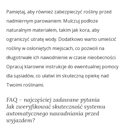
Pamiętaj, aby również zabezpieczyć rośliny przed
nadmiernym parowaniem. Mulczuj podłoże
naturalnym materiałem, takim jak kora, aby
ograniczyć utratę wody. Dodatkowo warto umieścić
rośliny w osłoniętych miejscach, co pozwoli na
długotrwałe ich nawodnienie w czasie nieobecności.
Opracuj klarowne instrukcje do ewentualnej pomocy
dla sąsiadów, co ułatwi im skuteczną opiekę nad
Twoimi roślinami.
FAQ – najczęściej zadawane pytania
Jak zweryfikować skuteczność systemu
automatycznego nawadniania przed
wyjazdem?