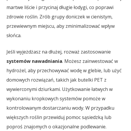
martwe liście i przycinaj długie łodygi, co poprawi
zdrowie roślin. Zrób grupy doniczek w cienistym,
przewiewnym miejscu, aby zminimalizować wpływ
słońca.
Jeśli wyjeżdżasz na dłużej, rozważ zastosowanie
systemów nawadniania
. Możesz zainwestować w
hydrożel, aby przechowywać wodę w glebie, lub użyć
domowych rozwiązań, takich jak butelki PET z
wywierconymi dziurkami. Użytkowanie łatwych w
wykonaniu kropkowych systemów pomoże w
kontrolowanym dostarczaniu wody. W przypadku
większych roślin przewiduj pomoc sąsiedzką lub
poproś znajomych o okazjonalne podlewanie.