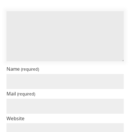
Name
(required)
Mail
(required)
Website