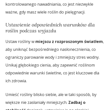
kontrolowanego nawadniania, co jest niezwykle
ważne, gdy masz wiele roślin do pielęgnacji.
Ustawienie odpowiednich warunków dla
roślin podczas wyjazdu
Ustaw rośliny w
miejscu z rozproszonym światłem
,
aby uniknąć bezpośredniego nasłonecznienia, co
ograniczy parowanie wody i zmniejszy stres wodny.
Unikaj głębokiego cienia, aby zapewnić roślinom
odpowiednie warunki świetlne, co jest kluczowe dla
ich zdrowia.
Umieść rośliny blisko siebie, ale w taki sposób, by
większe nie zasłaniały mniejszych.
Zadbaj o