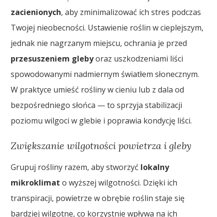
zacienionych
, aby zminimalizować ich stres podczas
Twojej nieobecności. Ustawienie roślin w cieplejszym,
jednak nie nagrzanym miejscu, ochrania je przed
przesuszeniem gleby
oraz uszkodzeniami liści
spowodowanymi nadmiernym światłem słonecznym.
W praktyce umieść rośliny w cieniu lub z dala od
bezpośredniego słońca — to sprzyja stabilizacji
poziomu wilgoci w glebie i poprawia kondycję liści.
Zwiększanie wilgotności powietrza i gleby
Grupuj rośliny razem, aby stworzyć
lokalny
mikroklimat
o wyższej wilgotności. Dzięki ich
transpiracji, powietrze w obrębie roślin staje się
bardziej wilgotne, co korzystnie wpływa na ich