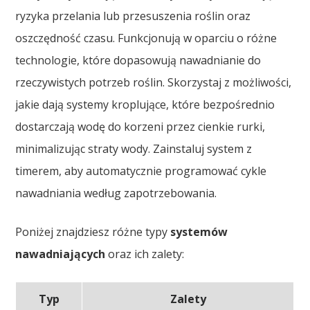
ryzyka przelania lub przesuszenia roślin oraz
oszczędność czasu. Funkcjonują w oparciu o różne
technologie, które dopasowują nawadnianie do
rzeczywistych potrzeb roślin. Skorzystaj z możliwości,
jakie dają systemy kroplujące, które bezpośrednio
dostarczają wodę do korzeni przez cienkie rurki,
minimalizując straty wody. Zainstaluj system z
timerem, aby automatycznie programować cykle
nawadniania według zapotrzebowania.
Poniżej znajdziesz różne typy
systemów
nawadniających
oraz ich zalety:
Typ
Zalety