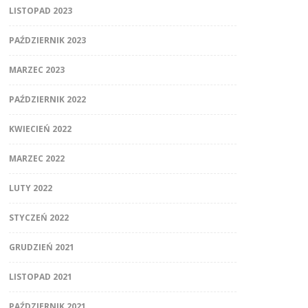
LISTOPAD 2023
PAŹDZIERNIK 2023
MARZEC 2023
PAŹDZIERNIK 2022
KWIECIEŃ 2022
MARZEC 2022
LUTY 2022
STYCZEŃ 2022
GRUDZIEŃ 2021
LISTOPAD 2021
PAŹDZIERNIK 2021