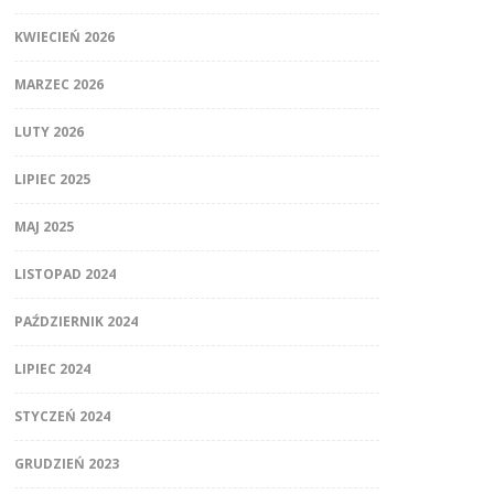
KWIECIEŃ 2026
MARZEC 2026
LUTY 2026
LIPIEC 2025
MAJ 2025
LISTOPAD 2024
PAŹDZIERNIK 2024
LIPIEC 2024
STYCZEŃ 2024
GRUDZIEŃ 2023