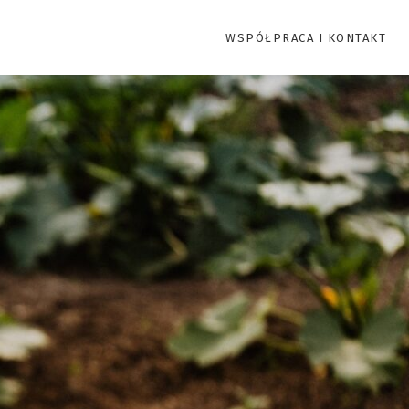
WSPÓŁPRACA I KONTAKT