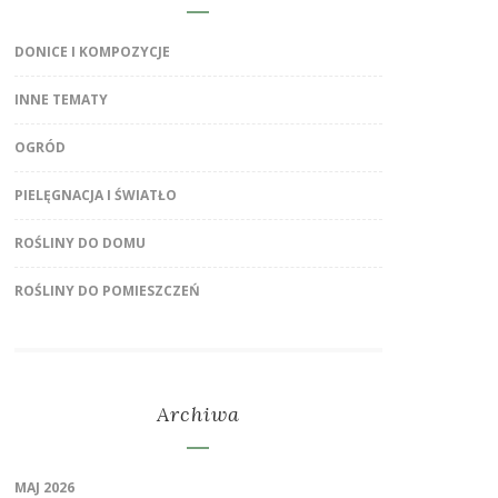
DONICE I KOMPOZYCJE
INNE TEMATY
OGRÓD
PIELĘGNACJA I ŚWIATŁO
ROŚLINY DO DOMU
ROŚLINY DO POMIESZCZEŃ
Archiwa
MAJ 2026