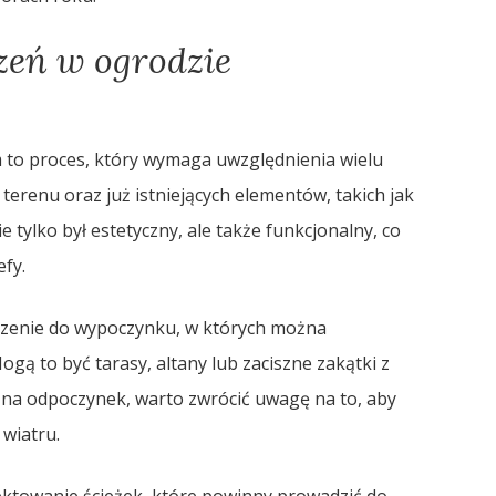
zeń w ogrodzie
 to proces, który wymaga uwzględnienia wielu
erenu oraz już istniejących elementów, takich jak
 tylko był estetyczny, ale także funkcjonalny, co
fy.
trzenie do wypoczynku, w których można
ogą to być tarasy, altany lub zaciszne zakątki z
e na odpoczynek, warto zwrócić uwagę na to, aby
wiatru.