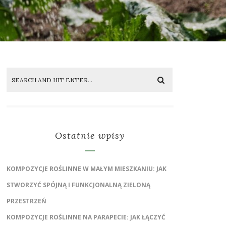
Ostatnie wpisy
KOMPOZYCJE ROŚLINNE W MAŁYM MIESZKANIU: JAK
STWORZYĆ SPÓJNĄ I FUNKCJONALNĄ ZIELONĄ
PRZESTRZEŃ
KOMPOZYCJE ROŚLINNE NA PARAPECIE: JAK ŁĄCZYĆ