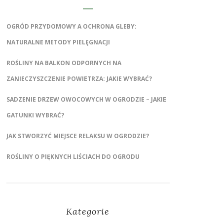
OGRÓD PRZYDOMOWY A OCHRONA GLEBY:
NATURALNE METODY PIELĘGNACJI
ROŚLINY NA BALKON ODPORNYCH NA
ZANIECZYSZCZENIE POWIETRZA: JAKIE WYBRAĆ?
SADZENIE DRZEW OWOCOWYCH W OGRODZIE – JAKIE
GATUNKI WYBRAĆ?
JAK STWORZYĆ MIEJSCE RELAKSU W OGRODZIE?
ROŚLINY O PIĘKNYCH LIŚCIACH DO OGRODU
Kategorie