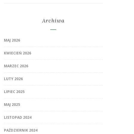
Archiwa
MAJ 2026
KWIECIEŃ 2026
MARZEC 2026
LUTY 2026
LIPIEC 2025
MAJ 2025
LISTOPAD 2024
PAŹDZIERNIK 2024