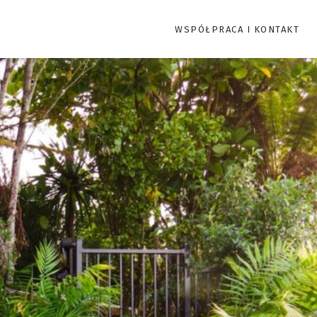
WSPÓŁPRACA I KONTAKT