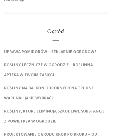
Ogród
UPRAWA POMIDORÓW – SZKLARNIE OGRODOWE
ROŚLINY LECZNICZE W OGRODZIE – ROŚLINNA
APTEKA W TWOIM ZASIĘGU
ROŚLINY NA BALKON ODPORNYCH NA TRUDNE
WARUNKI: JAKIE WYBRAĆ?
ROŚLINY, KTÓRE ELIMINUJĄ SZKODLIWE SUBSTANCJE
Z POWIETRZA W OGRODZIE
PROJEKTOWANIE OGRODU KROK PO KROKU – OD