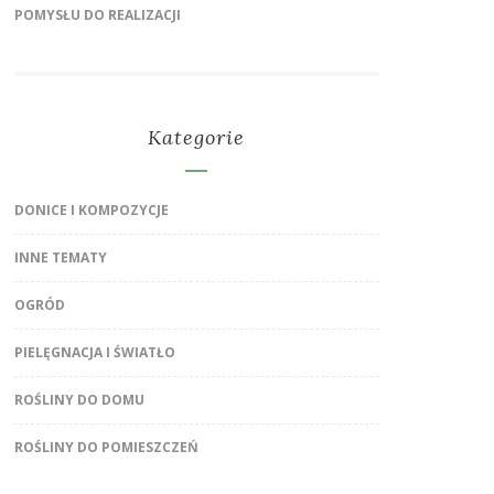
POMYSŁU DO REALIZACJI
Kategorie
DONICE I KOMPOZYCJE
INNE TEMATY
OGRÓD
PIELĘGNACJA I ŚWIATŁO
ROŚLINY DO DOMU
ROŚLINY DO POMIESZCZEŃ