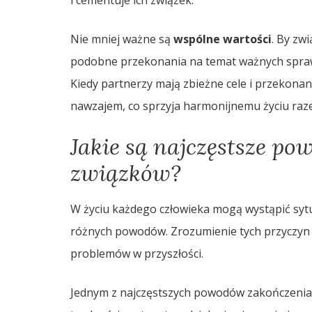
Nie mniej ważne są
wspólne wartości
. By zw
podobne przekonania na temat ważnych spraw w
Kiedy partnerzy mają zbieżne cele i przekonan
nawzajem, co sprzyja harmonijnemu życiu raz
Jakie są najczęstsze p
związków?
W życiu każdego człowieka mogą wystąpić sytu
różnych powodów. Zrozumienie tych przyczyn 
problemów w przyszłości.
Jednym z najczęstszych powodów zakończenia