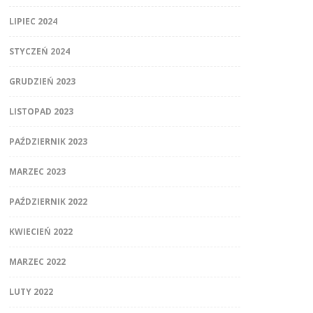
LIPIEC 2024
STYCZEŃ 2024
GRUDZIEŃ 2023
LISTOPAD 2023
PAŹDZIERNIK 2023
MARZEC 2023
PAŹDZIERNIK 2022
KWIECIEŃ 2022
MARZEC 2022
LUTY 2022