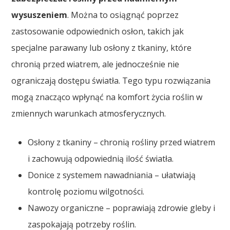
wysuszeniem
. Można to osiągnąć poprzez
zastosowanie odpowiednich osłon, takich jak
specjalne parawany lub osłony z tkaniny, które
chronią przed wiatrem, ale jednocześnie nie
ograniczają dostępu światła. Tego typu rozwiązania
mogą znacząco wpłynąć na komfort życia roślin w
zmiennych warunkach atmosferycznych.
Osłony z tkaniny – chronią rośliny przed wiatrem
i zachowują odpowiednią ilość światła.
Donice z systemem nawadniania – ułatwiają
kontrolę poziomu wilgotności.
Nawozy organiczne – poprawiają zdrowie gleby i
zaspokajają potrzeby roślin.