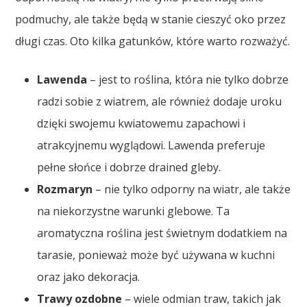
podmuchy, ale także będą w stanie cieszyć oko przez
długi czas. Oto kilka gatunków, które warto rozważyć.
Lawenda
– jest to roślina, która nie tylko dobrze
radzi sobie z wiatrem, ale również dodaje uroku
dzięki swojemu kwiatowemu zapachowi i
atrakcyjnemu wyglądowi. Lawenda preferuje
pełne słońce i dobrze drained gleby.
Rozmaryn
– nie tylko odporny na wiatr, ale także
na niekorzystne warunki glebowe. Ta
aromatyczna roślina jest świetnym dodatkiem na
tarasie, ponieważ może być używana w kuchni
oraz jako dekoracja.
Trawy ozdobne
– wiele odmian traw, takich jak