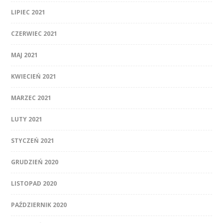
LIPIEC 2021
CZERWIEC 2021
MAJ 2021
KWIECIEŃ 2021
MARZEC 2021
LUTY 2021
STYCZEŃ 2021
GRUDZIEŃ 2020
LISTOPAD 2020
PAŹDZIERNIK 2020