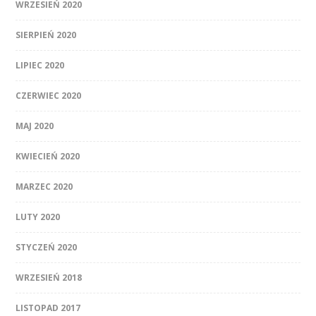
WRZESIEŃ 2020
SIERPIEŃ 2020
LIPIEC 2020
CZERWIEC 2020
MAJ 2020
KWIECIEŃ 2020
MARZEC 2020
LUTY 2020
STYCZEŃ 2020
WRZESIEŃ 2018
LISTOPAD 2017