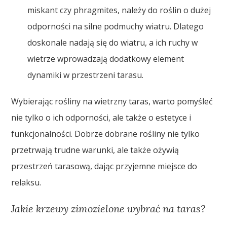
miskant czy phragmites, należy do roślin o dużej
odporności na silne podmuchy wiatru. Dlatego
doskonale nadają się do wiatru, a ich ruchy w
wietrze wprowadzają dodatkowy element
dynamiki w przestrzeni tarasu.
Wybierając rośliny na wietrzny taras, warto pomyśleć
nie tylko o ich odporności, ale także o estetyce i
funkcjonalności. Dobrze dobrane rośliny nie tylko
przetrwają trudne warunki, ale także ożywią
przestrzeń tarasową, dając przyjemne miejsce do
relaksu.
Jakie krzewy zimozielone wybrać na taras?