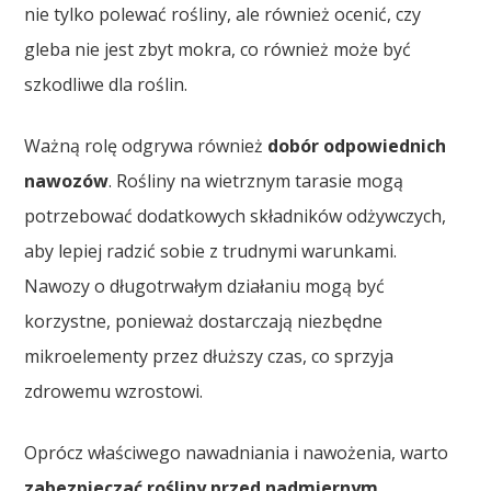
nie tylko polewać rośliny, ale również ocenić, czy
gleba nie jest zbyt mokra, co również może być
szkodliwe dla roślin.
Ważną rolę odgrywa również
dobór odpowiednich
nawozów
. Rośliny na wietrznym tarasie mogą
potrzebować dodatkowych składników odżywczych,
aby lepiej radzić sobie z trudnymi warunkami.
Nawozy o długotrwałym działaniu mogą być
korzystne, ponieważ dostarczają niezbędne
mikroelementy przez dłuższy czas, co sprzyja
zdrowemu wzrostowi.
Oprócz właściwego nawadniania i nawożenia, warto
zabezpieczać rośliny przed nadmiernym