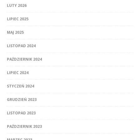
LUTY 2026
LIPIEC 2025
MAJ 2025
LISTOPAD 2024
PAŹDZIERNIK 2024
LIPIEC 2024
STYCZEŃ 2024
GRUDZIEŃ 2023
LISTOPAD 2023
PAŹDZIERNIK 2023
MARZEC 2023