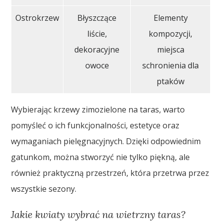
Ostrokrzew
Błyszczące
Elementy
liście,
kompozycji,
dekoracyjne
miejsca
owoce
schronienia dla
ptaków
Wybierając krzewy zimozielone na taras, warto
pomyśleć o ich funkcjonalności, estetyce oraz
wymaganiach pielęgnacyjnych. Dzięki odpowiednim
gatunkom, można stworzyć nie tylko piękną, ale
również praktyczną przestrzeń, która przetrwa przez
wszystkie sezony.
Jakie kwiaty wybrać na wietrzny taras?