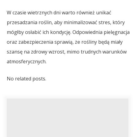
W czasie wietrznych dni warto również unikać
przesadzania roślin, aby minimalizować stres, który
mógłby osłabić ich kondycję. Odpowiednia pielęgnacja
oraz zabezpieczenia sprawią, że rośliny będą miały
szansę na zdrowy wzrost, mimo trudnych warunków
atmosferycznych.
No related posts.