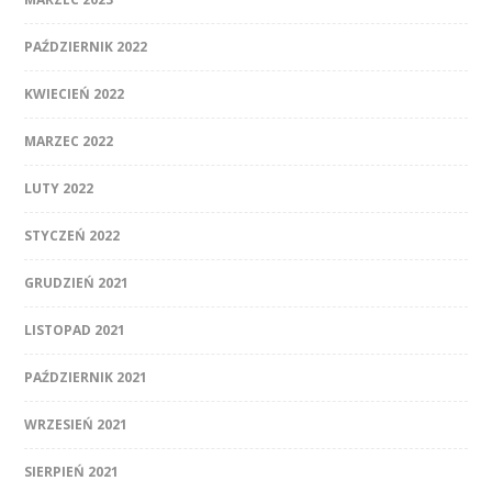
PAŹDZIERNIK 2022
KWIECIEŃ 2022
MARZEC 2022
LUTY 2022
STYCZEŃ 2022
GRUDZIEŃ 2021
LISTOPAD 2021
PAŹDZIERNIK 2021
WRZESIEŃ 2021
SIERPIEŃ 2021