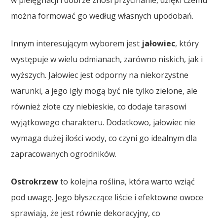
można formować go według własnych upodobań.
Innym interesującym wyborem jest
jałowiec
, który
występuje w wielu odmianach, zarówno niskich, jak i
wyższych. Jałowiec jest odporny na niekorzystne
warunki, a jego igły mogą być nie tylko zielone, ale
również złote czy niebieskie, co dodaje tarasowi
wyjątkowego charakteru. Dodatkowo, jałowiec nie
wymaga dużej ilości wody, co czyni go idealnym dla
zapracowanych ogrodników.
Ostrokrzew
to kolejna roślina, która warto wziąć
pod uwagę. Jego błyszczące liście i efektowne owoce
sprawiają, że jest równie dekoracyjny, co