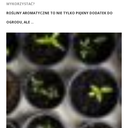
WYKORZYSTAĆ?
ROŚLINY AROMATYCZNE TO NIE TYLKO PIĘKNY DODATEK DO
OGRODU, ALE …