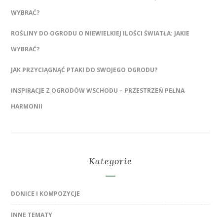
WYBRAĆ?
ROŚLINY DO OGRODU O NIEWIELKIEJ ILOŚCI ŚWIATŁA: JAKIE
WYBRAĆ?
JAK PRZYCIĄGNĄĆ PTAKI DO SWOJEGO OGRODU?
INSPIRACJE Z OGRODÓW WSCHODU – PRZESTRZEŃ PEŁNA
HARMONII
Kategorie
DONICE I KOMPOZYCJE
INNE TEMATY