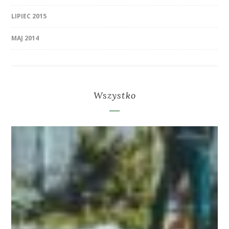
LIPIEC 2015
MAJ 2014
Wszystko