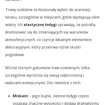
Trawy ozdobne to doskonały wybór do aranżacji
tarasu, szczególnie w miejscach, gdzie występują silne
wiatry. Ich
elastyczne łodygi
sprawiają, że potrafią
dostosować się do zmieniających się warunków
atmosferycznych, co czyni je idealnym elementem
dekoracyjnym, który przetrwa różne skutki
pogodowe.
Wśród różnych gatunków traw ozdobnych, kilka
szczególnie wyróżnia się swoją odpornością i
walorami estetycznymi. Oto niektóre z nich:
Miskant
– jego bujne, zielone łodygi często
osiągają znaczne wysokości i dodają dramatyzmu