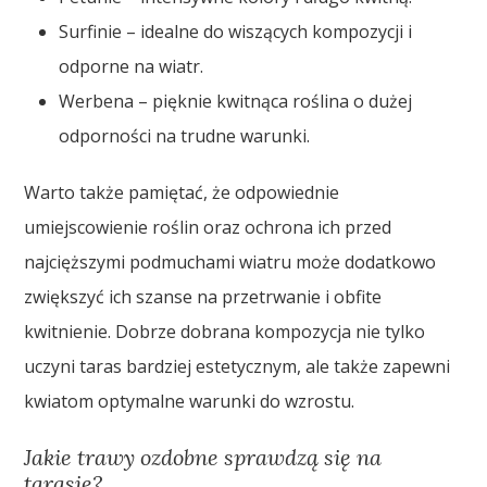
Surfinie – idealne do wiszących kompozycji i
odporne na wiatr.
Werbena – pięknie kwitnąca roślina o dużej
odporności na trudne warunki.
Warto także pamiętać, że odpowiednie
umiejscowienie roślin oraz ochrona ich przed
najcięższymi podmuchami wiatru może dodatkowo
zwiększyć ich szanse na przetrwanie i obfite
kwitnienie. Dobrze dobrana kompozycja nie tylko
uczyni taras bardziej estetycznym, ale także zapewni
kwiatom optymalne warunki do wzrostu.
Jakie trawy ozdobne sprawdzą się na
tarasie?