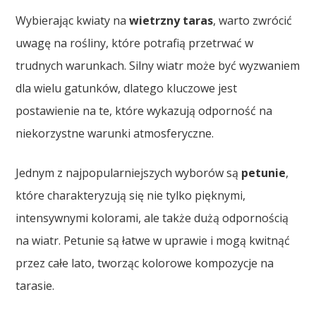
Wybierając kwiaty na
wietrzny taras
, warto zwrócić
uwagę na rośliny, które potrafią przetrwać w
trudnych warunkach. Silny wiatr może być wyzwaniem
dla wielu gatunków, dlatego kluczowe jest
postawienie na te, które wykazują odporność na
niekorzystne warunki atmosferyczne.
Jednym z najpopularniejszych wyborów są
petunie
,
które charakteryzują się nie tylko pięknymi,
intensywnymi kolorami, ale także dużą odpornością
na wiatr. Petunie są łatwe w uprawie i mogą kwitnąć
przez całe lato, tworząc kolorowe kompozycje na
tarasie.