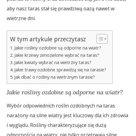
aby nasz taras stał się prawdziwą oazą nawet w
wietrzne dni.
W tym artykule przeczytasz
Jakie rośliny ozdobne są odporne na wiatr?
Jakie krzewy zimozielone wybrać na taras?
Jakie kwiaty wybrać na wietrzny taras?
Jakie trawy ozdobne sprawdzą się na tarasie?
Jak dbać o rośliny na wietrznym tarasie?
Jakie rośliny ozdobne są odporne na wiatr?
Wybór odpowiednich roślin ozdobnych na taras
narażony na silne wiatry jest kluczowy dla ich zdrowia
i wyglądu. Rośliny charakteryzujące się dużą
odpornością na wiatry, nie tylko przetrwają silne