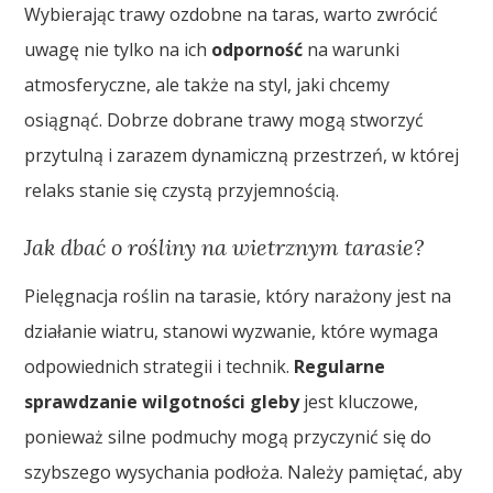
Wybierając trawy ozdobne na taras, warto zwrócić
uwagę nie tylko na ich
odporność
na warunki
atmosferyczne, ale także na styl, jaki chcemy
osiągnąć. Dobrze dobrane trawy mogą stworzyć
przytulną i zarazem dynamiczną przestrzeń, w której
relaks stanie się czystą przyjemnością.
Jak dbać o rośliny na wietrznym tarasie?
Pielęgnacja roślin na tarasie, który narażony jest na
działanie wiatru, stanowi wyzwanie, które wymaga
odpowiednich strategii i technik.
Regularne
sprawdzanie wilgotności gleby
jest kluczowe,
ponieważ silne podmuchy mogą przyczynić się do
szybszego wysychania podłoża. Należy pamiętać, aby