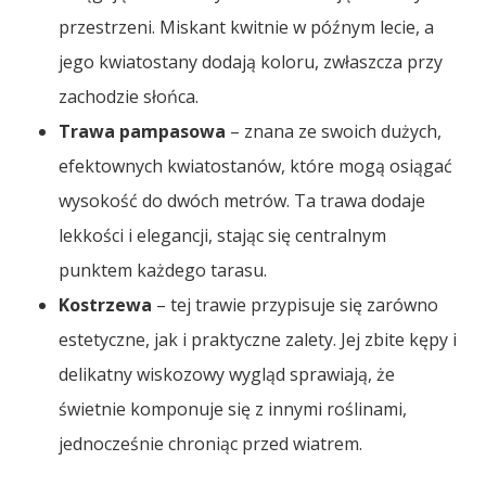
przestrzeni. Miskant kwitnie w późnym lecie, a
jego kwiatostany dodają koloru, zwłaszcza przy
zachodzie słońca.
Trawa pampasowa
– znana ze swoich dużych,
efektownych kwiatostanów, które mogą osiągać
wysokość do dwóch metrów. Ta trawa dodaje
lekkości i elegancji, stając się centralnym
punktem każdego tarasu.
Kostrzewa
– tej trawie przypisuje się zarówno
estetyczne, jak i praktyczne zalety. Jej zbite kępy i
delikatny wiskozowy wygląd sprawiają, że
świetnie komponuje się z innymi roślinami,
jednocześnie chroniąc przed wiatrem.