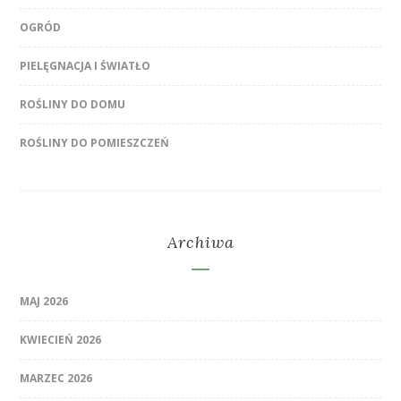
OGRÓD
PIELĘGNACJA I ŚWIATŁO
ROŚLINY DO DOMU
ROŚLINY DO POMIESZCZEŃ
Archiwa
MAJ 2026
KWIECIEŃ 2026
MARZEC 2026