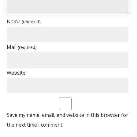
Name
(required)
Mail
(required)
Website
Save my name, email, and website in this browser for
the next time I comment.