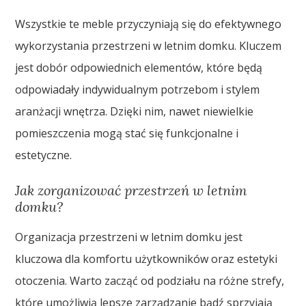
Wszystkie te meble przyczyniają się do efektywnego
wykorzystania przestrzeni w letnim domku. Kluczem
jest dobór odpowiednich elementów, które będą
odpowiadały indywidualnym potrzebom i stylem
aranżacji wnętrza. Dzięki nim, nawet niewielkie
pomieszczenia mogą stać się funkcjonalne i
estetyczne.
Jak zorganizować przestrzeń w letnim
domku?
Organizacja przestrzeni w letnim domku jest
kluczowa dla komfortu użytkowników oraz estetyki
otoczenia. Warto zacząć od podziału na różne strefy,
które umożliwią lepsze zarządzanie bądź sprzyjają