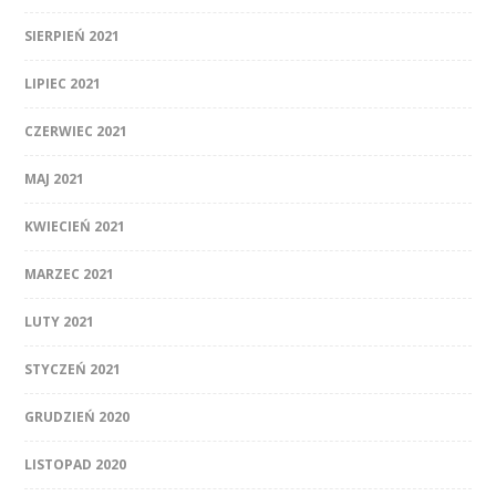
SIERPIEŃ 2021
LIPIEC 2021
CZERWIEC 2021
MAJ 2021
KWIECIEŃ 2021
MARZEC 2021
LUTY 2021
STYCZEŃ 2021
GRUDZIEŃ 2020
LISTOPAD 2020