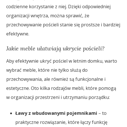
codzienne korzystanie z niej. Dzięki odpowiedniej
organizacji wnętrza, można sprawić, że
przechowywanie pościeli stanie się prostsze i bardziej
efektywne.
Jakie meble ułatwiają ukrycie pościeli?
Aby efektywnie ukryć pościel w letnim domku, warto
wybrać meble, które nie tylko służą do
przechowywania, ale również są funkcjonalne i
estetyczne. Oto kilka rodzajów mebli, które pomogą
w organizacji przestrzeni i utrzymaniu porządku:
Ławy z wbudowanymi pojemnikami
– to
praktyczne rozwiązanie, które łączy funkcję