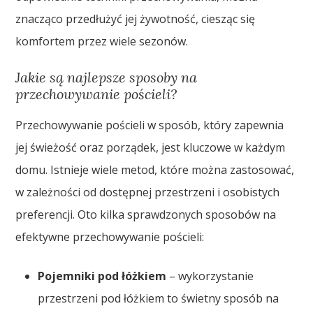
znacząco przedłużyć jej żywotność, ciesząc się
komfortem przez wiele sezonów.
Jakie są najlepsze sposoby na
przechowywanie pościeli?
Przechowywanie pościeli w sposób, który zapewnia
jej świeżość oraz porządek, jest kluczowe w każdym
domu. Istnieje wiele metod, które można zastosować,
w zależności od dostępnej przestrzeni i osobistych
preferencji. Oto kilka sprawdzonych sposobów na
efektywne przechowywanie pościeli:
Pojemniki pod łóżkiem
– wykorzystanie
przestrzeni pod łóżkiem to świetny sposób na