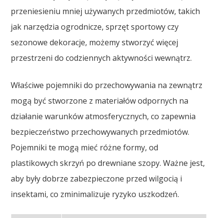
przeniesieniu mniej używanych przedmiotów, takich
jak narzędzia ogrodnicze, sprzęt sportowy czy
sezonowe dekoracje, możemy stworzyć więcej
przestrzeni do codziennych aktywności wewnątrz.
Właściwe pojemniki do przechowywania na zewnątrz
mogą być stworzone z materiałów odpornych na
działanie warunków atmosferycznych, co zapewnia
bezpieczeństwo przechowywanych przedmiotów.
Pojemniki te mogą mieć różne formy, od
plastikowych skrzyń po drewniane szopy. Ważne jest,
aby były dobrze zabezpieczone przed wilgocią i
insektami, co zminimalizuje ryzyko uszkodzeń.