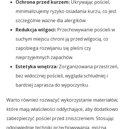
Ochrona przed kurzem:
Ukrywając pościel,
minimalizujemy ryzyko osiadania kurzu, co jest
szczególnie ważne dla alergików.
Redukcja wilgoci:
Przechowywanie pościeli w
suchym miejscu chroni ją przed wilgocią, co
zapobiega rozwijaniu się pleśni czy
nieprzyjemnych zapachów.
Estetyka wnętrza:
Zorganizowana przestrzeń,
bez widocznej pościeli, wygląda schludniej i
bardziej zaprasza do wypoczynku.
Warto również rozważyć wykorzystanie materiałów,
które mają właściwości oddychające, aby dodatkowo
zabezpieczyć pościel przed zniszczeniem. Stosując
odpowiednie techniki przechowywania, można