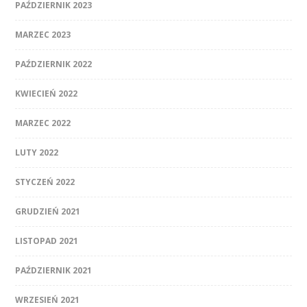
PAŹDZIERNIK 2023
MARZEC 2023
PAŹDZIERNIK 2022
KWIECIEŃ 2022
MARZEC 2022
LUTY 2022
STYCZEŃ 2022
GRUDZIEŃ 2021
LISTOPAD 2021
PAŹDZIERNIK 2021
WRZESIEŃ 2021