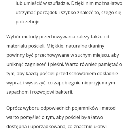
lub umieścić w szufladzie. Dzięki nim można łatwo
utrzymać porządek i szybko znaleźć to, czego się
potrzebuje.
Wybór metody przechowywania zależy także od
materiału pościeli. Miękkie, naturalne tkaniny
powinny być przechowywane w suchym miejscu, aby
uniknąć zagnieceń i pleśni. Warto również pamiętać o
tym, aby każdą pościel przed schowaniem dokładnie
wyprać i wysuszyć, co zapobiegnie nieprzyjemnym
zapachom i rozwojowi bakterii.
Oprócz wyboru odpowiednich pojemników i metod,
warto pomyśleć o tym, aby pościel była łatwo
dostępna i uporządkowana, co znacznie ułatwi