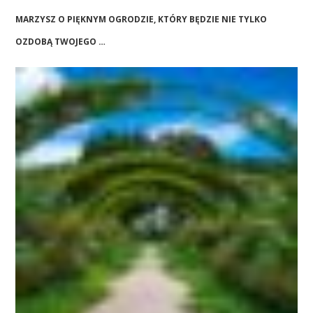
MARZYSZ O PIĘKNYM OGRODZIE, KTÓRY BĘDZIE NIE TYLKO
OZDOBĄ TWOJEGO …