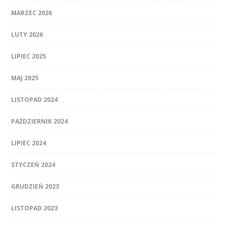
MARZEC 2026
LUTY 2026
LIPIEC 2025
MAJ 2025
LISTOPAD 2024
PAŹDZIERNIK 2024
LIPIEC 2024
STYCZEŃ 2024
GRUDZIEŃ 2023
LISTOPAD 2023