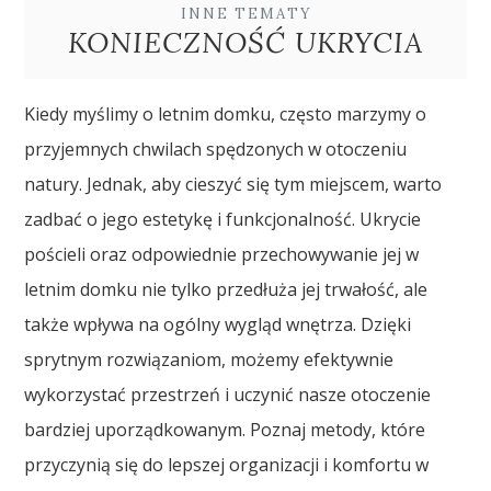
INNE TEMATY
KONIECZNOŚĆ UKRYCIA
Kiedy myślimy o letnim domku, często marzymy o
przyjemnych chwilach spędzonych w otoczeniu
natury. Jednak, aby cieszyć się tym miejscem, warto
zadbać o jego estetykę i funkcjonalność. Ukrycie
pościeli oraz odpowiednie przechowywanie jej w
letnim domku nie tylko przedłuża jej trwałość, ale
także wpływa na ogólny wygląd wnętrza. Dzięki
sprytnym rozwiązaniom, możemy efektywnie
wykorzystać przestrzeń i uczynić nasze otoczenie
bardziej uporządkowanym. Poznaj metody, które
przyczynią się do lepszej organizacji i komfortu w