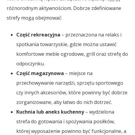
różnorodnym aktywnościom. Dobrze zdefiniowane
strefy mogą obejmować:
Część rekreacyjna
– przeznaczona na relaks i
spotkania towarzyskie, gdzie można ustawić
komfortowe meble ogrodowe, grill oraz strefę do
odpoczynku.
Część magazynowa
– miejsce na
przechowywanie narzędzi, sprzętu sportowego
czy innych akcesoriów, które powinny być dobrze
zorganizowane, aby łatwo do nich dotrzeć.
Kuchnia lub aneks kuchenny
– wydzielona
strefa do gotowania i spożywania posiłków,
której wyposażenie powinno być funkcjonalne, a