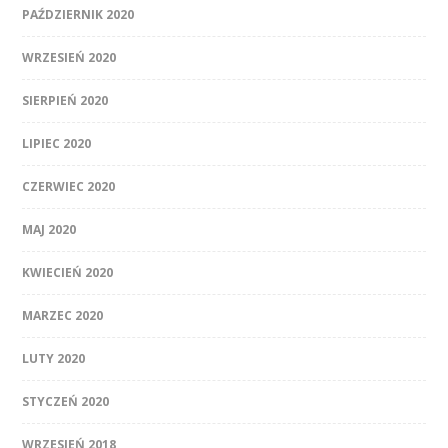
PAŹDZIERNIK 2020
WRZESIEŃ 2020
SIERPIEŃ 2020
LIPIEC 2020
CZERWIEC 2020
MAJ 2020
KWIECIEŃ 2020
MARZEC 2020
LUTY 2020
STYCZEŃ 2020
WRZESIEŃ 2018