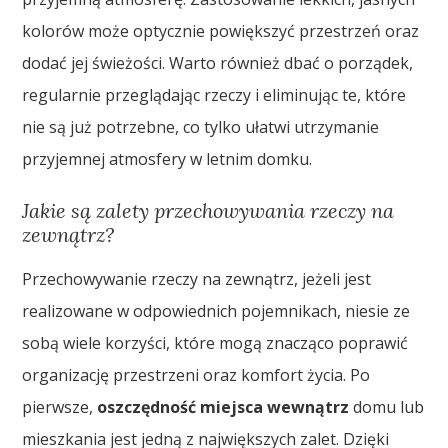
kolorów może optycznie powiększyć przestrzeń oraz
dodać jej świeżości. Warto również dbać o porządek,
regularnie przeglądając rzeczy i eliminując te, które
nie są już potrzebne, co tylko ułatwi utrzymanie
przyjemnej atmosfery w letnim domku.
Jakie są zalety przechowywania rzeczy na
zewnątrz?
Przechowywanie rzeczy na zewnątrz, jeżeli jest
realizowane w odpowiednich pojemnikach, niesie ze
sobą wiele korzyści, które mogą znacząco poprawić
organizację przestrzeni oraz komfort życia. Po
pierwsze,
oszczędność miejsca wewnątrz
domu lub
mieszkania jest jedną z największych zalet. Dzięki