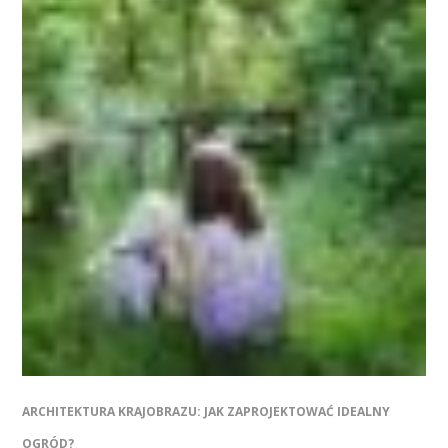
ARCHITEKTURA KRAJOBRAZU: JAK ZAPROJEKTOWAĆ IDEALNY
OGRÓD?