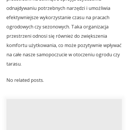
odnajdywaniu potrzebnych narzędzi i umożliwia
efektywniejsze wykorzystanie czasu na pracach
ogrodowych czy sezonowych. Taka organizacja
przestrzeni odnosi się również do zwiększenia
komfortu użytkowania, co może pozytywnie wpływać
na całe nasze samopoczucie w otoczeniu ogrodu czy
tarasu.
No related posts.