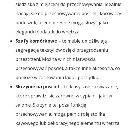
siedziska z miejscem do przechowywania. Idealnie
nadają się do przechowywania pościeli, koców czy
poduszek, a jednocześnie mogą służyć jako
elegancki dodatek do wnętrza.
Szafy komórkowe
– te meble umożliwiają
segregację tekstyliów dzięki przegrodzeniu
przestrzeni. Można w nich z łatwością
przechowywać pościel, a także inne akcesoria, co
pomoże w zachowaniu ładu i porządku.
Skrzynie na pościel
– to klasyczne rozwiązanie,
które sprawdzi się zarówno w sypialni, jak i w
salonie. Skrzynie te, poza funkcją
przechowywania, mogą pełnić rolę stolika
kawowego lub dekoracyjnego elementu wnętrza.