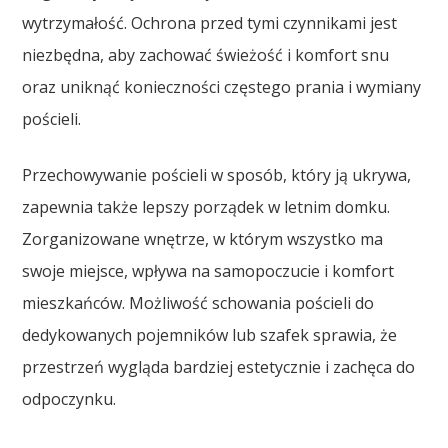
wytrzymałość. Ochrona przed tymi czynnikami jest
niezbędna, aby zachować świeżość i komfort snu
oraz uniknąć konieczności częstego prania i wymiany
pościeli.
Przechowywanie pościeli w sposób, który ją ukrywa,
zapewnia także lepszy porządek w letnim domku.
Zorganizowane wnętrze, w którym wszystko ma
swoje miejsce, wpływa na samopoczucie i komfort
mieszkańców. Możliwość schowania pościeli do
dedykowanych pojemników lub szafek sprawia, że
przestrzeń wygląda bardziej estetycznie i zachęca do
odpoczynku.