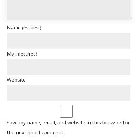
Name
(required)
Mail
(required)
Website
Save my name, email, and website in this browser for
the next time I comment.