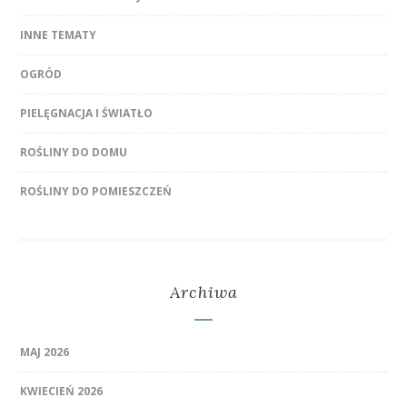
INNE TEMATY
OGRÓD
PIELĘGNACJA I ŚWIATŁO
ROŚLINY DO DOMU
ROŚLINY DO POMIESZCZEŃ
Archiwa
MAJ 2026
KWIECIEŃ 2026