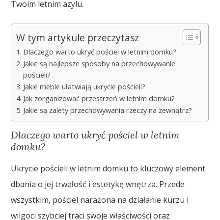
Twoim letnim azylu.
W tym artykule przeczytasz
Dlaczego warto ukryć pościel w letnim domku?
Jakie są najlepsze sposoby na przechowywanie
pościeli?
Jakie meble ułatwiają ukrycie pościeli?
Jak zorganizować przestrzeń w letnim domku?
Jakie są zalety przechowywania rzeczy na zewnątrz?
Dlaczego warto ukryć pościel w letnim
domku?
Ukrycie pościeli w letnim domku to kluczowy element
dbania o jej trwałość i estetykę wnętrza. Przede
wszystkim, pościel narażona na działanie kurzu i
wilgoci szybciej traci swoje właściwości oraz