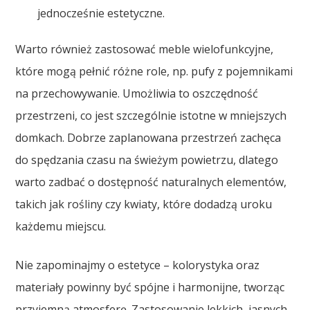
jednocześnie estetyczne.
Warto również zastosować meble wielofunkcyjne,
które mogą pełnić różne role, np. pufy z pojemnikami
na przechowywanie. Umożliwia to oszczędność
przestrzeni, co jest szczególnie istotne w mniejszych
domkach. Dobrze zaplanowana przestrzeń zachęca
do spędzania czasu na świeżym powietrzu, dlatego
warto zadbać o dostępność naturalnych elementów,
takich jak rośliny czy kwiaty, które dodadzą uroku
każdemu miejscu.
Nie zapominajmy o estetyce – kolorystyka oraz
materiały powinny być spójne i harmonijne, tworząc
przyjemną atmosferę. Zastosowanie lekkich, jasnych