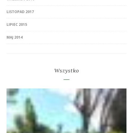
LISTOPAD 2017
LIPIEC 2015
MAJ 2014
Wszystko