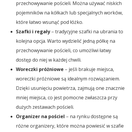
przechowywanie pościeli. Można używać niskich
pojemników na kółkach lub specjalnych worków,
które łatwo wsunąć pod łóżko.
Szafki i regały
– tradycyjne szafki na ubrania to
kolejna opcja. Warto wydzielić jedną półkę na
przechowywanie pościeli, co umożliwi łatwy
dostęp do niej w każdej chwili.
Woreczki próżniowe
– jeśli brakuje miejsca,
woreczki próżniowe są idealnym rozwiązaniem.
Dzięki usunięciu powietrza, zajmują one znacznie
mniej miejsca, co jest pomocne zwłaszcza przy
dużych zestawach pościeli.
Organizer na pościel
– na rynku dostępne są
różne organizery, które można powiesić w szafie