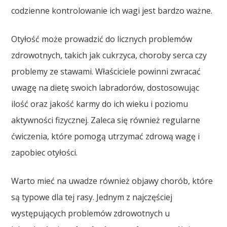
codzienne kontrolowanie ich wagi jest bardzo ważne.
Otyłość może prowadzić do licznych problemów
zdrowotnych, takich jak cukrzyca, choroby serca czy
problemy ze stawami. Właściciele powinni zwracać
uwagę na dietę swoich labradorów, dostosowując
ilość oraz jakość karmy do ich wieku i poziomu
aktywności fizycznej. Zaleca się również regularne
ćwiczenia, które pomogą utrzymać zdrową wagę i
zapobiec otyłości.
Warto mieć na uwadze również objawy chorób, które
są typowe dla tej rasy. Jednym z najczęściej
występujących problemów zdrowotnych u