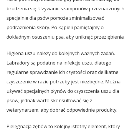
brudzenia się. Używanie szamponów przeznaczonych
specjalnie dla psów pomoże zminimalizować
podrażnienia skóry. Po kąpieli pamiętajmy o
dokładnym osuszeniu psa, aby uniknąć przeziębienia.
Higiena uszu należy do kolejnych ważnych zadań.
Labradory są podatne na infekcje uszu, dlatego
regularne sprawdzanie ich czystości oraz delikatne
czyszczenie w razie potrzeby jest niezbędne. Można
używać specjalnych płynów do czyszczenia uszu dla
psów, jednak warto skonsultować się z
weterynarzem, aby dobrać odpowiednie produkty.
Pielęgnacja zębów to kolejny istotny element, który