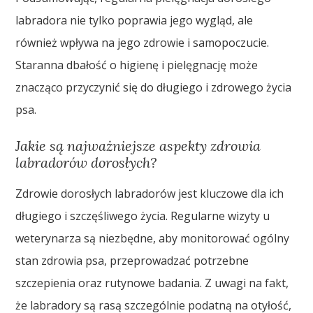
labradora nie tylko poprawia jego wygląd, ale
również wpływa na jego zdrowie i samopoczucie.
Staranna dbałość o higienę i pielęgnację może
znacząco przyczynić się do długiego i zdrowego życia
psa.
Jakie są najważniejsze aspekty zdrowia
labradorów dorosłych?
Zdrowie dorosłych labradorów jest kluczowe dla ich
długiego i szczęśliwego życia. Regularne wizyty u
weterynarza są niezbędne, aby monitorować ogólny
stan zdrowia psa, przeprowadzać potrzebne
szczepienia oraz rutynowe badania. Z uwagi na fakt,
że labradory są rasą szczególnie podatną na otyłość,