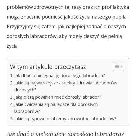
problemów zdrowotnych tej rasy oraz ich profilaktyka
mogą znacznie podnieść jakość życia naszego pupila.
Przyjrzyjmy się zatem, jak najlepiej zadbać o naszych
dorosłych labradorów, aby mogły cieszyć się pełnią
życia.
W tym artykule przeczytasz
Jak dbać o pielęgnację dorosłego labradora?
Jakie są najważniejsze aspekty zdrowia labradorów
dorosłych?
Jaką dietę powinien mieć dorosły labrador?
Jakie ćwiczenia są najlepsze dla dorosłych
labradorów?
Jakie są typowe problemy zdrowotne labradorów?
Jak dbać o pielęgnację dorosłego labradora?