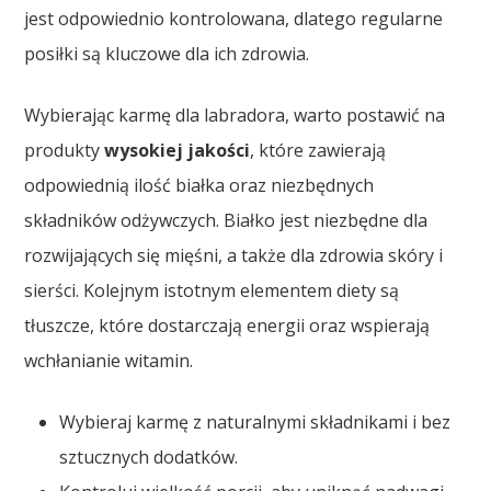
jest odpowiednio kontrolowana, dlatego regularne
posiłki są kluczowe dla ich zdrowia.
Wybierając karmę dla labradora, warto postawić na
produkty
wysokiej jakości
, które zawierają
odpowiednią ilość białka oraz niezbędnych
składników odżywczych. Białko jest niezbędne dla
rozwijających się mięśni, a także dla zdrowia skóry i
sierści. Kolejnym istotnym elementem diety są
tłuszcze, które dostarczają energii oraz wspierają
wchłanianie witamin.
Wybieraj karmę z naturalnymi składnikami i bez
sztucznych dodatków.