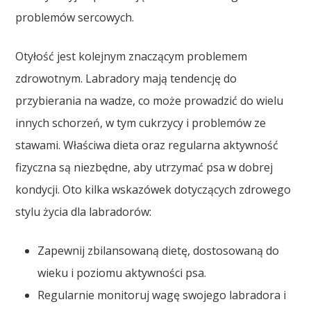
problemów sercowych.
Otyłość jest kolejnym znaczącym problemem
zdrowotnym. Labradory mają tendencję do
przybierania na wadze, co może prowadzić do wielu
innych schorzeń, w tym cukrzycy i problemów ze
stawami. Właściwa dieta oraz regularna aktywność
fizyczna są niezbędne, aby utrzymać psa w dobrej
kondycji. Oto kilka wskazówek dotyczących zdrowego
stylu życia dla labradorów:
Zapewnij zbilansowaną dietę, dostosowaną do
wieku i poziomu aktywności psa.
Regularnie monitoruj wagę swojego labradora i