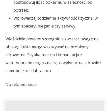
dostosowuj ilość pokarmu w zależności od
potrzeb.
Wprowadzaj codzienną aktywność fizyczną, w
tym spacery, bieganie czy zabawy.
Właściciele powinni szczególnie zwracać uwagę na
objawy, które mogą wskazywać na problemy
zdrowotne. Szybka reakcja i konsultacja z
weterynarzem mogą znacząco wpłynąć na zdrowie i
samopoczucie labradora.
No related posts.