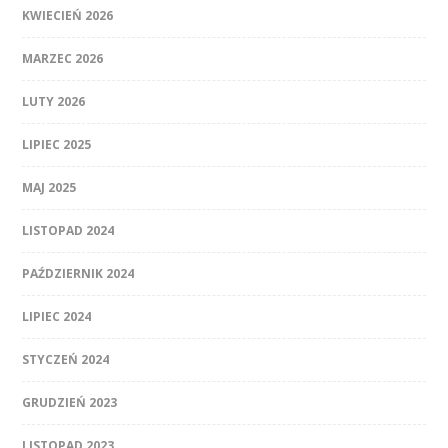
KWIECIEŃ 2026
MARZEC 2026
LUTY 2026
LIPIEC 2025
MAJ 2025
LISTOPAD 2024
PAŹDZIERNIK 2024
LIPIEC 2024
STYCZEŃ 2024
GRUDZIEŃ 2023
LISTOPAD 2023