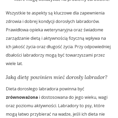
Wszystkie te aspekty są kluczowe dla zapewnienia
zdrowia i dobrej kondycji dorosłych labradorów.
Prawidłowa opieka weterynaryjna oraz świadome
zarządzanie dietą i aktywnością fizyczną wpływa na
ich jakość życia oraz długość życia. Przy odpowiedniej
dbałości labradorzy mogą być towarzyszami przez
wiele lat.
Jaką dietę powinien mieć dorosły labrador?
Dieta dorosłego labradora powinna być
zrównoważona
i dostosowana do jego wieku, wagi
oraz poziomu aktywności. Labradory to psy, które
mogą łatwo przybierać na wadze, jeśli ich dieta nie