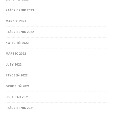
PAŹDZIERNIK 2023
MARZEC 2023
PAŹDZIERNIK 2022
KWIECIEŃ 2022
MARZEC 2022
LUTY 2022
STYCZEŃ 2022
GRUDZIEŃ 2021
LISTOPAD 2021
PAŹDZIERNIK 2021