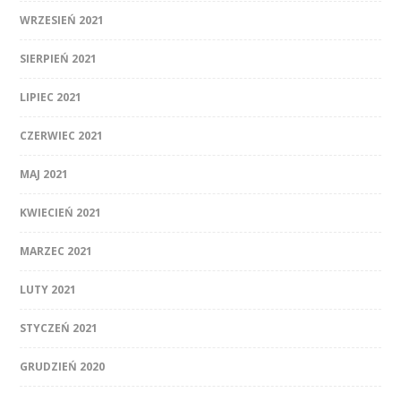
WRZESIEŃ 2021
SIERPIEŃ 2021
LIPIEC 2021
CZERWIEC 2021
MAJ 2021
KWIECIEŃ 2021
MARZEC 2021
LUTY 2021
STYCZEŃ 2021
GRUDZIEŃ 2020