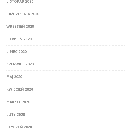
LISTOPAD 2020
PAŹDZIERNIK 2020
WRZESIEŃ 2020
SIERPIEŃ 2020
LIPIEC 2020
CZERWIEC 2020
MAJ 2020
KWIECIEŃ 2020
MARZEC 2020
LUTY 2020
STYCZEŃ 2020