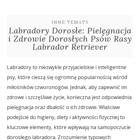
INNE TEMATY
Labradory Dorosłe: Pielęgnacja
i Zdrowie Dorosłych Psów Rasy
Labrador Retriever
Labradory to niezwykle przyjacielskie i inteligentne
psy, które cieszą się ogromną popularnością wśród
miłośników czworonogów. Jednak, aby zapewnić im
zdrowe i szczęśliwe życie, konieczna jest odpowiednia
pielęgnacja oraz dbałość o ich zdrowie. Właściwe
podejście do higieny, diety i aktywności fizycznej to
kluczowe elementy, które wpływają na samopoczucie
dorosłego labradora. Zrozumienie typowych