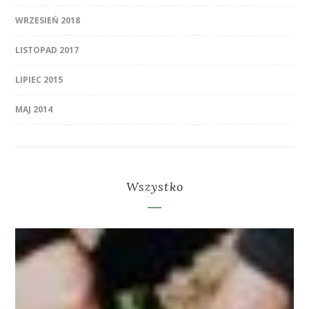
WRZESIEŃ 2018
LISTOPAD 2017
LIPIEC 2015
MAJ 2014
Wszystko