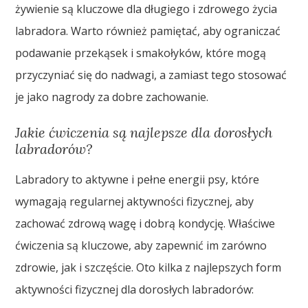
żywienie są kluczowe dla długiego i zdrowego życia
labradora. Warto również pamiętać, aby ograniczać
podawanie przekąsek i smakołyków, które mogą
przyczyniać się do nadwagi, a zamiast tego stosować
je jako nagrody za dobre zachowanie.
Jakie ćwiczenia są najlepsze dla dorosłych
labradorów?
Labradory to aktywne i pełne energii psy, które
wymagają regularnej aktywności fizycznej, aby
zachować zdrową wagę i dobrą kondycję. Właściwe
ćwiczenia są kluczowe, aby zapewnić im zarówno
zdrowie, jak i szczęście. Oto kilka z najlepszych form
aktywności fizycznej dla dorosłych labradorów: