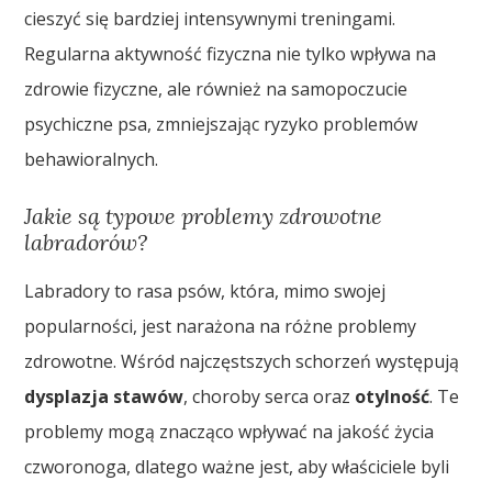
cieszyć się bardziej intensywnymi treningami.
Regularna aktywność fizyczna nie tylko wpływa na
zdrowie fizyczne, ale również na samopoczucie
psychiczne psa, zmniejszając ryzyko problemów
behawioralnych.
Jakie są typowe problemy zdrowotne
labradorów?
Labradory to rasa psów, która, mimo swojej
popularności, jest narażona na różne problemy
zdrowotne. Wśród najczęstszych schorzeń występują
dysplazja stawów
, choroby serca oraz
otylność
. Te
problemy mogą znacząco wpływać na jakość życia
czworonoga, dlatego ważne jest, aby właściciele byli