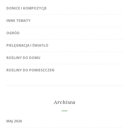
DONICE I KOMPOZYCJE
INNE TEMATY
OGRÓD
PIELĘGNACJA I ŚWIATŁO
ROŚLINY DO DOMU
ROŚLINY DO POMIESZCZEŃ
Archiwa
MAJ 2026