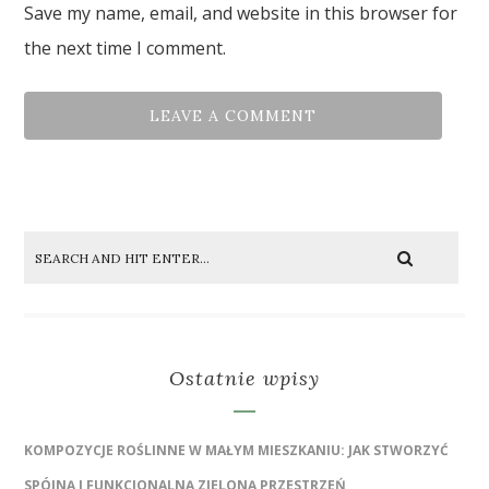
Save my name, email, and website in this browser for
the next time I comment.
Ostatnie wpisy
KOMPOZYCJE ROŚLINNE W MAŁYM MIESZKANIU: JAK STWORZYĆ
SPÓJNĄ I FUNKCJONALNĄ ZIELONĄ PRZESTRZEŃ