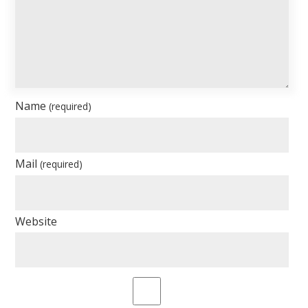
Name
(required)
Mail
(required)
Website