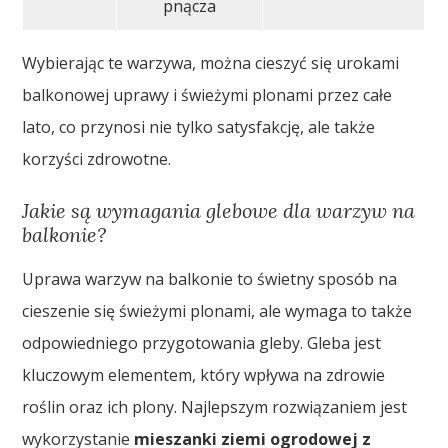
pnącza
Wybierając te warzywa, można cieszyć się urokami
balkonowej uprawy i świeżymi plonami przez całe
lato, co przynosi nie tylko satysfakcję, ale także
korzyści zdrowotne.
Jakie są wymagania glebowe dla warzyw na
balkonie?
Uprawa warzyw na balkonie to świetny sposób na
cieszenie się świeżymi plonami, ale wymaga to także
odpowiedniego przygotowania gleby. Gleba jest
kluczowym elementem, który wpływa na zdrowie
roślin oraz ich plony. Najlepszym rozwiązaniem jest
wykorzystanie
mieszanki ziemi ogrodowej z