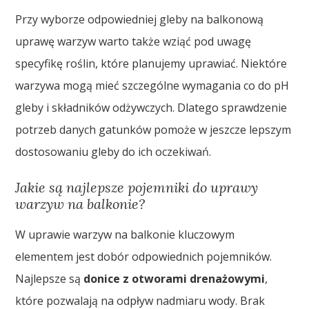
Przy wyborze odpowiedniej gleby na balkonową
uprawę warzyw warto także wziąć pod uwagę
specyfikę roślin, które planujemy uprawiać. Niektóre
warzywa mogą mieć szczególne wymagania co do pH
gleby i składników odżywczych. Dlatego sprawdzenie
potrzeb danych gatunków pomoże w jeszcze lepszym
dostosowaniu gleby do ich oczekiwań.
Jakie są najlepsze pojemniki do uprawy
warzyw na balkonie?
W uprawie warzyw na balkonie kluczowym
elementem jest dobór odpowiednich pojemników.
Najlepsze są
donice z otworami drenażowymi
,
które pozwalają na odpływ nadmiaru wody. Brak