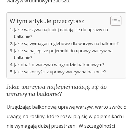
warzyw w domowym zaciszu.
W tym artykule przeczytasz
Jakie warzywa najlepiej nadają się do uprawy na
balkonie?
Jakie są wymagania glebowe dla warzyw na balkonie?
Jakie są najlepsze pojemniki do uprawy warzyw na
balkonie?
Jak dbać o warzywa w ogrodzie balkonowym?
Jakie są korzyści z uprawy warzyw na balkonie?
Jakie warzywa najlepiej nadają się do
uprawy na balkonie?
Urządzając balkonową uprawę warzyw, warto zwrócić
uwagę na rośliny, które rozwijają się w pojemnikach i
nie wymagają dużej przestrzeni. W szczególności