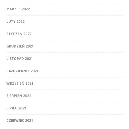
MARZEC 2022
LUTY 2022
STYCZEŃ 2022
GRUDZIEŃ 2021
LISTOPAD 2021
PAŹDZIERNIK 2021
WRZESIEŃ 2021
SIERPIEŃ 2021
LIPIEC 2021
CZERWIEC 2021