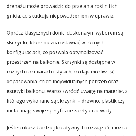
drenażu może prowadzić do przelania roślin i ich
gnicia, co skutkuje niepowodzeniem w uprawie.
Oprócz klasycznych donic, doskonałym wyborem są
skrzynki
, które można ustawiać w różnych
konfiguracjach, co pozwala optymalizować
przestrzeń na balkonie. Skrzynki są dostępne w
różnych rozmiarach i stylach, co daje możliwość
dopasowania ich do indywidualnych potrzeb oraz
estetyki balkonu. Warto zwrócić uwagę na materiał, z
którego wykonane są skrzynki – drewno, plastik czy
metal mają swoje specyficzne zalety oraz wady.
Jeśli szukasz bardziej kreatywnych rozwiązań, można