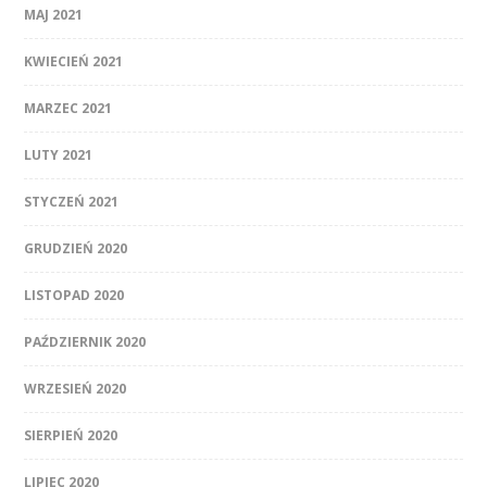
MAJ 2021
KWIECIEŃ 2021
MARZEC 2021
LUTY 2021
STYCZEŃ 2021
GRUDZIEŃ 2020
LISTOPAD 2020
PAŹDZIERNIK 2020
WRZESIEŃ 2020
SIERPIEŃ 2020
LIPIEC 2020