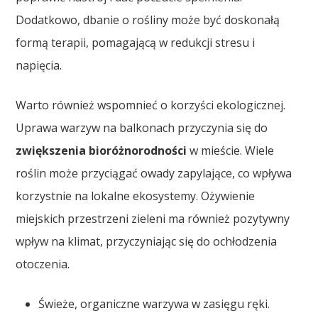
Dodatkowo, dbanie o rośliny może być doskonałą
formą terapii, pomagającą w redukcji stresu i
napięcia.
Warto również wspomnieć o korzyści ekologicznej.
Uprawa warzyw na balkonach przyczynia się do
zwiększenia bioróżnorodności
w mieście. Wiele
roślin może przyciągać owady zapylające, co wpływa
korzystnie na lokalne ekosystemy. Ożywienie
miejskich przestrzeni zieleni ma również pozytywny
wpływ na klimat, przyczyniając się do ochłodzenia
otoczenia.
Świeże, organiczne warzywa w zasięgu ręki.