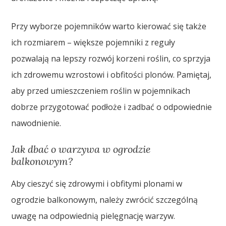
Przy wyborze pojemników warto kierować się także
ich rozmiarem – większe pojemniki z reguły
pozwalają na lepszy rozwój korzeni roślin, co sprzyja
ich zdrowemu wzrostowi i obfitości plonów. Pamiętaj,
aby przed umieszczeniem roślin w pojemnikach
dobrze przygotować podłoże i zadbać o odpowiednie
nawodnienie.
Jak dbać o warzywa w ogrodzie
balkonowym?
Aby cieszyć się zdrowymi i obfitymi plonami w
ogrodzie balkonowym, należy zwrócić szczególną
uwagę na odpowiednią pielęgnację warzyw.