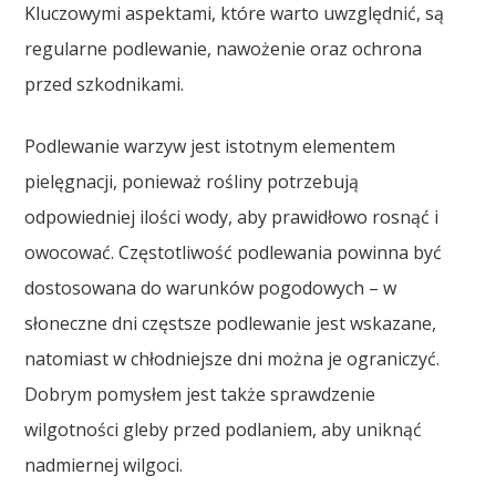
Kluczowymi aspektami, które warto uwzględnić, są
regularne podlewanie, nawożenie oraz ochrona
przed szkodnikami.
Podlewanie warzyw jest istotnym elementem
pielęgnacji, ponieważ rośliny potrzebują
odpowiedniej ilości wody, aby prawidłowo rosnąć i
owocować. Częstotliwość podlewania powinna być
dostosowana do warunków pogodowych – w
słoneczne dni częstsze podlewanie jest wskazane,
natomiast w chłodniejsze dni można je ograniczyć.
Dobrym pomysłem jest także sprawdzenie
wilgotności gleby przed podlaniem, aby uniknąć
nadmiernej wilgoci.