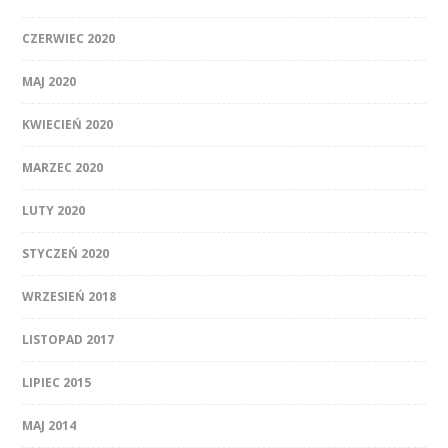
CZERWIEC 2020
MAJ 2020
KWIECIEŃ 2020
MARZEC 2020
LUTY 2020
STYCZEŃ 2020
WRZESIEŃ 2018
LISTOPAD 2017
LIPIEC 2015
MAJ 2014