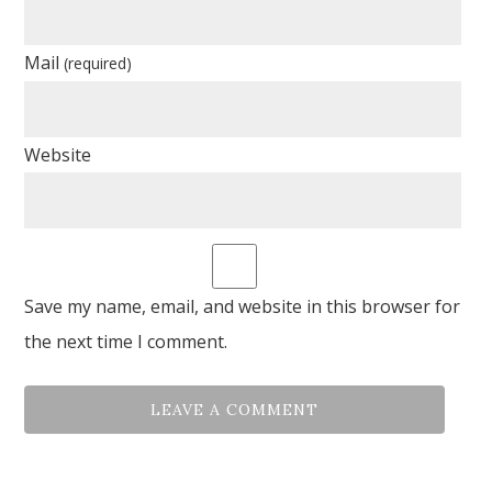
Mail
(required)
Website
Save my name, email, and website in this browser for
the next time I comment.