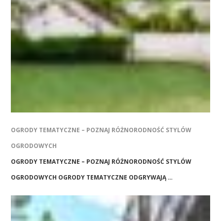
OGRODY TEMATYCZNE – POZNAJ RÓŻNORODNOŚĆ STYLÓW
OGRODOWYCH
OGRODY TEMATYCZNE – POZNAJ RÓŻNORODNOŚĆ STYLÓW
OGRODOWYCH OGRODY TEMATYCZNE ODGRYWAJĄ …