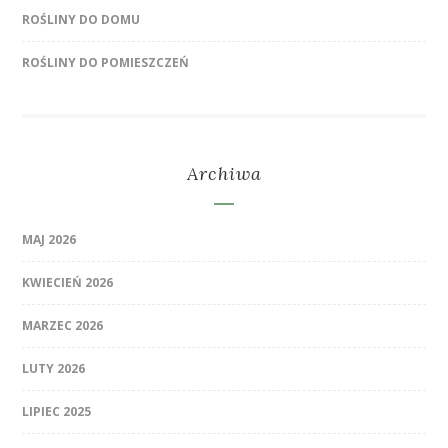
ROŚLINY DO DOMU
ROŚLINY DO POMIESZCZEŃ
Archiwa
MAJ 2026
KWIECIEŃ 2026
MARZEC 2026
LUTY 2026
LIPIEC 2025