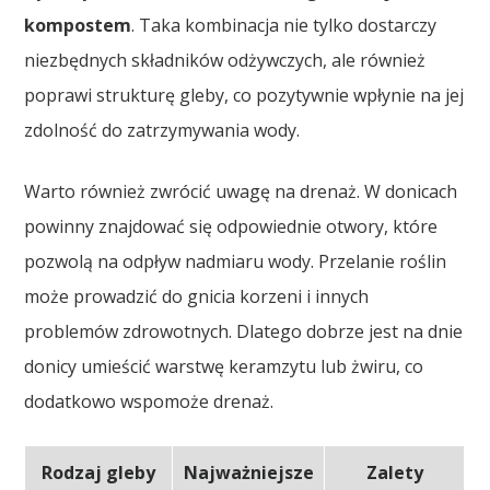
kompostem
. Taka kombinacja nie tylko dostarczy
niezbędnych składników odżywczych, ale również
poprawi strukturę gleby, co pozytywnie wpłynie na jej
zdolność do zatrzymywania wody.
Warto również zwrócić uwagę na drenaż. W donicach
powinny znajdować się odpowiednie otwory, które
pozwolą na odpływ nadmiaru wody. Przelanie roślin
może prowadzić do gnicia korzeni i innych
problemów zdrowotnych. Dlatego dobrze jest na dnie
donicy umieścić warstwę keramzytu lub żwiru, co
dodatkowo wspomoże drenaż.
Rodzaj gleby
Najważniejsze
Zalety