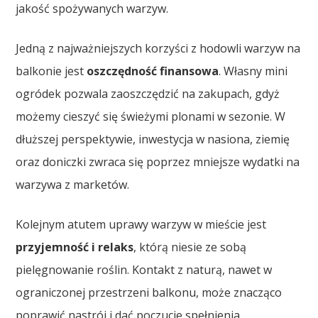
jakość spożywanych warzyw.
Jedną z najważniejszych korzyści z hodowli warzyw na
balkonie jest
oszczędność finansowa
. Własny mini
ogródek pozwala zaoszczędzić na zakupach, gdyż
możemy cieszyć się świeżymi plonami w sezonie. W
dłuższej perspektywie, inwestycja w nasiona, ziemię
oraz doniczki zwraca się poprzez mniejsze wydatki na
warzywa z marketów.
Kolejnym atutem uprawy warzyw w mieście jest
przyjemność i relaks
, którą niesie ze sobą
pielęgnowanie roślin. Kontakt z naturą, nawet w
ograniczonej przestrzeni balkonu, może znacząco
poprawić nastrój i dać poczucie spełnienia.