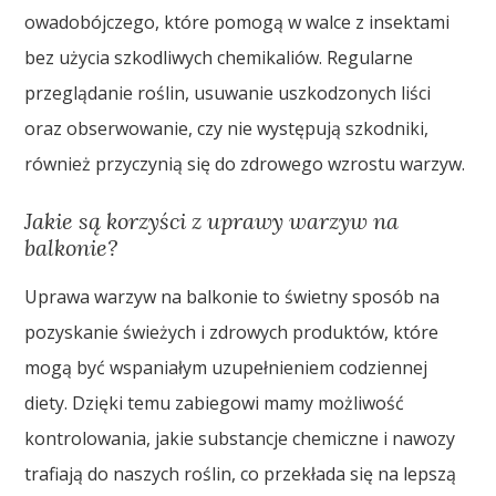
owadobójczego, które pomogą w walce z insektami
bez użycia szkodliwych chemikaliów. Regularne
przeglądanie roślin, usuwanie uszkodzonych liści
oraz obserwowanie, czy nie występują szkodniki,
również przyczynią się do zdrowego wzrostu warzyw.
Jakie są korzyści z uprawy warzyw na
balkonie?
Uprawa warzyw na balkonie to świetny sposób na
pozyskanie świeżych i zdrowych produktów, które
mogą być wspaniałym uzupełnieniem codziennej
diety. Dzięki temu zabiegowi mamy możliwość
kontrolowania, jakie substancje chemiczne i nawozy
trafiają do naszych roślin, co przekłada się na lepszą