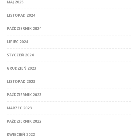
MAJ 2025
LISTOPAD 2024
PAŹDZIERNIK 2024
LIPIEC 2024
STYCZEŃ 2024
GRUDZIEŃ 2023
LISTOPAD 2023
PAŹDZIERNIK 2023
MARZEC 2023
PAŹDZIERNIK 2022
KWIECIEŃ 2022