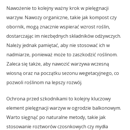
Nawożenie to kolejny ważny krok w pielęgnacji
warzyw. Nawozy organiczne, takie jak kompost czy
obornik, mogą znacznie wspierać wzrost roślin,
dostarczając im niezbędnych składników odżywczych.
Należy jednak pamiętać, aby nie stosować ich w
nadmiarze, ponieważ może to zaszkodzić roślinom.
Zaleca się także, aby nawozić warzywa wczesną
wiosną oraz na początku sezonu wegetacyjnego, co
pozwoli roślinom na lepszy rozwój.
Ochrona przed szkodnikami to kolejny kluczowy
element pielęgnacji warzyw w ogrodzie balkonowym.
Warto sięgnąć po naturalne metody, takie jak
stosowanie roztworów czosnkowych czy mydła