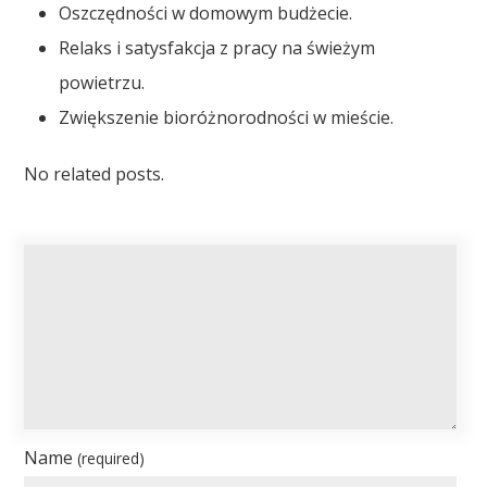
Oszczędności w domowym budżecie.
Relaks i satysfakcja z pracy na świeżym
powietrzu.
Zwiększenie bioróżnorodności w mieście.
No related posts.
Name
(required)