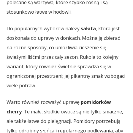
polecane są warzywa, które szybko rosną i są
stosunkowo łatwe w hodowli.
Do popularnych wyborów należy
sałata
, która jest
doskonała do uprawy w donicach. Można ją zbierać
na różne sposoby, co umożliwia cieszenie się
świeżymi liśćmi przez cały sezon. Rukola to kolejny
wariant, który również świetnie sprawdza się w
ograniczonej przestrzeni; jej pikantny smak wzbogaci
wiele potraw.
Warto również rozważyć uprawę
pomidorków
cherry
. Te małe, słodkie owoce są nie tylko smaczne,
ale także łatwe do pielęgnacji. Pomidory potrzebują
tylko odrobiny słońca i regularnego podlewania, aby