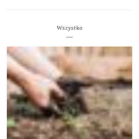
Wszystko