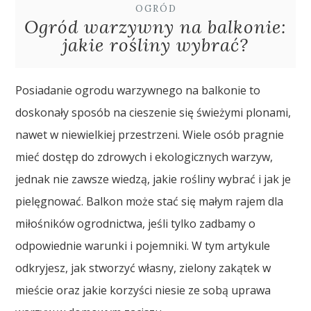
OGRÓD
Ogród warzywny na balkonie:
jakie rośliny wybrać?
Posiadanie ogrodu warzywnego na balkonie to
doskonały sposób na cieszenie się świeżymi plonami,
nawet w niewielkiej przestrzeni. Wiele osób pragnie
mieć dostęp do zdrowych i ekologicznych warzyw,
jednak nie zawsze wiedzą, jakie rośliny wybrać i jak je
pielęgnować. Balkon może stać się małym rajem dla
miłośników ogrodnictwa, jeśli tylko zadbamy o
odpowiednie warunki i pojemniki. W tym artykule
odkryjesz, jak stworzyć własny, zielony zakątek w
mieście oraz jakie korzyści niesie ze sobą uprawa