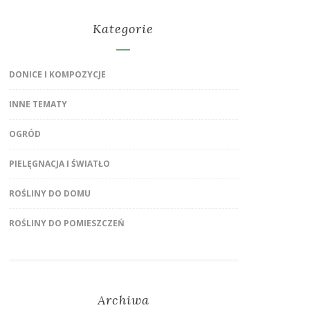
Kategorie
DONICE I KOMPOZYCJE
INNE TEMATY
OGRÓD
PIELĘGNACJA I ŚWIATŁO
ROŚLINY DO DOMU
ROŚLINY DO POMIESZCZEŃ
Archiwa