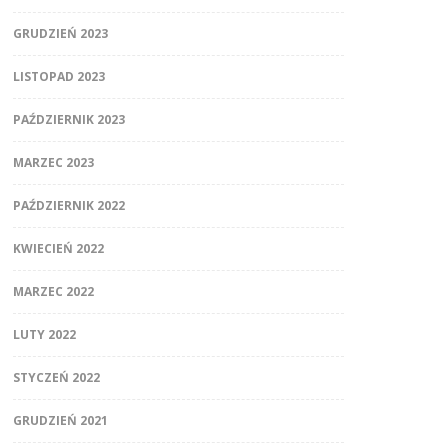
GRUDZIEŃ 2023
LISTOPAD 2023
PAŹDZIERNIK 2023
MARZEC 2023
PAŹDZIERNIK 2022
KWIECIEŃ 2022
MARZEC 2022
LUTY 2022
STYCZEŃ 2022
GRUDZIEŃ 2021