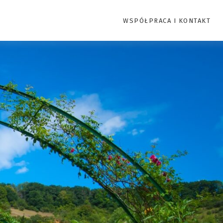
WSPÓŁPRACA I KONTAKT