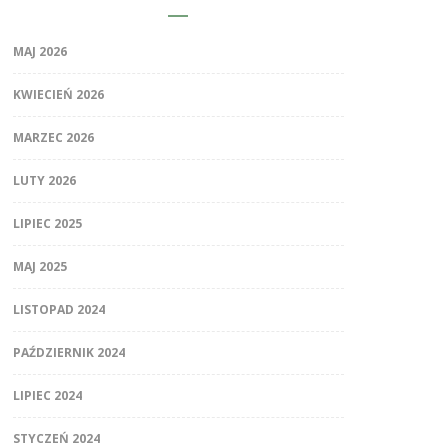
MAJ 2026
KWIECIEŃ 2026
MARZEC 2026
LUTY 2026
LIPIEC 2025
MAJ 2025
LISTOPAD 2024
PAŹDZIERNIK 2024
LIPIEC 2024
STYCZEŃ 2024