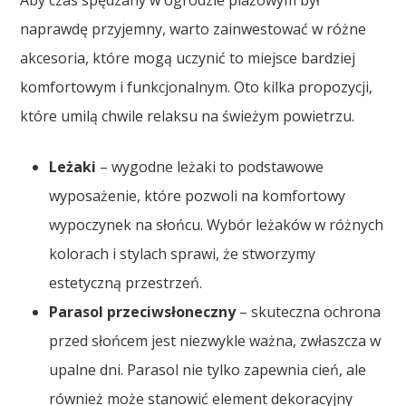
naprawdę przyjemny, warto zainwestować w różne
akcesoria, które mogą uczynić to miejsce bardziej
komfortowym i funkcjonalnym. Oto kilka propozycji,
które umilą chwile relaksu na świeżym powietrzu.
Leżaki
– wygodne leżaki to podstawowe
wyposażenie, które pozwoli na komfortowy
wypoczynek na słońcu. Wybór leżaków w różnych
kolorach i stylach sprawi, że stworzymy
estetyczną przestrzeń.
Parasol przeciwsłoneczny
– skuteczna ochrona
przed słońcem jest niezwykle ważna, zwłaszcza w
upalne dni. Parasol nie tylko zapewnia cień, ale
również może stanowić element dekoracyjny