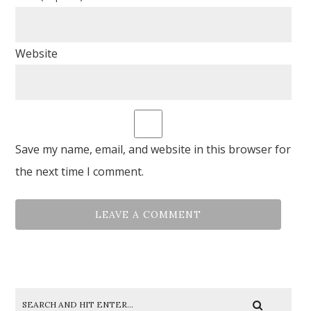
Website
Save my name, email, and website in this browser for
the next time I comment.