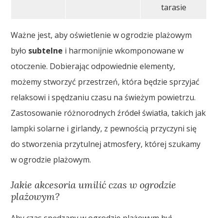
tarasie
Ważne jest, aby oświetlenie w ogrodzie plażowym
było
subtelne
i harmonijnie wkomponowane w
otoczenie. Dobierając odpowiednie elementy,
możemy stworzyć przestrzeń, która będzie sprzyjać
relaksowi i spędzaniu czasu na świeżym powietrzu.
Zastosowanie różnorodnych źródeł światła, takich jak
lampki solarne i girlandy, z pewnością przyczyni się
do stworzenia przytulnej atmosfery, której szukamy
w ogrodzie plażowym.
Jakie akcesoria umilić czas w ogrodzie
plażowym?
Aby czas spędzany w ogrodzie plażowym był