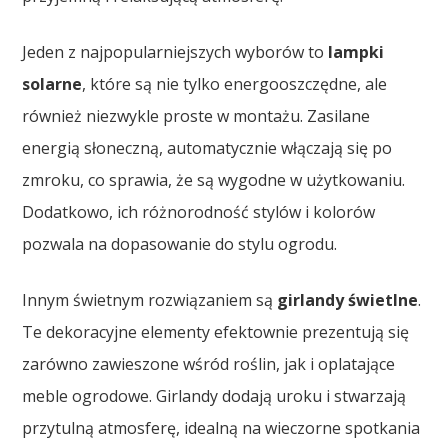
Jeden z najpopularniejszych wyborów to
lampki
solarne
, które są nie tylko energooszczędne, ale
również niezwykle proste w montażu. Zasilane
energią słoneczną, automatycznie włączają się po
zmroku, co sprawia, że są wygodne w użytkowaniu.
Dodatkowo, ich różnorodność stylów i kolorów
pozwala na dopasowanie do stylu ogrodu.
Innym świetnym rozwiązaniem są
girlandy świetlne
.
Te dekoracyjne elementy efektownie prezentują się
zarówno zawieszone wśród roślin, jak i oplatające
meble ogrodowe. Girlandy dodają uroku i stwarzają
przytulną atmosferę, idealną na wieczorne spotkania