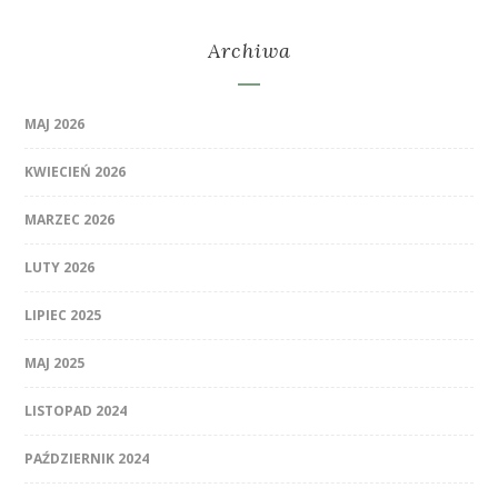
Archiwa
MAJ 2026
KWIECIEŃ 2026
MARZEC 2026
LUTY 2026
LIPIEC 2025
MAJ 2025
LISTOPAD 2024
PAŹDZIERNIK 2024