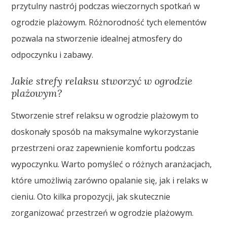
przytulny nastrój podczas wieczornych spotkań w
ogrodzie plażowym. Różnorodność tych elementów
pozwala na stworzenie idealnej atmosfery do
odpoczynku i zabawy.
Jakie strefy relaksu stworzyć w ogrodzie
plażowym?
Stworzenie stref relaksu w ogrodzie plażowym to
doskonały sposób na maksymalne wykorzystanie
przestrzeni oraz zapewnienie komfortu podczas
wypoczynku. Warto pomyśleć o różnych aranżacjach,
które umożliwią zarówno opalanie się, jak i relaks w
cieniu. Oto kilka propozycji, jak skutecznie
zorganizować przestrzeń w ogrodzie plażowym.