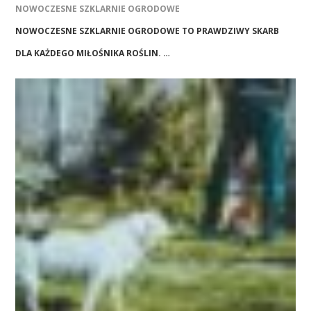
NOWOCZESNE SZKLARNIE OGRODOWE
NOWOCZESNE SZKLARNIE OGRODOWE TO PRAWDZIWY SKARB
DLA KAŻDEGO MIŁOŚNIKA ROŚLIN. …