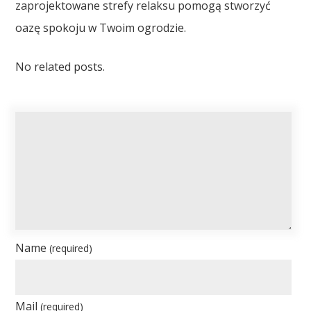
zaprojektowane strefy relaksu pomogą stworzyć
oazę spokoju w Twoim ogrodzie.
No related posts.
Name
(required)
Mail
(required)