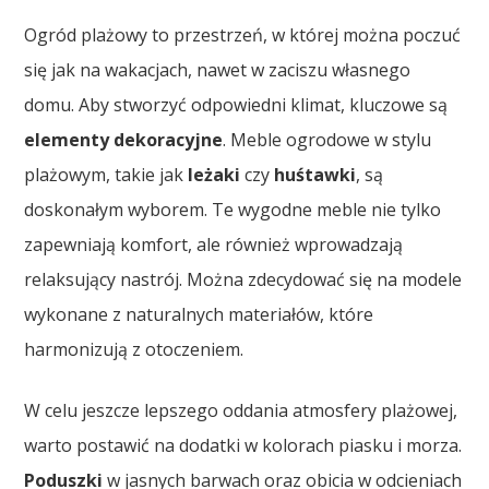
Ogród plażowy to przestrzeń, w której można poczuć
się jak na wakacjach, nawet w zaciszu własnego
domu. Aby stworzyć odpowiedni klimat, kluczowe są
elementy dekoracyjne
. Meble ogrodowe w stylu
plażowym, takie jak
leżaki
czy
huśtawki
, są
doskonałym wyborem. Te wygodne meble nie tylko
zapewniają komfort, ale również wprowadzają
relaksujący nastrój. Można zdecydować się na modele
wykonane z naturalnych materiałów, które
harmonizują z otoczeniem.
W celu jeszcze lepszego oddania atmosfery plażowej,
warto postawić na dodatki w kolorach piasku i morza.
Poduszki
w jasnych barwach oraz obicia w odcieniach