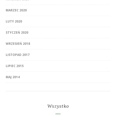
MARZEC 2020
LUTY 2020
STYCZEŃ 2020
WRZESIEŃ 2018
LISTOPAD 2017
LIPIEC 2015
MAJ 2014
Wszystko