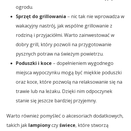
ogrodu.
Sprzęt do grillowania
– nic tak nie wprowadza w
wakacyjny nastrój, jak wspólne grillowanie z
rodziną i przyjaciółmi. Warto zainwestować w
dobry grill, który pozwoli na przygotowanie
pysznych potraw na świeżym powietrzu.
Poduszki i koce
– dopełnieniem wygodnego
miejsca wypoczynku mogą być miękkie poduszki
oraz koce, które pozwolą na relaksowanie się na
trawie lub na leżaku. Dzięki nim odpoczynek
stanie się jeszcze bardziej przyjemny.
Warto również pomyśleć o akcesoriach dodatkowych,
takich jak
lampiony
czy
świece
, które stworzą