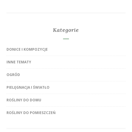
Kategorie
DONICE I KOMPOZYCJE
INNE TEMATY
OGRÓD
PIELĘGNACJA I ŚWIATŁO
ROŚLINY DO DOMU
ROŚLINY DO POMIESZCZEŃ