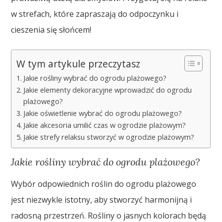
w strefach, które zapraszają do odpoczynku i
cieszenia się słońcem!
W tym artykule przeczytasz
Jakie rośliny wybrać do ogrodu plażowego?
Jakie elementy dekoracyjne wprowadzić do ogrodu
plażowego?
Jakie oświetlenie wybrać do ogrodu plażowego?
Jakie akcesoria umilić czas w ogrodzie plażowym?
Jakie strefy relaksu stworzyć w ogrodzie plażowym?
Jakie rośliny wybrać do ogrodu plażowego?
Wybór odpowiednich roślin do ogrodu plażowego
jest niezwykle istotny, aby stworzyć harmonijną i
radosną przestrzeń. Rośliny o jasnych kolorach będą