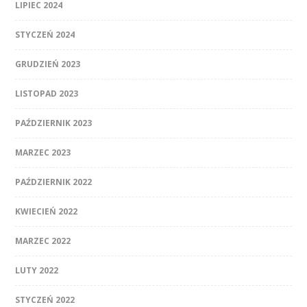
LIPIEC 2024
STYCZEŃ 2024
GRUDZIEŃ 2023
LISTOPAD 2023
PAŹDZIERNIK 2023
MARZEC 2023
PAŹDZIERNIK 2022
KWIECIEŃ 2022
MARZEC 2022
LUTY 2022
STYCZEŃ 2022