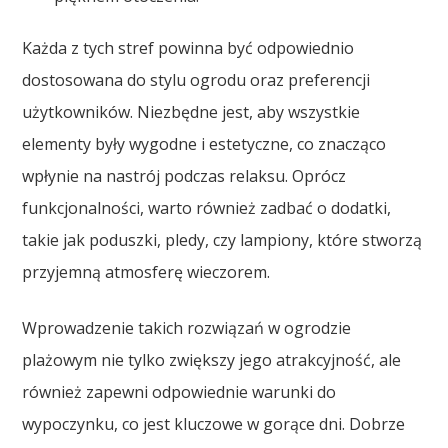
Każda z tych stref powinna być odpowiednio
dostosowana do stylu ogrodu oraz preferencji
użytkowników. Niezbędne jest, aby wszystkie
elementy były wygodne i estetyczne, co znacząco
wpłynie na nastrój podczas relaksu. Oprócz
funkcjonalności, warto również zadbać o dodatki,
takie jak poduszki, pledy, czy lampiony, które stworzą
przyjemną atmosferę wieczorem.
Wprowadzenie takich rozwiązań w ogrodzie
plażowym nie tylko zwiększy jego atrakcyjność, ale
również zapewni odpowiednie warunki do
wypoczynku, co jest kluczowe w gorące dni. Dobrze