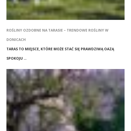
ROŚLINY OZDOBNE NA TARASIE – TRENDOWE ROŚLINY W
DONICACH
TARAS TO MIEJSCE, KTÓRE MOŻE STAĆ SIĘ PRAWDZIWĄ OAZĄ
SPOKOJU …