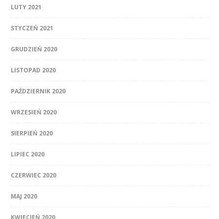
LUTY 2021
STYCZEŃ 2021
GRUDZIEŃ 2020
LISTOPAD 2020
PAŹDZIERNIK 2020
WRZESIEŃ 2020
SIERPIEŃ 2020
LIPIEC 2020
CZERWIEC 2020
MAJ 2020
KWIECIEŃ 2020