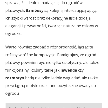
sprawia, że idealnie nadają się do ogrodów
plażowych.
Bambusy
są kolejną interesującą opcją;
ich szybki wzrost oraz dekoracyjne liście dodają
elegancji i prywatności, tworząc naturalne osłony w
ogrodzie.
Warto również zadbać o różnorodność, łącząc te
rośliny w różne kompozycje. Pamiętajmy, że ogród
plażowy powinien być nie tylko estetyczny, ale także
funkcjonalny. Rośliny takie jak
lawenda
czy
rozmaryn
będą nie tylko ładnie wyglądać, ale także
przyciągną motyle oraz inne pożyteczne owady do
ogrodu.