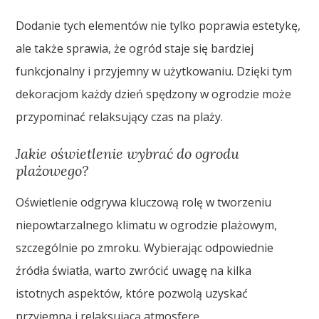
Dodanie tych elementów nie tylko poprawia estetykę,
ale także sprawia, że ogród staje się bardziej
funkcjonalny i przyjemny w użytkowaniu. Dzięki tym
dekoracjom każdy dzień spędzony w ogrodzie może
przypominać relaksujący czas na plaży.
Jakie oświetlenie wybrać do ogrodu
plażowego?
Oświetlenie odgrywa kluczową rolę w tworzeniu
niepowtarzalnego klimatu w ogrodzie plażowym,
szczególnie po zmroku. Wybierając odpowiednie
źródła światła, warto zwrócić uwagę na kilka
istotnych aspektów, które pozwolą uzyskać
przyjemną i relaksującą atmosferę.