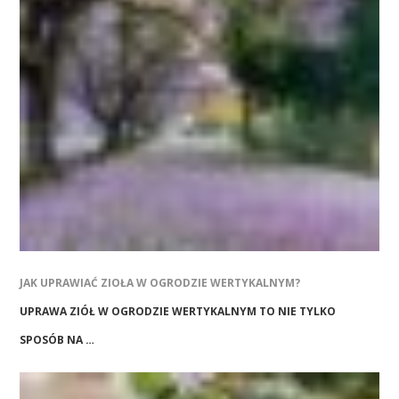
JAK UPRAWIAĆ ZIOŁA W OGRODZIE WERTYKALNYM?
UPRAWA ZIÓŁ W OGRODZIE WERTYKALNYM TO NIE TYLKO
SPOSÓB NA …