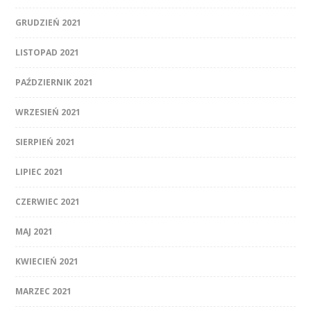
GRUDZIEŃ 2021
LISTOPAD 2021
PAŹDZIERNIK 2021
WRZESIEŃ 2021
SIERPIEŃ 2021
LIPIEC 2021
CZERWIEC 2021
MAJ 2021
KWIECIEŃ 2021
MARZEC 2021