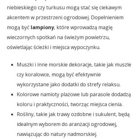
niebieskiego czy turkusu mogą stać się ciekawym
akcentem w przestrzeni ogrodowej. Dopełnieniem
mogą być
lampiony
, które wprowadzą magię
wieczornych spotkań na świeżym powietrzu,
oświetlając ścieżki i miejsca wypoczynku.
Muszki i inne morskie dekoracje, takie jak muszle
czy koralowce, mogą być efektywnie
wykorzystane jako dodatki do strefy relaksu.
Kolorowe namioty plażowe lub parasole dodadzą
koloru i praktyczności, tworząc miejsca cienia.
Rośliny, takie jak trawy ozdobne i sukulent, będą
idealnym wyborem do aranżacji ogrodowej,
nawiązując do natury nadmorskiej.