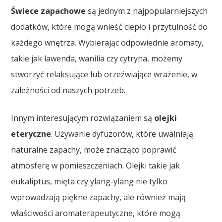
Świece zapachowe
są jednym z najpopularniejszych
dodatków, które mogą wnieść ciepło i przytulność do
każdego wnętrza. Wybierając odpowiednie aromaty,
takie jak lawenda, wanilia czy cytryna, możemy
stworzyć relaksujące lub orzeźwiające wrażenie, w
zależności od naszych potrzeb.
Innym interesującym rozwiązaniem są
olejki
eteryczne
. Używanie dyfuzorów, które uwalniają
naturalne zapachy, może znacząco poprawić
atmosferę w pomieszczeniach. Olejki takie jak
eukaliptus, mięta czy ylang-ylang nie tylko
wprowadzają piękne zapachy, ale również mają
właściwości aromaterapeutyczne, które mogą