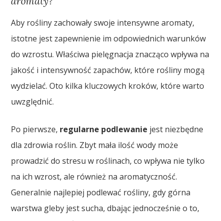
aromaty?
Aby rośliny zachowały swoje intensywne aromaty,
istotne jest zapewnienie im odpowiednich warunków
do wzrostu. Właściwa pielęgnacja znacząco wpływa na
jakość i intensywność zapachów, które rośliny mogą
wydzielać. Oto kilka kluczowych kroków, które warto
uwzględnić.
Po pierwsze,
regularne podlewanie
jest niezbędne
dla zdrowia roślin. Zbyt mała ilość wody może
prowadzić do stresu w roślinach, co wpływa nie tylko
na ich wzrost, ale również na aromatyczność.
Generalnie najlepiej podlewać rośliny, gdy górna
warstwa gleby jest sucha, dbając jednocześnie o to,