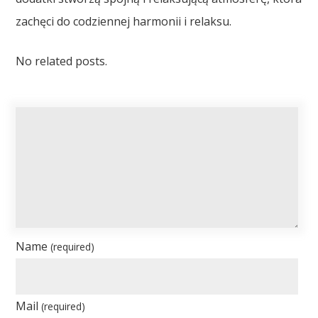
zachęci do codziennej harmonii i relaksu.
No related posts.
Name
(required)
Mail
(required)