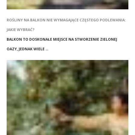
ROŚLINY NA BALKON NIE WYMAGAJĄCE CZĘSTEGO PODLEWANIA:
JAKIE WYBRAĆ?
BALKON TO DOSKONAŁE MIEJSCE NA STWORZENIE ZIELONEJ
OAZY, JEDNAK WIELE …