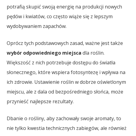
potrafią skupić swoją energię na produkcji nowych
pędów i kwiatów, co często wiąże się z lepszym
wydobywaniem zapachów.
Oprócz tych podstawowych zasad, ważne jest także
wybór odpowiedniego miejsca
dla roślin.
Większość z nich potrzebuje dostępu do światła
słonecznego, które wspiera fotosyntezę i wpływa na
ich zdrowie. Ustawienie roślin w dobrze oświetlonym
miejscu, ale z dala od bezpośredniego słońca, może
przynieść najlepsze rezultaty.
Dbanie o rośliny, aby zachowały swoje aromaty, to
nie tylko kwestia technicznych zabiegów, ale również