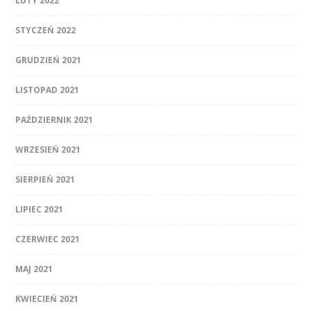
LUTY 2022
STYCZEŃ 2022
GRUDZIEŃ 2021
LISTOPAD 2021
PAŹDZIERNIK 2021
WRZESIEŃ 2021
SIERPIEŃ 2021
LIPIEC 2021
CZERWIEC 2021
MAJ 2021
KWIECIEŃ 2021