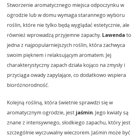
Stworzenie aromatycznego miejsca odpoczynku w
ogrodzie lub w domu wymaga starannego wyboru
roślin, które nie tylko będą wyglądać estetycznie, ale
również wprowadzą przyjemne zapachy.
Lawenda
to
jedna z najpopularniejszych roślin, która zachwyca
swoim pięknem i relaksującym aromatem. Jej
charakterystyczny zapach działa kojąco na zmysły i
przyciąga owady zapylające, co dodatkowo wspiera
bioróżnorodność.
Kolejną rośliną, która świetnie sprawdzi się w
aromatycznym ogrodzie, jest
jaśmin
. Jego kwiaty są
znane z intensywnego, słodkiego zapachu, który jest
szczególnie wyczuwalny wieczorem. Jaśmin może być