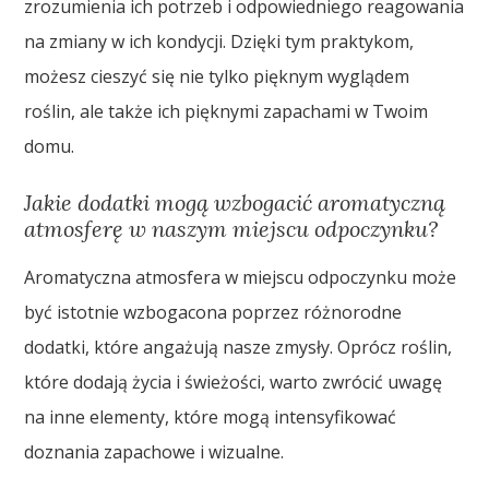
zrozumienia ich potrzeb i odpowiedniego reagowania
na zmiany w ich kondycji. Dzięki tym praktykom,
możesz cieszyć się nie tylko pięknym wyglądem
roślin, ale także ich pięknymi zapachami w Twoim
domu.
Jakie dodatki mogą wzbogacić aromatyczną
atmosferę w naszym miejscu odpoczynku?
Aromatyczna atmosfera w miejscu odpoczynku może
być istotnie wzbogacona poprzez różnorodne
dodatki, które angażują nasze zmysły. Oprócz roślin,
które dodają życia i świeżości, warto zwrócić uwagę
na inne elementy, które mogą intensyfikować
doznania zapachowe i wizualne.