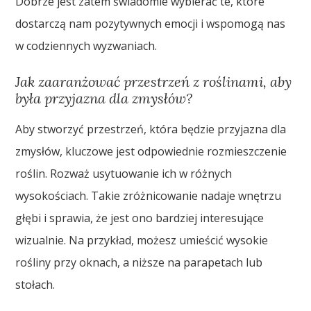
Dobrze jest zatem świadomie wybierać te, które
dostarczą nam pozytywnych emocji i wspomogą nas
w codziennych wyzwaniach.
Jak zaaranżować przestrzeń z roślinami, aby
była przyjazna dla zmysłów?
Aby stworzyć przestrzeń, która będzie przyjazna dla
zmysłów, kluczowe jest odpowiednie rozmieszczenie
roślin. Rozważ usytuowanie ich w różnych
wysokościach. Takie zróżnicowanie nadaje wnętrzu
głębi i sprawia, że jest ono bardziej interesujące
wizualnie. Na przykład, możesz umieścić wysokie
rośliny przy oknach, a niższe na parapetach lub
stołach.