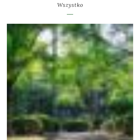
Wszystko