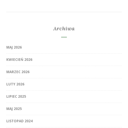
Archiwa
MAJ 2026
KWIECIEŃ 2026
MARZEC 2026
LUTY 2026
LIPIEC 2025
MAJ 2025
LISTOPAD 2024