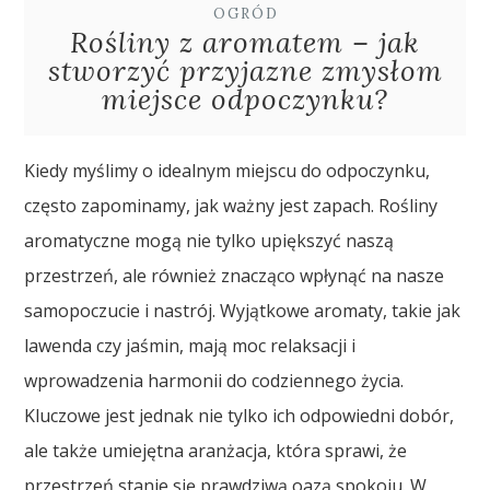
OGRÓD
Rośliny z aromatem – jak
stworzyć przyjazne zmysłom
miejsce odpoczynku?
Kiedy myślimy o idealnym miejscu do odpoczynku,
często zapominamy, jak ważny jest zapach. Rośliny
aromatyczne mogą nie tylko upiększyć naszą
przestrzeń, ale również znacząco wpłynąć na nasze
samopoczucie i nastrój. Wyjątkowe aromaty, takie jak
lawenda czy jaśmin, mają moc relaksacji i
wprowadzenia harmonii do codziennego życia.
Kluczowe jest jednak nie tylko ich odpowiedni dobór,
ale także umiejętna aranżacja, która sprawi, że
przestrzeń stanie się prawdziwą oazą spokoju. W