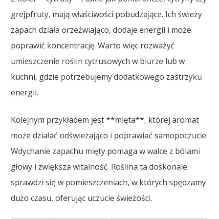
grejpfruty, mają właściwości pobudzające. Ich świeży
zapach działa orzeźwiająco, dodaje energii i może
poprawić koncentrację. Warto więc rozważyć
umieszczenie roślin cytrusowych w biurze lub w
kuchni, gdzie potrzebujemy dodatkowego zastrzyku
energii.
Kolejnym przykładem jest **mięta**, której aromat
może działać odświeżająco i poprawiać samopoczucie.
Wdychanie zapachu mięty pomaga w walce z bólami
głowy i zwiększa witalność. Roślina ta doskonale
sprawdzi się w pomieszczeniach, w których spędzamy
dużo czasu, oferując uczucie świeżości.