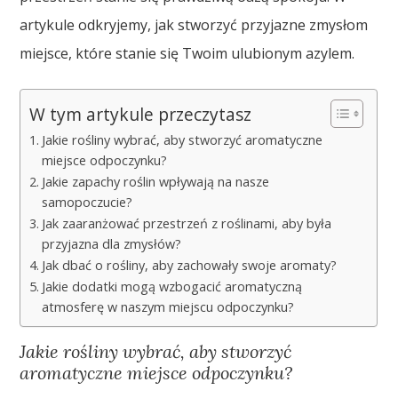
artykule odkryjemy, jak stworzyć przyjazne zmysłom
miejsce, które stanie się Twoim ulubionym azylem.
W tym artykule przeczytasz
Jakie rośliny wybrać, aby stworzyć aromatyczne
miejsce odpoczynku?
Jakie zapachy roślin wpływają na nasze
samopoczucie?
Jak zaaranżować przestrzeń z roślinami, aby była
przyjazna dla zmysłów?
Jak dbać o rośliny, aby zachowały swoje aromaty?
Jakie dodatki mogą wzbogacić aromatyczną
atmosferę w naszym miejscu odpoczynku?
Jakie rośliny wybrać, aby stworzyć
aromatyczne miejsce odpoczynku?