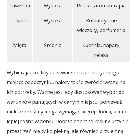
Lawenda
Wysoka
Relaks, aromaterapia
Jaśmin
Wysoka
Romantyczne
wieczory, perfumeria
Mięta
Średnia
Kuchnia, napary,
relaks
Wybierając rośliny do stworzenia aromatycznego
miejsca odpoczynku, należy także zwrócić uwagę na
ich potrzeby. Ważne jest, aby dostosować wybór do
warunków panujących w danym miejscu, ponieważ
niektóre rośliny mogą wymagać więcej słońca, a inne
lepiej rosną w cieniu. Dobrze dobrane rośliny uczynią
przestrzeń nie tylko piękną, ale również przyjemną