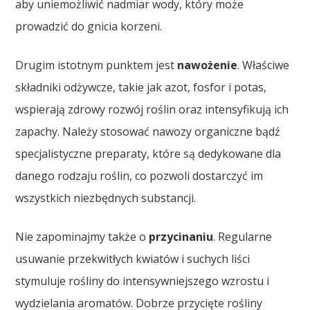
aby uniemożliwić nadmiar wody, który może
prowadzić do gnicia korzeni.
Drugim istotnym punktem jest
nawożenie
. Właściwe
składniki odżywcze, takie jak azot, fosfor i potas,
wspierają zdrowy rozwój roślin oraz intensyfikują ich
zapachy. Należy stosować nawozy organiczne bądź
specjalistyczne preparaty, które są dedykowane dla
danego rodzaju roślin, co pozwoli dostarczyć im
wszystkich niezbędnych substancji.
Nie zapominajmy także o
przycinaniu
. Regularne
usuwanie przekwitłych kwiatów i suchych liści
stymuluje rośliny do intensywniejszego wzrostu i
wydzielania aromatów. Dobrze przycięte rośliny