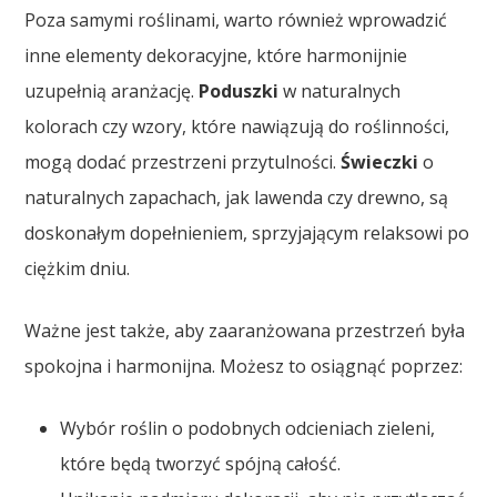
Poza samymi roślinami, warto również wprowadzić
inne elementy dekoracyjne, które harmonijnie
uzupełnią aranżację.
Poduszki
w naturalnych
kolorach czy wzory, które nawiązują do roślinności,
mogą dodać przestrzeni przytulności.
Świeczki
o
naturalnych zapachach, jak lawenda czy drewno, są
doskonałym dopełnieniem, sprzyjającym relaksowi po
ciężkim dniu.
Ważne jest także, aby zaaranżowana przestrzeń była
spokojna i harmonijna. Możesz to osiągnąć poprzez:
Wybór roślin o podobnych odcieniach zieleni,
które będą tworzyć spójną całość.