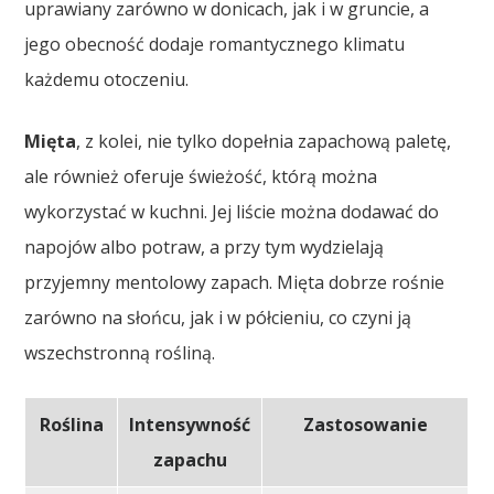
uprawiany zarówno w donicach, jak i w gruncie, a
jego obecność dodaje romantycznego klimatu
każdemu otoczeniu.
Mięta
, z kolei, nie tylko dopełnia zapachową paletę,
ale również oferuje świeżość, którą można
wykorzystać w kuchni. Jej liście można dodawać do
napojów albo potraw, a przy tym wydzielają
przyjemny mentolowy zapach. Mięta dobrze rośnie
zarówno na słońcu, jak i w półcieniu, co czyni ją
wszechstronną rośliną.
Roślina
Intensywność
Zastosowanie
zapachu