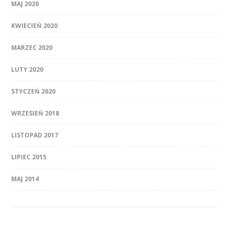
MAJ 2020
KWIECIEŃ 2020
MARZEC 2020
LUTY 2020
STYCZEŃ 2020
WRZESIEŃ 2018
LISTOPAD 2017
LIPIEC 2015
MAJ 2014