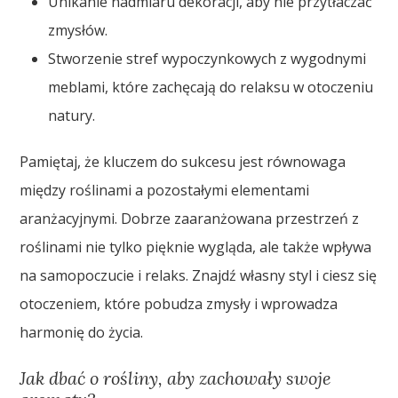
Unikanie nadmiaru dekoracji, aby nie przytłaczać
zmysłów.
Stworzenie stref wypoczynkowych z wygodnymi
meblami, które zachęcają do relaksu w otoczeniu
natury.
Pamiętaj, że kluczem do sukcesu jest równowaga
między roślinami a pozostałymi elementami
aranżacyjnymi. Dobrze zaaranżowana przestrzeń z
roślinami nie tylko pięknie wygląda, ale także wpływa
na samopoczucie i relaks. Znajdź własny styl i ciesz się
otoczeniem, które pobudza zmysły i wprowadza
harmonię do życia.
Jak dbać o rośliny, aby zachowały swoje