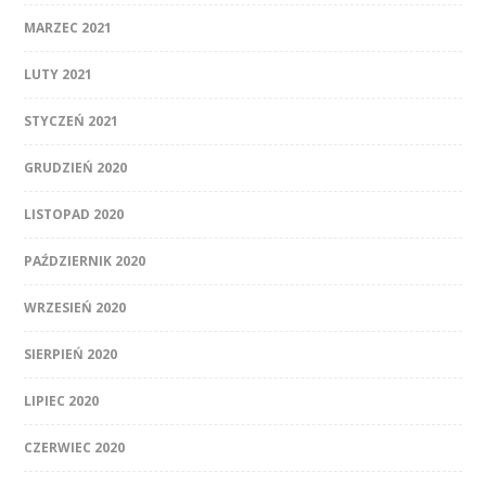
MARZEC 2021
LUTY 2021
STYCZEŃ 2021
GRUDZIEŃ 2020
LISTOPAD 2020
PAŹDZIERNIK 2020
WRZESIEŃ 2020
SIERPIEŃ 2020
LIPIEC 2020
CZERWIEC 2020