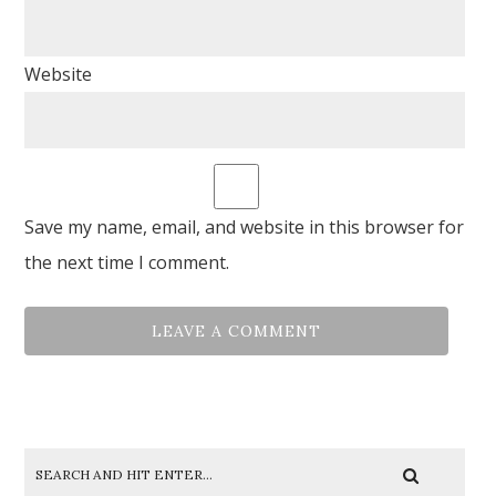
Website
Save my name, email, and website in this browser for
the next time I comment.