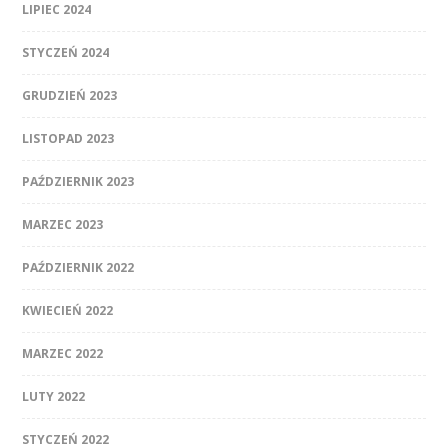
LIPIEC 2024
STYCZEŃ 2024
GRUDZIEŃ 2023
LISTOPAD 2023
PAŹDZIERNIK 2023
MARZEC 2023
PAŹDZIERNIK 2022
KWIECIEŃ 2022
MARZEC 2022
LUTY 2022
STYCZEŃ 2022