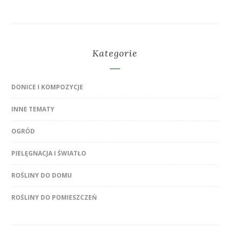
Kategorie
DONICE I KOMPOZYCJE
INNE TEMATY
OGRÓD
PIELĘGNACJA I ŚWIATŁO
ROŚLINY DO DOMU
ROŚLINY DO POMIESZCZEŃ