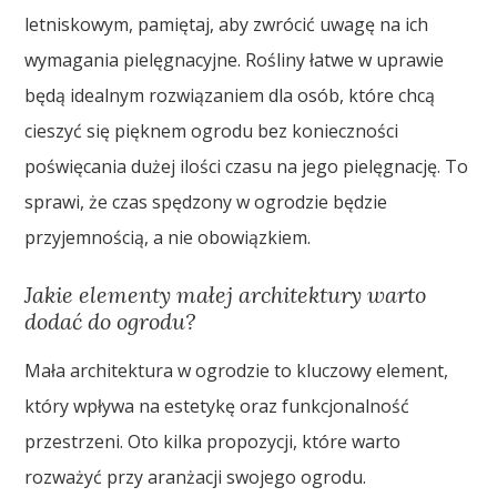
letniskowym, pamiętaj, aby zwrócić uwagę na ich
wymagania pielęgnacyjne. Rośliny łatwe w uprawie
będą idealnym rozwiązaniem dla osób, które chcą
cieszyć się pięknem ogrodu bez konieczności
poświęcania dużej ilości czasu na jego pielęgnację. To
sprawi, że czas spędzony w ogrodzie będzie
przyjemnością, a nie obowiązkiem.
Jakie elementy małej architektury warto
dodać do ogrodu?
Mała architektura w ogrodzie to kluczowy element,
który wpływa na estetykę oraz funkcjonalność
przestrzeni. Oto kilka propozycji, które warto
rozważyć przy aranżacji swojego ogrodu.