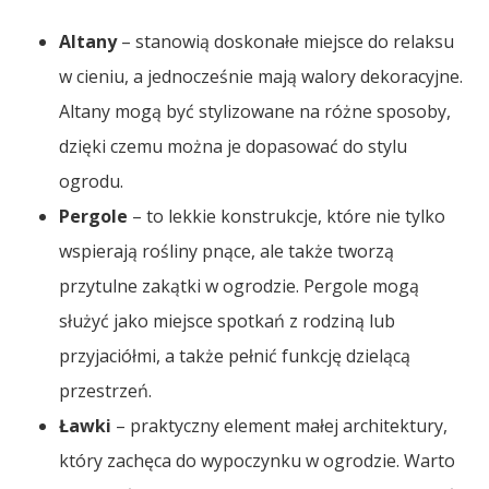
Altany
– stanowią doskonałe miejsce do relaksu
w cieniu, a jednocześnie mają walory dekoracyjne.
Altany mogą być stylizowane na różne sposoby,
dzięki czemu można je dopasować do stylu
ogrodu.
Pergole
– to lekkie konstrukcje, które nie tylko
wspierają rośliny pnące, ale także tworzą
przytulne zakątki w ogrodzie. Pergole mogą
służyć jako miejsce spotkań z rodziną lub
przyjaciółmi, a także pełnić funkcję dzielącą
przestrzeń.
Ławki
– praktyczny element małej architektury,
który zachęca do wypoczynku w ogrodzie. Warto