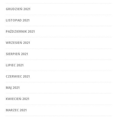
GRUDZIEŃ 2021
LISTOPAD 2021
PAŹDZIERNIK 2021
WRZESIEŃ 2021
SIERPIEŃ 2021
LIPIEC 2021
CZERWIEC 2021
MAJ 2021
KWIECIEŃ 2021
MARZEC 2021