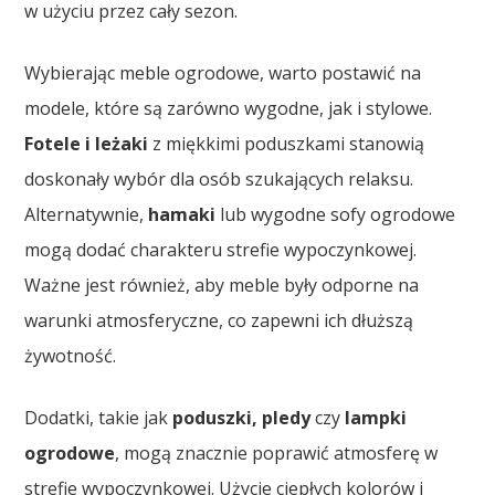
w użyciu przez cały sezon.
Wybierając meble ogrodowe, warto postawić na
modele, które są zarówno wygodne, jak i stylowe.
Fotele i leżaki
z miękkimi poduszkami stanowią
doskonały wybór dla osób szukających relaksu.
Alternatywnie,
hamaki
lub wygodne sofy ogrodowe
mogą dodać charakteru strefie wypoczynkowej.
Ważne jest również, aby meble były odporne na
warunki atmosferyczne, co zapewni ich dłuższą
żywotność.
Dodatki, takie jak
poduszki, pledy
czy
lampki
ogrodowe
, mogą znacznie poprawić atmosferę w
strefie wypoczynkowej. Użycie ciepłych kolorów i