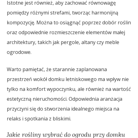
Istotne jest również, aby zachować równowagę
pomiędzy różnymi strefami, tworząc harmonijną
kompozycję. Można to osiągnąć poprzez dobór roślin
oraz odpowiednie rozmieszczenie elementów małej
architektury, takich jak pergole, altany czy meble
ogrodowe.
Warto pamiętać, że starannie zaplanowana
przestrzeń wokół domku letniskowego ma wpływ nie
tylko na komfort wypoczynku, ale również na wartość
estetyczną nieruchomości. Odpowiednia aranżacja
przyczyni się do stworzenia idealnego miejsca na
relaks i spotkania z bliskimi.
Jakie rośliny wybrać do ogrodu przy domku