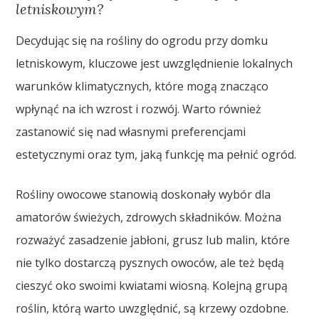
letniskowym?
Decydując się na rośliny do ogrodu przy domku
letniskowym, kluczowe jest uwzględnienie lokalnych
warunków klimatycznych, które mogą znacząco
wpłynąć na ich wzrost i rozwój. Warto również
zastanowić się nad własnymi preferencjami
estetycznymi oraz tym, jaką funkcję ma pełnić ogród.
Rośliny owocowe stanowią doskonały wybór dla
amatorów świeżych, zdrowych składników. Można
rozważyć zasadzenie jabłoni, grusz lub malin, które
nie tylko dostarczą pysznych owoców, ale też będą
cieszyć oko swoimi kwiatami wiosną. Kolejną grupą
roślin, którą warto uwzględnić, są krzewy ozdobne.