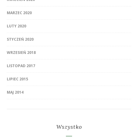
MARZEC 2020
LUTY 2020
STYCZEŃ 2020
WRZESIEŃ 2018
LISTOPAD 2017
LIPIEC 2015
MAJ 2014
Wszystko