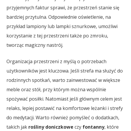
przyjemnych faktur sprawi, że przestrzeń stanie się
bardziej przytulna. Odpowiednie oświetlenie, na
przykład lampiony lub lampki sznurkowe, umożliwi
korzystanie z tej przestrzeni także po zmroku,
tworząc magiczny nastrój.
Organizacja przestrzeni z myślą o potrzebach
użytkowników jest kluczowa. Jeśli strefa ma służyć do
rodzinnych spotkań, warto zainwestować w większe
meble oraz stół, przy którym można wspólnie
spożywać posiłki. Natomiast jeśli głównym celem jest
relaks, lepiej postawić na komfortowe leżanki i strefy
do medytacji. Warto również pomyśleć o dodatkach,
takich jak
rośliny doniczkowe
czy
fontanny
, które