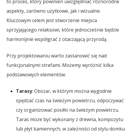
to proces, który powinien uwzględniać różnorodne
aspekty, zarówno użytkowe, jak i wizualne.
Kluczowym celem jest stworzenie miejsca
sprzyjającego relaksowi, które jednocześnie będzie
harmonijnie współgrać z otaczającą przyrodą.
Przy projektowaniu warto zastanowić się nad
funkcjonalnymi strefami. Możemy wyróżnić kilka
podstawowych elementów:
Tarasy
: Obszar, w którym można wygodnie
spędzać czas na świeżym powietrzu, odpoczywać
czy organizować posiłki na świeżym powietrzu.
Taras może być wykonany z drewna, kompozytu
lub płyt kamiennych, w zależności od stylu domku