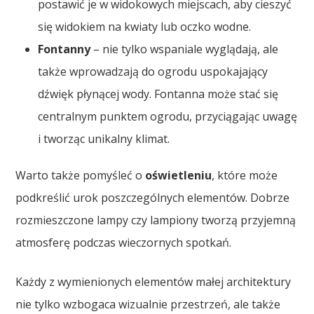
postawić je w widokowych miejscach, aby cieszyć
się widokiem na kwiaty lub oczko wodne.
Fontanny
– nie tylko wspaniale wyglądają, ale
także wprowadzają do ogrodu uspokajający
dźwięk płynącej wody. Fontanna może stać się
centralnym punktem ogrodu, przyciągając uwagę
i tworząc unikalny klimat.
Warto także pomyśleć o
oświetleniu
, które może
podkreślić urok poszczególnych elementów. Dobrze
rozmieszczone lampy czy lampiony tworzą przyjemną
atmosferę podczas wieczornych spotkań.
Każdy z wymienionych elementów małej architektury
nie tylko wzbogaca wizualnie przestrzeń, ale także