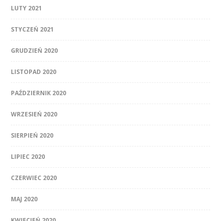
LUTY 2021
STYCZEŃ 2021
GRUDZIEŃ 2020
LISTOPAD 2020
PAŹDZIERNIK 2020
WRZESIEŃ 2020
SIERPIEŃ 2020
LIPIEC 2020
CZERWIEC 2020
MAJ 2020
KWIECIEŃ 2020