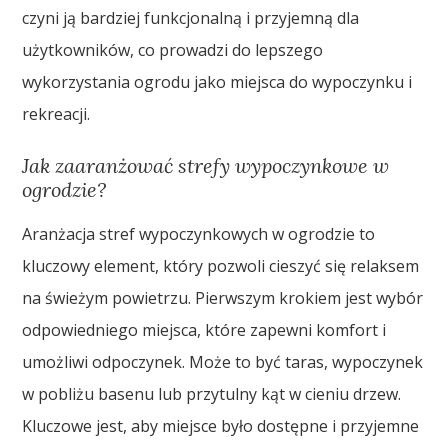
czyni ją bardziej funkcjonalną i przyjemną dla
użytkowników, co prowadzi do lepszego
wykorzystania ogrodu jako miejsca do wypoczynku i
rekreacji.
Jak zaaranżować strefy wypoczynkowe w
ogrodzie?
Aranżacja stref wypoczynkowych w ogrodzie to
kluczowy element, który pozwoli cieszyć się relaksem
na świeżym powietrzu. Pierwszym krokiem jest wybór
odpowiedniego miejsca, które zapewni komfort i
umożliwi odpoczynek. Może to być taras, wypoczynek
w pobliżu basenu lub przytulny kąt w cieniu drzew.
Kluczowe jest, aby miejsce było dostępne i przyjemne