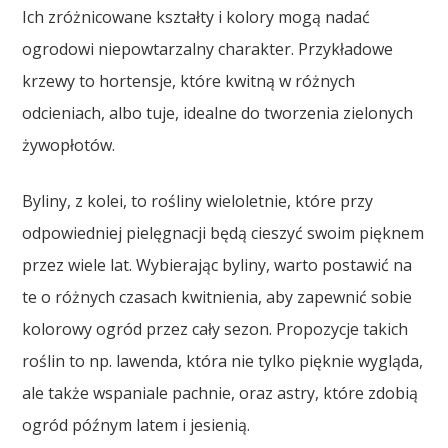
Ich zróżnicowane kształty i kolory mogą nadać
ogrodowi niepowtarzalny charakter. Przykładowe
krzewy to hortensje, które kwitną w różnych
odcieniach, albo tuje, idealne do tworzenia zielonych
żywopłotów.
Byliny, z kolei, to rośliny wieloletnie, które przy
odpowiedniej pielęgnacji będą cieszyć swoim pięknem
przez wiele lat. Wybierając byliny, warto postawić na
te o różnych czasach kwitnienia, aby zapewnić sobie
kolorowy ogród przez cały sezon. Propozycje takich
roślin to np. lawenda, która nie tylko pięknie wygląda,
ale także wspaniale pachnie, oraz astry, które zdobią
ogród późnym latem i jesienią.