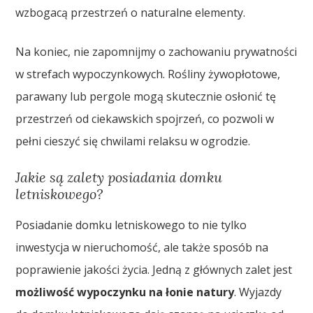
wzbogacą przestrzeń o naturalne elementy.
Na koniec, nie zapomnijmy o zachowaniu prywatności
w strefach wypoczynkowych. Rośliny żywopłotowe,
parawany lub pergole mogą skutecznie osłonić tę
przestrzeń od ciekawskich spojrzeń, co pozwoli w
pełni cieszyć się chwilami relaksu w ogrodzie.
Jakie są zalety posiadania domku
letniskowego?
Posiadanie domku letniskowego to nie tylko
inwestycja w nieruchomość, ale także sposób na
poprawienie jakości życia. Jedną z głównych zalet jest
możliwość wypoczynku na łonie natury
. Wyjazdy