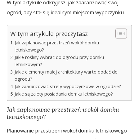
W tym artykule odkryjesz, jak zaaranżować swój
ogród, aby stał się idealnym miejscem wypoczynku.
W tym artykule przeczytasz
Jak zaplanować przestrzeń wokół domku
letniskowego?
Jakie rośliny wybrać do ogrodu przy domku
letniskowym?
Jakie elementy małej architektury warto dodać do
ogrodu?
Jak zaaranżować strefy wypoczynkowe w ogrodzie?
Jakie są zalety posiadania domku letniskowego?
Jak zaplanować przestrzeń wokół domku
letniskowego?
Planowanie przestrzeni wokół domku letniskowego