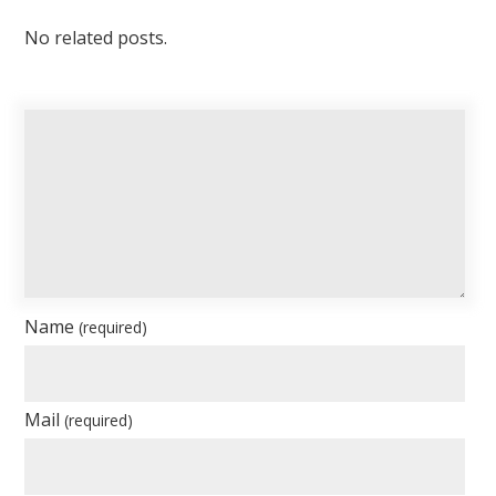
No related posts.
Name
(required)
Mail
(required)