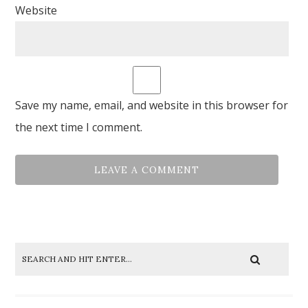
Website
Save my name, email, and website in this browser for
the next time I comment.