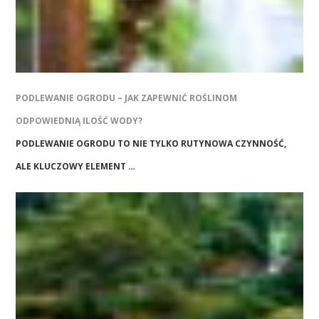
PODLEWANIE OGRODU – JAK ZAPEWNIĆ ROŚLINOM
ODPOWIEDNIĄ ILOŚĆ WODY?
PODLEWANIE OGRODU TO NIE TYLKO RUTYNOWA CZYNNOŚĆ,
ALE KLUCZOWY ELEMENT …