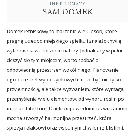
INNE TEMATY
SAM DOMEK
Domek letniskowy to marzenie wielu osób, które
pragną uciec od miejskiego zgiełku i znaleźć chwilę
wytchnienia w otoczeniu natury. Jednak aby w pełni
cieszyć się tym miejscem, warto zadbać o
odpowiednią przestrzeń wokół niego. Planowanie
ogrodu i stref wypoczynkowych może być nie tylko
przyjemnością, ale także wyzwaniem, które wymaga
przemyślenia wielu elementów, od wyboru roślin po
małą architekturę. Dzięki odpowiednim rozwiązaniom
można stworzyć harmonijną przestrzeń, która
sprzyja relaksowi oraz wspólnym chwilom z bliskimi.