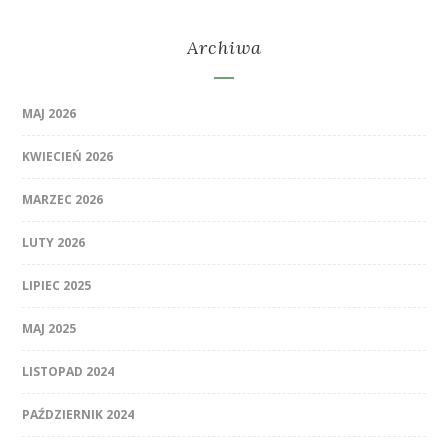
Archiwa
MAJ 2026
KWIECIEŃ 2026
MARZEC 2026
LUTY 2026
LIPIEC 2025
MAJ 2025
LISTOPAD 2024
PAŹDZIERNIK 2024