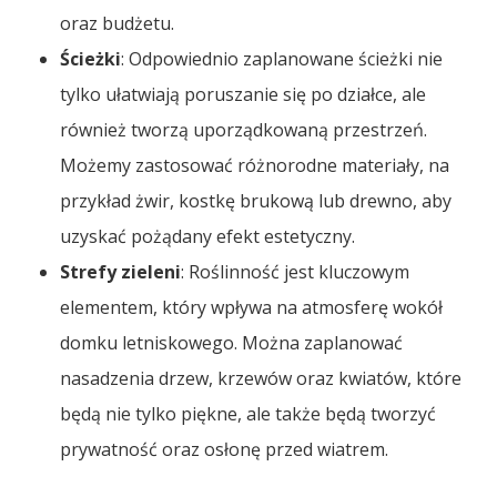
oraz budżetu.
Ścieżki
: Odpowiednio zaplanowane ścieżki nie
tylko ułatwiają poruszanie się po działce, ale
również tworzą uporządkowaną przestrzeń.
Możemy zastosować różnorodne materiały, na
przykład żwir, kostkę brukową lub drewno, aby
uzyskać pożądany efekt estetyczny.
Strefy zieleni
: Roślinność jest kluczowym
elementem, który wpływa na atmosferę wokół
domku letniskowego. Można zaplanować
nasadzenia drzew, krzewów oraz kwiatów, które
będą nie tylko piękne, ale także będą tworzyć
prywatność oraz osłonę przed wiatrem.