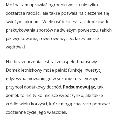
Można tam uprawiać ogrodnictwo, co nie tylko
dostarcza radości, ale także pozwala na cieszenie się
świeżymi plonami. Wiele osób korzysta z domków do
praktykowania sportów na świeżym powietrzu, takich
jak wędkowanie, rowerowe wycieczki czy piesze
wędrówki.
Nie bez znaczenia jest także aspekt finansowy.
Domek letniskowy może pełnić funkcję inwestycji,
gdyż wynajmowanie go w sezonie turystycznym
przynosi dodatkowy dochód.
Podsumowując
, taki
domek to nie tylko miejsce wypoczynku, ale także
źródło wielu korzyści, które mogą znacząco poprawić
codzienne życie jego właścicieli.