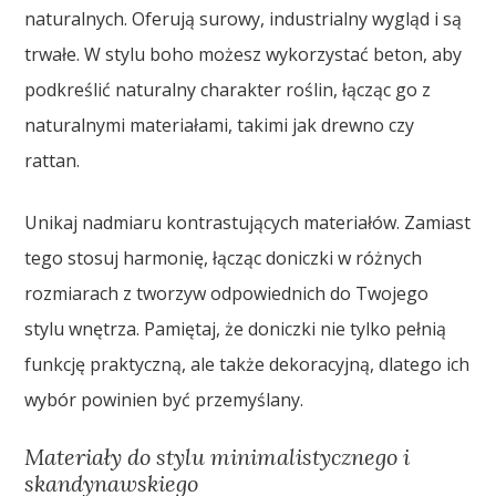
naturalnych. Oferują surowy, industrialny wygląd i są
trwałe. W stylu boho możesz wykorzystać beton, aby
podkreślić naturalny charakter roślin, łącząc go z
naturalnymi materiałami, takimi jak drewno czy
rattan.
Unikaj nadmiaru kontrastujących materiałów. Zamiast
tego stosuj harmonię, łącząc doniczki w różnych
rozmiarach z tworzyw odpowiednich do Twojego
stylu wnętrza. Pamiętaj, że doniczki nie tylko pełnią
funkcję praktyczną, ale także dekoracyjną, dlatego ich
wybór powinien być przemyślany.
Materiały do stylu minimalistycznego i
skandynawskiego