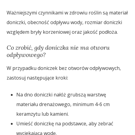
Ważniejszymi czynnikami w zdrowiu roślin są materiał
doniczki, obecność odpływu wody, rozmiar doniczki
względem bryły korzeniowej oraz jakość podłoża.
Co zrobić, gdy doniczka nie ma otworu
odpływowego?
W przypadku doniczek bez otworów odpływowych,
zastosuj następujące kroki:
Na dno doniczki nałóż grubszą warstwę
materiału drenażowego, minimum 4-6 cm
keramzytu lub kamieni.
Umieść doniczkę na podstawce, aby zebrać
wyciekającą wodę.