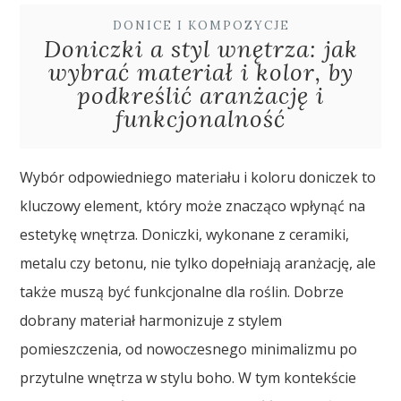
DONICE I KOMPOZYCJE
Doniczki a styl wnętrza: jak
wybrać materiał i kolor, by
podkreślić aranżację i
funkcjonalność
Wybór odpowiedniego materiału i koloru doniczek to
kluczowy element, który może znacząco wpłynąć na
estetykę wnętrza. Doniczki, wykonane z ceramiki,
metalu czy betonu, nie tylko dopełniają aranżację, ale
także muszą być funkcjonalne dla roślin. Dobrze
dobrany materiał harmonizuje z stylem
pomieszczenia, od nowoczesnego minimalizmu po
przytulne wnętrza w stylu boho. W tym kontekście