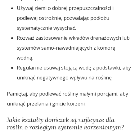
Używaj ziemi o dobrej przepuszczalności i
podlewaj ostrożnie, pozwalając podłożu
systematycznie wysychać.
Rozważ zastosowanie wkładów drenażowych lub
systemów samo-nawadniających z komorą
wodną.
Regularnie usuwaj stojącą wodę z podstawki, aby
uniknąć negatywnego wpływu na roślinę.
Pamiętaj, aby podlewać rośliny małymi porcjami, aby
uniknąć przelania i gnicie korzeni.
Jakie kształty doniczek są najlepsze dla
roślin o rozległym systemie korzeniowym?