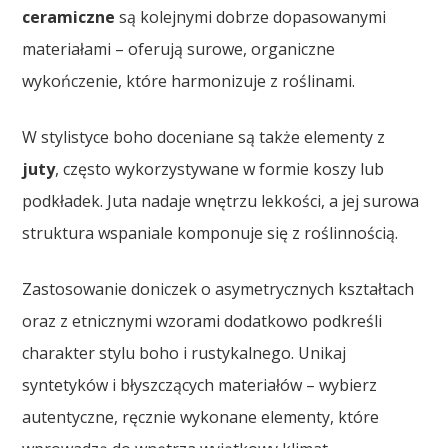
ceramiczne
są kolejnymi dobrze dopasowanymi
materiałami – oferują surowe, organiczne
wykończenie, które harmonizuje z roślinami.
W stylistyce boho doceniane są także elementy z
juty
, często wykorzystywane w formie koszy lub
podkładek. Juta nadaje wnętrzu lekkości, a jej surowa
struktura wspaniale komponuje się z roślinnością.
Zastosowanie doniczek o asymetrycznych kształtach
oraz z etnicznymi wzorami dodatkowo podkreśli
charakter stylu boho i rustykalnego. Unikaj
syntetyków i błyszczących materiałów – wybierz
autentyczne, ręcznie wykonane elementy, które