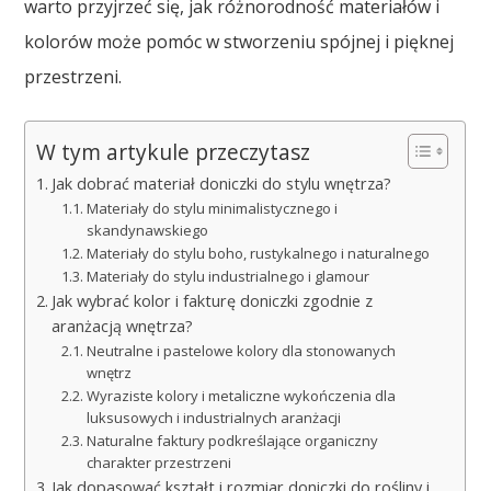
warto przyjrzeć się, jak różnorodność materiałów i
kolorów może pomóc w stworzeniu spójnej i pięknej
przestrzeni.
W tym artykule przeczytasz
Jak dobrać materiał doniczki do stylu wnętrza?
Materiały do stylu minimalistycznego i
skandynawskiego
Materiały do stylu boho, rustykalnego i naturalnego
Materiały do stylu industrialnego i glamour
Jak wybrać kolor i fakturę doniczki zgodnie z
aranżacją wnętrza?
Neutralne i pastelowe kolory dla stonowanych
wnętrz
Wyraziste kolory i metaliczne wykończenia dla
luksusowych i industrialnych aranżacji
Naturalne faktury podkreślające organiczny
charakter przestrzeni
Jak dopasować kształt i rozmiar doniczki do rośliny i