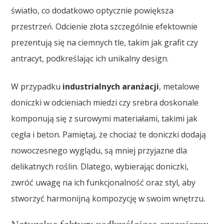
światło, co dodatkowo optycznie powiększa
przestrzeń. Odcienie złota szczególnie efektownie
prezentują się na ciemnych tle, takim jak grafit czy
antracyt, podkreślając ich unikalny design.
W przypadku
industrialnych aranżacji
, metalowe
doniczki w odcieniach miedzi czy srebra doskonale
komponują się z surowymi materiałami, takimi jak
cegła i beton. Pamiętaj, że chociaż te doniczki dodają
nowoczesnego wyglądu, są mniej przyjazne dla
delikatnych roślin. Dlatego, wybierając doniczki,
zwróć uwagę na ich funkcjonalność oraz styl, aby
stworzyć harmonijną kompozycję w swoim wnętrzu.