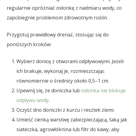
regularnie opróżniać osłonkę z nadmiaru wody, co
zapobiegnie problemom zdrowotnym roślin.
Przygotuj prawidłowy drenaż, stosując się do
poniższych kroków:
Wybierz donicę z otworami odpływowymi. Jeżeli
ich brakuje, wykonaj je, rozmieszczając
równomiernie o średnicy około 0,5–1 cm.
Upewnij się, że doniczka lub
osłonka nie blokuje
odpływu wody
.
Oczyść dno doniczki z kurzu i resztek ziemi.
Umieść cienką warstwę zabezpieczającą, taką jak
siateczka, agrowłóknina lub filtr do kawy, aby