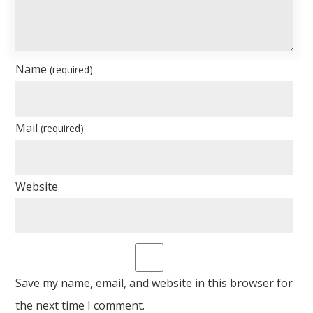
Name
(required)
Mail
(required)
Website
Save my name, email, and website in this browser for
the next time I comment.