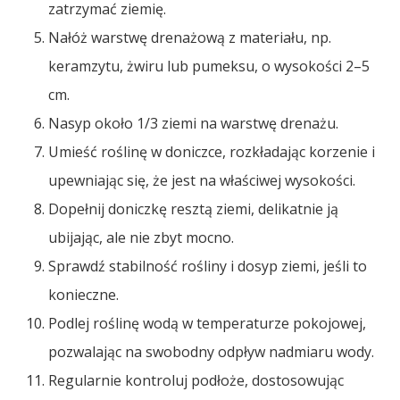
zatrzymać ziemię.
Nałóż warstwę drenażową z materiału, np.
keramzytu, żwiru lub pumeksu, o wysokości 2–5
cm.
Nasyp około 1/3 ziemi na warstwę drenażu.
Umieść roślinę w doniczce, rozkładając korzenie i
upewniając się, że jest na właściwej wysokości.
Dopełnij doniczkę resztą ziemi, delikatnie ją
ubijając, ale nie zbyt mocno.
Sprawdź stabilność rośliny i dosyp ziemi, jeśli to
konieczne.
Podlej roślinę wodą w temperaturze pokojowej,
pozwalając na swobodny odpływ nadmiaru wody.
Regularnie kontroluj podłoże, dostosowując