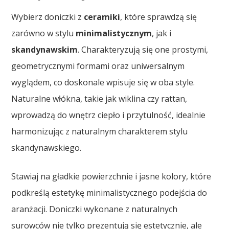
Wybierz doniczki z
ceramiki
, które sprawdzą się
zarówno w stylu
minimalistycznym
, jak i
skandynawskim
. Charakteryzują się one prostymi,
geometrycznymi formami oraz uniwersalnym
wyglądem, co doskonale wpisuje się w oba style.
Naturalne włókna, takie jak wiklina czy rattan,
wprowadzą do wnętrz ciepło i przytulność, idealnie
harmonizując z naturalnym charakterem stylu
skandynawskiego.
Stawiaj na gładkie powierzchnie i jasne kolory, które
podkreślą estetykę minimalistycznego podejścia do
aranżacji. Doniczki wykonane z naturalnych
surowców nie tylko prezentują się estetycznie, ale