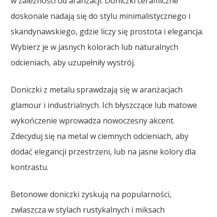
w zależności od aranżacji. Doniczki ceramiczne
doskonale nadają się do stylu minimalistycznego i
skandynawskiego, gdzie liczy się prostota i elegancja.
Wybierz je w jasnych kolorach lub naturalnych
odcieniach, aby uzupełniły wystrój.
Doniczki z metalu sprawdzają się w aranżacjach
glamour i industrialnych. Ich błyszczące lub matowe
wykończenie wprowadza nowoczesny akcent.
Zdecyduj się na metal w ciemnych odcieniach, aby
dodać elegancji przestrzeni, lub na jasne kolory dla
kontrastu.
Betonowe doniczki zyskują na popularności,
zwłaszcza w stylach rustykalnych i miksach