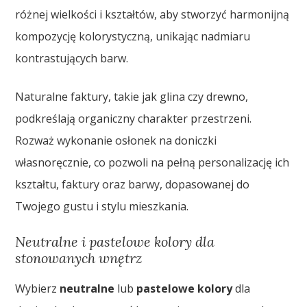
różnej wielkości i kształtów, aby stworzyć harmonijną
kompozycję kolorystyczną, unikając nadmiaru
kontrastujących barw.
Naturalne faktury, takie jak glina czy drewno,
podkreślają organiczny charakter przestrzeni.
Rozważ wykonanie osłonek na doniczki
własnoręcznie, co pozwoli na pełną personalizację ich
kształtu, faktury oraz barwy, dopasowanej do
Twojego gustu i stylu mieszkania.
Neutralne i pastelowe kolory dla
stonowanych wnętrz
Wybierz
neutralne
lub
pastelowe kolory
dla