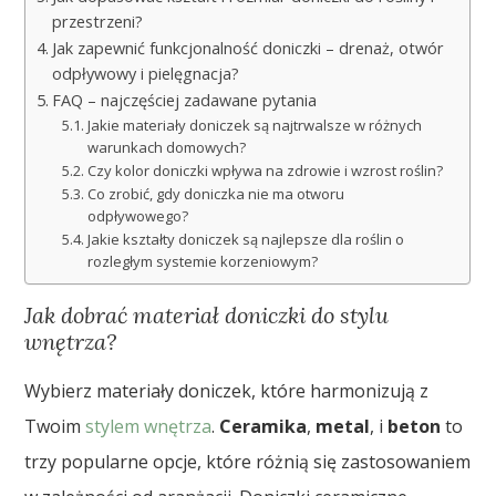
przestrzeni?
Jak zapewnić funkcjonalność doniczki – drenaż, otwór
odpływowy i pielęgnacja?
FAQ – najczęściej zadawane pytania
Jakie materiały doniczek są najtrwalsze w różnych
warunkach domowych?
Czy kolor doniczki wpływa na zdrowie i wzrost roślin?
Co zrobić, gdy doniczka nie ma otworu
odpływowego?
Jakie kształty doniczek są najlepsze dla roślin o
rozległym systemie korzeniowym?
Jak dobrać materiał doniczki do stylu
wnętrza?
Wybierz materiały doniczek, które harmonizują z
Twoim
stylem wnętrza
.
Ceramika
,
metal
, i
beton
to
trzy popularne opcje, które różnią się zastosowaniem