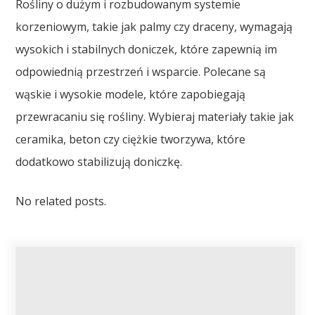
Rośliny o dużym i rozbudowanym systemie
korzeniowym, takie jak palmy czy draceny, wymagają
wysokich i stabilnych doniczek, które zapewnią im
odpowiednią przestrzeń i wsparcie. Polecane są
wąskie i wysokie modele, które zapobiegają
przewracaniu się rośliny. Wybieraj materiały takie jak
ceramika, beton czy ciężkie tworzywa, które
dodatkowo stabilizują doniczkę.
No related posts.