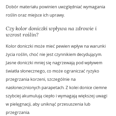
Dobór materiału powinien uwzględniać wymagania
roślin oraz miejsce ich uprawy.
Czy kolor doniczki wpływa na zdrowie i
wzrost roślin?
Kolor doniczki może mieć pewien wpływ na warunki
życia roślin, choć nie jest czynnikiem decydującym.
Jasne doniczki mniej się nagrzewają pod wpływem
światła słonecznego, co może ograniczać ryzyko
przegrzania korzeni, szczególnie na
nasłonecznionych parapetach. Z kolei donice ciemne
szybciej akumulują ciepło i wymagają większej uwagi
w pielęgnacji, aby uniknąć przesuszenia lub
przegrzania.