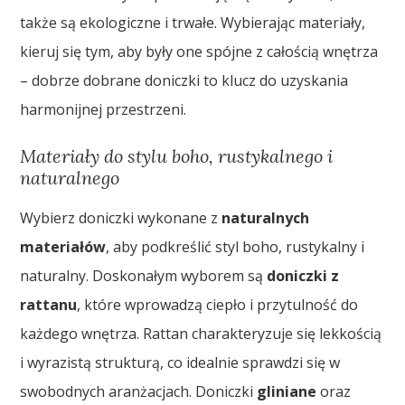
także są ekologiczne i trwałe. Wybierając materiały,
kieruj się tym, aby były one spójne z całością wnętrza
– dobrze dobrane doniczki to klucz do uzyskania
harmonijnej przestrzeni.
Materiały do stylu boho, rustykalnego i
naturalnego
Wybierz doniczki wykonane z
naturalnych
materiałów
, aby podkreślić styl boho, rustykalny i
naturalny. Doskonałym wyborem są
doniczki z
rattanu
, które wprowadzą ciepło i przytulność do
każdego wnętrza. Rattan charakteryzuje się lekkością
i wyrazistą strukturą, co idealnie sprawdzi się w
swobodnych aranżacjach. Doniczki
gliniane
oraz