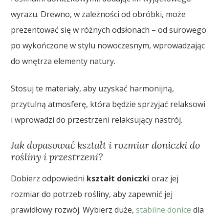
wyrazu. Drewno, w zależności od obróbki, może
prezentować się w różnych odsłonach – od surowego
po wykończone w stylu nowoczesnym, wprowadzając
do wnętrza elementy natury.
Stosuj te materiały, aby uzyskać harmonijną,
przytulną atmosferę, która będzie sprzyjać relaksowi
i wprowadzi do przestrzeni relaksujący nastrój.
Jak dopasować kształt i rozmiar doniczki do
rośliny i przestrzeni?
Dobierz odpowiedni
kształt doniczki
oraz jej
rozmiar do potrzeb rośliny, aby zapewnić jej
prawidłowy rozwój. Wybierz duże,
stabilne donice
dla