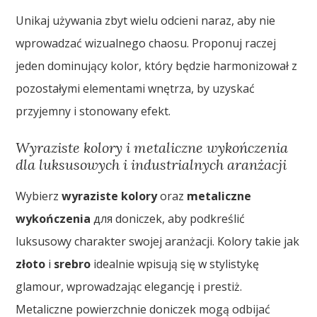
Unikaj używania zbyt wielu odcieni naraz, aby nie
wprowadzać wizualnego chaosu. Proponuj raczej
jeden dominujący kolor, który będzie harmonizował z
pozostałymi elementami wnętrza, by uzyskać
przyjemny i stonowany efekt.
Wyraziste kolory i metaliczne wykończenia
dla luksusowych i industrialnych aranżacji
Wybierz
wyraziste kolory
oraz
metaliczne
wykończenia
для doniczek, aby podkreślić
luksusowy charakter swojej aranżacji. Kolory takie jak
złoto
i
srebro
idealnie wpisują się w stylistykę
glamour, wprowadzając elegancję i prestiż.
Metaliczne powierzchnie doniczek mogą odbijać