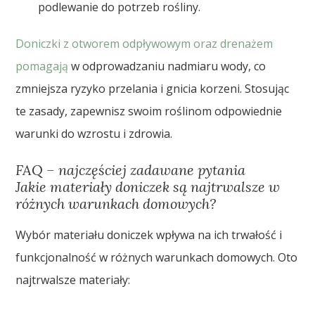
podlewanie do potrzeb rośliny.
Doniczki z otworem odpływowym oraz drenażem
pomagają
w odprowadzaniu nadmiaru wody, co
zmniejsza ryzyko przelania i gnicia korzeni. Stosując
te zasady, zapewnisz swoim roślinom odpowiednie
warunki do wzrostu i zdrowia.
FAQ – najczęściej zadawane pytania
Jakie materiały doniczek są najtrwalsze w
różnych warunkach domowych?
Wybór materiału doniczek wpływa na ich trwałość i
funkcjonalność w różnych warunkach domowych. Oto
najtrwalsze materiały: