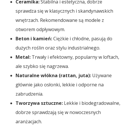
Ceramika:
Stabilna i estetyczna, dobrze
sprawdza się w klasycznych i skandynawskich
wnętrzach. Rekomendowane są modele z
otworem odpływowym.
Beton i kamień:
Ciężkie i chłodne, pasują do
dużych roślin oraz stylu industrialnego.
Metal:
Trwały i efektowny, popularny w loftach,
ale szybko się nagrzewa.
Naturalne włókna (rattan, juta):
Używane
głównie jako osłonki, lekkie i odporne na
zabrudzenia.
Tworzywa sztuczne:
Lekkie i biodegradowalne,
dobrze sprawdzają się w nowoczesnych
aranżacjach.