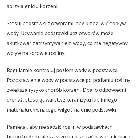
sprzyja gniciu korzeni.
Stosuj podstawki z otworami, aby umożliwić odpływ
wody. Używanie podstawki bez otworów może
skutkować zatrzymywaniem wody, co ma negatywny
wpływ na zdrowie rośliny.
Regularnie kontroluj poziom wody w podstawce.
Pozostawienie wody w podstawce po podlaniu rośliny
zwiększa ryzyko chorób korzeni. Dbaj o odpowiedni
drenaż, stosując warstwę keramzytu lub innego
materiału chłonącego wilgoć na dnie podstawki.
Pamiętaj, aby nie sadzić roślin w podstawkach
bezpośrednio, ale zawsze umieszczać je w doniczkach