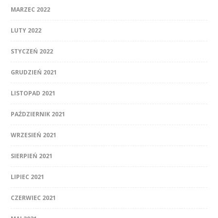
MARZEC 2022
LUTY 2022
STYCZEŃ 2022
GRUDZIEŃ 2021
LISTOPAD 2021
PAŹDZIERNIK 2021
WRZESIEŃ 2021
SIERPIEŃ 2021
LIPIEC 2021
CZERWIEC 2021