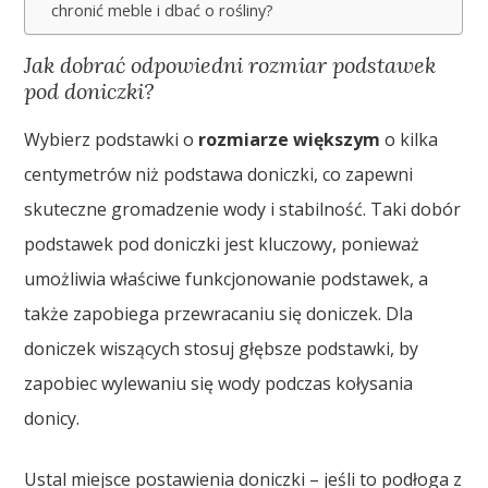
chronić meble i dbać o rośliny?
Jak dobrać odpowiedni rozmiar podstawek
pod doniczki?
Wybierz podstawki o
rozmiarze większym
o kilka
centymetrów niż podstawa doniczki, co zapewni
skuteczne gromadzenie wody i stabilność. Taki dobór
podstawek pod doniczki jest kluczowy, ponieważ
umożliwia właściwe funkcjonowanie podstawek, a
także zapobiega przewracaniu się doniczek. Dla
doniczek wiszących stosuj głębsze podstawki, by
zapobiec wylewaniu się wody podczas kołysania
donicy.
Ustal miejsce postawienia doniczki – jeśli to podłoga z