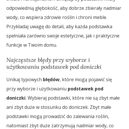
odpowiednią głębokość, aby dobrze zbierały nadmiar
wody, co wspiera zdrowie roślin i chroni meble.
Przykładaj uwagę do detali, aby każda podstawka
spełniała zarówno swoje estetyczne, jak i praktyczne
funkcje w Twoim domu.
Najczęstsze błędy przy wyborze i
użytkowaniu podstawek pod doniczki
Unikaj typowych
błędów
, które mogą pojawić się
przy wyborze i użytkowaniu
podstawek pod
doniczki
. Wybieraj podstawki, które nie są zbyt małe
ani zbyt duże w stosunku do doniczek. Zbyt małe
podstawki mogą prowadzić do zalewania roślin,
natomiast zbyt duże zatrzymują nadmiar wody, co