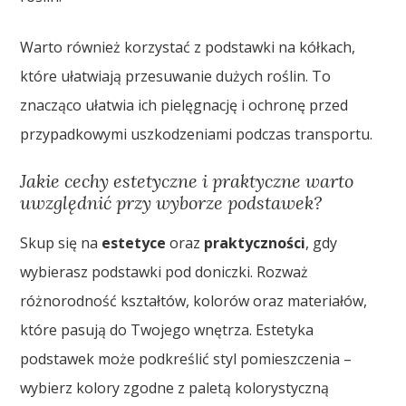
Warto również korzystać z podstawki na kółkach,
które ułatwiają przesuwanie dużych roślin. To
znacząco ułatwia ich pielęgnację i ochronę przed
przypadkowymi uszkodzeniami podczas transportu.
Jakie cechy estetyczne i praktyczne warto
uwzględnić przy wyborze podstawek?
Skup się na
estetyce
oraz
praktyczności
, gdy
wybierasz podstawki pod doniczki. Rozważ
różnorodność kształtów, kolorów oraz materiałów,
które pasują do Twojego wnętrza. Estetyka
podstawek może podkreślić styl pomieszczenia –
wybierz kolory zgodne z paletą kolorystyczną