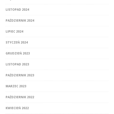
LISTOPAD 2024
PAŹDZIERNIK 2024
LIPIEC 2024
STYCZEŃ 2024
GRUDZIEŃ 2023
LISTOPAD 2023
PAŹDZIERNIK 2023
MARZEC 2023
PAŹDZIERNIK 2022
KWIECIEŃ 2022