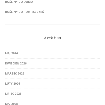
ROŚLINY DO DOMU
ROŚLINY DO POMIESZCZEŃ
Archiwa
MAJ 2026
KWIECIEŃ 2026
MARZEC 2026
LUTY 2026
LIPIEC 2025
MAJ 2025