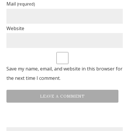
Mail
(required)
Website
Save my name, email, and website in this browser for
the next time I comment.