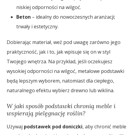
niskiej odporności na wilgoć.
Beton
– idealny do nowoczesnych aranżacji;
trwały i estetyczny.
Dobierając materiał, weź pod uwagę zarówno jego
praktyczność, jak i to, jak wpisuje się on w styl
Twojego wnętrza. Na przykład, jeśli oczekujesz
wysokiej odporności na wilgoć, metalowe podstawki
będą lepszym wyborem, natomiast dla ciepłego,
naturalnego efektu wybierz drewno lub wiklina.
W jaki sposób podstawki chronią meble i
wspierają pielęgnację roślin?
Używaj
podstawek pod doniczki
, aby chronić meble