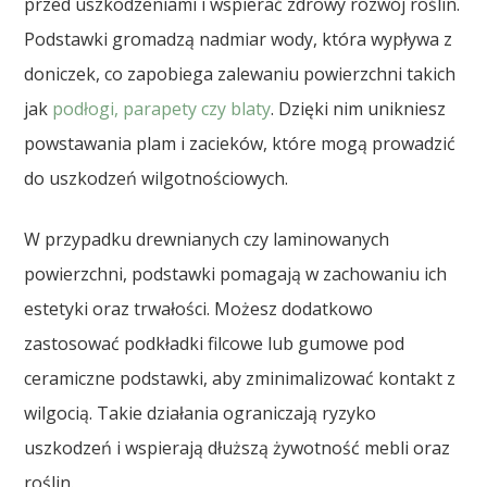
przed uszkodzeniami i wspierać zdrowy rozwój roślin.
Podstawki gromadzą nadmiar wody, która wypływa z
doniczek, co zapobiega zalewaniu powierzchni takich
jak
podłogi, parapety czy blaty
. Dzięki nim unikniesz
powstawania plam i zacieków, które mogą prowadzić
do uszkodzeń wilgotnościowych.
W przypadku drewnianych czy laminowanych
powierzchni, podstawki pomagają w zachowaniu ich
estetyki oraz trwałości. Możesz dodatkowo
zastosować podkładki filcowe lub gumowe pod
ceramiczne podstawki, aby zminimalizować kontakt z
wilgocią. Takie działania ograniczają ryzyko
uszkodzeń i wspierają dłuższą żywotność mebli oraz
roślin.