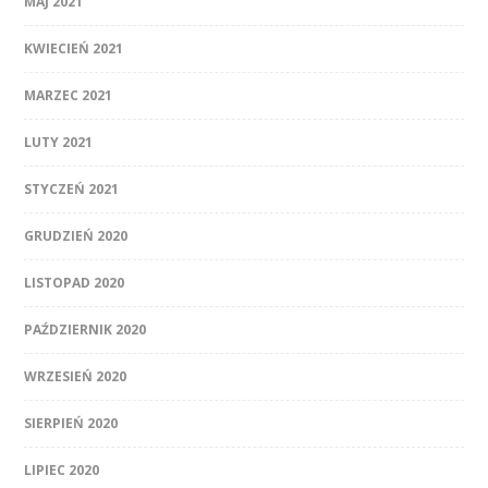
MAJ 2021
KWIECIEŃ 2021
MARZEC 2021
LUTY 2021
STYCZEŃ 2021
GRUDZIEŃ 2020
LISTOPAD 2020
PAŹDZIERNIK 2020
WRZESIEŃ 2020
SIERPIEŃ 2020
LIPIEC 2020