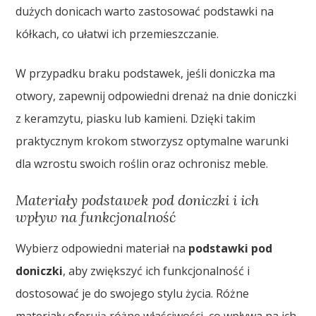
dużych donicach warto zastosować podstawki na
kółkach, co ułatwi ich przemieszczanie.
W przypadku braku podstawek, jeśli doniczka ma
otwory, zapewnij odpowiedni drenaż na dnie doniczki
z keramzytu, piasku lub kamieni. Dzięki takim
praktycznym krokom stworzysz optymalne warunki
dla wzrostu swoich roślin oraz ochronisz meble.
Materiały podstawek pod doniczki i ich
wpływ na funkcjonalność
Wybierz odpowiedni materiał na
podstawki pod
doniczki
, aby zwiększyć ich funkcjonalność i
dostosować je do swojego stylu życia. Różne