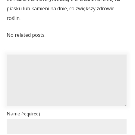
piasku lub kamieni na dnie, co zwiększy zdrowie
roślin.
No related posts.
Name
(required)