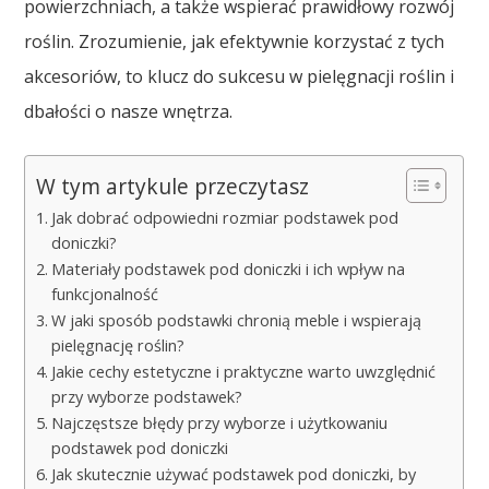
powierzchniach, a także wspierać prawidłowy rozwój
roślin. Zrozumienie, jak efektywnie korzystać z tych
akcesoriów, to klucz do sukcesu w pielęgnacji roślin i
dbałości o nasze wnętrza.
W tym artykule przeczytasz
Jak dobrać odpowiedni rozmiar podstawek pod
doniczki?
Materiały podstawek pod doniczki i ich wpływ na
funkcjonalność
W jaki sposób podstawki chronią meble i wspierają
pielęgnację roślin?
Jakie cechy estetyczne i praktyczne warto uwzględnić
przy wyborze podstawek?
Najczęstsze błędy przy wyborze i użytkowaniu
podstawek pod doniczki
Jak skutecznie używać podstawek pod doniczki, by