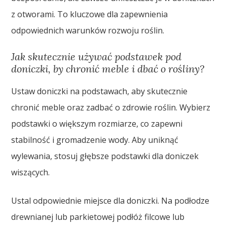
z otworami. To kluczowe dla zapewnienia
odpowiednich warunków rozwoju roślin.
Jak skutecznie używać podstawek pod
doniczki, by chronić meble i dbać o rośliny?
Ustaw doniczki na podstawach, aby skutecznie
chronić meble oraz zadbać o zdrowie roślin. Wybierz
podstawki o większym rozmiarze, co zapewni
stabilność i gromadzenie wody. Aby uniknąć
wylewania, stosuj głębsze podstawki dla doniczek
wiszących.
Ustal odpowiednie miejsce dla doniczki. Na podłodze
drewnianej lub parkietowej podłóż filcowe lub