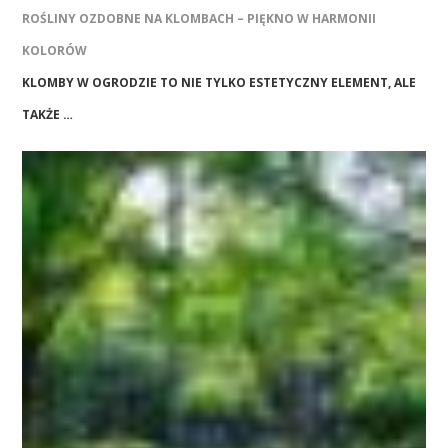
ROŚLINY OZDOBNE NA KLOMBACH – PIĘKNO W HARMONII
KOLORÓW
KLOMBY W OGRODZIE TO NIE TYLKO ESTETYCZNY ELEMENT, ALE
TAKŻE …