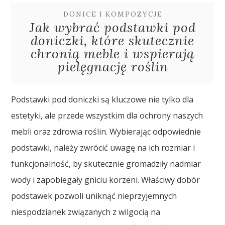
DONICE I KOMPOZYCJE
Jak wybrać podstawki pod
doniczki, które skutecznie
chronią meble i wspierają
pielęgnację roślin
Podstawki pod doniczki są kluczowe nie tylko dla
estetyki, ale przede wszystkim dla ochrony naszych
mebli oraz zdrowia roślin. Wybierając odpowiednie
podstawki, należy zwrócić uwagę na ich rozmiar i
funkcjonalność, by skutecznie gromadziły nadmiar
wody i zapobiegały gniciu korzeni. Właściwy dobór
podstawek pozwoli uniknąć nieprzyjemnych
niespodzianek związanych z wilgocią na