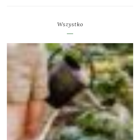
Wszystko