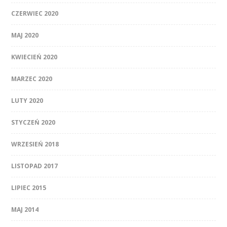
CZERWIEC 2020
MAJ 2020
KWIECIEŃ 2020
MARZEC 2020
LUTY 2020
STYCZEŃ 2020
WRZESIEŃ 2018
LISTOPAD 2017
LIPIEC 2015
MAJ 2014