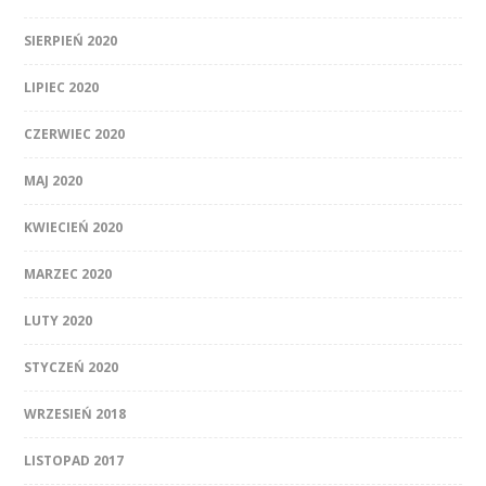
SIERPIEŃ 2020
LIPIEC 2020
CZERWIEC 2020
MAJ 2020
KWIECIEŃ 2020
MARZEC 2020
LUTY 2020
STYCZEŃ 2020
WRZESIEŃ 2018
LISTOPAD 2017