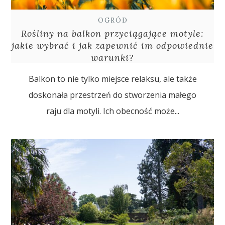
OGRÓD
Rośliny na balkon przyciągające motyle:
jakie wybrać i jak zapewnić im odpowiednie
warunki?
Balkon to nie tylko miejsce relaksu, ale także
doskonała przestrzeń do stworzenia małego
raju dla motyli. Ich obecność może...