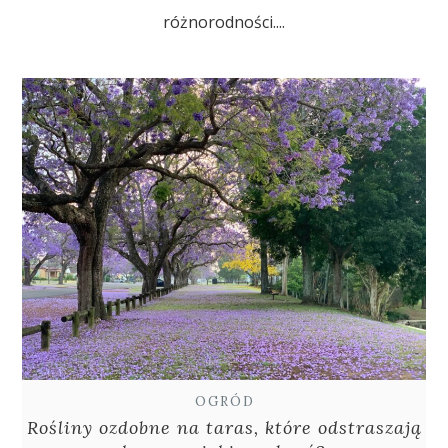
różnorodności....
OGRÓD
Rośliny ozdobne na taras, które odstraszają