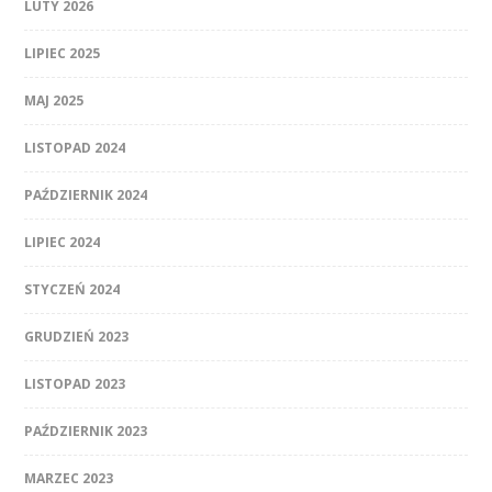
LUTY 2026
LIPIEC 2025
MAJ 2025
LISTOPAD 2024
PAŹDZIERNIK 2024
LIPIEC 2024
STYCZEŃ 2024
GRUDZIEŃ 2023
LISTOPAD 2023
PAŹDZIERNIK 2023
MARZEC 2023