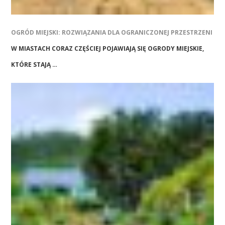
OGRÓD MIEJSKI: ROZWIĄZANIA DLA OGRANICZONEJ PRZESTRZENI
W MIASTACH CORAZ CZĘŚCIEJ POJAWIAJĄ SIĘ OGRODY MIEJSKIE,
KTÓRE STAJĄ …