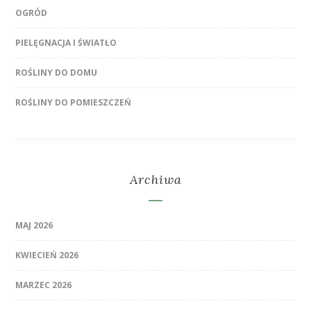
OGRÓD
PIELĘGNACJA I ŚWIATŁO
ROŚLINY DO DOMU
ROŚLINY DO POMIESZCZEŃ
Archiwa
MAJ 2026
KWIECIEŃ 2026
MARZEC 2026