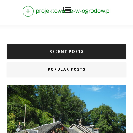
RECENT POSTS
POPULAR POSTS