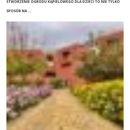
STWORZENIE OGRODU KĄPIELOWEGO DLA DZIECI TO NIE TYLKO
SPOSÓB NA …