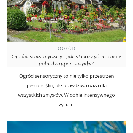
OGRÓD
Ogród sensoryczny: jak stworzyć miejsce
pobudzające zmysły?
Ogród sensoryczny to nie tylko przestrzeń
pełna roślin, ale prawdziwa oaza dla
wszystkich zmysłów. W dobie intensywnego
życia i...