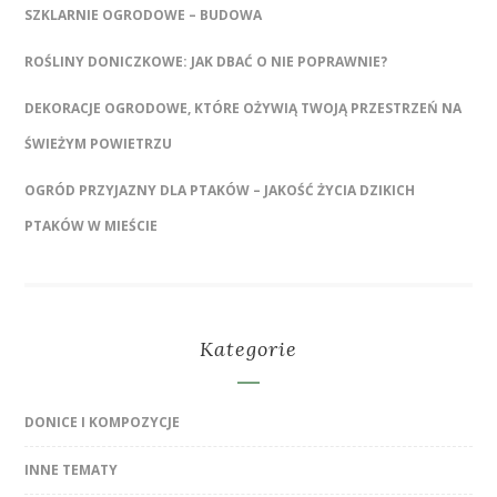
SZKLARNIE OGRODOWE – BUDOWA
ROŚLINY DONICZKOWE: JAK DBAĆ O NIE POPRAWNIE?
DEKORACJE OGRODOWE, KTÓRE OŻYWIĄ TWOJĄ PRZESTRZEŃ NA
ŚWIEŻYM POWIETRZU
OGRÓD PRZYJAZNY DLA PTAKÓW – JAKOŚĆ ŻYCIA DZIKICH
PTAKÓW W MIEŚCIE
Kategorie
DONICE I KOMPOZYCJE
INNE TEMATY