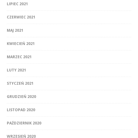
LIPIEC 2021
CZERWIEC 2021
MAJ 2021
KWIECIEŃ 2021
MARZEC 2021
LUTY 2021
STYCZEŃ 2021
GRUDZIEŃ 2020
LISTOPAD 2020
PAŹDZIERNIK 2020
WRZESIEŃ 2020