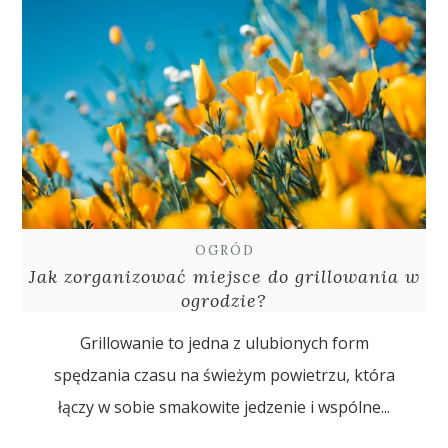
OGRÓD
Jak zorganizować miejsce do grillowania w
ogrodzie?
Grillowanie to jedna z ulubionych form
spędzania czasu na świeżym powietrzu, która
łączy w sobie smakowite jedzenie i wspólne...