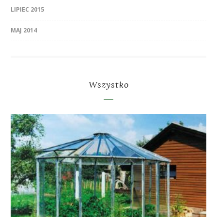
LIPIEC 2015
MAJ 2014
Wszystko