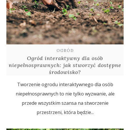
OGRÓD
Ogród interaktywny dla osób
niepełnosprawnych: jak stworzyć dostępne
środowisko?
Tworzenie ogrodu interaktywnego dla osób
niepełnosprawnych to nie tylko wyzwanie, ale
przede wszystkim szansa na stworzenie
przestrzeni, która będzie...