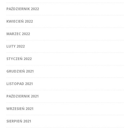
PAŹDZIERNIK 2022
KWIECIEŃ 2022
MARZEC 2022
LUTY 2022
STYCZEŃ 2022
GRUDZIEŃ 2021
LISTOPAD 2021
PAŹDZIERNIK 2021
WRZESIEŃ 2021
SIERPIEŃ 2021