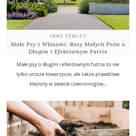
INNE TEMATY
Małe Psy z Włosami: Rasy Małych Psów o
Długim i Efektownym Futrze
Małe psy o długim i efektownym futrze to nie
tylko urocze towarzysze, ale także prawdziwe
klejnoty w świecie czworonogów....