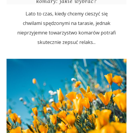
komary: jakie wybrać?
Lato to czas, kiedy chcemy cieszyć się
chwilami spędzonymi na tarasie, jednak
nieprzyjemne towarzystwo komarów potrafi
skutecznie zepsuć relaks...