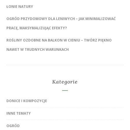
ŁONIE NATURY
OGRÓD PRZYDOMOWY DLA LENIWYCH – JAK MINIMALIZOWAĆ
PRACĘ, MAKSYMALIZUJĄC EFEKTY?
ROŚLINY OZDOBNE NA BALKON W CIENIU – TWÓRZ PIĘKNO
NAWET W TRUDNYCH WARUNKACH
Kategorie
DONICE I KOMPOZYCJE
INNE TEMATY
OGRÓD