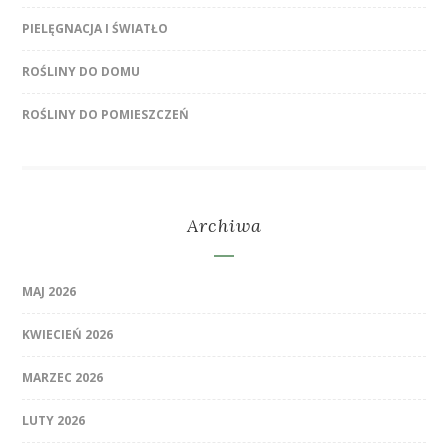
PIELĘGNACJA I ŚWIATŁO
ROŚLINY DO DOMU
ROŚLINY DO POMIESZCZEŃ
Archiwa
MAJ 2026
KWIECIEŃ 2026
MARZEC 2026
LUTY 2026