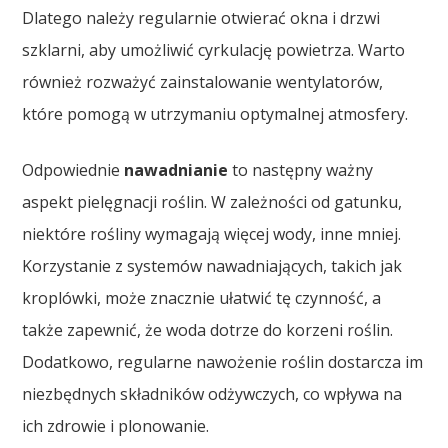
Dlatego należy regularnie otwierać okna i drzwi
szklarni, aby umożliwić cyrkulację powietrza. Warto
również rozważyć zainstalowanie wentylatorów,
które pomogą w utrzymaniu optymalnej atmosfery.
Odpowiednie
nawadnianie
to następny ważny
aspekt pielęgnacji roślin. W zależności od gatunku,
niektóre rośliny wymagają więcej wody, inne mniej.
Korzystanie z systemów nawadniających, takich jak
kroplówki, może znacznie ułatwić tę czynność, a
także zapewnić, że woda dotrze do korzeni roślin.
Dodatkowo, regularne nawożenie roślin dostarcza im
niezbędnych składników odżywczych, co wpływa na
ich zdrowie i plonowanie.