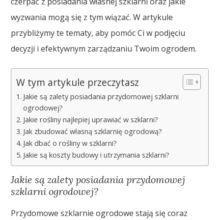
czerpać z posiadania własnej szklarni oraz jakie
wyzwania mogą się z tym wiązać. W artykule
przybliżymy te tematy, aby pomóc Ci w podjęciu
decyzji i efektywnym zarządzaniu Twoim ogrodem.
W tym artykule przeczytasz
Jakie są zalety posiadania przydomowej szklarni
ogrodowej?
Jakie rośliny najlepiej uprawiać w szklarni?
Jak zbudować własną szklarnię ogrodową?
Jak dbać o rośliny w szklarni?
Jakie są koszty budowy i utrzymania szklarni?
Jakie są zalety posiadania przydomowej
szklarni ogrodowej?
Przydomowe szklarnie ogrodowe stają się coraz