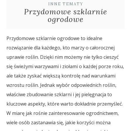
INNE TEMATY
Przydomowe szklarnie
ogrodowe
Przydomowe szklarnie ogrodowe to idealne
rozwiązanie dla każdego, kto marzy o całorocznej
uprawie roślin. Dzięki nim możemy nie tylko cieszyć
się świeżymi warzywami i ziołami o każdej porze roku,
ale także zyskać większą kontrolę nad warunkami
wzrostu roślin. Jednak wybór odpowiednich roślin,
właściwe zbudowanie szklarni i jej pielęgnacja to
kluczowe aspekty, które warto dokładnie przemyśleć.
W miarę jak rośnie zainteresowanie ogrodnictwem,
wiele osób zastanawia się, jakie korzyści można