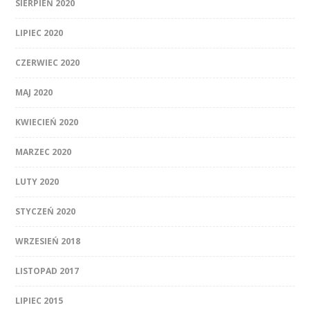
SIERPIEŃ 2020
LIPIEC 2020
CZERWIEC 2020
MAJ 2020
KWIECIEŃ 2020
MARZEC 2020
LUTY 2020
STYCZEŃ 2020
WRZESIEŃ 2018
LISTOPAD 2017
LIPIEC 2015