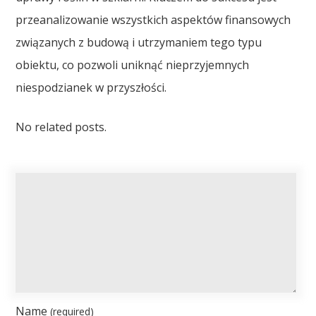
przeanalizowanie wszystkich aspektów finansowych
związanych z budową i utrzymaniem tego typu
obiektu, co pozwoli uniknąć nieprzyjemnych
niespodzianek w przyszłości.
No related posts.
Name
(required)