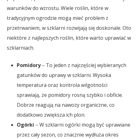
warunków do wzrostu. Wiele roślin, które w
tradycyjnym ogrodzie mogą mieć problem z
przetrwaniem, w szklarni rozwijają się doskonale. Oto
niektóre z najlepszych roślin, które warto uprawiać w
szklarniach.
Pomidory
– To jeden z najczęściej wybieranych
gatunków do uprawy w szklarni. Wysoka
temperatura oraz kontrola wilgotności
sprawiają, że pomidory rosną szybko i obficie.
Dobrze reagują na nawozy organiczne, co
dodatkowo zwiększa ich plon.
Ogórki
– W szklarni ogórki mogą być uprawiane
przez cały sezon, co znacznie wydłuża okres