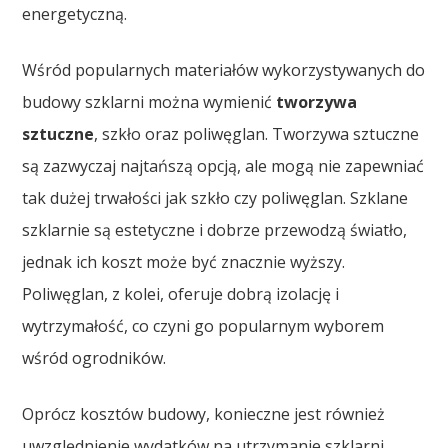
energetyczną.
Wśród popularnych materiałów wykorzystywanych do
budowy szklarni można wymienić
tworzywa
sztuczne
, szkło oraz poliwęglan. Tworzywa sztuczne
są zazwyczaj najtańszą opcją, ale mogą nie zapewniać
tak dużej trwałości jak szkło czy poliwęglan. Szklane
szklarnie są estetyczne i dobrze przewodzą światło,
jednak ich koszt może być znacznie wyższy.
Poliwęglan, z kolei, oferuje dobrą izolację i
wytrzymałość, co czyni go popularnym wyborem
wśród ogrodników.
Oprócz kosztów budowy, konieczne jest również
uwzględnienie wydatków na utrzymanie szklarni,