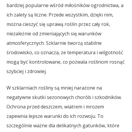
bardziej popularne wśród miłośników ogrodnictwa, a
ich zalety są liczne. Przede wszystkim, dzięki nim,
można cieszyć się uprawą roślin przez cały rok,
niezależnie od zmieniających się warunków
atmosferycznych. Szklarnie tworzą stabilne
środowisko, co oznacza, że temperatura i wilgotność
mogą być kontrolowane, co pozwala roślinom rosnąć
szybciej i zdrowiej.
W szklarniach rośliny są mniej narażone na
negatywne skutki sezonowych chorób i szkodników.
Ochrona przed deszczem, wiatrem i mrozem
zapewnia lepsze warunki do ich rozwoju. To
szczególnie ważne dla delikatnych gatunków, które