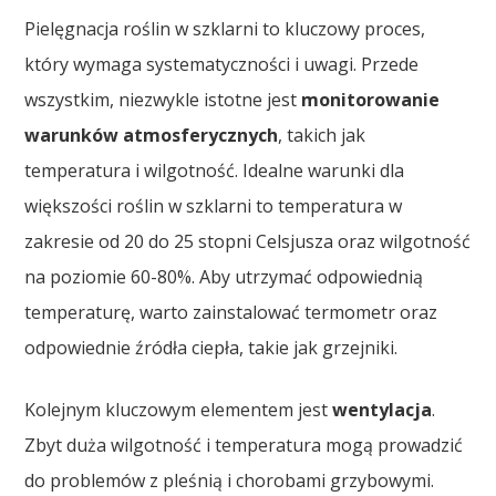
Pielęgnacja roślin w szklarni to kluczowy proces,
który wymaga systematyczności i uwagi. Przede
wszystkim, niezwykle istotne jest
monitorowanie
warunków atmosferycznych
, takich jak
temperatura i wilgotność. Idealne warunki dla
większości roślin w szklarni to temperatura w
zakresie od 20 do 25 stopni Celsjusza oraz wilgotność
na poziomie 60-80%. Aby utrzymać odpowiednią
temperaturę, warto zainstalować termometr oraz
odpowiednie źródła ciepła, takie jak grzejniki.
Kolejnym kluczowym elementem jest
wentylacja
.
Zbyt duża wilgotność i temperatura mogą prowadzić
do problemów z pleśnią i chorobami grzybowymi.