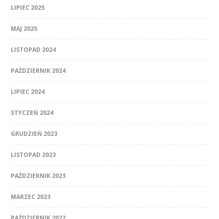
LIPIEC 2025
MAJ 2025
LISTOPAD 2024
PAŹDZIERNIK 2024
LIPIEC 2024
STYCZEŃ 2024
GRUDZIEŃ 2023
LISTOPAD 2023
PAŹDZIERNIK 2023
MARZEC 2023
PAŹDZIERNIK 2022