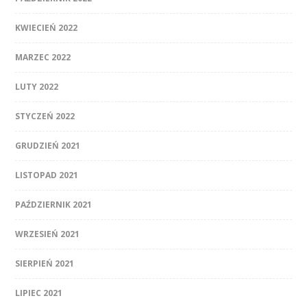
KWIECIEŃ 2022
MARZEC 2022
LUTY 2022
STYCZEŃ 2022
GRUDZIEŃ 2021
LISTOPAD 2021
PAŹDZIERNIK 2021
WRZESIEŃ 2021
SIERPIEŃ 2021
LIPIEC 2021