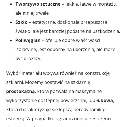
Tworzywo sztuczne
– lekkie, łatwe w montażu,
ale mniej trwałe.
Szkło
– estetyczne, doskonale przepuszcza
światło, ale jest bardziej podatne na uszkodzenia.
Poliwęglan
– oferuje dobre właściwości
izolacyjne, jest odporny na uderzenia, ale może
być droższy.
Wybór materiału wpływa również na konstrukcję
szklarni. Możemy postawić na szklarnię
prostokątną
, która pozwala na maksymalne
wykorzystanie dostępnej powierzchni, lub
łukową
,
która charakteryzuje się lepszą aerodynamiką i
estetyką. W przypadku ograniczonej przestrzeni i