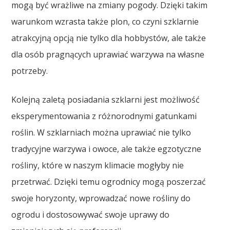
mogą być wrażliwe na zmiany pogody. Dzięki takim
warunkom wzrasta także plon, co czyni szklarnie
atrakcyjną opcją nie tylko dla hobbystów, ale także
dla osób pragnących uprawiać warzywa na własne
potrzeby.
Kolejną zaletą posiadania szklarni jest możliwość
eksperymentowania z różnorodnymi gatunkami
roślin. W szklarniach można uprawiać nie tylko
tradycyjne warzywa i owoce, ale także egzotyczne
rośliny, które w naszym klimacie mogłyby nie
przetrwać. Dzięki temu ogrodnicy mogą poszerzać
swoje horyzonty, wprowadzać nowe rośliny do
ogrodu i dostosowywać swoje uprawy do