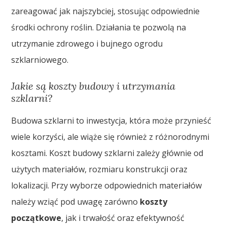
zareagować jak najszybciej, stosując odpowiednie
środki ochrony roślin. Działania te pozwolą na
utrzymanie zdrowego i bujnego ogrodu
szklarniowego.
Jakie są koszty budowy i utrzymania
szklarni?
Budowa szklarni to inwestycja, która może przynieść
wiele korzyści, ale wiąże się również z różnorodnymi
kosztami. Koszt budowy szklarni zależy głównie od
użytych materiałów, rozmiaru konstrukcji oraz
lokalizacji. Przy wyborze odpowiednich materiałów
należy wziąć pod uwagę zarówno
koszty
początkowe
, jak i trwałość oraz efektywność