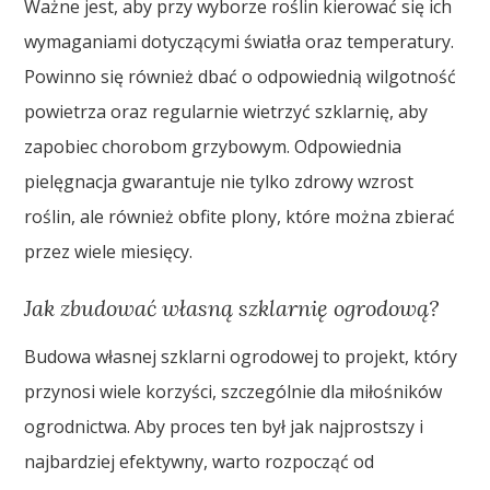
Ważne jest, aby przy wyborze roślin kierować się ich
wymaganiami dotyczącymi światła oraz temperatury.
Powinno się również dbać o odpowiednią wilgotność
powietrza oraz regularnie wietrzyć szklarnię, aby
zapobiec chorobom grzybowym. Odpowiednia
pielęgnacja gwarantuje nie tylko zdrowy wzrost
roślin, ale również obfite plony, które można zbierać
przez wiele miesięcy.
Jak zbudować własną szklarnię ogrodową?
Budowa własnej szklarni ogrodowej to projekt, który
przynosi wiele korzyści, szczególnie dla miłośników
ogrodnictwa. Aby proces ten był jak najprostszy i
najbardziej efektywny, warto rozpocząć od