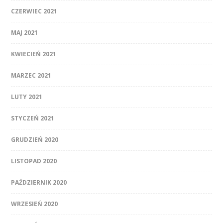
CZERWIEC 2021
MAJ 2021
KWIECIEŃ 2021
MARZEC 2021
LUTY 2021
STYCZEŃ 2021
GRUDZIEŃ 2020
LISTOPAD 2020
PAŹDZIERNIK 2020
WRZESIEŃ 2020