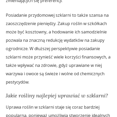
zmieniających się preferencji.
Posiadanie przydomowej szklarni to także szansa na
zaoszczędzenie pieniędzy. Zakup roślin w szkółkach
może być kosztowny, a hodowanie ich samodzielnie
pozwala na znaczną redukcję wydatków na zakupy
ogrodnicze. W dłuższej perspektywie posiadanie
szklarni może przynieść wiele korzyści finansowych, a
także wpływać na zdrowie, gdyż uprawiane w niej
warzywa i owoce są świeże i wolne od chemicznych
pestycydów.
Jakie rośliny najlepiej uprawiać w szklarni?
Uprawa roślin w szklarni staje się coraz bardziej
popularna, ponieważ umożliwia stworzenie idealnych