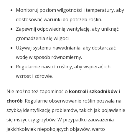
Monitoruj poziom wilgotności i temperatury, aby
dostosować warunki do potrzeb roślin.
Zapewnij odpowiednią wentylację, aby uniknąć
gromadzenia się wilgoci.
Używaj systemu nawadniania, aby dostarczać
wodę w sposób równomierny.
Regularnie nawoż rośliny, aby wspierać ich
wzrost i zdrowie.
Nie można też zapominać o
kontroli szkodników i
chorób
. Regularne obserwowanie roślin pozwala na
szybką identyfikację problemów, takich jak pojawienie
się mszyc czy grzybów. W przypadku zauważenia
jakichkolwiek niepokojących objawów, warto