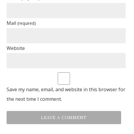
Mail
(required)
Website
Save my name, email, and website in this browser for
the next time I comment.