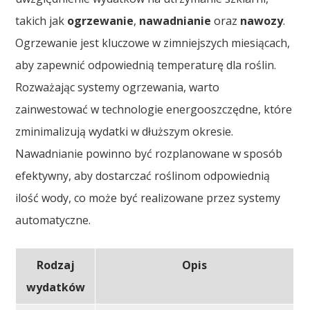
takich jak
ogrzewanie
,
nawadnianie
oraz
nawozy
.
Ogrzewanie jest kluczowe w zimniejszych miesiącach,
aby zapewnić odpowiednią temperaturę dla roślin.
Rozważając systemy ogrzewania, warto
zainwestować w technologie energooszczędne, które
zminimalizują wydatki w dłuższym okresie.
Nawadnianie powinno być rozplanowane w sposób
efektywny, aby dostarczać roślinom odpowiednią
ilość wody, co może być realizowane przez systemy
automatyczne.
Rodzaj
Opis
wydatków