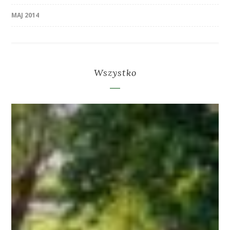
MAJ 2014
Wszystko