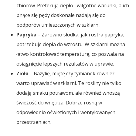
zbiorów. Preferują ciepło i wilgotne warunki, a ich
pnące się pędy doskonale nadają się do
podporów umieszczonych w szklarni.
Papryka
– Zarówno słodka, jak i ostra papryka,
potrzebuje ciepła do wzrostu. W szklarni można
łatwo kontrolować temperaturę, co pozwala na
osiągnięcie lepszych rezultatów w uprawie.
Zioła
– Bazylię, miętę czy tymianek również
warto uprawiać w szklarni. Te rośliny nie tylko
dodają smaku potrawom, ale również wnoszą
świeżość do wnętrza. Dobrze rosną w
odpowiednio oświetlonych i wentylowanych
przestrzeniach.