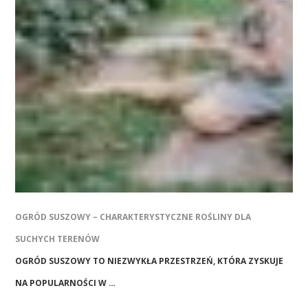
OGRÓD SUSZOWY – CHARAKTERYSTYCZNE ROŚLINY DLA
SUCHYCH TERENÓW
OGRÓD SUSZOWY TO NIEZWYKŁA PRZESTRZEŃ, KTÓRA ZYSKUJE
NA POPULARNOŚCI W …