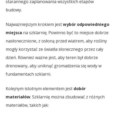
starannego zaplanowania wszystkich etapów
budowy.
Najważniejszym krokiem jest
wybór odpowiedniego
miejsca
na szklarnię. Powinno być to miejsce dobrze
nasłonecznione, z osłoną przed wiatrem, aby rośliny
mogły korzystać ze światła słonecznego przez cały
dzień. Również ważne jest, aby teren był dobrze
drenowany, aby uniknąć gromadzenia się wody w
fundamentach szklarni.
Kolejnym istotnym elementem jest
dobór
materiałów
. Szklarnię można zbudować z różnych
materiałów, takich jak: