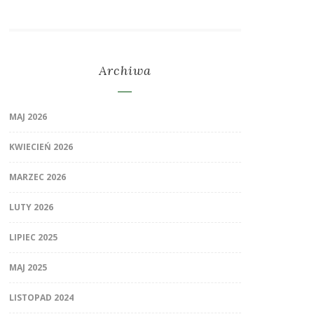
Archiwa
MAJ 2026
KWIECIEŃ 2026
MARZEC 2026
LUTY 2026
LIPIEC 2025
MAJ 2025
LISTOPAD 2024