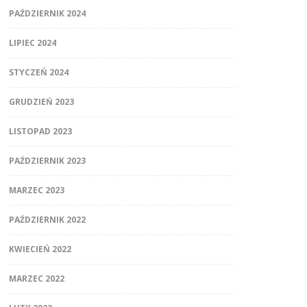
PAŹDZIERNIK 2024
LIPIEC 2024
STYCZEŃ 2024
GRUDZIEŃ 2023
LISTOPAD 2023
PAŹDZIERNIK 2023
MARZEC 2023
PAŹDZIERNIK 2022
KWIECIEŃ 2022
MARZEC 2022