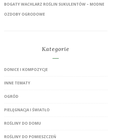
BOGATY WACHLARZ ROŚLIN SUKULENTÓW – MODNE
OZDOBY OGRODOWE
Kategorie
DONICE I KOMPOZYCJE
INNE TEMATY
OGRÓD
PIELĘGNACJA I ŚWIATŁO
ROŚLINY DO DOMU
ROŚLINY DO POMIESZCZEŃ