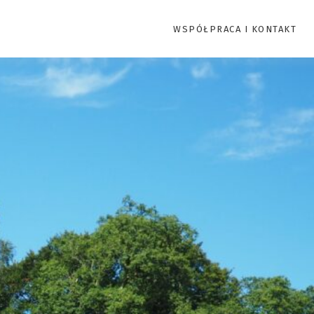
WSPÓŁPRACA I KONTAKT