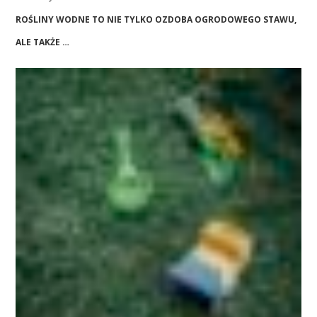
ROŚLINY WODNE TO NIE TYLKO OZDOBA OGRODOWEGO STAWU,
ALE TAKŻE …