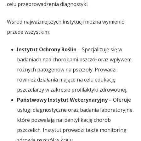
celu przeprowadzenia diagnostyki.
Wśród najważniejszych instytucji można wymienić
przede wszystkim:
Instytut Ochrony Roślin
– Specjalizuje się w
badaniach nad chorobami pszczół oraz wpływem
różnych patogenów na pszczoły. Prowadzi
również działania mające na celu edukację
pszczelarzy w zakresie profilaktyki zdrowotnej.
Państwowy Instytut Weterynaryjny
– Oferuje
usługi diagnostyczne oraz badania laboratoryjne,
które pozwalają na identyfikację chorób
pszczelich. Instytut prowadzi także monitoring
zdrowia pszczół w kraju.