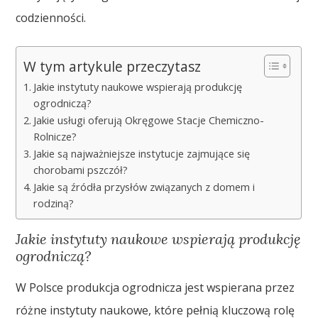
codzienności.
W tym artykule przeczytasz
Jakie instytuty naukowe wspierają produkcję
ogrodniczą?
Jakie usługi oferują Okręgowe Stacje Chemiczno-
Rolnicze?
Jakie są najważniejsze instytucje zajmujące się
chorobami pszczół?
Jakie są źródła przysłów związanych z domem i
rodziną?
Jakie instytuty naukowe wspierają produkcję
ogrodniczą?
W Polsce produkcja ogrodnicza jest wspierana przez
różne instytuty naukowe, które pełnią kluczową rolę