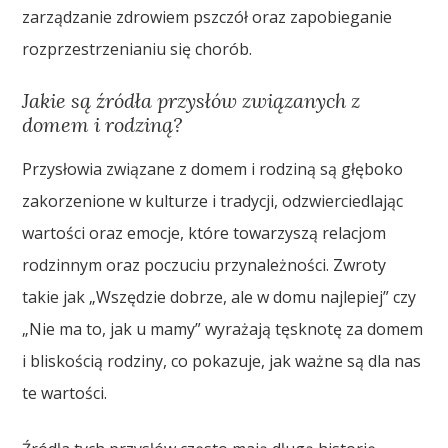
zarządzanie zdrowiem pszczół oraz zapobieganie
rozprzestrzenianiu się chorób.
Jakie są źródła przysłów związanych z
domem i rodziną?
Przysłowia związane z domem i rodziną są głęboko
zakorzenione w kulturze i tradycji, odzwierciedlając
wartości oraz emocje, które towarzyszą relacjom
rodzinnym oraz poczuciu przynależności. Zwroty
takie jak „Wszędzie dobrze, ale w domu najlepiej” czy
„Nie ma to, jak u mamy” wyrażają tęsknotę za domem
i bliskością rodziny, co pokazuje, jak ważne są dla nas
te wartości.