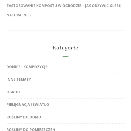
ZASTOSOWANIE KOMPOSTU W OGRODZIE – JAK ODŻYWIĆ GLEBĘ
NATURALNIE?
Kategorie
DONICE I KOMPOZYCJE
INNE TEMATY
OGRÓD
PIELĘGNACJA I ŚWIATŁO
ROŚLINY DO DOMU
ROŚLINY DO POMIESZCZEŃ