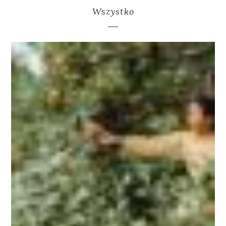
Wszystko