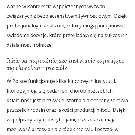
ważne w kontekście współczesnych wyzwań
związanych z bezpieczeństwem żywnościowym. Dzięki
profesjonalnym analizom, rolnicy mogą podejmować
świadome decyzje, które przekładają się na sukces ich
działalności rolniczej.
Jakie są najważniejsze instytucje zajmujące
się chorobami pszczół?
W Polsce funkcjonuje kilka kluczowych instytucji,
które zajmują się badaniem chorób pszczół. Ich
działalność jest niezwykle istotna dla ochrony zdrowia
pszczelich rodzin oraz jakości produkcji miodu. Dzięki
współpracy z tymi instytucjami, pszczelarze mają
możliwość przesyłania próbek czerwiu i pszczół w