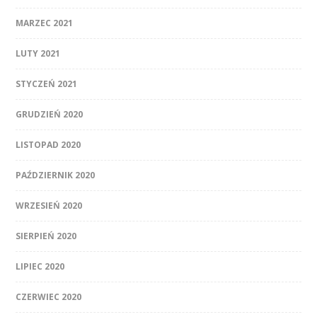
MARZEC 2021
LUTY 2021
STYCZEŃ 2021
GRUDZIEŃ 2020
LISTOPAD 2020
PAŹDZIERNIK 2020
WRZESIEŃ 2020
SIERPIEŃ 2020
LIPIEC 2020
CZERWIEC 2020