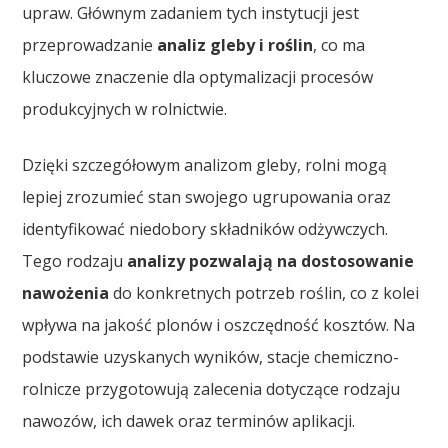
upraw. Głównym zadaniem tych instytucji jest
przeprowadzanie
analiz gleby i roślin
, co ma
kluczowe znaczenie dla optymalizacji procesów
produkcyjnych w rolnictwie.
Dzięki szczegółowym analizom gleby, rolni mogą
lepiej zrozumieć stan swojego ugrupowania oraz
identyfikować niedobory składników odżywczych.
Tego rodzaju
analizy pozwalają na dostosowanie
nawożenia
do konkretnych potrzeb roślin, co z kolei
wpływa na jakość plonów i oszczędność kosztów. Na
podstawie uzyskanych wyników, stacje chemiczno-
rolnicze przygotowują zalecenia dotyczące rodzaju
nawozów, ich dawek oraz terminów aplikacji.