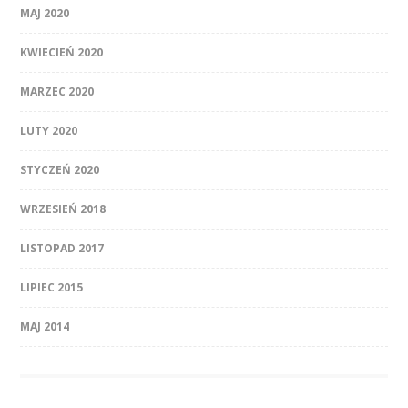
MAJ 2020
KWIECIEŃ 2020
MARZEC 2020
LUTY 2020
STYCZEŃ 2020
WRZESIEŃ 2018
LISTOPAD 2017
LIPIEC 2015
MAJ 2014