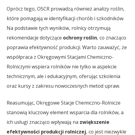
Oprócz tego, OSCR prowadzą również analizy roślin,
które pomagają w identyfikacji chorób i szkodników.
Na podstawie tych wyników, rolnicy otrzymują
rekomendacje dotyczące
ochrony roślin
, co znacząco
poprawia efektywność produkcji. Warto zauważyć, że
współpraca z Okręgowymi Stacjami Chemiczno-
Rolniczymi wspiera rolników nie tylko w aspekcie
technicznym, ale i edukacyjnym, oferując szkolenia
oraz kursy z zakresu nowoczesnych metod upraw.
Reasumując, Okręgowe Stacje Chemiczno-Rolnicze
stanowią kluczowy element wsparcia dla rolników, a
ich usługi znacząco wpływają na
zwiększenie
efektywności produkcji rolniczej
, co jest niezwykle