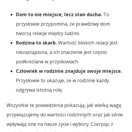
Dom to nie miejsce, lecz stan ducha.
To
przysłowie przypomina, że prawdziwy dom
tworzą relacje między ludźmi.
Rodzina to skarb.
Wartość bliskich relacji jest
niezastąpiona, a ich znaczenie jest często
podkreślane w przysłowiach.
Człowiek w rodzinie znajduje swoje miejsce.
Przysłowie to ukazuje, że w rodzinie każdy
odgrywa istotną rolę.
Wszystkie te powiedzenia pokazują, jak wielką wagę
przywiązujemy do wartości rodzinnych oraz jak silnie
wpływają one na nasze życie i wybory. Czerpiąc z