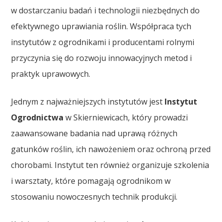
w dostarczaniu badań i technologii niezbędnych do
efektywnego uprawiania roślin. Współpraca tych
instytutów z ogrodnikami i producentami rolnymi
przyczynia się do rozwoju innowacyjnych metod i
praktyk uprawowych.
Jednym z najważniejszych instytutów jest
Instytut
Ogrodnictwa
w Skierniewicach, który prowadzi
zaawansowane badania nad uprawą różnych
gatunków roślin, ich nawożeniem oraz ochroną przed
chorobami. Instytut ten również organizuje szkolenia
i warsztaty, które pomagają ogrodnikom w
stosowaniu nowoczesnych technik produkcji.