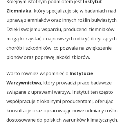
Kolejnym istotnym podmiotem jest
Instytut
Ziemniaka
, który specjalizuje się w badaniach nad
uprawą ziemniaków oraz innych roślin bulwiastych.
Dzięki swojemu wsparciu, producenci ziemniaków
mogą korzystać z najnowszych odkryć dotyczących
chorób i szkodników, co pozwala na zwiększenie
plonów oraz poprawę jakości zbiorów.
Warto również wspomnieć o
Instytucie
Warzywnictwa
, który prowadzi prace badawcze
związane z uprawami warzyw. Instytut ten często
współpracuje z lokalnymi producentami, oferując
konsultacje oraz opracowując nowe odmiany roślin
dostosowane do polskich warunków klimatycznych.