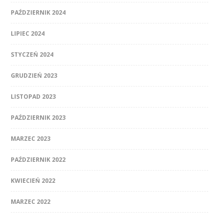
PAŹDZIERNIK 2024
LIPIEC 2024
STYCZEŃ 2024
GRUDZIEŃ 2023
LISTOPAD 2023
PAŹDZIERNIK 2023
MARZEC 2023
PAŹDZIERNIK 2022
KWIECIEŃ 2022
MARZEC 2022