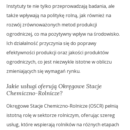
Instytuty te nie tylko przeprowadzają badania, ale
także wpływają na politykę rolną, jak również na
rozwój zrównoważonych metod produkcji
ogrodniczej, co ma pozytywny wpływ na środowisko.
Ich działalność przyczynia się do poprawy
efektywności produkcji oraz jakości produktów
ogrodniczych, co jest niezwykle istotne w obliczu
zmieniających się wymagań rynku.
Jakie usługi oferują Okręgowe Stacje
Chemiczno-Rolnicze?
Okręgowe Stacje Chemiczno-Rolnicze (OSCR) pełnią
istotną rolę w sektorze rolniczym, oferując szereg
usług, które wspierają rolników na różnych etapach