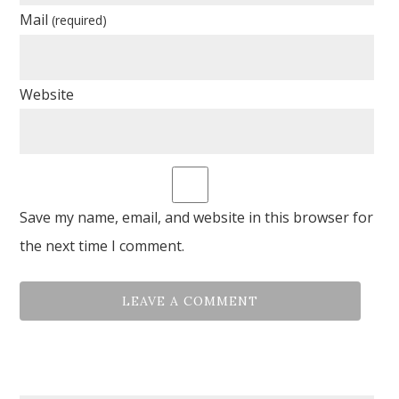
Mail
(required)
Website
Save my name, email, and website in this browser for
the next time I comment.