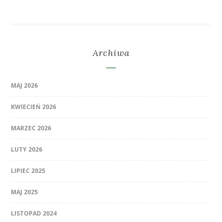
Archiwa
MAJ 2026
KWIECIEŃ 2026
MARZEC 2026
LUTY 2026
LIPIEC 2025
MAJ 2025
LISTOPAD 2024