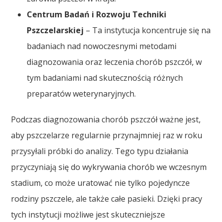
Centrum Badań i Rozwoju Techniki
Pszczelarskiej
– Ta instytucja koncentruje się na
badaniach nad nowoczesnymi metodami
diagnozowania oraz leczenia chorób pszczół, w
tym badaniami nad skutecznością różnych
preparatów weterynaryjnych.
Podczas diagnozowania chorób pszczół ważne jest,
aby pszczelarze regularnie przynajmniej raz w roku
przysyłali próbki do analizy. Tego typu działania
przyczyniają się do wykrywania chorób we wczesnym
stadium, co może uratować nie tylko pojedyncze
rodziny pszczele, ale także całe pasieki. Dzięki pracy
tych instytucji możliwe jest skuteczniejsze