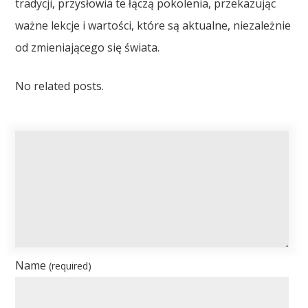
tradycji, przysłowia te łączą pokolenia, przekazując
ważne lekcje i wartości, które są aktualne, niezależnie
od zmieniającego się świata.
No related posts.
Name
(required)