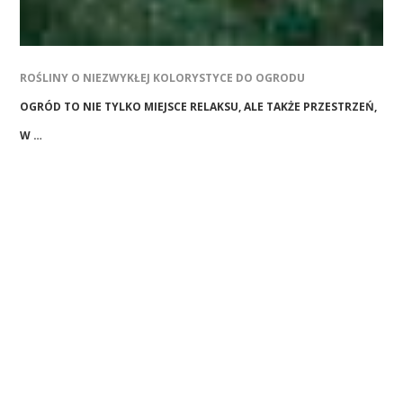
ROŚLINY O NIEZWYKŁEJ KOLORYSTYCE DO OGRODU
OGRÓD TO NIE TYLKO MIEJSCE RELAKSU, ALE TAKŻE PRZESTRZEŃ,
W …