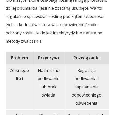
do jej obumarcia, jeśli nie zostaną usunięte. Warto
regularnie sprawdzać roślinę pod kątem obecności
tych szkodników i stosować odpowiednie środki
ochrony roślin, takie jak insektycydy lub naturalne
metody zwalczania.
Problem
Przyczyna
Rozwiązanie
Żółknięcie
Nadmierne
Regulacja
liści
podlewanie
podlewania i
lub brak
zapewnienie
światła
odpowiedniego
oświetlenia