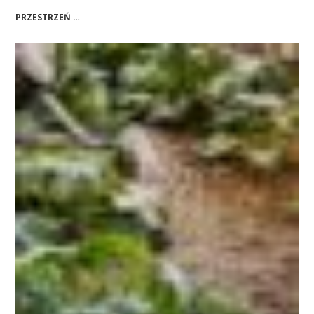
PRZESTRZEŃ …