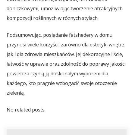
doniczkowymi, umożliwiając tworzenie atrakcyjnych
kompozycji roślinnych w różnych stylach.
Podsumowując, posiadanie fatshedery w domu
przynosi wiele korzyści, zarówno dla estetyki wnętrz,
jak i dla zdrowia mieszkańców. Jej dekoracyjne liście,
łatwość w uprawie oraz zdolność do poprawy jakości
powietrza czynią ją doskonałym wyborem dla
każdego, kto pragnie wzbogacić swoje otoczenie
zielenią.
No related posts.