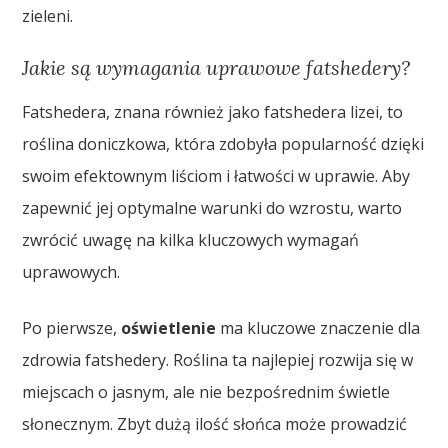
zieleni.
Jakie są wymagania uprawowe fatshedery?
Fatshedera, znana również jako fatshedera lizei, to
roślina doniczkowa, która zdobyła popularność dzięki
swoim efektownym liściom i łatwości w uprawie. Aby
zapewnić jej optymalne warunki do wzrostu, warto
zwrócić uwagę na kilka kluczowych wymagań
uprawowych.
Po pierwsze,
oświetlenie
ma kluczowe znaczenie dla
zdrowia fatshedery. Roślina ta najlepiej rozwija się w
miejscach o jasnym, ale nie bezpośrednim świetle
słonecznym. Zbyt dużą ilość słońca może prowadzić