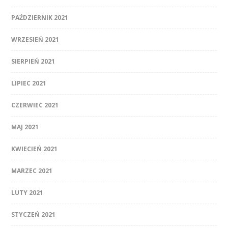
PAŹDZIERNIK 2021
WRZESIEŃ 2021
SIERPIEŃ 2021
LIPIEC 2021
CZERWIEC 2021
MAJ 2021
KWIECIEŃ 2021
MARZEC 2021
LUTY 2021
STYCZEŃ 2021