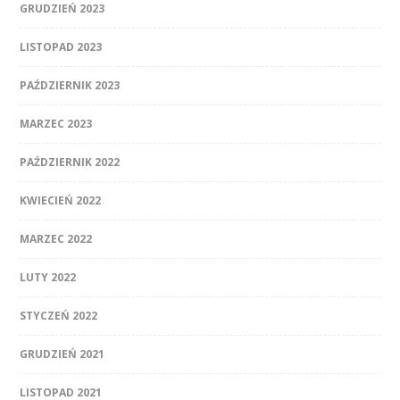
GRUDZIEŃ 2023
LISTOPAD 2023
PAŹDZIERNIK 2023
MARZEC 2023
PAŹDZIERNIK 2022
KWIECIEŃ 2022
MARZEC 2022
LUTY 2022
STYCZEŃ 2022
GRUDZIEŃ 2021
LISTOPAD 2021