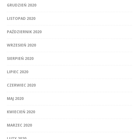
GRUDZIEŃ 2020
LISTOPAD 2020
PAŹDZIERNIK 2020
WRZESIEŃ 2020
SIERPIEŃ 2020
LIPIEC 2020
CZERWIEC 2020
MAJ 2020
KWIECIEŃ 2020
MARZEC 2020
LUTY 2020