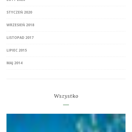
STYCZEŃ 2020
WRZESIEŃ 2018
LISTOPAD 2017
LIPIEC 2015
MAJ 2014
Wszystko