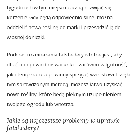
tygodniach w tym miejscu zaczną rozwijać się
korzenie. Gdy będą odpowiednio silne, można
oddzielić nową roślinę od matki i przesadzić ją do
własnej doniczki.
Podczas rozmnażania fatshedery istotne jest, aby
dbać o odpowiednie warunki – zarówno wilgotność,
jak i temperatura powinny sprzyjać wzrostowi. Dzięki
tym sprawdzonym metodą, możesz łatwo uzyskać
nowe rośliny, które będą pięknym uzupełnieniem
twojego ogrodu lub wnętrza.
Jakie są najczęstsze problemy w uprawie
fatshedery?