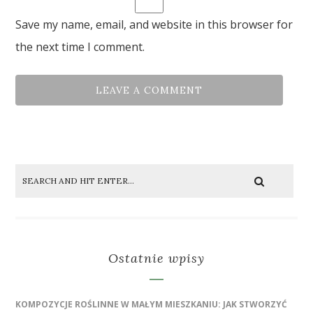
Save my name, email, and website in this browser for
the next time I comment.
Ostatnie wpisy
KOMPOZYCJE ROŚLINNE W MAŁYM MIESZKANIU: JAK STWORZYĆ