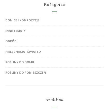
Kategorie
DONICE I KOMPOZYCJE
INNE TEMATY
OGRÓD
PIELĘGNACJA I ŚWIATŁO
ROŚLINY DO DOMU
ROŚLINY DO POMIESZCZEŃ
Archiwa