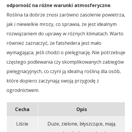
odporność na różne warunki atmosferyczne
.
Roślina ta dobrze znosi zarówno zasolenie powietrza,
jak i niewielkie mrozy, co sprawia, że jest idealnym
rozwiązaniem do uprawy w różnych klimatach. Warto
również zaznaczyć, że fatshedera jest mało
wymagająca, jeśli chodzi o pielęgnację. Nie potrzebuje
częstego podlewania czy skomplikowanych zabiegów
pielęgnacyjnych, co czyni ją idealną rośliną dla osób,
które dopiero zaczynają swoją przygodę z
ogrodnictwem.
Cecha
Opis
Liście
Duże, zielone, błyszczące, mają