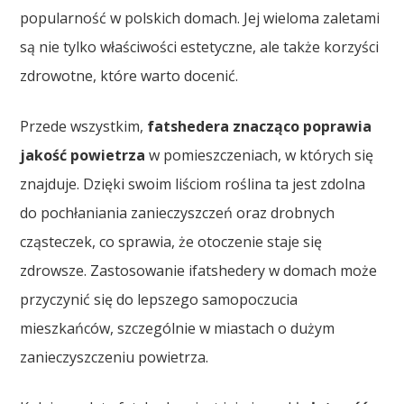
popularność w polskich domach. Jej wieloma zaletami
są nie tylko właściwości estetyczne, ale także korzyści
zdrowotne, które warto docenić.
Przede wszystkim,
fatshedera znacząco poprawia
jakość powietrza
w pomieszczeniach, w których się
znajduje. Dzięki swoim liściom roślina ta jest zdolna
do pochłaniania zanieczyszczeń oraz drobnych
cząsteczek, co sprawia, że otoczenie staje się
zdrowsze. Zastosowanie ifatshedery w domach może
przyczynić się do lepszego samopoczucia
mieszkańców, szczególnie w miastach o dużym
zanieczyszczeniu powietrza.