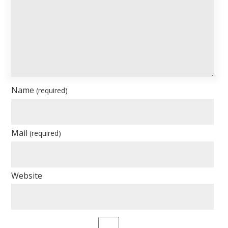
Name
(required)
Mail
(required)
Website