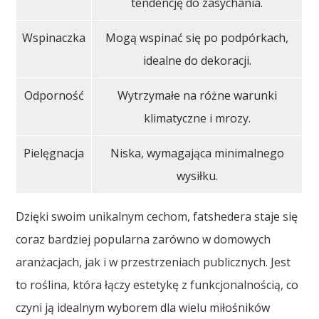
tendencję do zasychania.
Wspinaczka
Mogą wspinać się po podpórkach,
idealne do dekoracji.
Odporność
Wytrzymałe na różne warunki
klimatyczne i mrozy.
Pielęgnacja
Niska, wymagająca minimalnego
wysiłku.
Dzięki swoim unikalnym cechom, fatshedera staje się
coraz bardziej popularna zarówno w domowych
aranżacjach, jak i w przestrzeniach publicznych. Jest
to roślina, która łączy estetykę z funkcjonalnością, co
czyni ją idealnym wyborem dla wielu miłośników