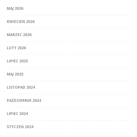
MAJ 2026
KWIECIEŃ 2026
MARZEC 2026
LUTY 2026
LIPIEC 2025
MAJ 2025
LISTOPAD 2024
PAŹDZIERNIK 2024
LIPIEC 2024
STYCZEŃ 2024