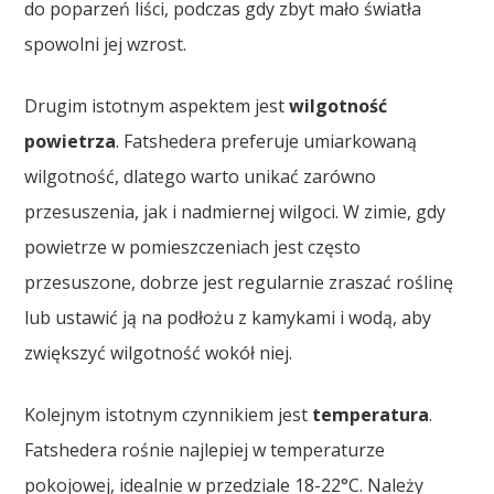
do poparzeń liści, podczas gdy zbyt mało światła
spowolni jej wzrost.
Drugim istotnym aspektem jest
wilgotność
powietrza
. Fatshedera preferuje umiarkowaną
wilgotność, dlatego warto unikać zarówno
przesuszenia, jak i nadmiernej wilgoci. W zimie, gdy
powietrze w pomieszczeniach jest często
przesuszone, dobrze jest regularnie zraszać roślinę
lub ustawić ją na podłożu z kamykami i wodą, aby
zwiększyć wilgotność wokół niej.
Kolejnym istotnym czynnikiem jest
temperatura
.
Fatshedera rośnie najlepiej w temperaturze
pokojowej, idealnie w przedziale 18-22°C. Należy