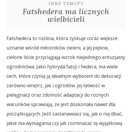
INNE TEMATY
Fatshedera ma licznych
wielbicieli
Fatshedera to roślina, która zyskuje coraz większe
uznanie wśród miłośników zieleni, a jej piękne,
zielone liście przyciągają wzrok niejednego entuzjasty
ogrodnictwa. Jako hybryda fatsji i hedera, ma wiele
cech, które czynią ją idealnym wyborem do dekoracji
zarówno wnętrz, jak i ogrodów. Jej łatwość w
pielęgnacji oraz zdolność adaptacji do różnych
warunków sprawiają, że jest doskonała nawet dla
początkujących. Jeśli zastanawiasz się, jak o nią dbać,
jakie ma wymagania czy jak rozmnażać tę wyjątkową