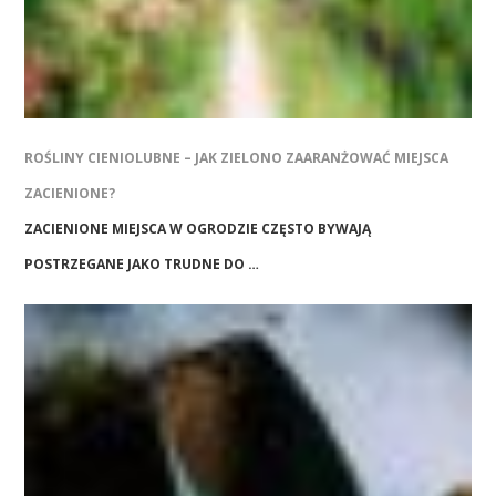
ROŚLINY CIENIOLUBNE – JAK ZIELONO ZAARANŻOWAĆ MIEJSCA
ZACIENIONE?
ZACIENIONE MIEJSCA W OGRODZIE CZĘSTO BYWAJĄ
POSTRZEGANE JAKO TRUDNE DO …