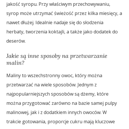
jakość syropu. Przy właściwym przechowywaniu,
syrop może utrzymać świeżość przez kilka miesięcy, a
nawet dłużej. Idealnie nadaje się do słodzenia
herbaty, tworzenia koktajli, a także jako dodatek do
deserów.
Jakie są inne sposoby na przetwarzanie
malin?
Maliny to wszechstronny owoc, który można
przetwarzać na wiele sposobów. Jednym z
najpopularniejszych sposobów są dżemy, które
można przygotować zarówno na bazie samej pulpy
malinowej, jak i z dodatkiem innych owoców. W
trakcie gotowania, proporcje cukru mają kluczowe