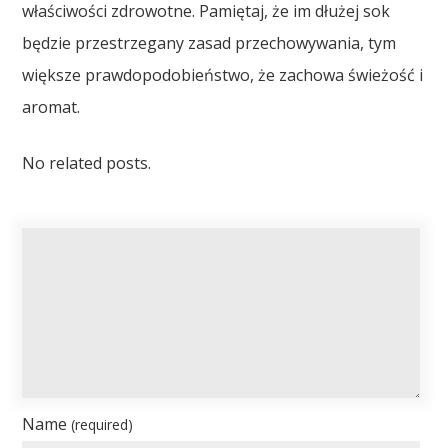
właściwości zdrowotne. Pamiętaj, że im dłużej sok
będzie przestrzegany zasad przechowywania, tym
większe prawdopodobieństwo, że zachowa świeżość i
aromat.
No related posts.
Name
(required)