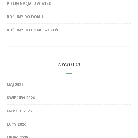
PIELĘGNACJA I ŚWIATŁO
ROŚLINY DO DOMU
ROŚLINY DO POMIESZCZEŃ
Archiwa
MAJ 2026
KWIECIEŃ 2026
MARZEC 2026
LUTY 2026
LIPIEC 2025