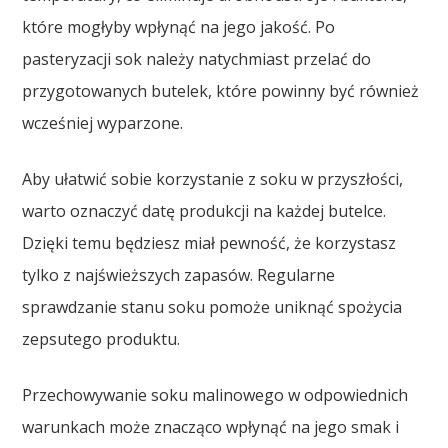
które mogłyby wpłynąć na jego jakość. Po
pasteryzacji sok należy natychmiast przelać do
przygotowanych butelek, które powinny być również
wcześniej wyparzone.
Aby ułatwić sobie korzystanie z soku w przyszłości,
warto oznaczyć datę produkcji na każdej butelce.
Dzięki temu będziesz miał pewność, że korzystasz
tylko z najświeższych zapasów. Regularne
sprawdzanie stanu soku pomoże uniknąć spożycia
zepsutego produktu.
Przechowywanie soku malinowego w odpowiednich
warunkach może znacząco wpłynąć na jego smak i