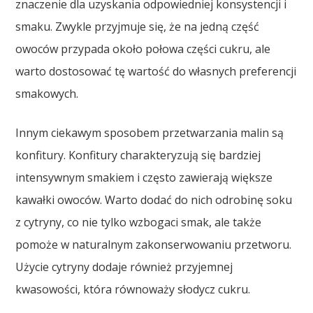
znaczenie dla uzyskania odpowiedniej konsystencji i
smaku. Zwykle przyjmuje się, że na jedną część
owoców przypada około połowa części cukru, ale
warto dostosować tę wartość do własnych preferencji
smakowych.
Innym ciekawym sposobem przetwarzania malin są
konfitury. Konfitury charakteryzują się bardziej
intensywnym smakiem i często zawierają większe
kawałki owoców. Warto dodać do nich odrobinę soku
z cytryny, co nie tylko wzbogaci smak, ale także
pomoże w naturalnym zakonserwowaniu przetworu.
Użycie cytryny dodaje również przyjemnej
kwasowości, która równoważy słodycz cukru.