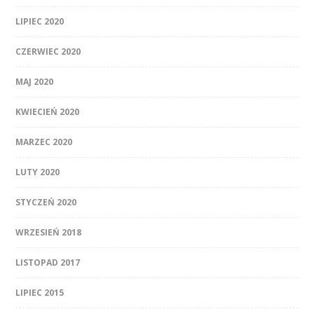
LIPIEC 2020
CZERWIEC 2020
MAJ 2020
KWIECIEŃ 2020
MARZEC 2020
LUTY 2020
STYCZEŃ 2020
WRZESIEŃ 2018
LISTOPAD 2017
LIPIEC 2015