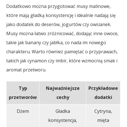
Dodatkowo można przygotować musy malinowe,
które mają gładką konsystencję i idealnie nadają się
jako dodatek do deserów, jogurtów czy owsianek.
Musy można łatwo zróżnicować, dodając inne owoce,
takie jak banany czy jabłka, co nada im nowego
charakteru. Warto również pamiętać o przyprawach,
takich jak cynamon czy imbir, które wzmocnią smak i
aromat przetworu.
Typ
Najważniejsze
Przykładowe
przetworów
cechy
dodatki
Dżem
Gładka
Cytryna,
konsystencja,
mięta