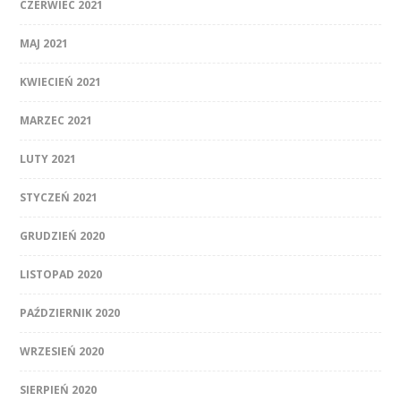
CZERWIEC 2021
MAJ 2021
KWIECIEŃ 2021
MARZEC 2021
LUTY 2021
STYCZEŃ 2021
GRUDZIEŃ 2020
LISTOPAD 2020
PAŹDZIERNIK 2020
WRZESIEŃ 2020
SIERPIEŃ 2020