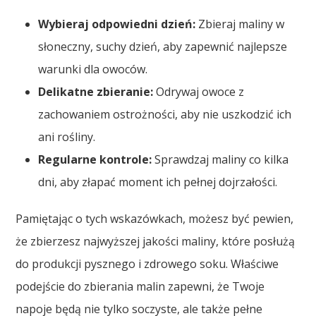
Wybieraj odpowiedni dzień:
Zbieraj maliny w
słoneczny, suchy dzień, aby zapewnić najlepsze
warunki dla owoców.
Delikatne zbieranie:
Odrywaj owoce z
zachowaniem ostrożności, aby nie uszkodzić ich
ani rośliny.
Regularne kontrole:
Sprawdzaj maliny co kilka
dni, aby złapać moment ich pełnej dojrzałości.
Pamiętając o tych wskazówkach, możesz być pewien,
że zbierzesz najwyższej jakości maliny, które posłużą
do produkcji pysznego i zdrowego soku. Właściwe
podejście do zbierania malin zapewni, że Twoje
napoje będą nie tylko soczyste, ale także pełne