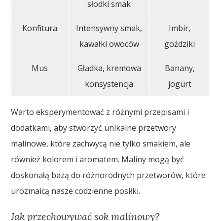
słodki smak
Konfitura
Intensywny smak,
Imbir,
kawałki owoców
goździki
Mus
Gładka, kremowa
Banany,
konsystencja
jogurt
Warto eksperymentować z różnymi przepisami i
dodatkami, aby stworzyć unikalne przetwory
malinowe, które zachwycą nie tylko smakiem, ale
również kolorem i aromatem. Maliny mogą być
doskonałą bazą do różnorodnych przetworów, które
urozmaicą nasze codzienne posiłki.
Jak przechowywać sok malinowy?