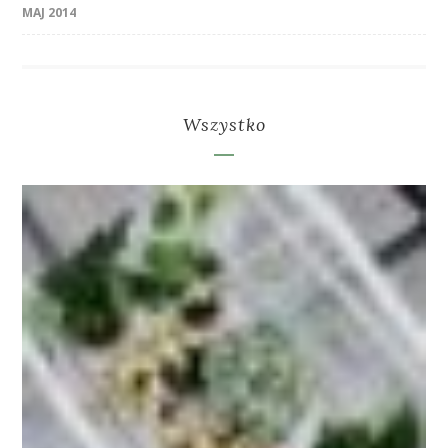
MAJ 2014
Wszystko