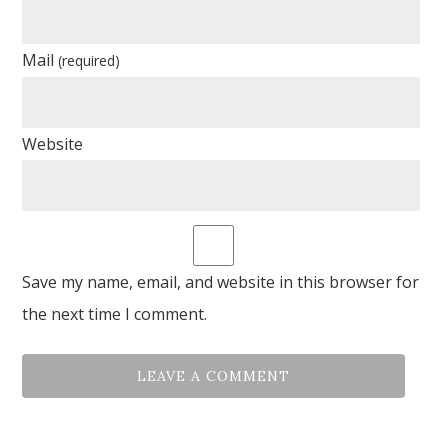
Mail
(required)
Website
Save my name, email, and website in this browser for
the next time I comment.