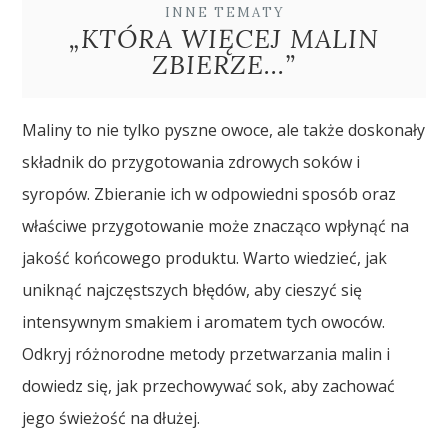
INNE TEMATY
„KTÓRA WIĘCEJ MALIN
ZBIERZE…”
Maliny to nie tylko pyszne owoce, ale także doskonały
składnik do przygotowania zdrowych soków i
syropów. Zbieranie ich w odpowiedni sposób oraz
właściwe przygotowanie może znacząco wpłynąć na
jakość końcowego produktu. Warto wiedzieć, jak
uniknąć najczęstszych błędów, aby cieszyć się
intensywnym smakiem i aromatem tych owoców.
Odkryj różnorodne metody przetwarzania malin i
dowiedz się, jak przechowywać sok, aby zachować
jego świeżość na dłużej.