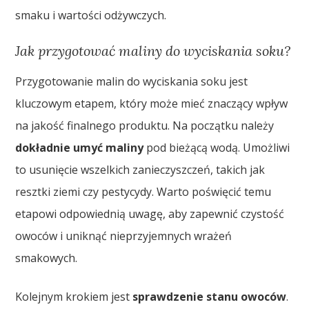
smaku i wartości odżywczych.
Jak przygotować maliny do wyciskania soku?
Przygotowanie malin do wyciskania soku jest
kluczowym etapem, który może mieć znaczący wpływ
na jakość finalnego produktu. Na początku należy
dokładnie umyć maliny
pod bieżącą wodą. Umożliwi
to usunięcie wszelkich zanieczyszczeń, takich jak
resztki ziemi czy pestycydy. Warto poświęcić temu
etapowi odpowiednią uwagę, aby zapewnić czystość
owoców i uniknąć nieprzyjemnych wrażeń
smakowych.
Kolejnym krokiem jest
sprawdzenie stanu owoców
.