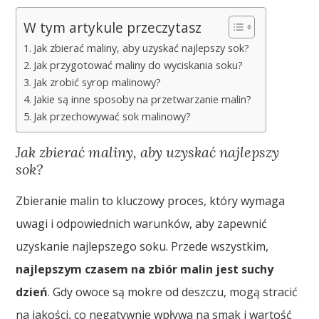
W tym artykule przeczytasz
Jak zbierać maliny, aby uzyskać najlepszy sok?
Jak przygotować maliny do wyciskania soku?
Jak zrobić syrop malinowy?
Jakie są inne sposoby na przetwarzanie malin?
Jak przechowywać sok malinowy?
Jak zbierać maliny, aby uzyskać najlepszy
sok?
Zbieranie malin to kluczowy proces, który wymaga
uwagi i odpowiednich warunków, aby zapewnić
uzyskanie najlepszego soku. Przede wszystkim,
najlepszym czasem na zbiór malin jest suchy
dzień
. Gdy owoce są mokre od deszczu, mogą stracić
na jakości, co negatywnie wpływa na smak i wartość