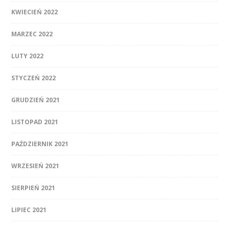
KWIECIEŃ 2022
MARZEC 2022
LUTY 2022
STYCZEŃ 2022
GRUDZIEŃ 2021
LISTOPAD 2021
PAŹDZIERNIK 2021
WRZESIEŃ 2021
SIERPIEŃ 2021
LIPIEC 2021