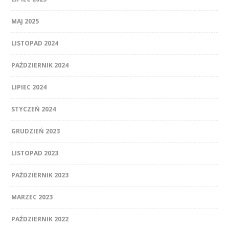
MAJ 2025
LISTOPAD 2024
PAŹDZIERNIK 2024
LIPIEC 2024
STYCZEŃ 2024
GRUDZIEŃ 2023
LISTOPAD 2023
PAŹDZIERNIK 2023
MARZEC 2023
PAŹDZIERNIK 2022