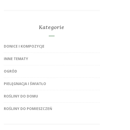
Kategorie
DONICE I KOMPOZYCJE
INNE TEMATY
OGRÓD
PIELĘGNACJA I ŚWIATŁO
ROŚLINY DO DOMU
ROŚLINY DO POMIESZCZEŃ