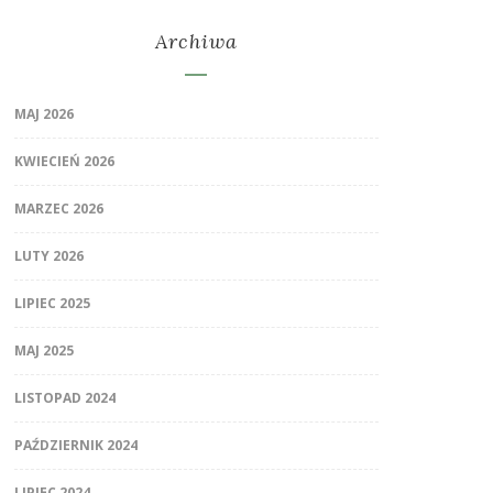
Archiwa
MAJ 2026
KWIECIEŃ 2026
MARZEC 2026
LUTY 2026
LIPIEC 2025
MAJ 2025
LISTOPAD 2024
PAŹDZIERNIK 2024
LIPIEC 2024