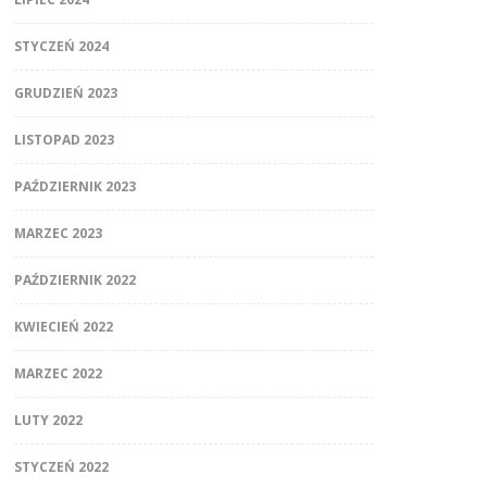
STYCZEŃ 2024
GRUDZIEŃ 2023
LISTOPAD 2023
PAŹDZIERNIK 2023
MARZEC 2023
PAŹDZIERNIK 2022
KWIECIEŃ 2022
MARZEC 2022
LUTY 2022
STYCZEŃ 2022