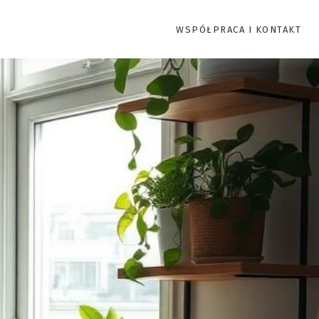
WSPÓŁPRACA I KONTAKT