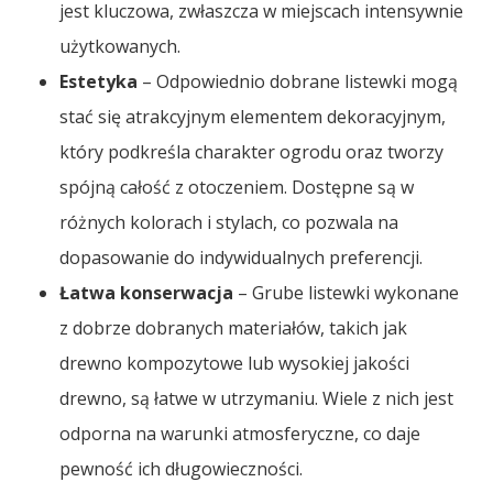
jest kluczowa, zwłaszcza w miejscach intensywnie
użytkowanych.
Estetyka
– Odpowiednio dobrane listewki mogą
stać się atrakcyjnym elementem dekoracyjnym,
który podkreśla charakter ogrodu oraz tworzy
spójną całość z otoczeniem. Dostępne są w
różnych kolorach i stylach, co pozwala na
dopasowanie do indywidualnych preferencji.
Łatwa konserwacja
– Grube listewki wykonane
z dobrze dobranych materiałów, takich jak
drewno kompozytowe lub wysokiej jakości
drewno, są łatwe w utrzymaniu. Wiele z nich jest
odporna na warunki atmosferyczne, co daje
pewność ich długowieczności.