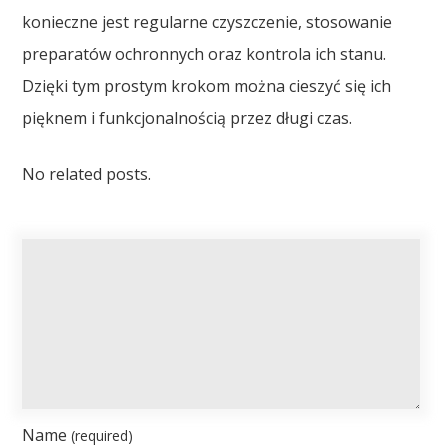
konieczne jest regularne czyszczenie, stosowanie
preparatów ochronnych oraz kontrola ich stanu.
Dzięki tym prostym krokom można cieszyć się ich
pięknem i funkcjonalnością przez długi czas.
No related posts.
Name
(required)