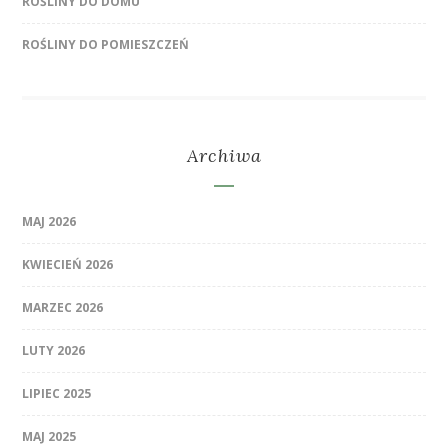
ROŚLINY DO DOMU
ROŚLINY DO POMIESZCZEŃ
Archiwa
MAJ 2026
KWIECIEŃ 2026
MARZEC 2026
LUTY 2026
LIPIEC 2025
MAJ 2025