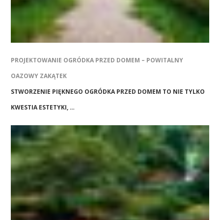
PROJEKTOWANIE OGRÓDKA PRZED DOMEM – POWITALNY
OAZOWY ZAKĄTEK
STWORZENIE PIĘKNEGO OGRÓDKA PRZED DOMEM TO NIE TYLKO
KWESTIA ESTETYKI, …