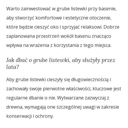
Warto zainwestować w grube listewki przy basenie,
aby stworzyć komfortowe i estetyczne otoczenie,
które będzie cieszyć oko i sprzyjać relaksowi. Dobrze
zaplanowana przestrzeń wokół basenu znacząco
wpływa na wrażenia z korzystania z tego miejsca.
Jak dbać o grube listewki, aby służyły przez
lata?
Aby grube listewki cieszyły się długowiecznością i
zachowały swoje pierwotne właściwości, kluczowe jest
regularne dbanie o nie. Wytwarzane zazwyczaj z
drewna, wymagają one szczególnej uwagi w zakresie
konserwacji i ochrony.