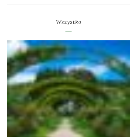
Wszystko