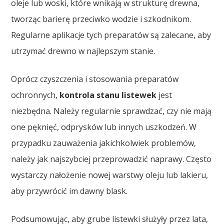
oleje lub woski, które wnikają w strukturę drewna,
tworząc barierę przeciwko wodzie i szkodnikom.
Regularne aplikacje tych preparatów są zalecane, aby
utrzymać drewno w najlepszym stanie.
Oprócz czyszczenia i stosowania preparatów
ochronnych,
kontrola stanu listewek
jest
niezbędna. Należy regularnie sprawdzać, czy nie mają
one pęknięć, odprysków lub innych uszkodzeń. W
przypadku zauważenia jakichkolwiek problemów,
należy jak najszybciej przeprowadzić naprawy. Często
wystarczy nałożenie nowej warstwy oleju lub lakieru,
aby przywrócić im dawny blask.
Podsumowując, aby grube listewki służyły przez lata,