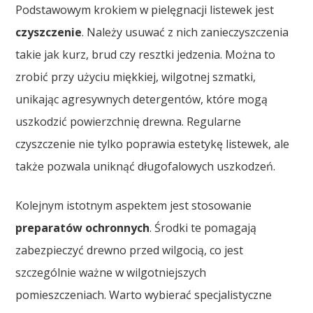
Podstawowym krokiem w pielęgnacji listewek jest
czyszczenie
. Należy usuwać z nich zanieczyszczenia
takie jak kurz, brud czy resztki jedzenia. Można to
zrobić przy użyciu miękkiej, wilgotnej szmatki,
unikając agresywnych detergentów, które mogą
uszkodzić powierzchnię drewna. Regularne
czyszczenie nie tylko poprawia estetykę listewek, ale
także pozwala uniknąć długofalowych uszkodzeń.
Kolejnym istotnym aspektem jest stosowanie
preparatów ochronnych
. Środki te pomagają
zabezpieczyć drewno przed wilgocią, co jest
szczególnie ważne w wilgotniejszych
pomieszczeniach. Warto wybierać specjalistyczne