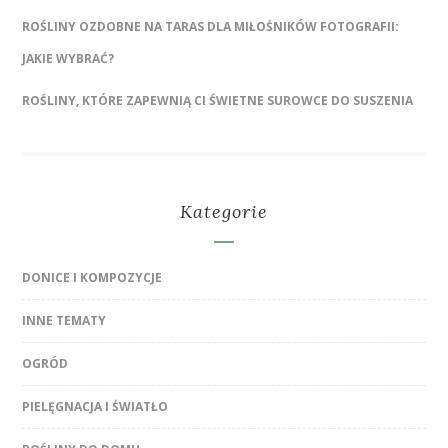
ROŚLINY OZDOBNE NA TARAS DLA MIŁOŚNIKÓW FOTOGRAFII:
JAKIE WYBRAĆ?
ROŚLINY, KTÓRE ZAPEWNIĄ CI ŚWIETNE SUROWCE DO SUSZENIA
Kategorie
DONICE I KOMPOZYCJE
INNE TEMATY
OGRÓD
PIELĘGNACJA I ŚWIATŁO