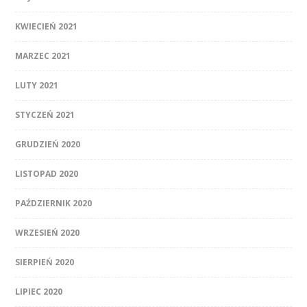
KWIECIEŃ 2021
MARZEC 2021
LUTY 2021
STYCZEŃ 2021
GRUDZIEŃ 2020
LISTOPAD 2020
PAŹDZIERNIK 2020
WRZESIEŃ 2020
SIERPIEŃ 2020
LIPIEC 2020