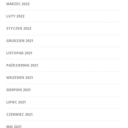
MARZEC 2022
LUTY 2022
STYCZEŃ 2022
GRUDZIEŃ 2021
LISTOPAD 2021
PAŹDZIERNIK 2021
WRZESIEŃ 2021
SIERPIEŃ 2021
LIPIEC 2021
CZERWIEC 2021
MAJ 2021