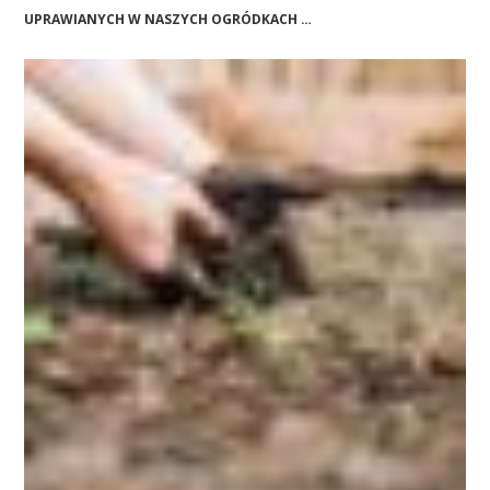
UPRAWIANYCH W NASZYCH OGRÓDKACH …