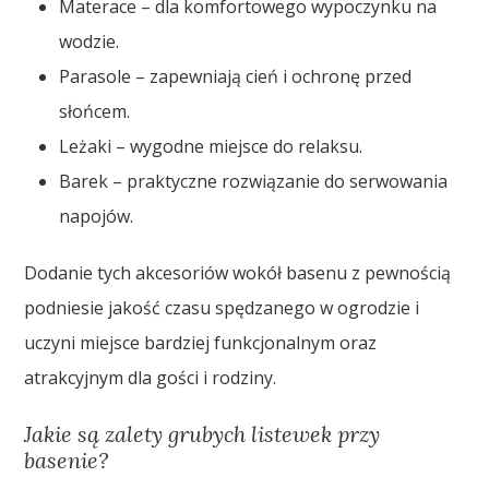
Materace – dla komfortowego wypoczynku na
wodzie.
Parasole – zapewniają cień i ochronę przed
słońcem.
Leżaki – wygodne miejsce do relaksu.
Barek – praktyczne rozwiązanie do serwowania
napojów.
Dodanie tych akcesoriów wokół basenu z pewnością
podniesie jakość czasu spędzanego w ogrodzie i
uczyni miejsce bardziej funkcjonalnym oraz
atrakcyjnym dla gości i rodziny.
Jakie są zalety grubych listewek przy
basenie?