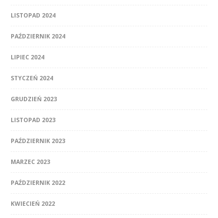
LISTOPAD 2024
PAŹDZIERNIK 2024
LIPIEC 2024
STYCZEŃ 2024
GRUDZIEŃ 2023
LISTOPAD 2023
PAŹDZIERNIK 2023
MARZEC 2023
PAŹDZIERNIK 2022
KWIECIEŃ 2022