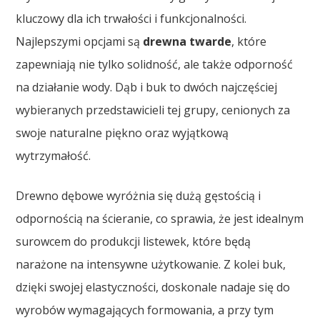
kluczowy dla ich trwałości i funkcjonalności.
Najlepszymi opcjami są
drewna twarde
, które
zapewniają nie tylko solidność, ale także odporność
na działanie wody. Dąb i buk to dwóch najczęściej
wybieranych przedstawicieli tej grupy, cenionych za
swoje naturalne piękno oraz wyjątkową
wytrzymałość.
Drewno dębowe wyróżnia się dużą gęstością i
odpornością na ścieranie, co sprawia, że jest idealnym
surowcem do produkcji listewek, które będą
narażone na intensywne użytkowanie. Z kolei buk,
dzięki swojej elastyczności, doskonale nadaje się do
wyrobów wymagających formowania, a przy tym