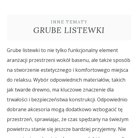
INNE TEMATY
GRUBE LISTEWKI
Grube listewki to nie tylko funkcjonalny element
aranżacji przestrzeni wokół basenu, ale także sposób
na stworzenie estetycznego i komfortowego miejsca
do relaksu. Wybór odpowiednich materiałów, takich
jak twarde drewno, ma kluczowe znaczenie dla
trwałości i bezpieczeństwa konstrukcji. Odpowiednio
dobrane akcesoria mogą dodatkowo wzbogacić tę
przestrzeń, sprawiając, że czas spędzany na świeżym
powietrzu stanie się jeszcze bardziej przyjemny. Nie