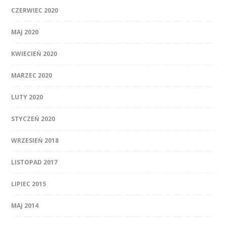
CZERWIEC 2020
MAJ 2020
KWIECIEŃ 2020
MARZEC 2020
LUTY 2020
STYCZEŃ 2020
WRZESIEŃ 2018
LISTOPAD 2017
LIPIEC 2015
MAJ 2014