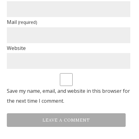
Mail
(required)
Website
Save my name, email, and website in this browser for
the next time I comment.