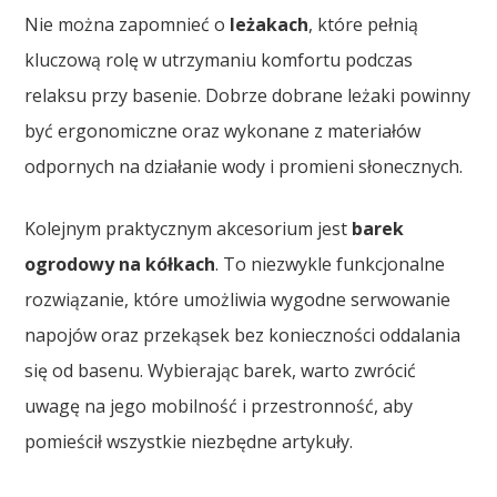
Nie można zapomnieć o
leżakach
, które pełnią
kluczową rolę w utrzymaniu komfortu podczas
relaksu przy basenie. Dobrze dobrane leżaki powinny
być ergonomiczne oraz wykonane z materiałów
odpornych na działanie wody i promieni słonecznych.
Kolejnym praktycznym akcesorium jest
barek
ogrodowy na kółkach
. To niezwykle funkcjonalne
rozwiązanie, które umożliwia wygodne serwowanie
napojów oraz przekąsek bez konieczności oddalania
się od basenu. Wybierając barek, warto zwrócić
uwagę na jego mobilność i przestronność, aby
pomieścił wszystkie niezbędne artykuły.