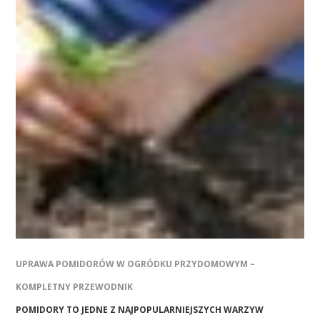
UPRAWA POMIDORÓW W OGRÓDKU PRZYDOMOWYM –
KOMPLETNY PRZEWODNIK
POMIDORY TO JEDNE Z NAJPOPULARNIEJSZYCH WARZYW