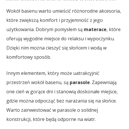
Wokół basenu warto umieścić różnorodne akcesoria,
które zwiększą komfort i przyjemność z jego
użytkowania. Dobrym pomysłem są
materace
, które
oferują wygodne miejsce do relaksu i wypoczynku.
Dzięki nim można cieszyć się słońcem i wodą w
komfortowy sposób.
Innym elementem, który może uatrakcyjnić
przestrzeń wokół basenu, są
parasole
. Zapewniają
one cień w gorące dni i stanowią doskonałe miejsce,
gdzie można odpocząć bez narażania się na słońce.
Warto zainwestować w parasole o solidnej
konstrukcji, które będą odporne na wiatr.