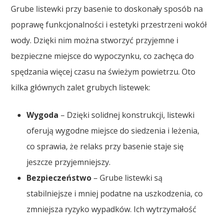
Grube listewki przy basenie to doskonały sposób na
poprawę funkcjonalności i estetyki przestrzeni wokół
wody. Dzięki nim można stworzyć przyjemne i
bezpieczne miejsce do wypoczynku, co zachęca do
spędzania więcej czasu na świeżym powietrzu. Oto
kilka głównych zalet grubych listewek:
Wygoda
– Dzięki solidnej konstrukcji, listewki
oferują wygodne miejsce do siedzenia i leżenia,
co sprawia, że relaks przy basenie staje się
jeszcze przyjemniejszy.
Bezpieczeństwo
– Grube listewki są
stabilniejsze i mniej podatne na uszkodzenia, co
zmniejsza ryzyko wypadków. Ich wytrzymałość